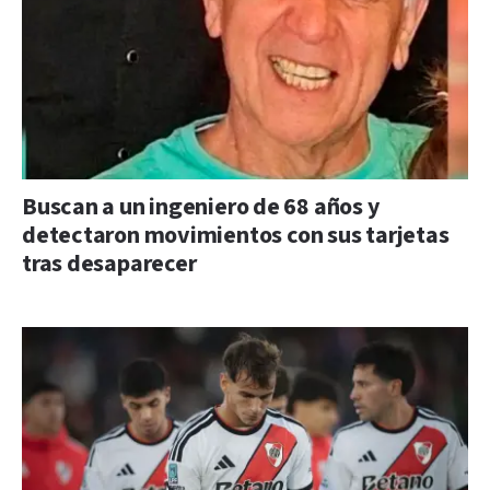
Buscan a un ingeniero de 68 años y
detectaron movimientos con sus tarjetas
tras desaparecer