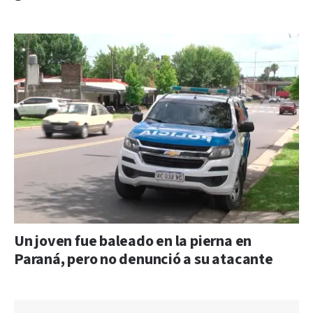
Un joven fue baleado en la pierna en
Paraná, pero no denunció a su atacante