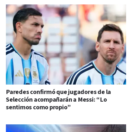
Paredes confirmó que jugadores de la
Selección acompañarán a Messi: “Lo
sentimos como propio”