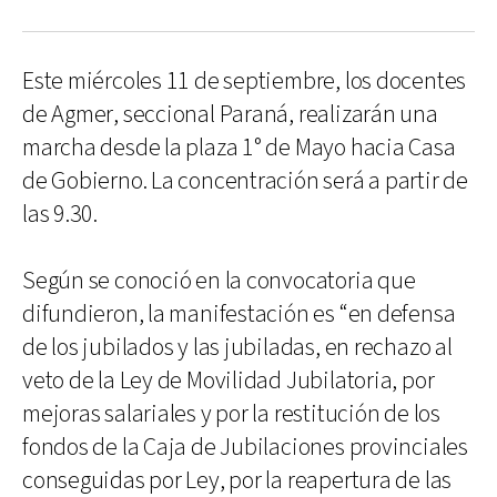
Este miércoles 11 de septiembre, los docentes
de Agmer, seccional Paraná, realizarán una
marcha desde la plaza 1° de Mayo hacia Casa
de Gobierno. La concentración será a partir de
las 9.30.
Según se conoció en la convocatoria que
difundieron, la manifestación es “en defensa
de los jubilados y las jubiladas, en rechazo al
veto de la Ley de Movilidad Jubilatoria, por
mejoras salariales y por la restitución de los
fondos de la Caja de Jubilaciones provinciales
conseguidas por Ley, por la reapertura de las