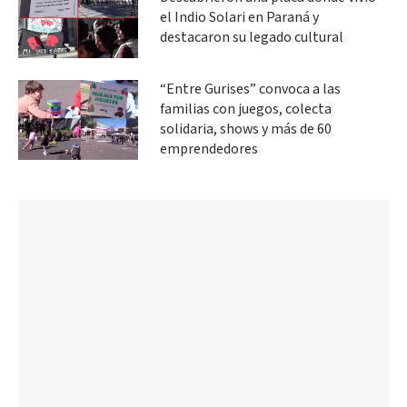
el Indio Solari en Paraná y
destacaron su legado cultural
“Entre Gurises” convoca a las
familias con juegos, colecta
solidaria, shows y más de 60
emprendedores