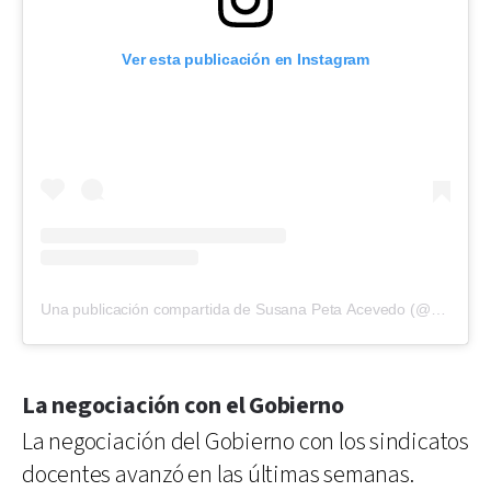
Ver esta publicación en Instagram
Una publicación compartida de Susana Peta Acevedo (@agmer_seccional_parana)
La negociación con el Gobierno
La negociación del Gobierno con los sindicatos
docentes avanzó en las últimas semanas.