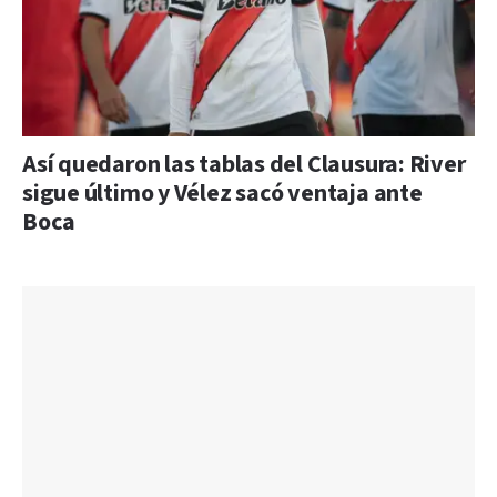
Así quedaron las tablas del Clausura: River
sigue último y Vélez sacó ventaja ante
Boca