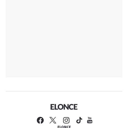
ELONCE