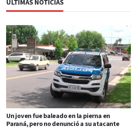
ÚLTIMAS NOTICIAS
Un joven fue baleado en la pierna en
Paraná, pero no denunció a su atacante