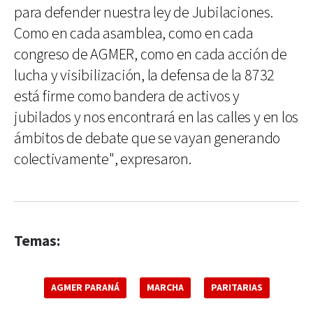
para defender nuestra ley de Jubilaciones.
Como en cada asamblea, como en cada
congreso de AGMER, como en cada acción de
lucha y visibilización, la defensa de la 8732
está firme como bandera de activos y
jubilados y nos encontrará en las calles y en los
ámbitos de debate que se vayan generando
colectivamente", expresaron.
Temas:
AGMER PARANÁ
MARCHA
PARITARIAS