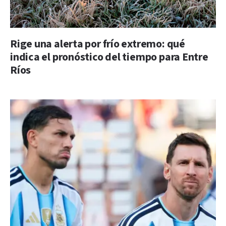
Rige una alerta por frío extremo: qué
indica el pronóstico del tiempo para Entre
Ríos