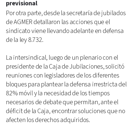
previsional
Por otra parte, desde la secretaría de jubilados
de AGMER detallaron las acciones que el
sindicato viene llevando adelante en defensa
de la ley 8.732.
La intersindical, luego de un plenario con el
presidente de la Caja de Jubilaciones, solicitó
reuniones con legisladores de los diferentes
bloques para plantear la defensa irrestricta del
82% móvil y la necesidad de los tiempos
necesarios de debate que permitan, ante el
déficit de la Caja, encontrar soluciones que no
afecten los derechos adquiridos.