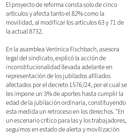
El proyecto de reforma consta solo de cinco
artículos y afecta tanto el 82% como la
movilidad, al modificar los artículos 63 y 71 de
la actual 8732.
En la asamblea Verónica Fischbach, asesora
legal del sindicato, explicó la acción de
inconstitucionalidad llevada adelante en
representación de los jubilados afiliados
afectados por el decreto 1576/24, por el cual se
les impone un 3% de aportes hasta cumplir la
edad de la jubilación ordinaria, constituyendo
esta medida un retroceso en los derechos. "En
un escenario crítico para las y los trabajadores,
seguimos en estado de alerta y movilización