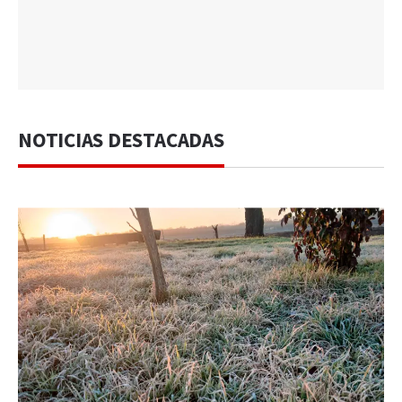
NOTICIAS DESTACADAS