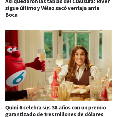
Así quedaron las tablas del Clausura: River
sigue último y Vélez sacó ventaja ante
Boca
Quini 6 celebra sus 38 años con un premio
garantizado de tres millones de dólares