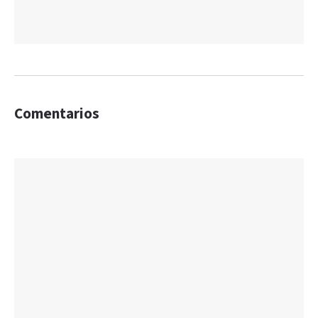
Comentarios