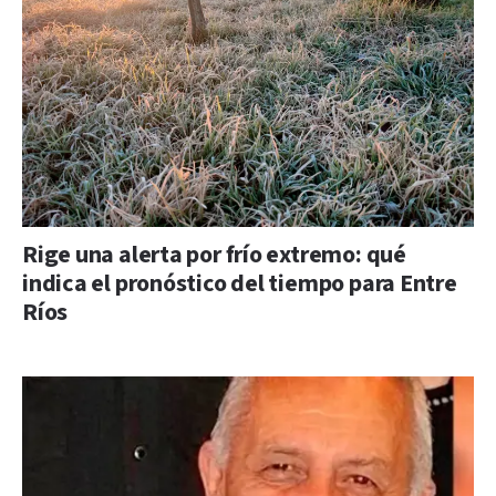
Rige una alerta por frío extremo: qué
indica el pronóstico del tiempo para Entre
Ríos