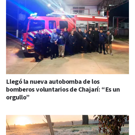
Llegó la nueva autobomba de los
bomberos voluntarios de Chajarí: “Es un
orgullo”