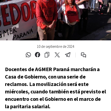
10 de septiembre de 2024
Docentes de AGMER Paraná marcharán a
Casa de Gobierno, con una serie de
reclamos. La movilización será este
miércoles, cuando también está previsto el
encuentro con el Gobierno en el marco de
la paritaria salarial.