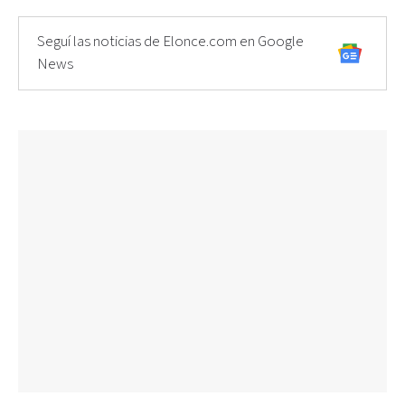
Seguí las noticias de Elonce.com en Google
News