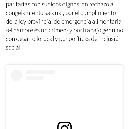
paritarias con sueldos dignos, en rechazo al
congelamiento salarial, por el cumplimiento
de la ley provincial de emergencia alimentaria
-el hambre es un crimen- y por trabajo genuino
con desarrollo local y por políticas de inclusión
social".