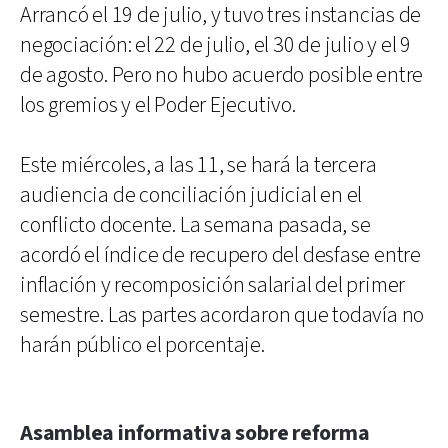
Arrancó el 19 de julio, y tuvo tres instancias de
negociación: el 22 de julio, el 30 de julio y el 9
de agosto. Pero no hubo acuerdo posible entre
los gremios y el Poder Ejecutivo.
Este miércoles, a las 11, se hará la tercera
audiencia de conciliación judicial en el
conflicto docente. La semana pasada, se
acordó el índice de recupero del desfase entre
inflación y recomposición salarial del primer
semestre. Las partes acordaron que todavía no
harán público el porcentaje.
Asamblea informativa sobre reforma