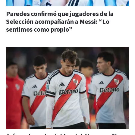
Paredes confirmó que jugadores de la
Selección acompañarán a Messi: “Lo
sentimos como propio”