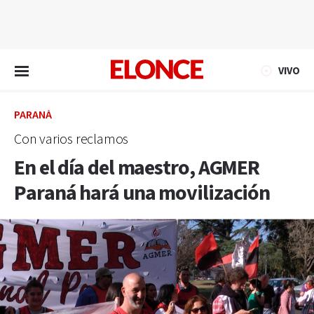
EN VIVO
VIVO
PARANÁ
Con varios reclamos
En el día del maestro, AGMER
Paraná hará una movilización