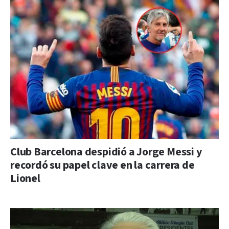
Club Barcelona despidió a Jorge Messi y
recordó su papel clave en la carrera de
Lionel