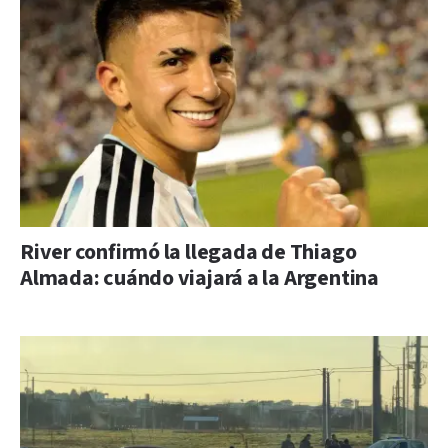
River confirmó la llegada de Thiago
Almada: cuándo viajará a la Argentina