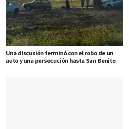
Una discusión terminó con el robo de un
auto y una persecución hasta San Benito