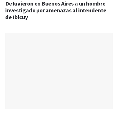
Detuvieron en Buenos Aires a un hombre
investigado por amenazas al intendente
de Ibicuy