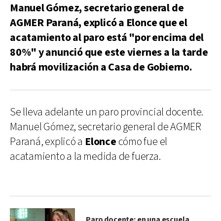
Manuel Gómez, secretario general de
AGMER Paraná, explicó a Elonce que el
acatamiento al paro está "por encima del
80%" y anunció que este viernes a la tarde
habrá movilización a Casa de Gobierno.
Se lleva adelante un paro provincial docente.
Manuel Gómez, secretario general de AGMER
Paraná, explicó a
Elonce
cómo fue el
acatamiento a la medida de fuerza.
Paro docente: en una escuela