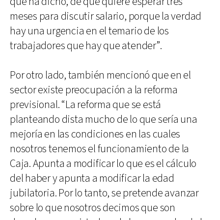
que ha dicho, de que quiere esperar tres
meses para discutir salario, porque la verdad
hay una urgencia en el temario de los
trabajadores que hay que atender”.
Por otro lado, también mencionó que en el
sector existe preocupación a la reforma
previsional. “La reforma que se está
planteando dista mucho de lo que sería una
mejoría en las condiciones en las cuales
nosotros tenemos el funcionamiento de la
Caja. Apunta a modificar lo que es el cálculo
del haber y apunta a modificar la edad
jubilatoria. Por lo tanto, se pretende avanzar
sobre lo que nosotros decimos que son