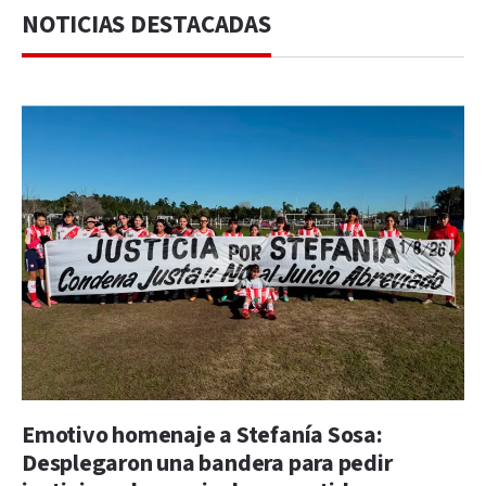
NOTICIAS DESTACADAS
Emotivo homenaje a Stefanía Sosa:
Desplegaron una bandera para pedir