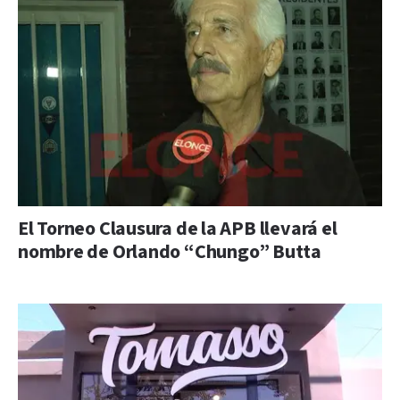
El Torneo Clausura de la APB llevará el
nombre de Orlando “Chungo” Butta