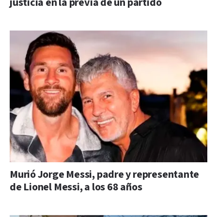
justicia en la previa de un partido
Murió Jorge Messi, padre y representante
de Lionel Messi, a los 68 años