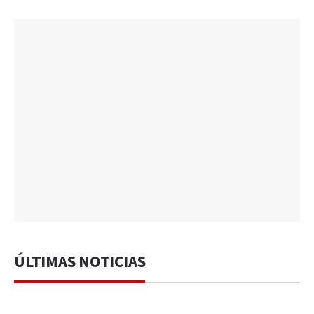
ÚLTIMAS NOTICIAS