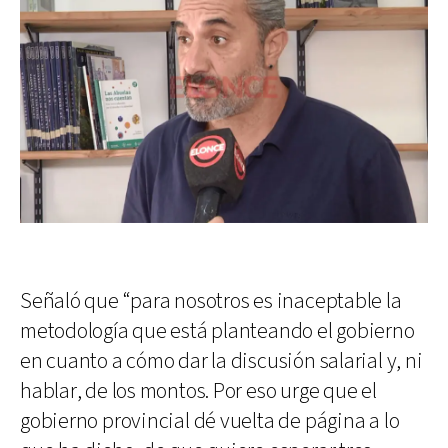
Señaló que “para nosotros es inaceptable la
metodología que está planteando el gobierno
en cuanto a cómo dar la discusión salarial y, ni
hablar, de los montos. Por eso urge que el
gobierno provincial dé vuelta de página a lo