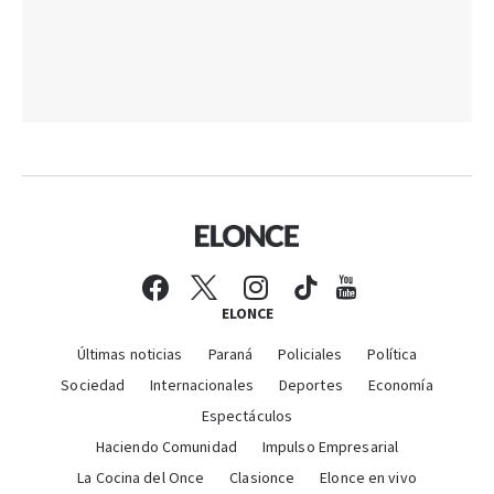
ELONCE
Últimas noticias
Paraná
Policiales
Política
Sociedad
Internacionales
Deportes
Economía
Espectáculos
Haciendo Comunidad
Impulso Empresarial
La Cocina del Once
Clasionce
Elonce en vivo