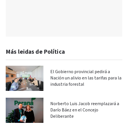
Más leidas de Política
El Gobierno provincial pedirá a
Nación un alivio en las tarifas para la
industria forestal
Norberto Luis Jacob reemplazará a
Darío Báez en el Concejo
Deliberante