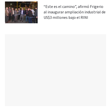
“Este es el camino”, afirmó Frigerio
al inaugurar ampliación industrial de
US$3 millones bajo el RINI