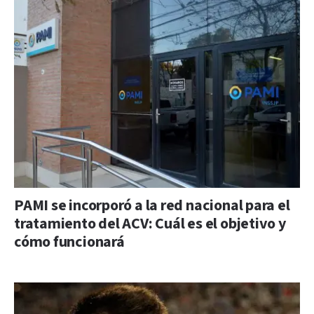
PAMI se incorporó a la red nacional para el
tratamiento del ACV: Cuál es el objetivo y
cómo funcionará