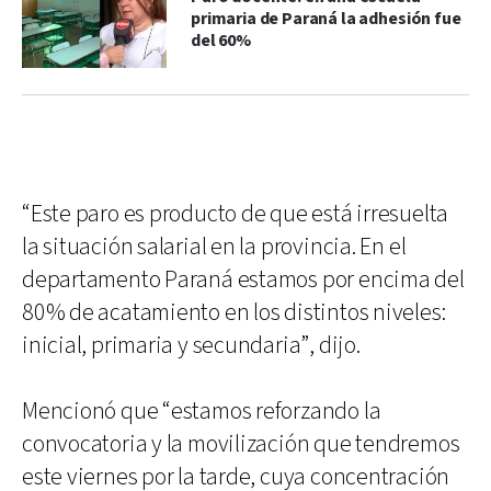
primaria de Paraná la adhesión fue
del 60%
“Este paro es producto de que está irresuelta
la situación salarial en la provincia. En el
departamento Paraná estamos por encima del
80% de acatamiento en los distintos niveles:
inicial, primaria y secundaria”, dijo.
Mencionó que “estamos reforzando la
convocatoria y la movilización que tendremos
este viernes por la tarde, cuya concentración