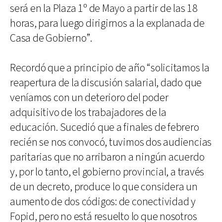
será en la Plaza 1º de Mayo a partir de las 18
horas, para luego dirigirnos a la explanada de
Casa de Gobierno”.
Recordó que a principio de año “solicitamos la
reapertura de la discusión salarial, dado que
veníamos con un deterioro del poder
adquisitivo de los trabajadores de la
educación. Sucedió que a finales de febrero
recién se nos convocó, tuvimos dos audiencias
paritarias que no arribaron a ningún acuerdo
y, por lo tanto, el gobierno provincial, a través
de un decreto, produce lo que considera un
aumento de dos códigos: de conectividad y
Fopid, pero no está resuelto lo que nosotros