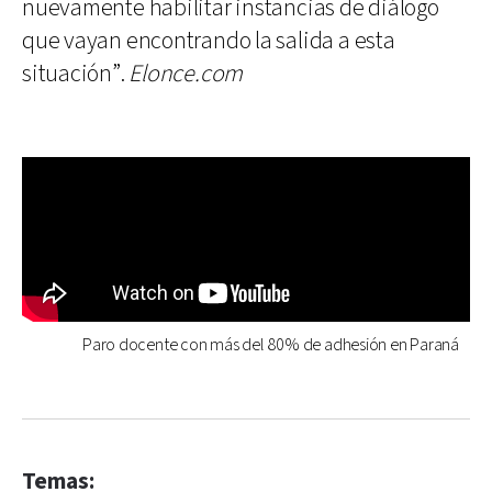
nuevamente habilitar instancias de diálogo
que vayan encontrando la salida a esta
situación”.
Elonce.com
Paro docente con más del 80% de adhesión en Paraná
Temas: