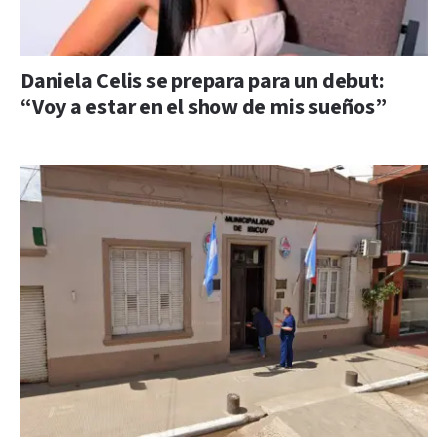
Daniela Celis se prepara para un debut:
“Voy a estar en el show de mis sueños”