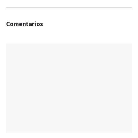
Comentarios