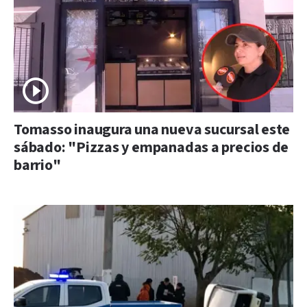
Tomasso inaugura una nueva sucursal este
sábado: "Pizzas y empanadas a precios de
barrio"