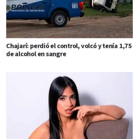
Chajarí: perdió el control, volcó y tenía 1,75
de alcohol en sangre