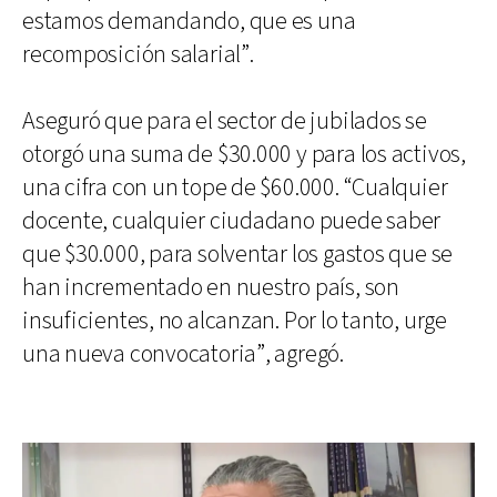
estamos demandando, que es una
recomposición salarial”.
Aseguró que para el sector de jubilados se
otorgó una suma de $30.000 y para los activos,
una cifra con un tope de $60.000. “Cualquier
docente, cualquier ciudadano puede saber
que $30.000, para solventar los gastos que se
han incrementado en nuestro país, son
insuficientes, no alcanzan. Por lo tanto, urge
una nueva convocatoria”, agregó.