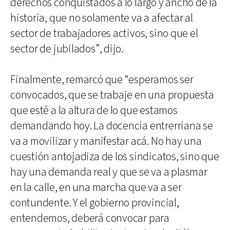
derechos conquistados a lo largo y ancho de la
historia, que no solamente va a afectar al
sector de trabajadores activos, sino que el
sector de jubilados”, dijo.
Finalmente, remarcó que “esperamos ser
convocados, que se trabaje en una propuesta
que esté a la altura de lo que estamos
demandando hoy. La docencia entrerriana se
va a movilizar y manifestar acá. No hay una
cuestión antojadiza de los sindicatos, sino que
hay una demanda real y que se va a plasmar
en la calle, en una marcha que va a ser
contundente. Y el gobierno provincial,
entendemos, deberá convocar para