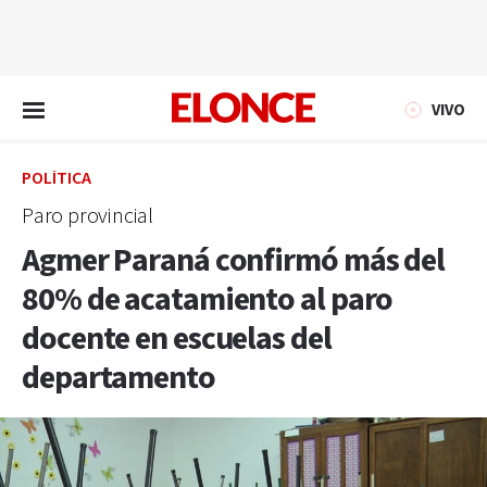
EN VIVO
VIVO
POLÍTICA
Paro provincial
Agmer Paraná confirmó más del
80% de acatamiento al paro
docente en escuelas del
departamento