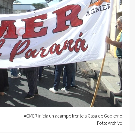
AGMER inicia un acampe frente a Casa de Gobierno
Foto: Archivo