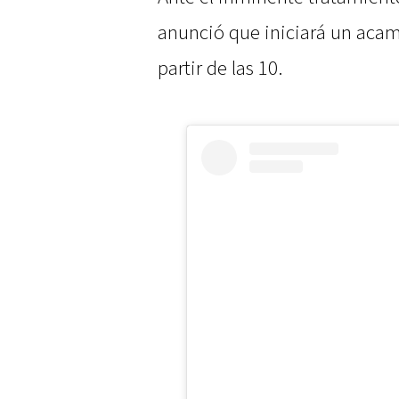
anunció que iniciará un acam
partir de las 10.