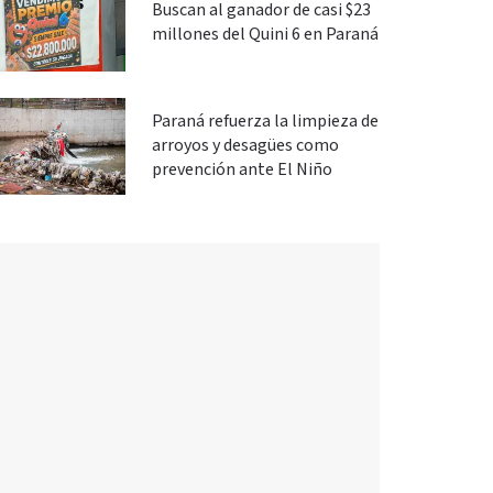
Buscan al ganador de casi $23
millones del Quini 6 en Paraná
Paraná refuerza la limpieza de
arroyos y desagües como
prevención ante El Niño