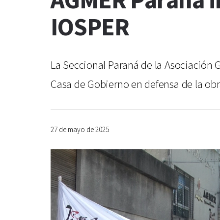
AGMER Paraná in
IOSPER
La Seccional Paraná de la Asociación G
Casa de Gobierno en defensa de la obra
27 de mayo de 2025