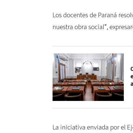
Los docentes de Paraná resolv
nuestra obra social”, expresar
La iniciativa enviada por el E