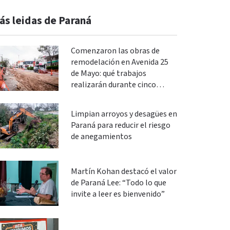
ás leidas de Paraná
Comenzaron las obras de
remodelación en Avenida 25
de Mayo: qué trabajos
realizarán durante cinco
meses
Limpian arroyos y desagües en
Paraná para reducir el riesgo
de anegamientos
Martín Kohan destacó el valor
de Paraná Lee: “Todo lo que
invite a leer es bienvenido”