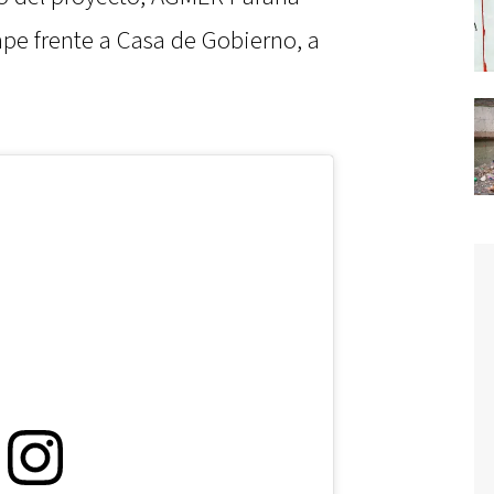
pe frente a Casa de Gobierno, a