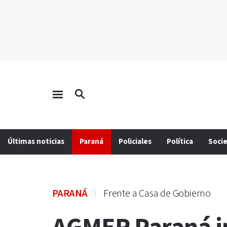
Últimas noticias
Paraná
Policiales
Política
Soci
PARANÁ
Frente a Casa de Gobierno