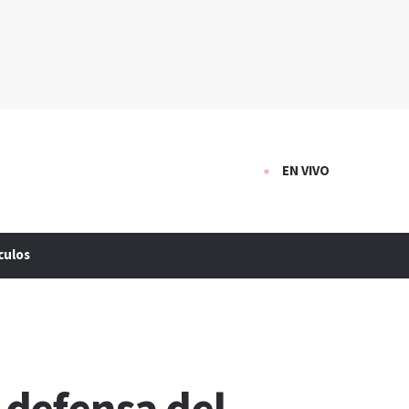
EN VIVO
culos