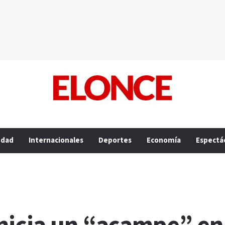
edad
Internacionales
Deportes
Economía
Espectá