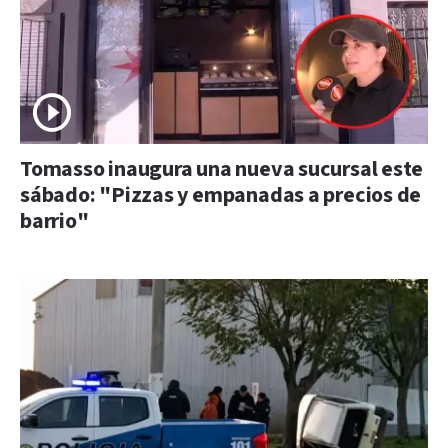
Tomasso inaugura una nueva sucursal este
sábado: "Pizzas y empanadas a precios de
barrio"