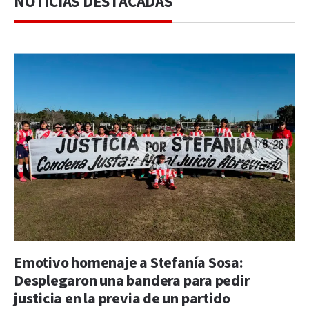
NOTICIAS DESTACADAS
Emotivo homenaje a Stefanía Sosa:
Desplegaron una bandera para pedir
justicia en la previa de un partido