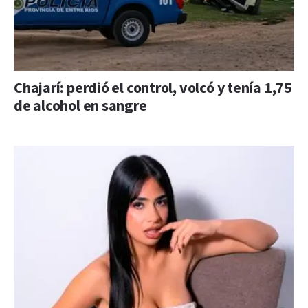
Chajarí: perdió el control, volcó y tenía 1,75
de alcohol en sangre