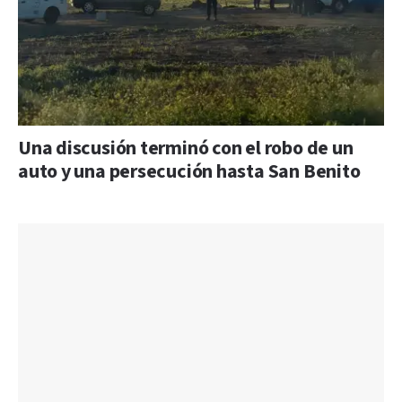
Una discusión terminó con el robo de un
auto y una persecución hasta San Benito