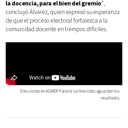
la docencia, para el bien del gremio
”,
concluyó Álvarez, quien expresó su esperanza
de que el proceso electoral fortalezca a la
comunidad docente en tiempos difíciles.
Elecciones en AGMER Paraná: las tres listas aguardan los
resultados