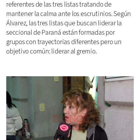
referentes de las tres listas tratando de
mantener la calma ante los escrutinios. Según
Álvarez, las tres listas que buscan liderar la
seccional de Paraná están formadas por
grupos con trayectorias diferentes pero un
objetivo común: liderar al gremio.