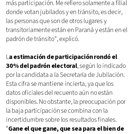
más participación. Me refiero solamente a filial
donde votan jubilados y en tránsito, es decir,
las personas que son de otros lugares y
transitoriamente están en Paraná y están en el
padrón de tránsito", explicó.
L
a estimación de participación rondó el
30% del padrón electoral
, según lo indicado
por la candidata a la Secretaría de Jubilación.
Esta cifra se mantiene incierta, ya que los
datos oficiales del recuento aún no están
disponibles. No obstante, la preocupación por
la baja participación se combina con la
incertidumbre sobre los resultados finales.
“
Gane el que gane, que sea para el bien de