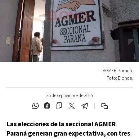
AGMER Paraná.
Foto: Elonce.
25 de septiembre de 2025
Las elecciones de la seccional AGMER
Paraná generan gran expectativa, con tres