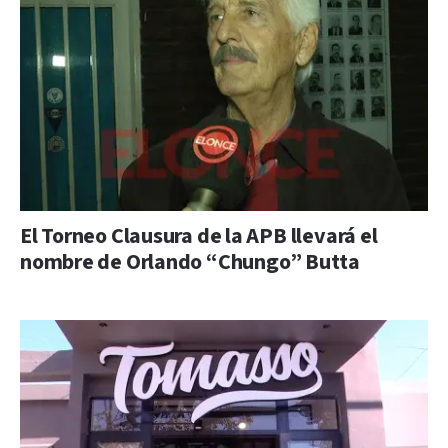
El Torneo Clausura de la APB llevará el
nombre de Orlando “Chungo” Butta