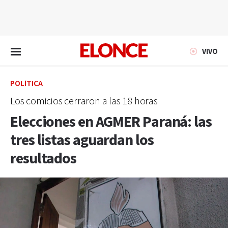
EN VIVO
VIVO
POLÍTICA
Los comicios cerraron a las 18 horas
Elecciones en AGMER Paraná: las
tres listas aguardan los
resultados