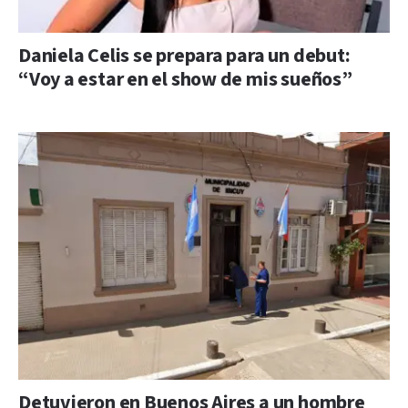
Daniela Celis se prepara para un debut:
“Voy a estar en el show de mis sueños”
Detuvieron en Buenos Aires a un hombre