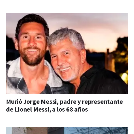
Murió Jorge Messi, padre y representante
de Lionel Messi, a los 68 años