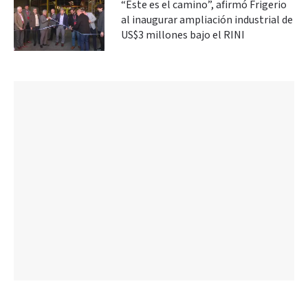
“Este es el camino”, afirmó Frigerio
al inaugurar ampliación industrial de
US$3 millones bajo el RINI