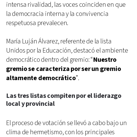
intensa rivalidad, las voces coinciden en que
la democracia interna y la convivencia
respetuosa prevalecen.
María Luján Álvarez, referente de la lista
Unidos por la Educación, destacó el ambiente
democrático dentro del gremio: “
Nuestro
gremio se caracteriza por ser un gremio
altamente democrático
”.
Las tres listas compiten por el liderazgo
local y provincial
El proceso de votación se llevó a cabo bajo un
clima de hermetismo, con los principales