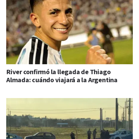
River confirmó la llegada de Thiago
Almada: cuándo viajará a la Argentina