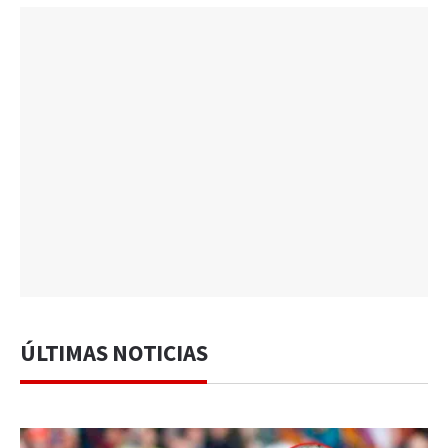
ÚLTIMAS NOTICIAS