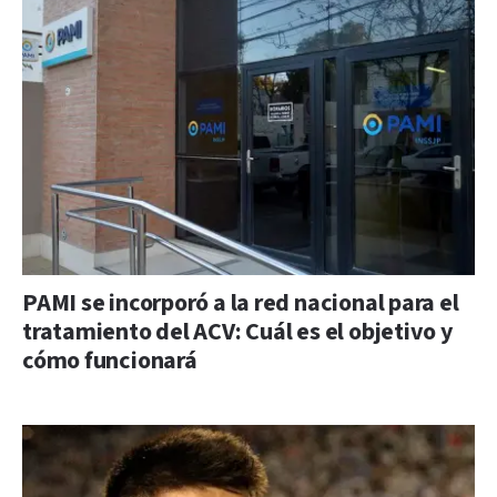
PAMI se incorporó a la red nacional para el
tratamiento del ACV: Cuál es el objetivo y
cómo funcionará