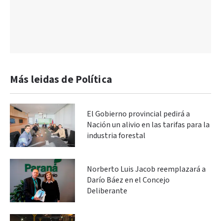
Más leidas de Política
El Gobierno provincial pedirá a
Nación un alivio en las tarifas para la
industria forestal
Norberto Luis Jacob reemplazará a
Darío Báez en el Concejo
Deliberante