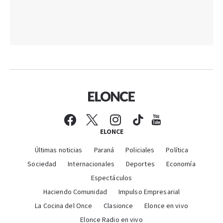
ELONCE
Últimas noticias
Paraná
Policiales
Política
Sociedad
Internacionales
Deportes
Economía
Espectáculos
Haciendo Comunidad
Impulso Empresarial
La Cocina del Once
Clasionce
Elonce en vivo
Elonce Radio en vivo