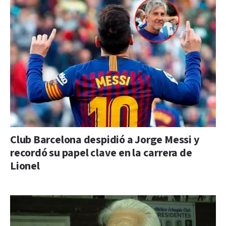
Club Barcelona despidió a Jorge Messi y
recordó su papel clave en la carrera de
Lionel