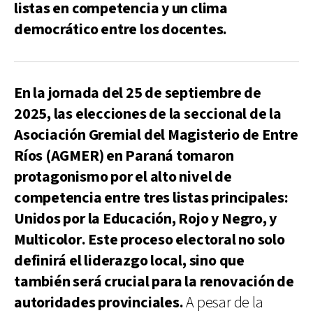
listas en competencia y un clima
democrático entre los docentes.
En la jornada del 25 de septiembre de
2025, las elecciones de la seccional de la
Asociación Gremial del Magisterio de Entre
Ríos (AGMER) en Paraná tomaron
protagonismo por el alto nivel de
competencia entre tres listas principales:
Unidos por la Educación, Rojo y Negro, y
Multicolor. Este proceso electoral no solo
definirá el liderazgo local, sino que
también será crucial para la renovación de
autoridades provinciales.
A pesar de la