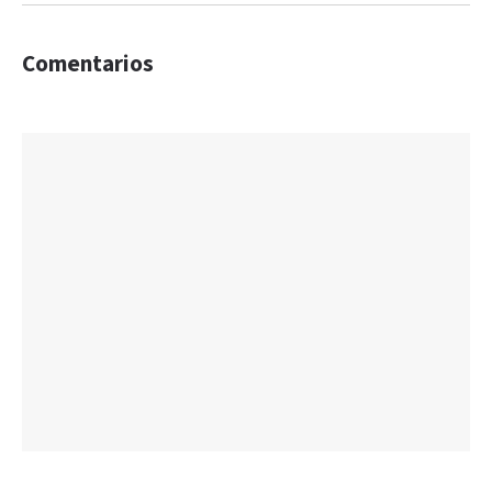
Comentarios