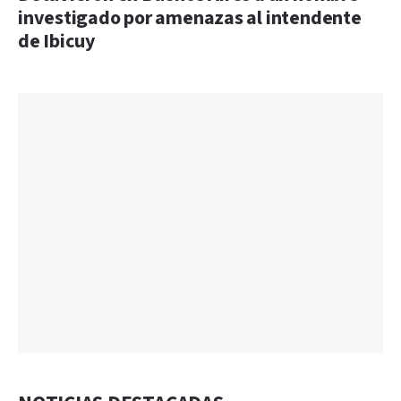
investigado por amenazas al intendente
de Ibicuy