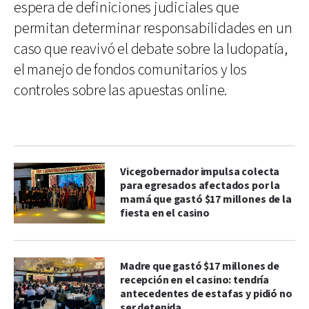
espera de definiciones judiciales que
permitan determinar responsabilidades en un
caso que reavivó el debate sobre la ludopatía,
el manejo de fondos comunitarios y los
controles sobre las apuestas online.
Vicegobernador impulsa colecta
para egresados afectados por la
mamá que gastó $17 millones de la
fiesta en el casino
Madre que gastó $17 millones de
recepción en el casino: tendría
antecedentes de estafas y pidió no
ser detenida