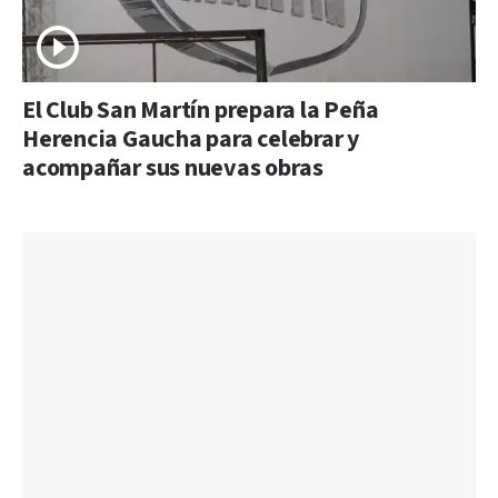
El Club San Martín prepara la Peña
Herencia Gaucha para celebrar y
acompañar sus nuevas obras