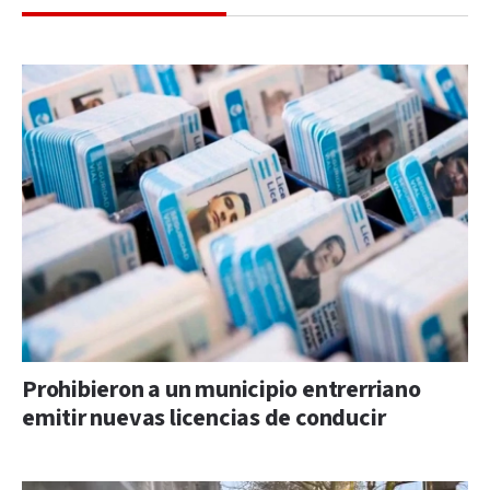
Prohibieron a un municipio entrerriano
emitir nuevas licencias de conducir