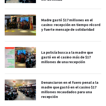
Madre gastó $17 millones en el
casino: recepción en tiempo récord
y fuerte mensaje de solidaridad
La policía busca a la madre que
gastó en el casino más de $17
millones de una recepción
Denunciaron en el fuero penal a la
madre que gastó en el casino $17
millones recaudados para una
recepción