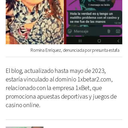
Romina Enríquez, denunciada por presunta estafa
El blog, actualizado hasta mayo de 2023,
estaría vinculado al dominio 1xbetar2.com,
relacionado con la empresa 1xBet, que
promociona apuestas deportivas y juegos de
casino online.