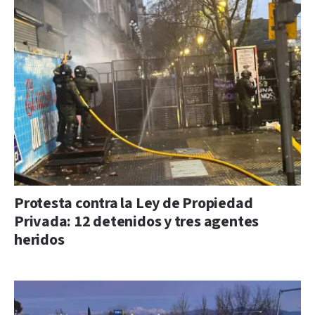
Protesta contra la Ley de Propiedad
Privada: 12 detenidos y tres agentes
heridos