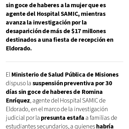
sin goce de haberes a la mujer que es
agente del Hospital SAMIC, mientras
avanza la investigación por la
desaparición de más de $17 millones
destinados a una fiesta de recepción en
Eldorado.
El
Ministerio de Salud Pública de Misiones
dispuso la
suspensión preventiva por 30
días sin goce de haberes de Romina
Enríquez
, agente del Hospital SAMIC de
Eldorado, en el marco de la investigación
judicial por la
presunta estafa
a familias de
estudiantes secundarios, a quienes
habría