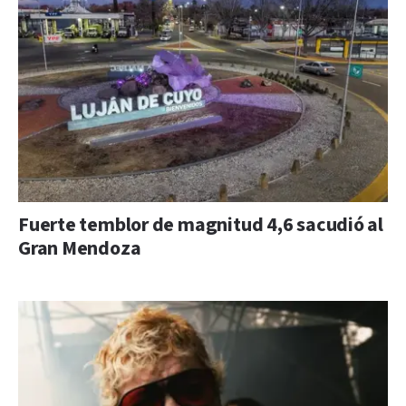
Fuerte temblor de magnitud 4,6 sacudió al
Gran Mendoza