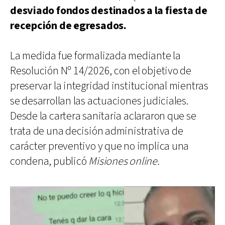
desviado fondos destinados a la fiesta de
recepción de egresados.
La medida fue formalizada mediante la
Resolución Nº 14/2026, con el objetivo de
preservar la integridad institucional mientras
se desarrollan las actuaciones judiciales.
Desde la cartera sanitaria aclararon que se
trata de una decisión administrativa de
carácter preventivo y que no implica una
condena, publicó
Misiones online.