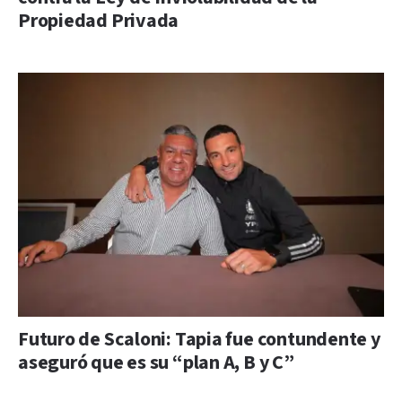
Propiedad Privada
Futuro de Scaloni: Tapia fue contundente y
aseguró que es su “plan A, B y C”