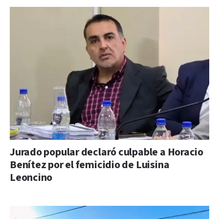
Jurado popular declaró culpable a Horacio
Benítez por el femicidio de Luisina
Leoncino