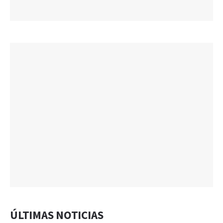
ÚLTIMAS NOTICIAS