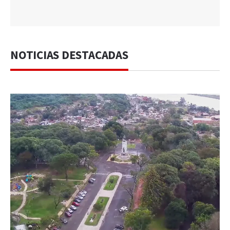
NOTICIAS DESTACADAS