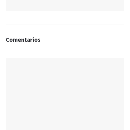
Comentarios