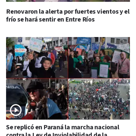
Renovaron la alerta por fuertes vientos y el
frío se hará sentir en Entre Ríos
Se replicó en Paraná la marcha nacional
contra la Ley de Inviolabilidad de la