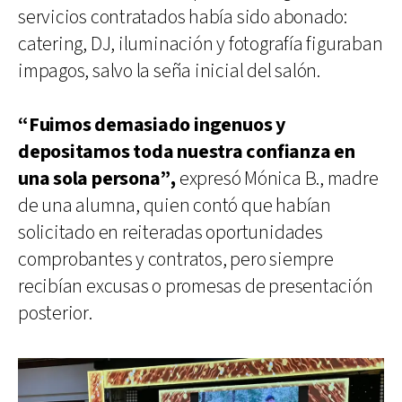
servicios contratados había sido abonado:
catering, DJ, iluminación y fotografía figuraban
impagos, salvo la seña inicial del salón.
“Fuimos demasiado ingenuos y
depositamos toda nuestra confianza en
una sola persona”,
expresó Mónica B., madre
de una alumna, quien contó que habían
solicitado en reiteradas oportunidades
comprobantes y contratos, pero siempre
recibían excusas o promesas de presentación
posterior.