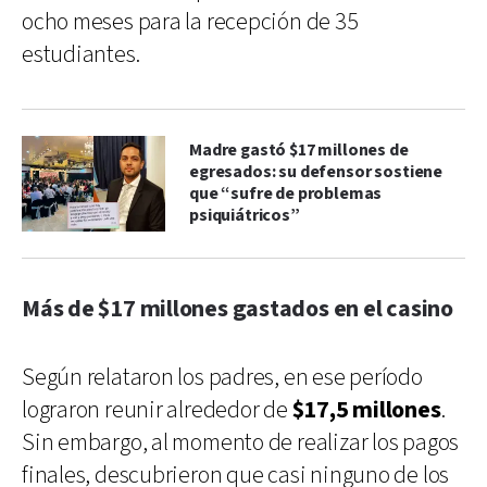
ocho meses para la recepción de 35
estudiantes.
Madre gastó $17 millones de
egresados: su defensor sostiene
que “sufre de problemas
psiquiátricos”
Más de $17 millones gastados en el casino
Según relataron los padres, en ese período
lograron reunir alrededor de
$17,5 millones
.
Sin embargo, al momento de realizar los pagos
finales, descubrieron que casi ninguno de los