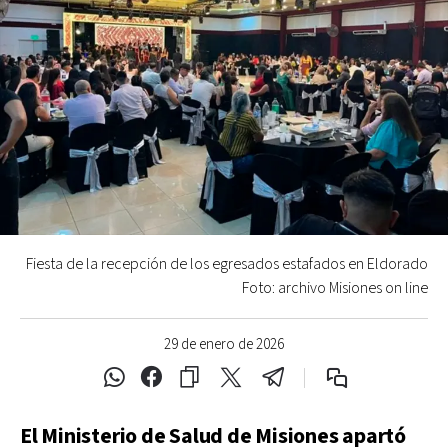
Fiesta de la recepción de los egresados estafados en Eldorado
Foto: archivo Misiones on line
29 de enero de 2026
El Ministerio de Salud de Misiones apartó