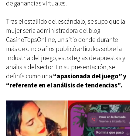
de ganancias virtuales.
Tras el estallido del escándalo, se supo que la
mujer sería administradora del blog
CasinoTopsOnline, un sitio donde durante
más de cinco años publicó artículos sobre la
industria del juego, estrategias de apuestas y
análisis del sector. En su presentación, se
definía como una
“apasionada del juego” y
“referente en el análisis de tendencias”.