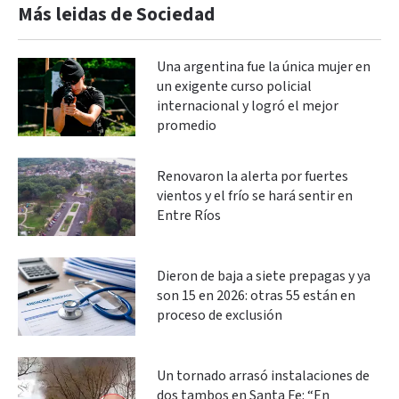
Más leidas de Sociedad
Una argentina fue la única mujer en
un exigente curso policial
internacional y logró el mejor
promedio
Renovaron la alerta por fuertes
vientos y el frío se hará sentir en
Entre Ríos
Dieron de baja a siete prepagas y ya
son 15 en 2026: otras 55 están en
proceso de exclusión
Un tornado arrasó instalaciones de
dos tambos en Santa Fe: “En