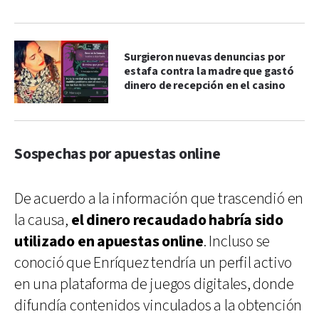
Surgieron nuevas denuncias por
estafa contra la madre que gastó
dinero de recepción en el casino
Sospechas por apuestas online
De acuerdo a la información que trascendió en
la causa,
el dinero recaudado habría sido
utilizado en apuestas online
. Incluso se
conoció que Enríquez tendría un perfil activo
en una plataforma de juegos digitales, donde
difundía contenidos vinculados a la obtención