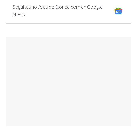
Seguí las noticias de Elonce.com en Google
News