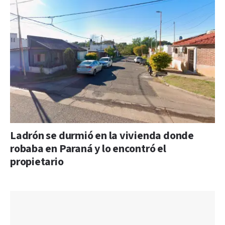
Ladrón se durmió en la vivienda donde
robaba en Paraná y lo encontró el
propietario