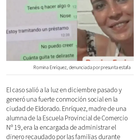
Romina Enríquez, denunciada por presunta estafa
El caso salió a la luz en diciembre pasado y
generó una fuerte conmoción social en la
ciudad de Eldorado. Enríquez, madre de una
alumna de la Escuela Provincial de Comercio
Nº 19, era la encargada de administrar el
dinero recaudado por las familias durante