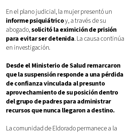
En el plano judicial, la mujer presentó un
informe psiquiátrico
y, a través de su
abogado,
solicitó la eximición de prisión
para evitar ser detenida
. La causa continúa
en investigación.
Desde el Ministerio de Salud remarcaron
que la suspensión responde a una pérdida
de confianza vinculada al presunto
aprovechamiento de su posición dentro
del grupo de padres para administrar
recursos que nunca llegaron a destino.
La comunidad de Eldorado permanece a la