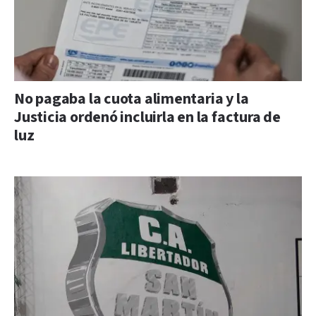
No pagaba la cuota alimentaria y la
Justicia ordenó incluirla en la factura de
luz