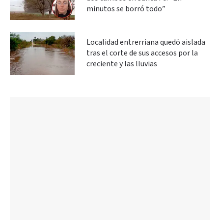
minutos se borró todo”
Localidad entrerriana quedó aislada
tras el corte de sus accesos por la
creciente y las lluvias