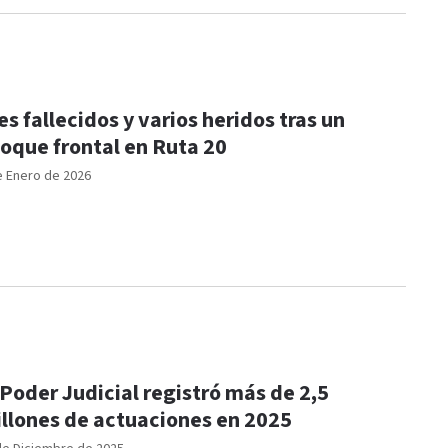
es fallecidos y varios heridos tras un
oque frontal en Ruta 20
e Enero de 2026
 Poder Judicial registró más de 2,5
llones de actuaciones en 2025