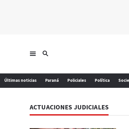
Últimas noticias
Paraná
Policiales
Política
Soci
ACTUACIONES JUDICIALES