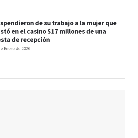
spendieron de su trabajo a la mujer que
stó en el casino $17 millones de una
esta de recepción
de Enero de 2026