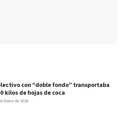
lectivo con “doble fondo” transportaba
0 kilos de hojas de coca
de Enero de 2026