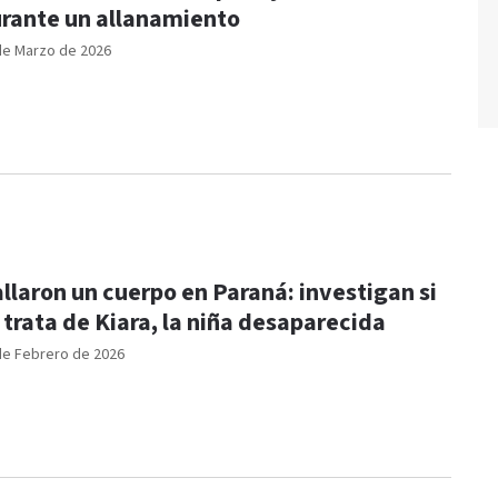
rante un allanamiento
de Marzo de 2026
llaron un cuerpo en Paraná: investigan si
 trata de Kiara, la niña desaparecida
de Febrero de 2026