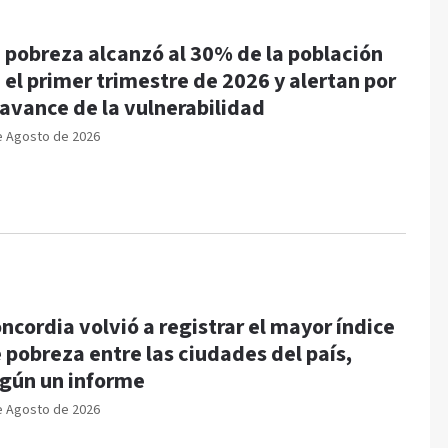
 pobreza alcanzó al 30% de la población
 el primer trimestre de 2026 y alertan por
 avance de la vulnerabilidad
e Agosto de 2026
ncordia volvió a registrar el mayor índice
 pobreza entre las ciudades del país,
gún un informe
e Agosto de 2026