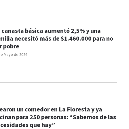
 canasta básica aumentó 2,5% y una
milia necesitó más de $1.460.000 para no
r pobre
de Mayo de 2026
earon un comedor en La Floresta y ya
cinan para 250 personas: “Sabemos de las
cesidades que hay”