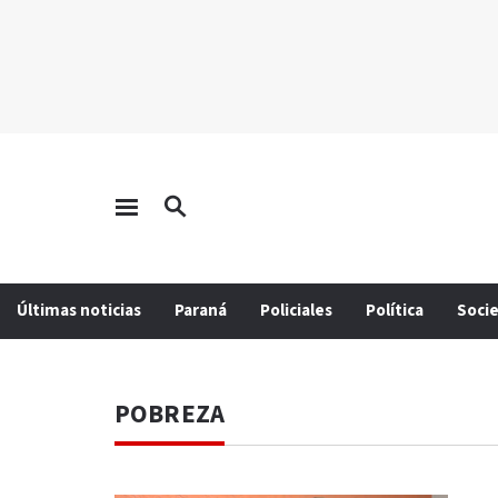
Últimas noticias
Paraná
Policiales
Política
Soci
POBREZA