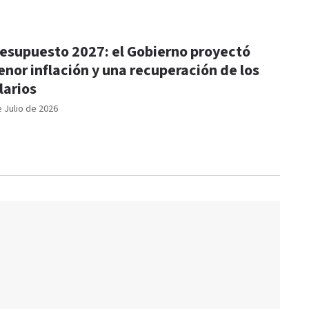
esupuesto 2027: el Gobierno proyectó
nor inflación y una recuperación de los
larios
e Julio de 2026