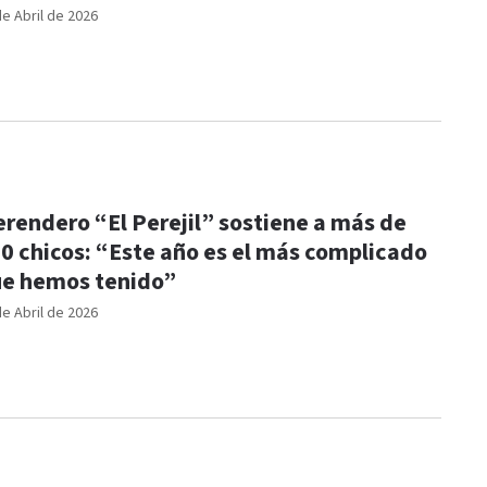
de Abril de 2026
rendero “El Perejil” sostiene a más de
0 chicos: “Este año es el más complicado
e hemos tenido”
de Abril de 2026