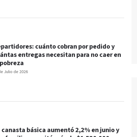
partidores: cuánto cobran por pedido y
ántas entregas necesitan para no caer en
 pobreza
de Julio de 2026
 canasta básica aumentó 2,2% en junio y