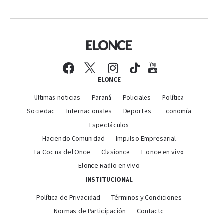
ELONCE
Últimas noticias
Paraná
Policiales
Política
Sociedad
Internacionales
Deportes
Economía
Espectáculos
Haciendo Comunidad
Impulso Empresarial
La Cocina del Once
Clasionce
Elonce en vivo
Elonce Radio en vivo
INSTITUCIONAL
Política de Privacidad
Términos y Condiciones
Normas de Participación
Contacto