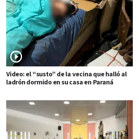
Video: el “susto” de la vecina que halló al
ladrón dormido en su casa en Paraná