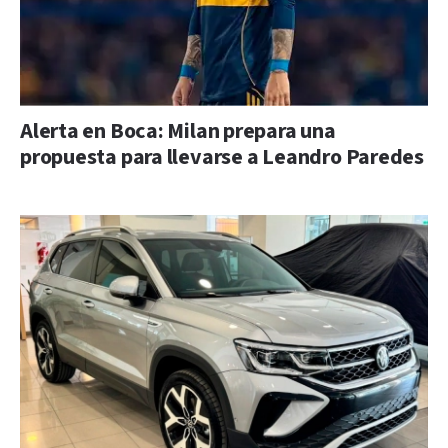
Alerta en Boca: Milan prepara una
propuesta para llevarse a Leandro Paredes