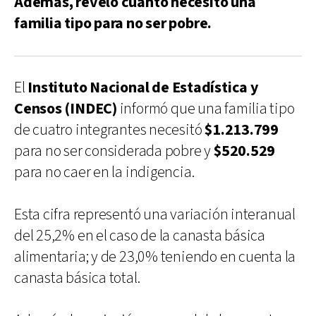
Además, reveló cuánto necesitó una
familia tipo para no ser pobre.
El
Instituto Nacional de Estadística y
Censos (INDEC)
informó que una familia tipo
de cuatro integrantes necesitó
$1.213.799
para no ser considerada pobre y
$520.529
para no caer en la indigencia.
Esta cifra representó una variación interanual
del 25,2% en el caso de la canasta básica
alimentaria; y de 23,0% teniendo en cuenta la
canasta básica total.