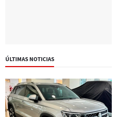
ÚLTIMAS NOTICIAS