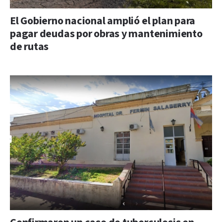
El Gobierno nacional amplió el plan para
pagar deudas por obras y mantenimiento
de rutas