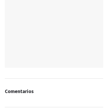
Comentarios