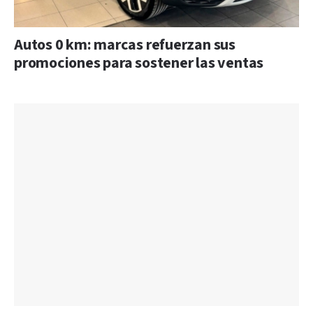
Autos 0 km: marcas refuerzan sus
promociones para sostener las ventas