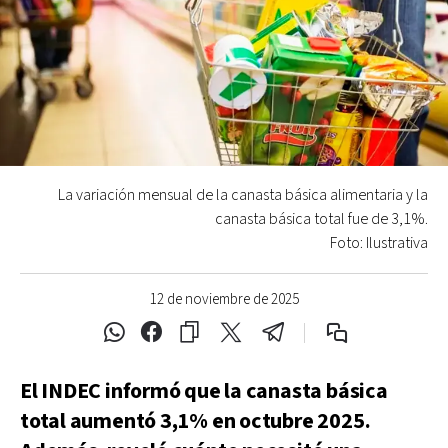
La variación mensual de la canasta básica alimentaria y la
canasta básica total fue de 3,1%.
Foto: Ilustrativa
12 de noviembre de 2025
El INDEC informó que la canasta básica
total aumentó 3,1% en octubre 2025.