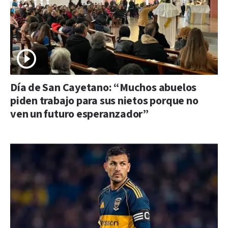
Día de San Cayetano: “Muchos abuelos
piden trabajo para sus nietos porque no
ven un futuro esperanzador”