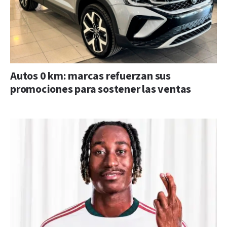
Autos 0 km: marcas refuerzan sus
promociones para sostener las ventas