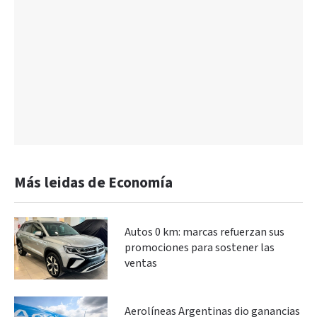
Más leidas de Economía
Autos 0 km: marcas refuerzan sus
promociones para sostener las
ventas
Aerolíneas Argentinas dio ganancias