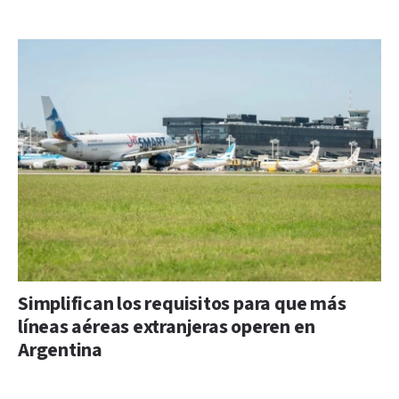
Simplifican los requisitos para que más
líneas aéreas extranjeras operen en
Argentina