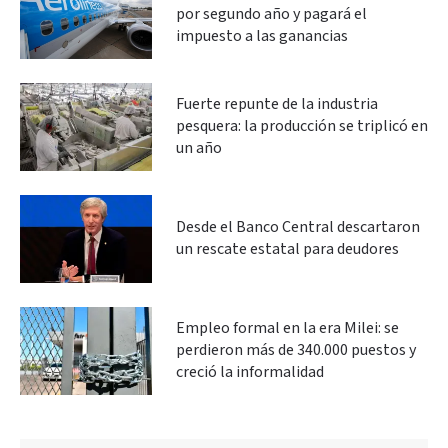
por segundo año y pagará el
impuesto a las ganancias
Fuerte repunte de la industria
pesquera: la producción se triplicó en
un año
Desde el Banco Central descartaron
un rescate estatal para deudores
Empleo formal en la era Milei: se
perdieron más de 340.000 puestos y
creció la informalidad