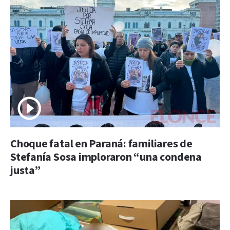
Choque fatal en Paraná: familiares de
Stefanía Sosa imploraron “una condena
justa”