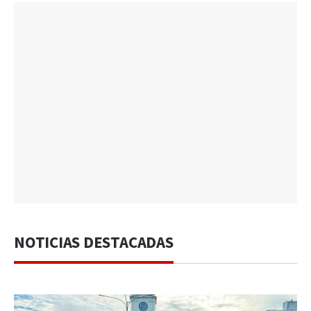
NOTICIAS DESTACADAS