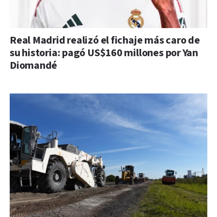
Real Madrid realizó el fichaje más caro de
su historia: pagó US$160 millones por Yan
Diomandé