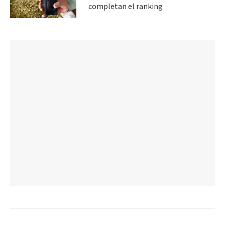
completan el ranking