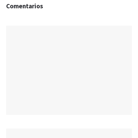
Comentarios