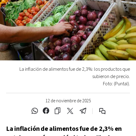
La inflación de alimentos fue de 2,3%: los productos que
subieron de precio.
Foto: (Puntal).
12 de noviembre de 2025
La inflación de alimentos fue de 2,3% en