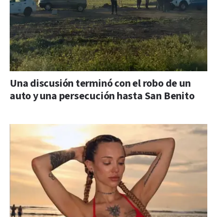
Una discusión terminó con el robo de un
auto y una persecución hasta San Benito