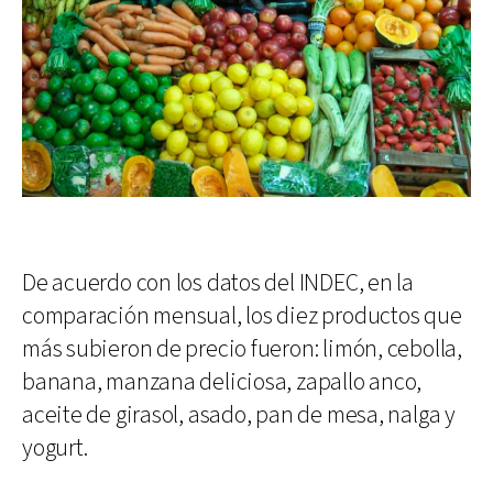
De acuerdo con los datos del INDEC, en la
comparación mensual, los diez productos que
más subieron de precio fueron: limón, cebolla,
banana, manzana deliciosa, zapallo anco,
aceite de girasol, asado, pan de mesa, nalga y
yogurt.