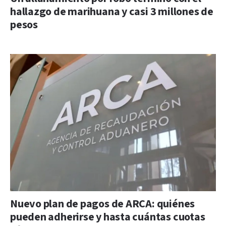
hallazgo de marihuana y casi 3 millones de
pesos
Nuevo plan de pagos de ARCA: quiénes
pueden adherirse y hasta cuántas cuotas