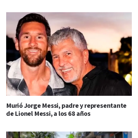
Murió Jorge Messi, padre y representante
de Lionel Messi, a los 68 años