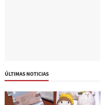
ÚLTIMAS NOTICIAS