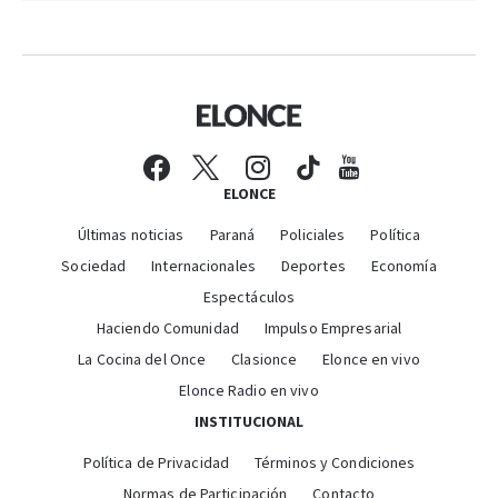
ELONCE
Últimas noticias
Paraná
Policiales
Política
Sociedad
Internacionales
Deportes
Economía
Espectáculos
Haciendo Comunidad
Impulso Empresarial
La Cocina del Once
Clasionce
Elonce en vivo
Elonce Radio en vivo
INSTITUCIONAL
Política de Privacidad
Términos y Condiciones
Normas de Participación
Contacto