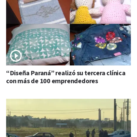
“Diseña Paraná” realizó su tercera clínica
con más de 100 emprendedores