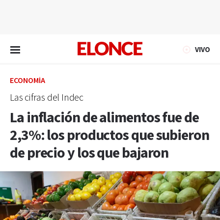
EN VIVO
VIVO
ECONOMÍA
Las cifras del Indec
La inflación de alimentos fue de
2,3%: los productos que subieron
de precio y los que bajaron