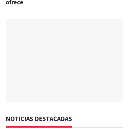
ofrece
NOTICIAS DESTACADAS