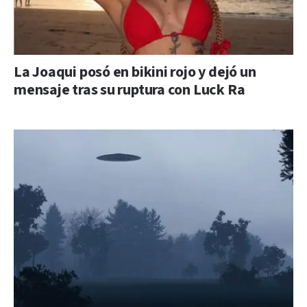
La Joaqui posó en bikini rojo y dejó un
mensaje tras su ruptura con Luck Ra