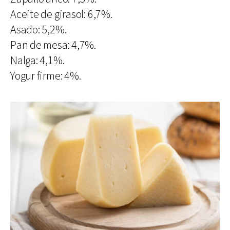
Aceite de girasol: 6,7%.
Asado: 5,2%.
Pan de mesa: 4,7%.
Nalga: 4,1%.
Yogur firme: 4%.