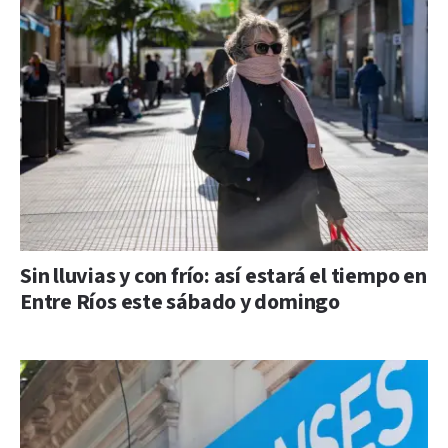
Sin lluvias y con frío: así estará el tiempo en
Entre Ríos este sábado y domingo