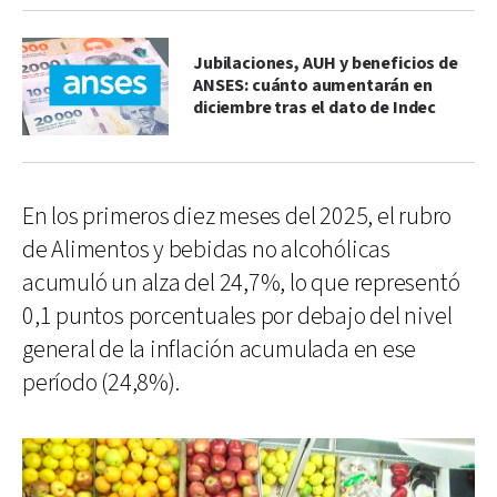
Jubilaciones, AUH y beneficios de
ANSES: cuánto aumentarán en
diciembre tras el dato de Indec
En los primeros diez meses del 2025, el rubro
de Alimentos y bebidas no alcohólicas
acumuló un alza del 24,7%, lo que representó
0,1 puntos porcentuales por debajo del nivel
general de la inflación acumulada en ese
período (24,8%).