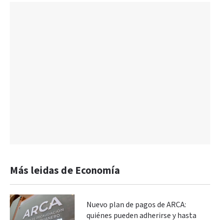
Más leidas de Economía
Nuevo plan de pagos de ARCA:
quiénes pueden adherirse y hasta