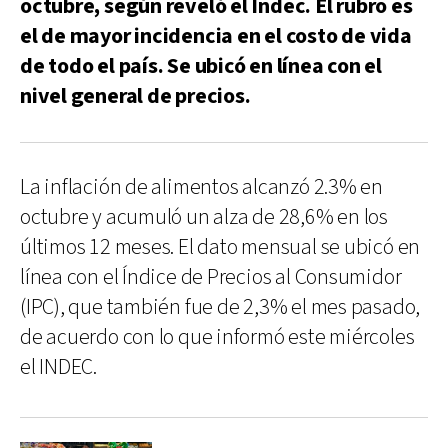
octubre, según reveló el Indec. El rubro es
el de mayor incidencia en el costo de vida
de todo el país. Se ubicó en línea con el
nivel general de precios.
La inflación de alimentos alcanzó 2.3% en
octubre y acumuló un alza de 28,6% en los
últimos 12 meses. El dato mensual se ubicó en
línea con el Índice de Precios al Consumidor
(IPC), que también fue de 2,3% el mes pasado,
de acuerdo con lo que informó este miércoles
el INDEC.