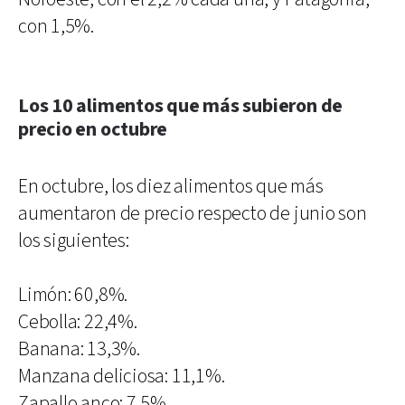
con 1,5%.
Los 10 alimentos que más subieron de
precio en octubre
En octubre, los diez alimentos que más
aumentaron de precio respecto de junio son
los siguientes:
Limón: 60,8%.
Cebolla: 22,4%.
Banana: 13,3%.
Manzana deliciosa: 11,1%.
Zapallo anco: 7,5%.