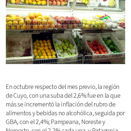
En octubre respecto del mes previo, la región
de Cuyo, con una suba del 2,6% fue en la que
más se incrementó la inflación del rubro de
alimentos y bebidas no alcohólica, seguida por
GBA, con el 2,4%; Pampeana, Noreste y
Noroeste, con el 2,2% cada una, y Patagonia,