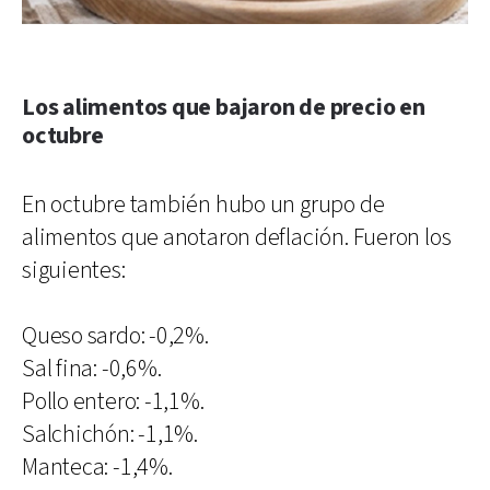
Los alimentos que bajaron de precio en
octubre
En octubre también hubo un grupo de
alimentos que anotaron deflación. Fueron los
siguientes:
Queso sardo: -0,2%.
Sal fina: -0,6%.
Pollo entero: -1,1%.
Salchichón: -1,1%.
Manteca: -1,4%.