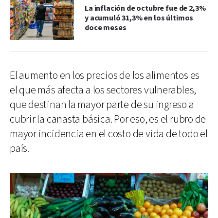
La inflación de octubre fue de 2,3%
y acumuló 31,3% en los últimos
doce meses
El aumento en los precios de los alimentos es
el que más afecta a los sectores vulnerables,
que destinan la mayor parte de su ingreso a
cubrir la canasta básica. Por eso, es el rubro de
mayor incidencia en el costo de vida de todo el
país.