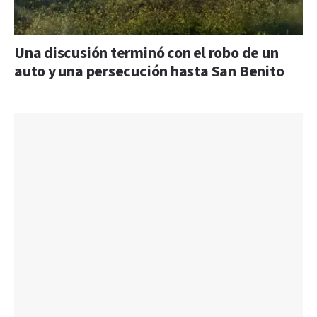
Una discusión terminó con el robo de un
auto y una persecución hasta San Benito