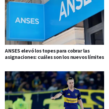
ANSES elevó los topes para cobrar las
asignaciones: cuáles son los nuevos límites