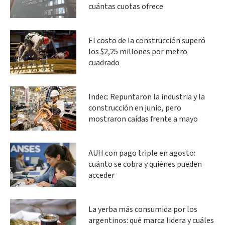
cuántas cuotas ofrece
El costo de la construcción superó
los $2,25 millones por metro
cuadrado
Indec: Repuntaron la industria y la
construcción en junio, pero
mostraron caídas frente a mayo
AUH con pago triple en agosto:
cuánto se cobra y quiénes pueden
acceder
La yerba más consumida por los
argentinos: qué marca lidera y cuáles