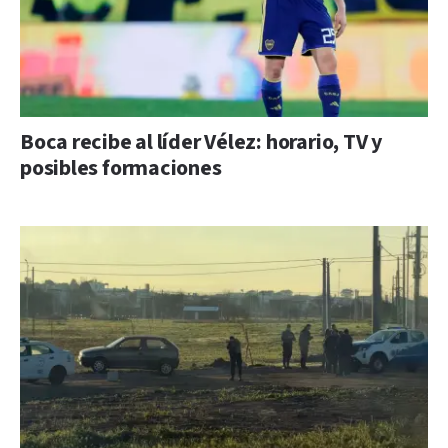
Boca recibe al líder Vélez: horario, TV y
posibles formaciones