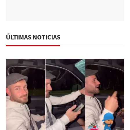
ÚLTIMAS NOTICIAS