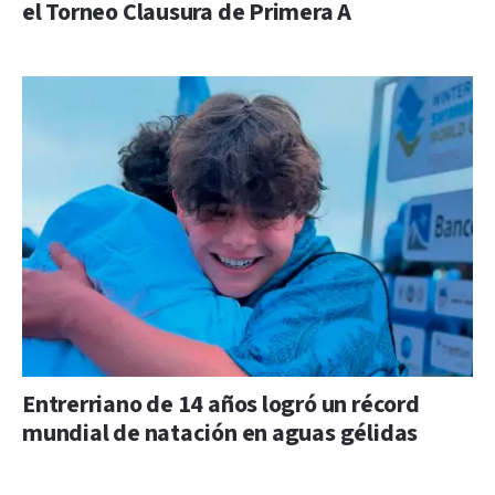
el Torneo Clausura de Primera A
Entrerriano de 14 años logró un récord
mundial de natación en aguas gélidas