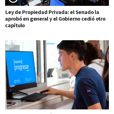
Ley de Propiedad Privada: el Senado la
aprobó en general y el Gobierno cedió otro
capítulo