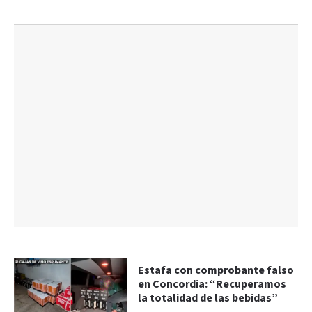
Estafa con comprobante falso
en Concordia: “Recuperamos
la totalidad de las bebidas”