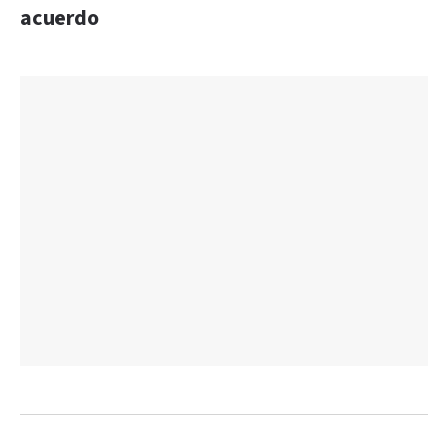
acuerdo