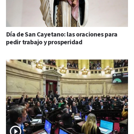
Día de San Cayetano: las oraciones para
pedir trabajo y prosperidad