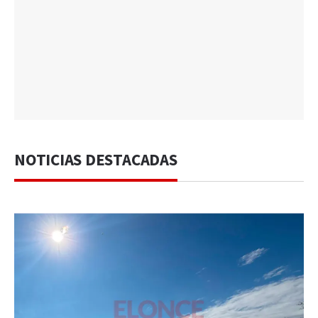
NOTICIAS DESTACADAS