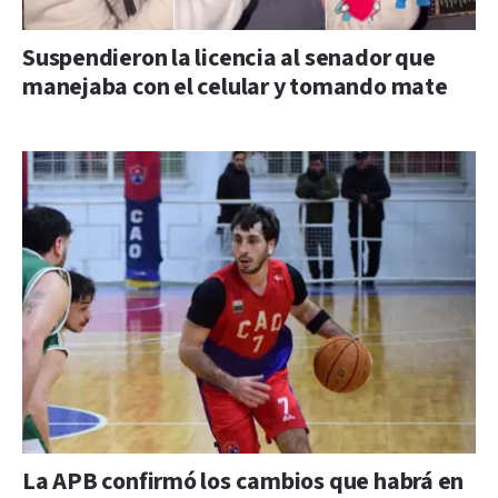
Suspendieron la licencia al senador que
manejaba con el celular y tomando mate
La APB confirmó los cambios que habrá en