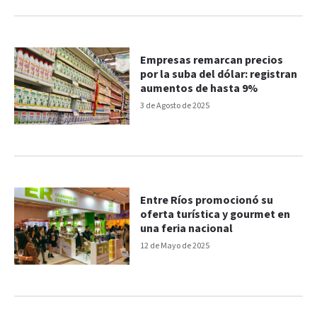
Empresas remarcan precios
por la suba del dólar: registran
aumentos de hasta 9%
3 de Agosto de 2025
Entre Ríos promocionó su
oferta turística y gourmet en
una feria nacional
12 de Mayo de 2025