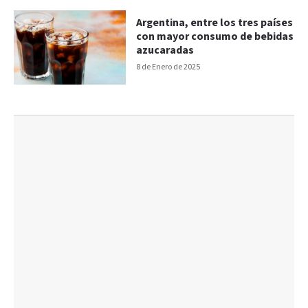
Argentina, entre los tres países
con mayor consumo de bebidas
azucaradas
8 de Enero de 2025