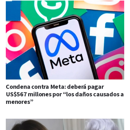
Condena contra Meta: deberá pagar
US$567 millones por “los daños causados a
menores”