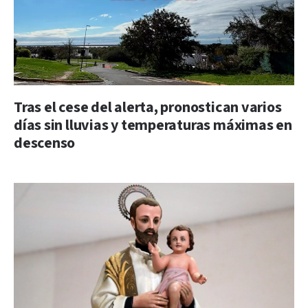
Tras el cese del alerta, pronostican varios
días sin lluvias y temperaturas máximas en
descenso