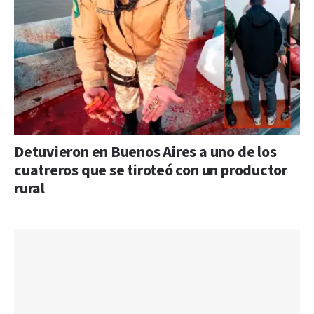
Detuvieron en Buenos Aires a uno de los
cuatreros que se tiroteó con un productor
rural