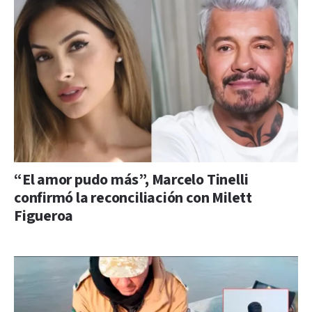
“El amor pudo más”, Marcelo Tinelli
confirmó la reconciliación con Milett
Figueroa