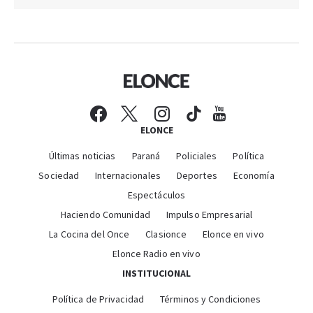
ELONCE
Últimas noticias
Paraná
Policiales
Política
Sociedad
Internacionales
Deportes
Economía
Espectáculos
Haciendo Comunidad
Impulso Empresarial
La Cocina del Once
Clasionce
Elonce en vivo
Elonce Radio en vivo
INSTITUCIONAL
Política de Privacidad
Términos y Condiciones