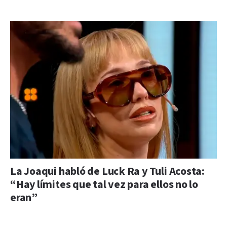
La Joaqui habló de Luck Ra y Tuli Acosta:
“Hay límites que tal vez para ellos no lo
eran”