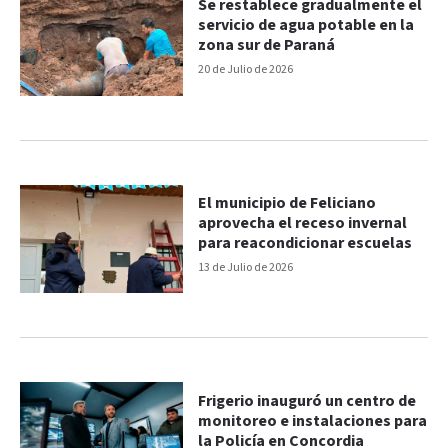
Se restablece gradualmente el
servicio de agua potable en la
zona sur de Paraná
20 de Julio de 2026
El municipio de Feliciano
aprovecha el receso invernal
para reacondicionar escuelas
13 de Julio de 2026
Frigerio inauguró un centro de
monitoreo e instalaciones para
la Policía en Concordia