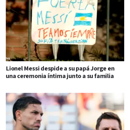
Lionel Messi despide a su papá Jorge en
una ceremonia íntima junto a su familia