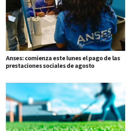
Anses: comienza este lunes el pago de las
prestaciones sociales de agosto