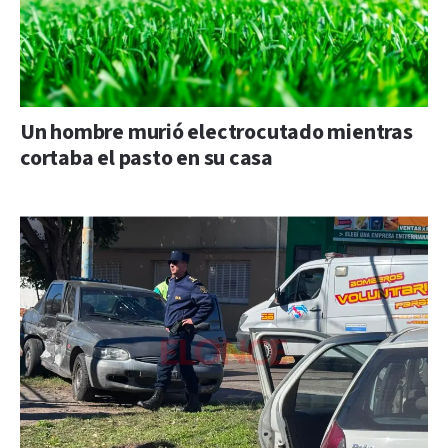
Un hombre murió electrocutado mientras
cortaba el pasto en su casa