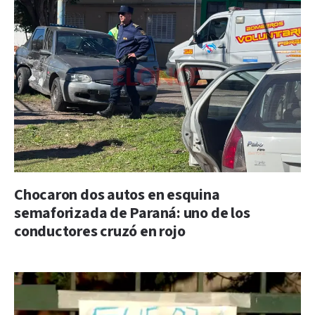
Chocaron dos autos en esquina
semaforizada de Paraná: uno de los
conductores cruzó en rojo