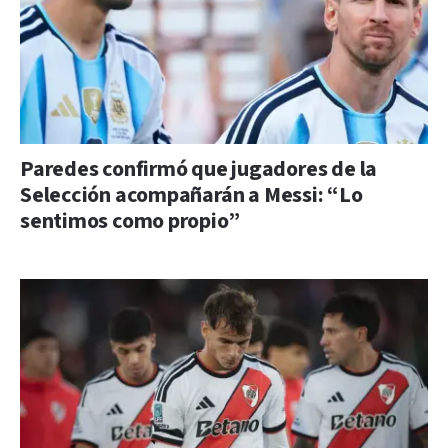
Paredes confirmó que jugadores de la
Selección acompañarán a Messi: “Lo
sentimos como propio”