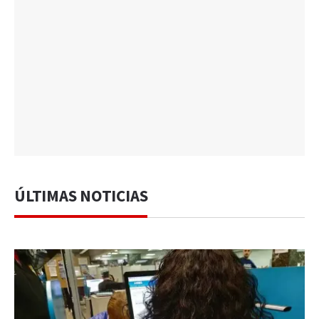
ÚLTIMAS NOTICIAS