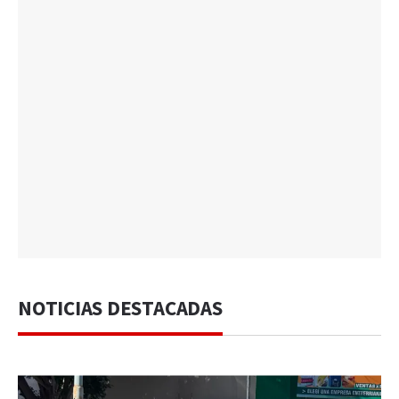
NOTICIAS DESTACADAS