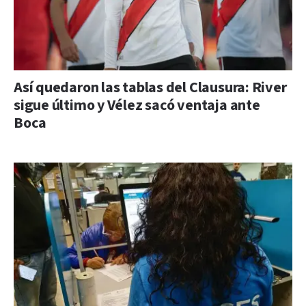
Así quedaron las tablas del Clausura: River
sigue último y Vélez sacó ventaja ante
Boca