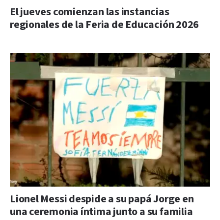
El jueves comienzan las instancias
regionales de la Feria de Educación 2026
Lionel Messi despide a su papá Jorge en
una ceremonia íntima junto a su familia