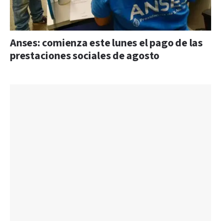
Anses: comienza este lunes el pago de las
prestaciones sociales de agosto