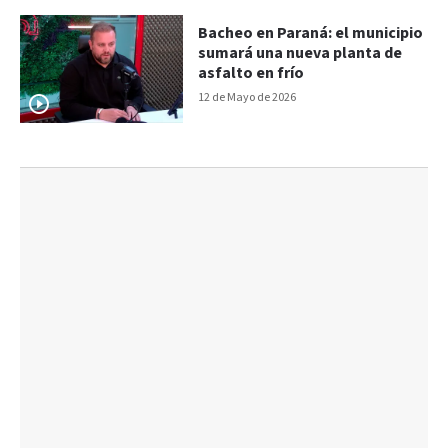
Bacheo en Paraná: el municipio
sumará una nueva planta de
asfalto en frío
12 de Mayo de 2026