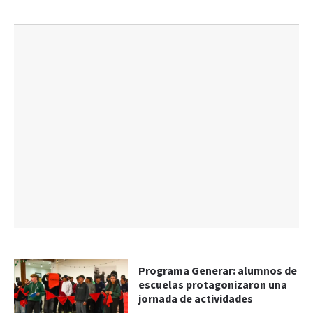
Programa Generar: alumnos de
escuelas protagonizaron una
jornada de actividades