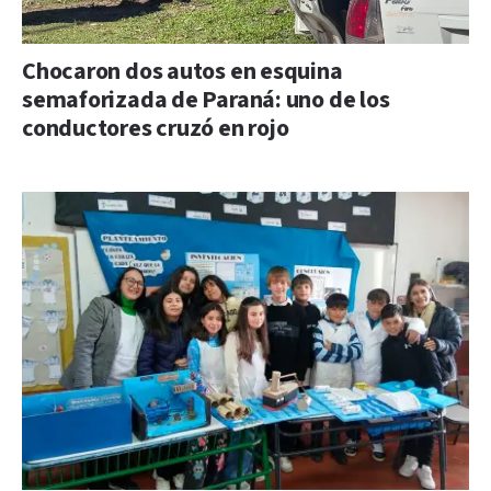
Chocaron dos autos en esquina
semaforizada de Paraná: uno de los
conductores cruzó en rojo