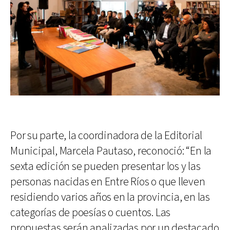
Por su parte, la coordinadora de la Editorial
Municipal, Marcela Pautaso, reconoció: “En la
sexta edición se pueden presentar los y las
personas nacidas en Entre Ríos o que lleven
residiendo varios años en la provincia, en las
categorías de poesías o cuentos. Las
propuestas serán analizadas por un destacado