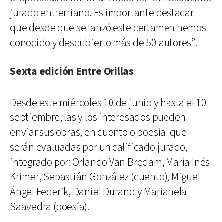
jurado entrerriano. Es importante destacar
que desde que se lanzó este certamen hemos
conocido y descubierto más de 50 autores”.
Sexta edición Entre Orillas
Desde este miércoles 10 de junio y hasta el 10
septiembre, las y los interesados pueden
enviar sus obras, en cuento o poesía, que
serán evaluadas por un calificado jurado,
integrado por: Orlando Van Bredam, María Inés
Krimer, Sebastián González (cuento), Miguel
Ángel Federik, Daniel Durand y Marianela
Saavedra (poesía).