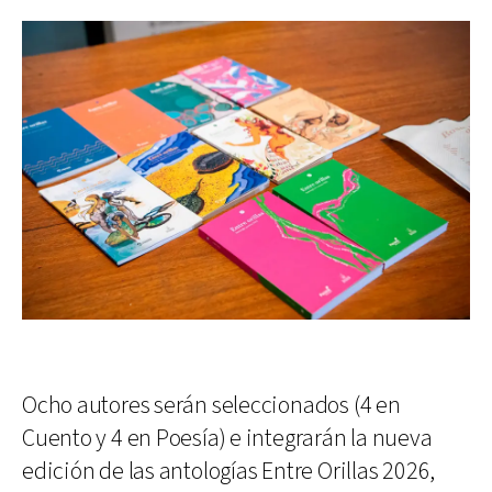
Ocho autores serán seleccionados (4 en
Cuento y 4 en Poesía) e integrarán la nueva
edición de las antologías Entre Orillas 2026,