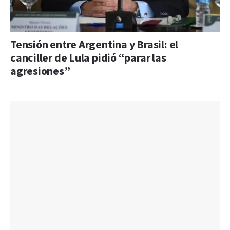
Tensión entre Argentina y Brasil: el
canciller de Lula pidió “parar las
agresiones”