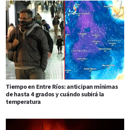
Tiempo en Entre Ríos: anticipan mínimas
de hasta 4 grados y cuándo subirá la
temperatura