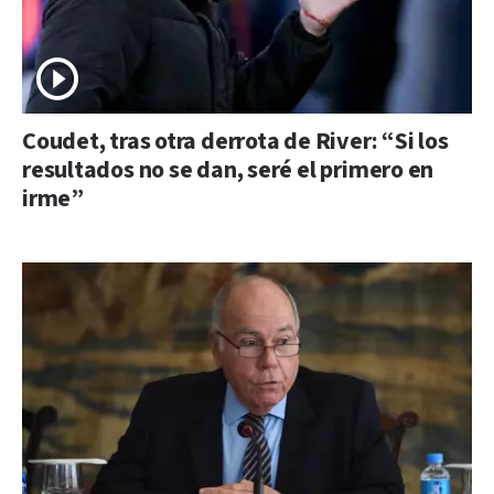
Coudet, tras otra derrota de River: “Si los
resultados no se dan, seré el primero en
irme”