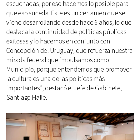
escuchadas, por eso hacemos lo posible para
que eso suceda. Este es un certamen que se
viene desarrollando desde hace 6 años, lo que
destaca la continuidad de políticas públicas
exitosas y lo hacemos en conjunto con
Concepción del Uruguay, que refuerza nuestra
mirada federal que impulsamos como
Municipio, porque entendemos que promover
la cultura es una de las políticas más
importantes”, destacó el Jefe de Gabinete,
Santiago Halle.