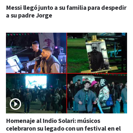
Messi llegó junto a su familia para despedir
a su padre Jorge
Homenaje al Indio Solari: músicos
celebraron su legado con un festival en el