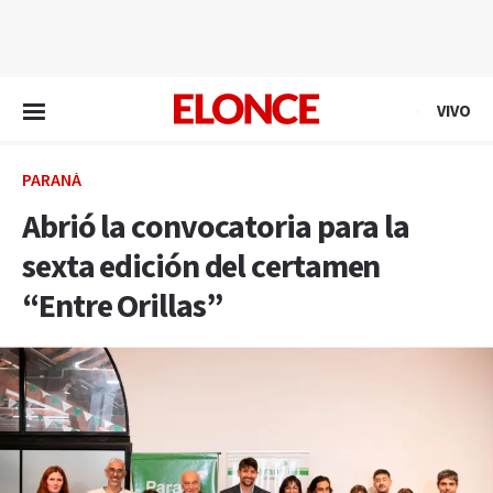
EN VIVO
VIVO
PARANÁ
Abrió la convocatoria para la
sexta edición del certamen
“Entre Orillas”