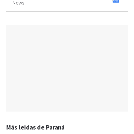
News
Más leidas de Paraná