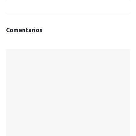
Comentarios