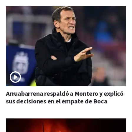
Arruabarrena respaldó a Montero y explicó
sus decisiones en el empate de Boca