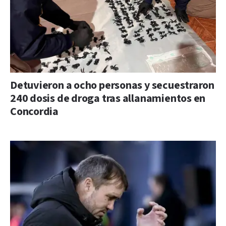
Detuvieron a ocho personas y secuestraron
240 dosis de droga tras allanamientos en
Concordia