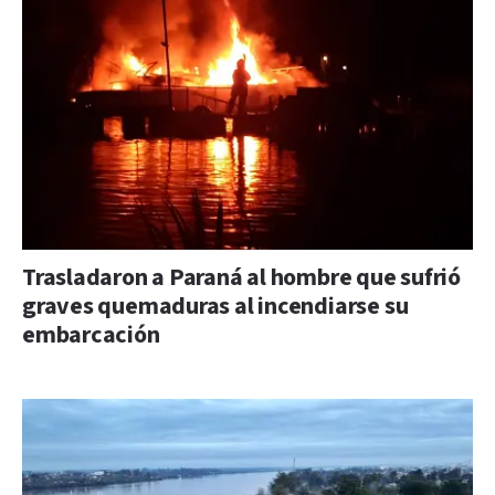
Trasladaron a Paraná al hombre que sufrió
graves quemaduras al incendiarse su
embarcación