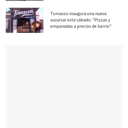
Tomasso inaugura una nueva
sucursal este sábado: "Pizzas y
empanadas a precios de barrio"