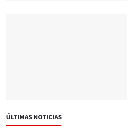
ÚLTIMAS NOTICIAS