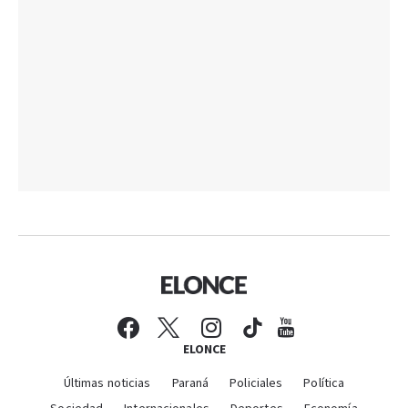
ELONCE
Últimas noticias
Paraná
Policiales
Política