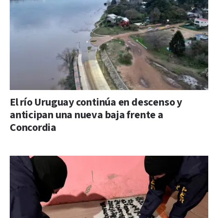
El río Uruguay continúa en descenso y
anticipan una nueva baja frente a
Concordia