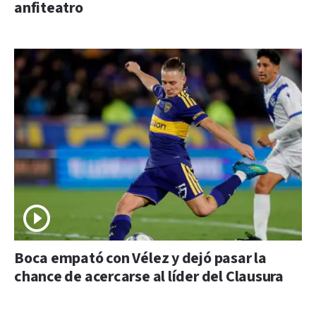
anfiteatro
Boca empató con Vélez y dejó pasar la
chance de acercarse al líder del Clausura