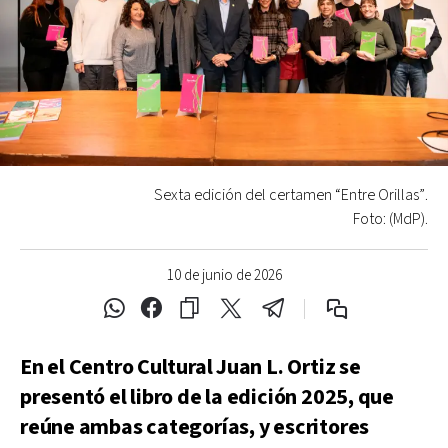
Sexta edición del certamen “Entre Orillas”.
Foto: (MdP).
10 de junio de 2026
En el Centro Cultural Juan L. Ortiz se
presentó el libro de la edición 2025, que
reúne ambas categorías, y escritores