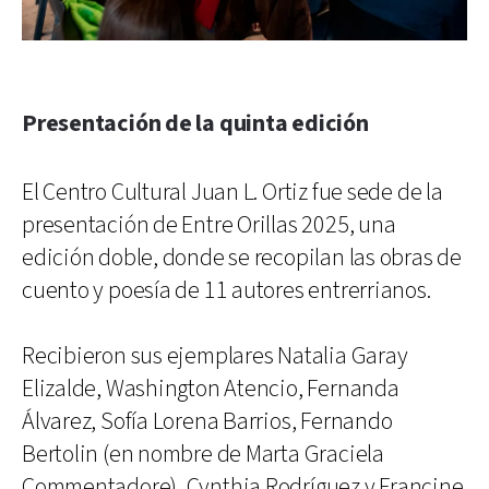
Presentación de la quinta edición
El Centro Cultural Juan L. Ortiz fue sede de la
presentación de Entre Orillas 2025, una
edición doble, donde se recopilan las obras de
cuento y poesía de 11 autores entrerrianos.
Recibieron sus ejemplares Natalia Garay
Elizalde, Washington Atencio, Fernanda
Álvarez, Sofía Lorena Barrios, Fernando
Bertolin (en nombre de Marta Graciela
Commentadore), Cynthia Rodríguez y Francine