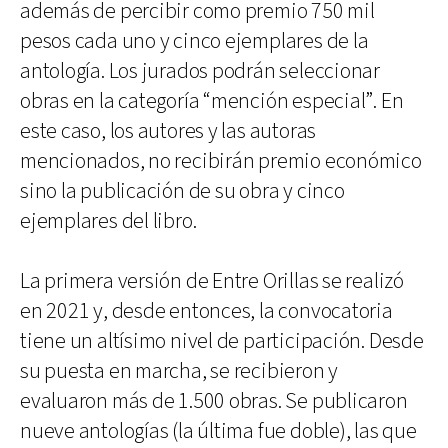
además de percibir como premio 750 mil
pesos cada uno y cinco ejemplares de la
antología. Los jurados podrán seleccionar
obras en la categoría “mención especial”. En
este caso, los autores y las autoras
mencionados, no recibirán premio económico
sino la publicación de su obra y cinco
ejemplares del libro.
La primera versión de Entre Orillas se realizó
en 2021 y, desde entonces, la convocatoria
tiene un altísimo nivel de participación. Desde
su puesta en marcha, se recibieron y
evaluaron más de 1.500 obras. Se publicaron
nueve antologías (la última fue doble), las que