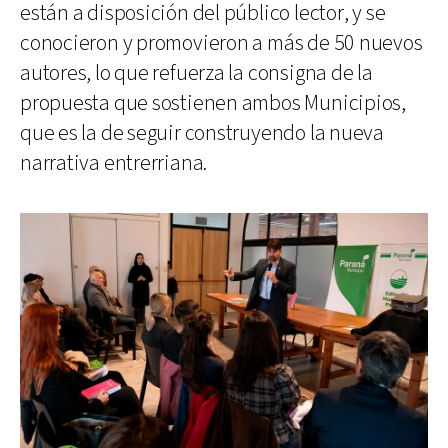
están a disposición del público lector, y se
conocieron y promovieron a más de 50 nuevos
autores, lo que refuerza la consigna de la
propuesta que sostienen ambos Municipios,
que es la de seguir construyendo la nueva
narrativa entrerriana.