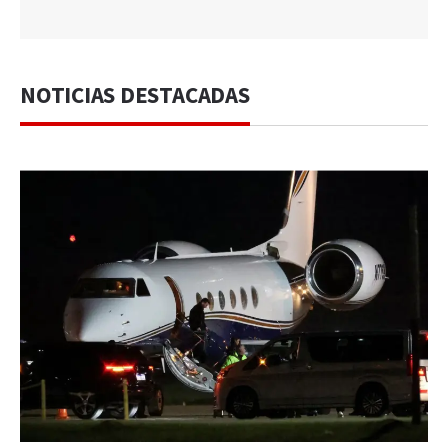
NOTICIAS DESTACADAS