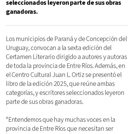
seleccionados leyeron parte de sus obras
ganadoras.
Los municipios de Paraná y de Concepción del
Uruguay, convocan a la sexta edición del
Certamen Literario dirigido a autores y autoras
de toda la provincia de Entre Ríos. Además, en
el Centro Cultural Juan L. Ortiz se presentó el
libro de la edición 2025, que reúne ambas
categorías, y escritores seleccionados leyeron
parte de sus obras ganadoras.
“Entendemos que hay muchas voces en la
provincia de Entre Ríos que necesitan ser