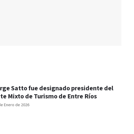
rge Satto fue designado presidente del
te Mixto de Turismo de Entre Ríos
de Enero de 2026