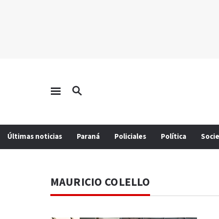
Últimas noticias
Paraná
Policiales
Política
Soci
MAURICIO COLELLO