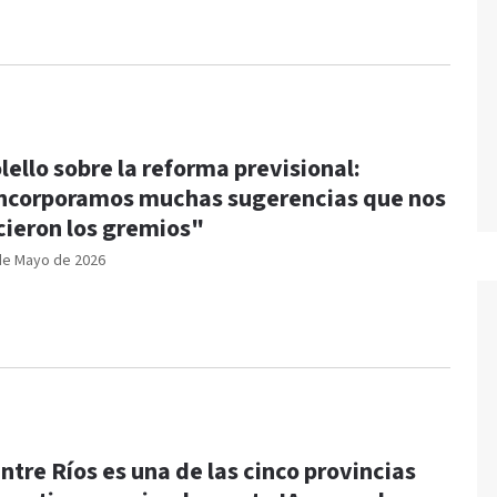
lello sobre la reforma previsional:
ncorporamos muchas sugerencias que nos
cieron los gremios"
de Mayo de 2026
ntre Ríos es una de las cinco provincias