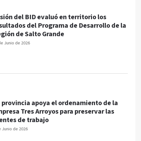
sión del BID evaluó en territorio los
sultados del Programa de Desarrollo de la
gión de Salto Grande
de Junio de 2026
 provincia apoya el ordenamiento de la
presa Tres Arroyos para preservar las
entes de trabajo
e Junio de 2026