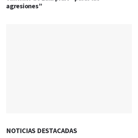
agresiones”
NOTICIAS DESTACADAS