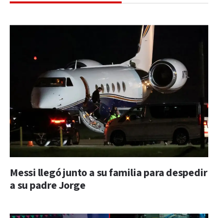
Messi llegó junto a su familia para despedir
a su padre Jorge