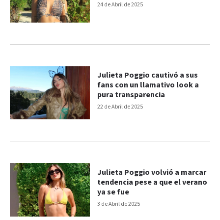
24 de Abril de 2025
Julieta Poggio cautivó a sus
fans con un llamativo look a
pura transparencia
22 de Abril de 2025
Julieta Poggio volvió a marcar
tendencia pese a que el verano
ya se fue
3 de Abril de 2025