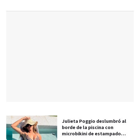
Julieta Poggio deslumbró al
borde de la piscina con
microbikini de estampado