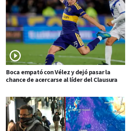
Boca empató con Vélez y dejó pasar la
chance de acercarse al líder del Clausura