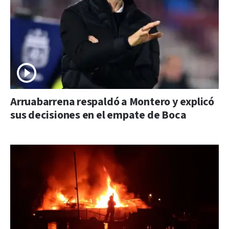
Arruabarrena respaldó a Montero y explicó
sus decisiones en el empate de Boca