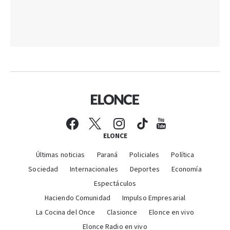
ELONCE
Últimas noticias
Paraná
Policiales
Política
Sociedad
Internacionales
Deportes
Economía
Espectáculos
Haciendo Comunidad
Impulso Empresarial
La Cocina del Once
Clasionce
Elonce en vivo
Elonce Radio en vivo