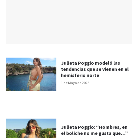
Julieta Poggio modeló las
tendencias que se vienen en el
hemisferio norte
1 de Mayo de 2025
Julieta Poggio: “Hombres, en
el boliche no me gusta que…”