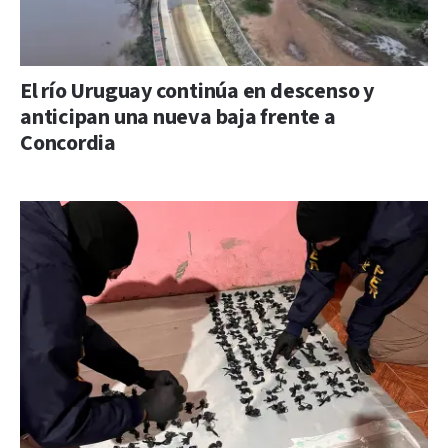
El río Uruguay continúa en descenso y
anticipan una nueva baja frente a
Concordia