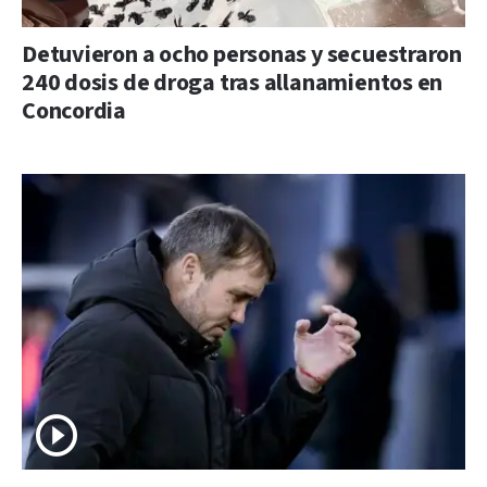
Detuvieron a ocho personas y secuestraron
240 dosis de droga tras allanamientos en
Concordia