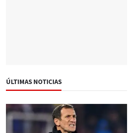
ÚLTIMAS NOTICIAS