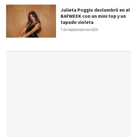
Julieta Poggio deslumbró en el
BAFWEEK con un mini top y un
tapado violeta
7 de Septiembre de 2025