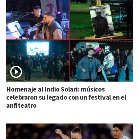
Homenaje al Indio Solari: músicos
celebraron su legado con un festival en el
anfiteatro