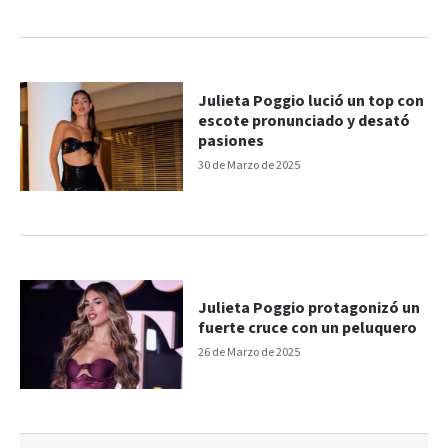
Julieta Poggio lució un top con
escote pronunciado y desató
pasiones
30 de Marzo de 2025
Julieta Poggio protagonizó un
fuerte cruce con un peluquero
26 de Marzo de 2025