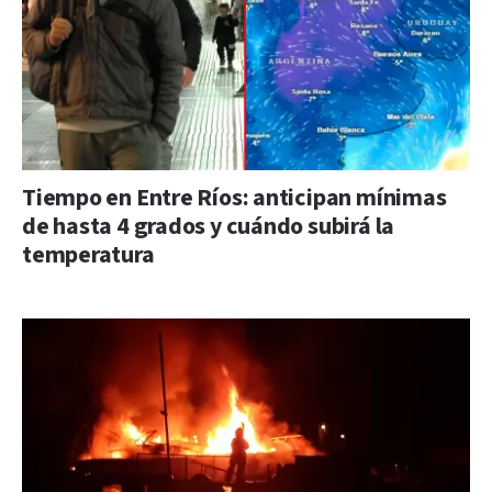
Tiempo en Entre Ríos: anticipan mínimas
de hasta 4 grados y cuándo subirá la
temperatura