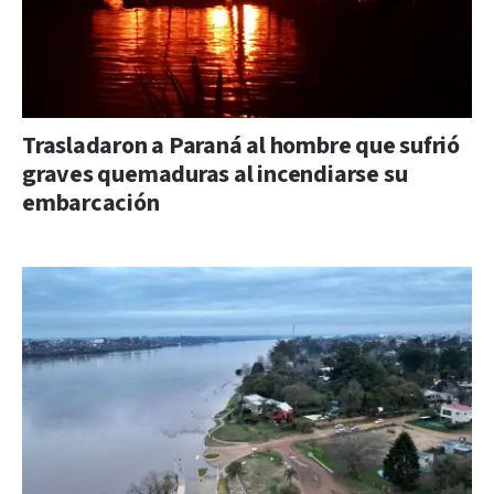
Trasladaron a Paraná al hombre que sufrió
graves quemaduras al incendiarse su
embarcación