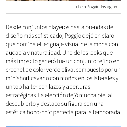
Julieta Poggio. Instagram
Desde conjuntos playeros hasta prendas de
diseño más sofisticado, Poggio dejó en claro
que domina el lenguaje visual de la moda con
audacia y naturalidad. Uno de los looks que
más impacto generó fue un conjunto tejido en
crochet de color verde oliva, compuesto por un
minishort cavado con moños en los laterales y
un top halter con lazos y aberturas
estratégicas. La elección dejó mucha piel al
descubierto y destacó su figura con una
estética boho-chic perfecta para la temporada.