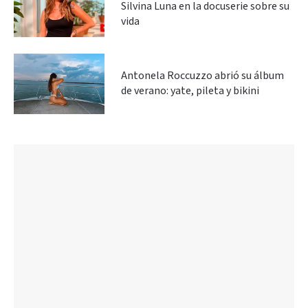
Silvina Luna en la docuserie sobre su
vida
Antonela Roccuzzo abrió su álbum
de verano: yate, pileta y bikini