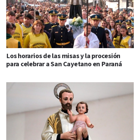
Los horarios de las misas y la procesión
para celebrar a San Cayetano en Paraná