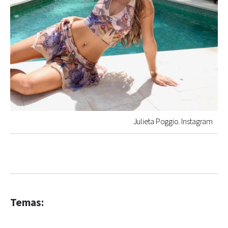
Julieta Poggio. Instagram
Temas: