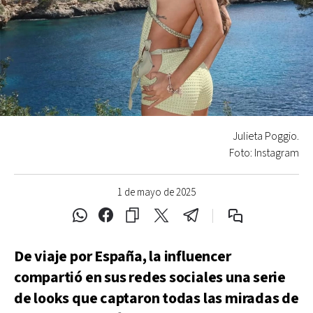
Julieta Poggio.
Foto: Instagram
1 de mayo de 2025
De viaje por España, la influencer
compartió en sus redes sociales una serie
de looks que captaron todas las miradas de