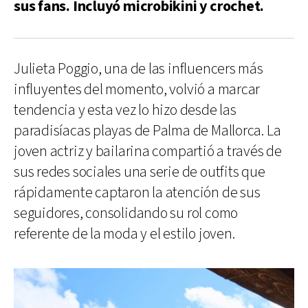
sus fans. Incluyó microbikini y crochet.
Julieta Poggio, una de las influencers más
influyentes del momento, volvió a marcar
tendencia y esta vez lo hizo desde las
paradisíacas playas de Palma de Mallorca. La
joven actriz y bailarina compartió a través de
sus redes sociales una serie de outfits que
rápidamente captaron la atención de sus
seguidores, consolidando su rol como
referente de la moda y el estilo joven.