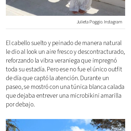
Julieta Poggio. Instagram
El cabello suelto y peinado de manera natural
le dio al look un aire fresco y descontracturado,
reforzando la vibra veraniega que impregnó
toda su estadía. Pero ese no fue el único outfit
de día que captó la atención. Durante un
paseo, se mostró con una túnica blanca calada
que dejaba entrever una microbikini amarilla
por debajo.