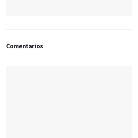
Comentarios