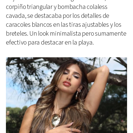
corpiño triangular y bombacha colaless
cavada, se destacaba por los detalles de
caracoles blancos en las tiras ajustables y los
breteles. Un look minimalista pero sumamente
efectivo para destacar en la playa.