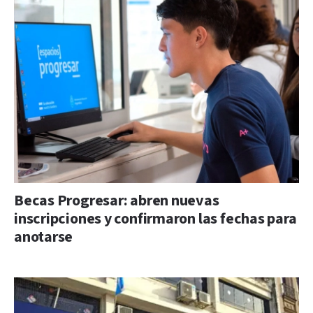
Becas Progresar: abren nuevas
inscripciones y confirmaron las fechas para
anotarse