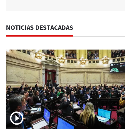
NOTICIAS DESTACADAS