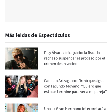
Más leidas de Espectáculos
Pity Álvarez irá a juicio: la fiscalía
rechazó suspender el proceso por el
crimen de un vecino
Candela Arizaga confirmó que sigue
con Facundo Moyano: "Quiero que
esto se termine para ver a mi pareja"
Una ex Gran Hermano interpretará a