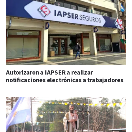
Autorizaron a IAPSER a realizar
notificaciones electrónicas a trabajadores