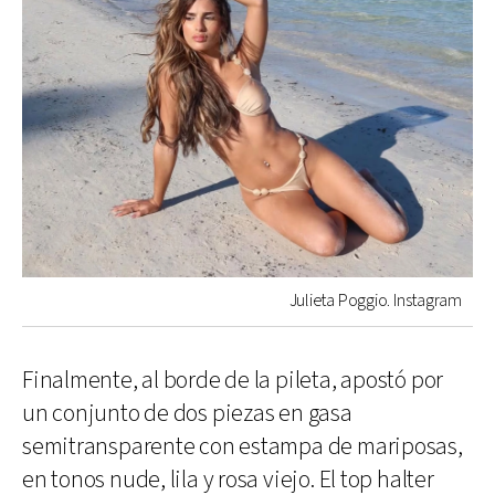
Julieta Poggio. Instagram
Finalmente, al borde de la pileta, apostó por
un conjunto de dos piezas en gasa
semitransparente con estampa de mariposas,
en tonos nude, lila y rosa viejo. El top halter