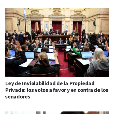
Ley de Inviolabilidad de la Propiedad
Privada: los votos a favor y en contra de los
senadores