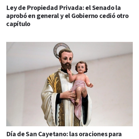
Ley de Propiedad Privada: el Senado la
aprobó en general y el Gobierno cedió otro
capítulo
Día de San Cayetano: las oraciones para