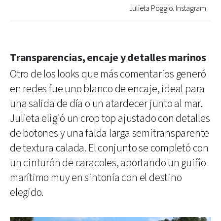
Julieta Poggio. Instagram
Transparencias, encaje y detalles marinos
Otro de los looks que más comentarios generó
en redes fue uno blanco de encaje, ideal para
una salida de día o un atardecer junto al mar.
Julieta eligió un crop top ajustado con detalles
de botones y una falda larga semitransparente
de textura calada. El conjunto se completó con
un cinturón de caracoles, aportando un guiño
marítimo muy en sintonía con el destino
elegido.