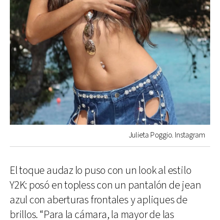
Julieta Poggio. Instagram
El toque audaz lo puso con un look al estilo
Y2K: posó en topless con un pantalón de jean
azul con aberturas frontales y apliques de
brillos. “Para la cámara, la mayor de las