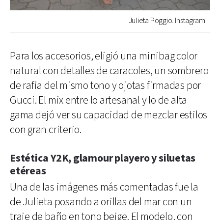
Julieta Poggio. Instagram
Para los accesorios, eligió una minibag color
natural con detalles de caracoles, un sombrero
de rafia del mismo tono y ojotas firmadas por
Gucci. El mix entre lo artesanal y lo de alta
gama dejó ver su capacidad de mezclar estilos
con gran criterio.
Estética Y2K, glamour playero y siluetas
etéreas
Una de las imágenes más comentadas fue la
de Julieta posando a orillas del mar con un
traje de baño en tono beige. El modelo, con