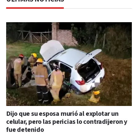
Dijo que su esposa murió al explotar un
celular, pero las pericias lo contradijeron y
fue detenido