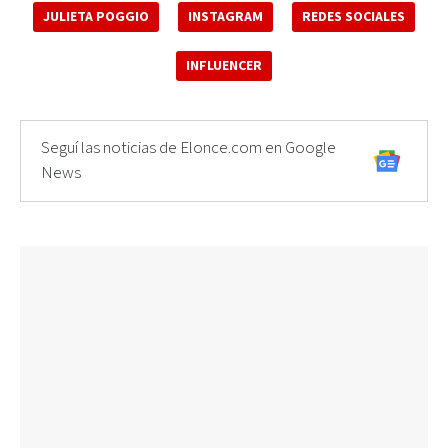
JULIETA POGGIO
INSTAGRAM
REDES SOCIALES
INFLUENCER
Seguí las noticias de Elonce.com en Google
News