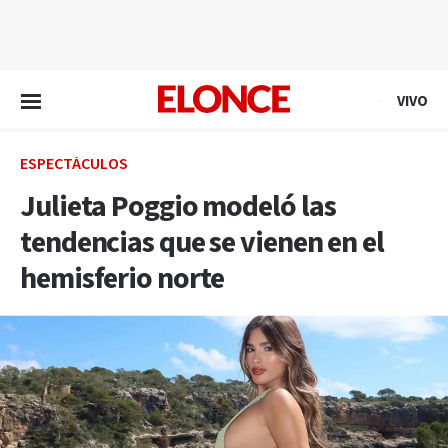
EN VIVO
VIVO
ESPECTÁCULOS
Julieta Poggio modeló las
tendencias que se vienen en el
hemisferio norte