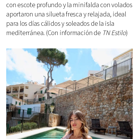
con escote profundo y la minifalda con volados
aportaron una silueta fresca y relajada, ideal
para los días cálidos y soleados de la isla
mediterránea. (Con información de
TN Estilo
)