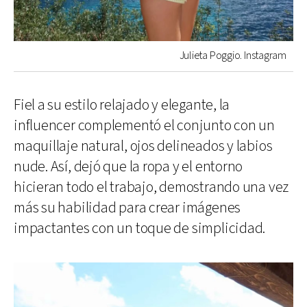
Julieta Poggio. Instagram
Fiel a su estilo relajado y elegante, la
influencer complementó el conjunto con un
maquillaje natural, ojos delineados y labios
nude. Así, dejó que la ropa y el entorno
hicieran todo el trabajo, demostrando una vez
más su habilidad para crear imágenes
impactantes con un toque de simplicidad.