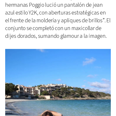
hermanas Poggio lució un pantalón de jean
azul estilo Y2K, con aberturas estratégicas en
el frente de la moldería y apliques de brillos”. El
conjunto se completó con un maxicollar de
dijes dorados, sumando glamour a la imagen.