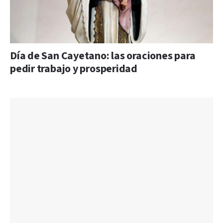
Día de San Cayetano: las oraciones para
pedir trabajo y prosperidad