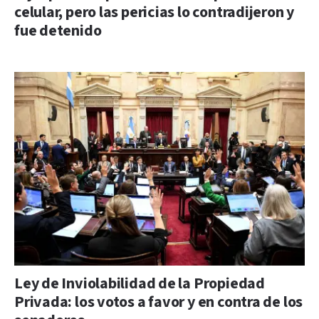
celular, pero las pericias lo contradijeron y
fue detenido
Ley de Inviolabilidad de la Propiedad
Privada: los votos a favor y en contra de los