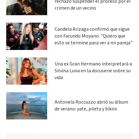
rechazó suspender el proceso por el
crimen de un vecino
Candela Arizaga confirmó que sigue
con Facundo Moyano: "Quiero que
esto se termine para ver a mi pareja"
Una ex Gran Hermano interpretará a
Silvina Luna en la docuserie sobre su
vida
Antonela Roccuzzo abrió su álbum
de verano: yate, pileta y bikini