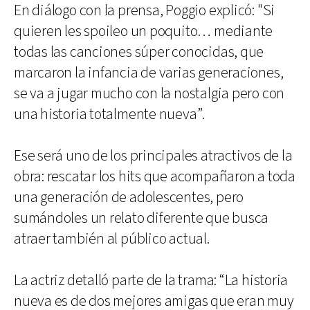
En diálogo con la prensa, Poggio explicó: "Si
quieren les spoileo un poquito… mediante
todas las canciones súper conocidas, que
marcaron la infancia de varias generaciones,
se va a jugar mucho con la nostalgia pero con
una historia totalmente nueva”.
Ese será uno de los principales atractivos de la
obra: rescatar los hits que acompañaron a toda
una generación de adolescentes, pero
sumándoles un relato diferente que busca
atraer también al público actual.
La actriz detalló parte de la trama: “La historia
nueva es de dos mejores amigas que eran muy