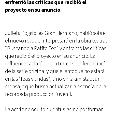
enfrentó las críticas que recibió el
proyecto en su anuncio.
Julieta Poggio, ex Gran Hermano, habló sobre
el nuevo rol que interpretará en la obra teatral
“Buscando a Patito Feo” y enfrentó las críticas
que recibió el proyecto en su anuncio. La
influencer aclaró que la trama se diferenciará
de la serie original y que el enfoque no estará
en las “feas y lindas”, sino en la amistad, un
mensaje que busca actualizar la esencia de la
recordada producción juvenil.
La actriz no ocultó su entusiasmo por formar