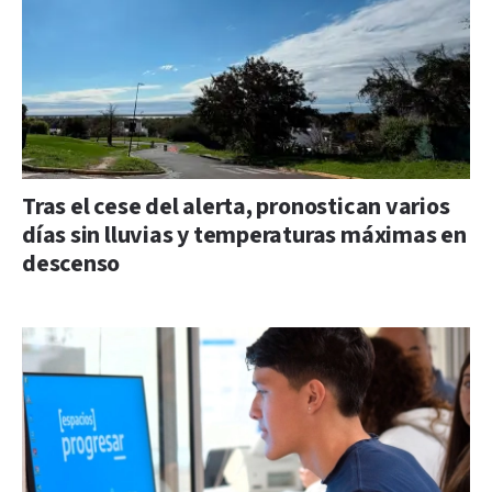
Tras el cese del alerta, pronostican varios
días sin lluvias y temperaturas máximas en
descenso