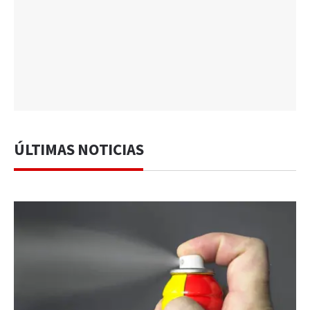
ÚLTIMAS NOTICIAS