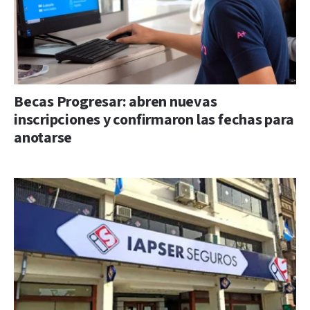
Becas Progresar: abren nuevas
inscripciones y confirmaron las fechas para
anotarse