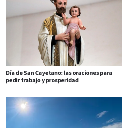
Día de San Cayetano: las oraciones para
pedir trabajo y prosperidad