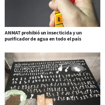
ANMAT prohibió un insecticida y un
purificador de agua en todo el país