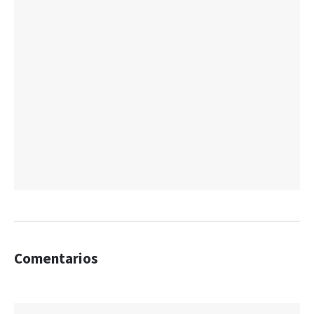
Comentarios