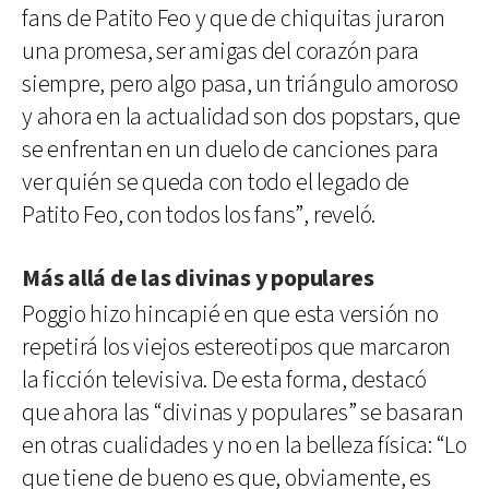
fans de Patito Feo y que de chiquitas juraron
una promesa, ser amigas del corazón para
siempre, pero algo pasa, un triángulo amoroso
y ahora en la actualidad son dos popstars, que
se enfrentan en un duelo de canciones para
ver quién se queda con todo el legado de
Patito Feo, con todos los fans”, reveló.
Más allá de las divinas y populares
Poggio hizo hincapié en que esta versión no
repetirá los viejos estereotipos que marcaron
la ficción televisiva. De esta forma, destacó
que ahora las “divinas y populares” se basaran
en otras cualidades y no en la belleza física: “Lo
que tiene de bueno es que, obviamente, es