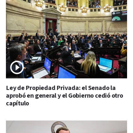
Ley de Propiedad Privada: el Senado la
aprobó en general y el Gobierno cedió otro
capítulo