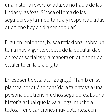
una historia reversionada, ya no habla de las
lindas y las feas. Sí toca el tema de los
seguidores y la importancia y responsabilidad
que tiene hoy en día ser popular".
El guion, entonces, busca reflexionar sobre un
tema muy vigente: el peso de la popularidad
en redes sociales y la manera en que se mide
el talento en la era digital.
En ese sentido, la actriz agregó: "También se
plantea por qué se considera talentosa a una
persona que tiene muchos seguidores. Es una
historia actual que le va a llegar mucho a
todos. Tiene canciones muy potentes, con