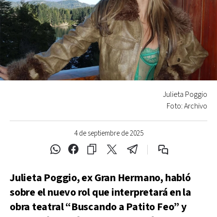
Julieta Poggio
Foto: Archivo
4 de septiembre de 2025
Julieta Poggio, ex Gran Hermano, habló
sobre el nuevo rol que interpretará en la
obra teatral “Buscando a Patito Feo” y