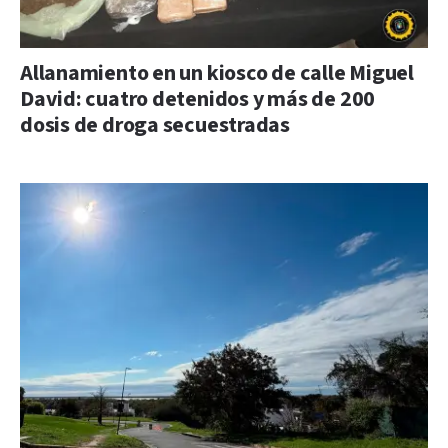
Allanamiento en un kiosco de calle Miguel
David: cuatro detenidos y más de 200
dosis de droga secuestradas