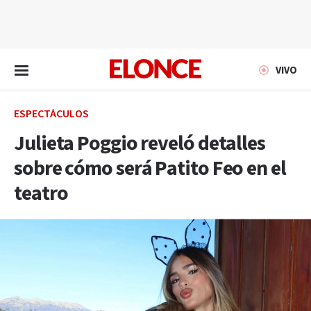
EN VIVO
VIVO
ESPECTÁCULOS
Julieta Poggio reveló detalles
sobre cómo será Patito Feo en el
teatro