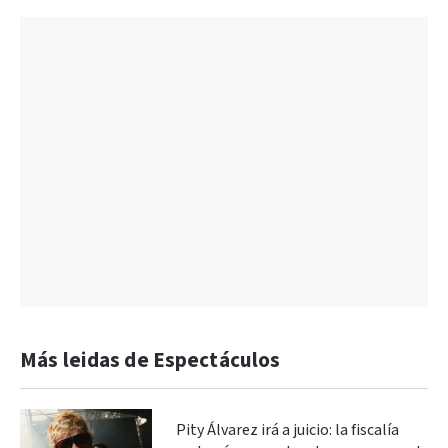
Más leidas de Espectáculos
Pity Álvarez irá a juicio: la fiscalía