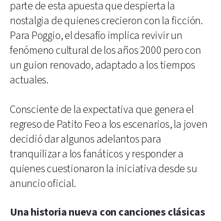
parte de esta apuesta que despierta la
nostalgia de quienes crecieron con la ficción.
Para Poggio, el desafío implica revivir un
fenómeno cultural de los años 2000 pero con
un guion renovado, adaptado a los tiempos
actuales.
Consciente de la expectativa que genera el
regreso de Patito Feo a los escenarios, la joven
decidió dar algunos adelantos para
tranquilizar a los fanáticos y responder a
quienes cuestionaron la iniciativa desde su
anuncio oficial.
Una historia nueva con canciones clásicas