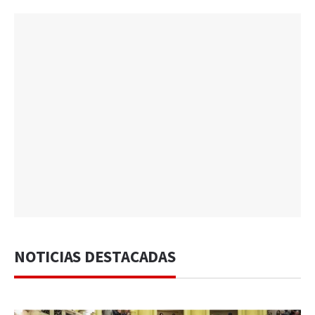
NOTICIAS DESTACADAS