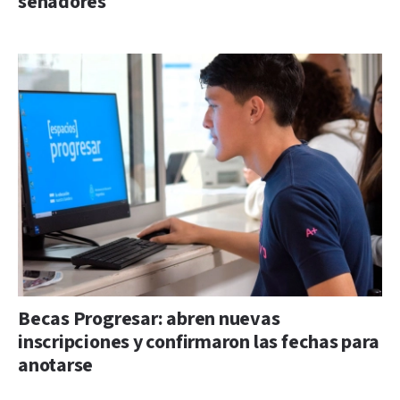
senadores
Becas Progresar: abren nuevas
inscripciones y confirmaron las fechas para
anotarse