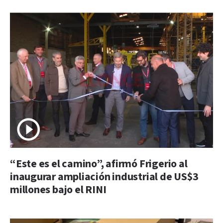
“Este es el camino”, afirmó Frigerio al
inaugurar ampliación industrial de US$3
millones bajo el RINI