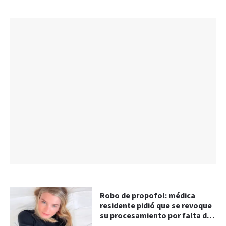
Robo de propofol: médica
residente pidió que se revoque
su procesamiento por falta de