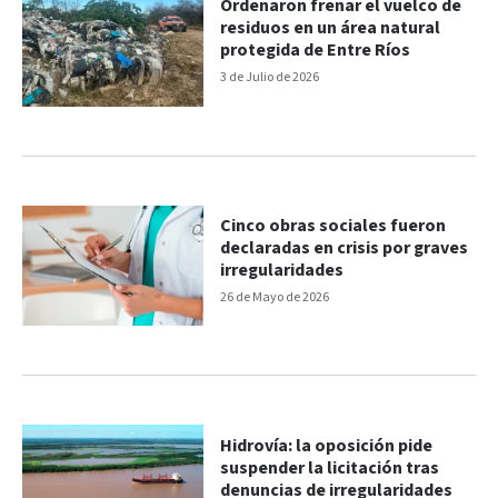
Ordenaron frenar el vuelco de
residuos en un área natural
protegida de Entre Ríos
3 de Julio de 2026
Cinco obras sociales fueron
declaradas en crisis por graves
irregularidades
26 de Mayo de 2026
Hidrovía: la oposición pide
suspender la licitación tras
denuncias de irregularidades