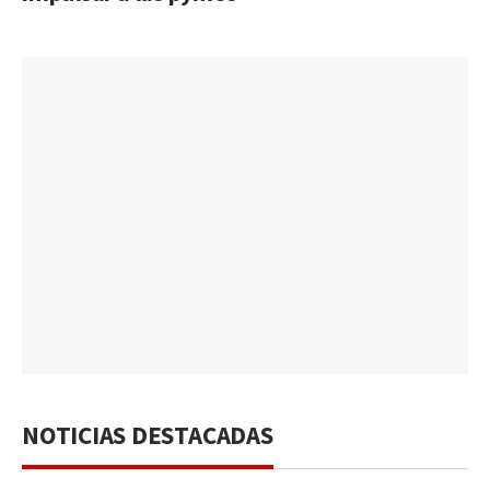
NOTICIAS DESTACADAS