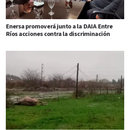
Enersa promoverá junto a la DAIA Entre
Ríos acciones contra la discriminación