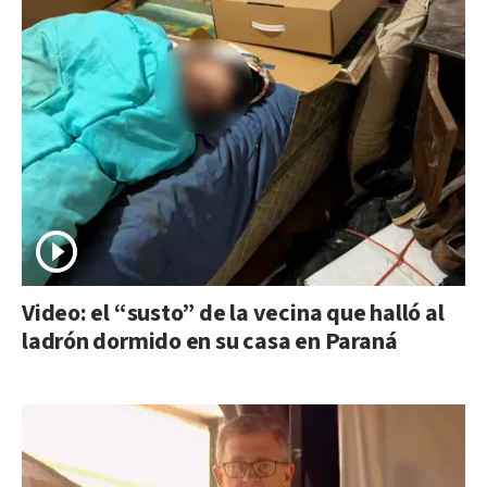
Video: el “susto” de la vecina que halló al
ladrón dormido en su casa en Paraná