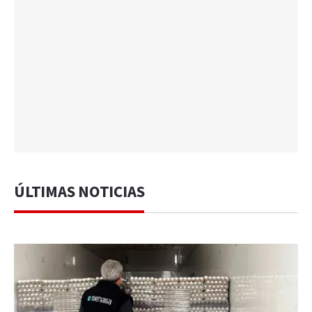
ÚLTIMAS NOTICIAS