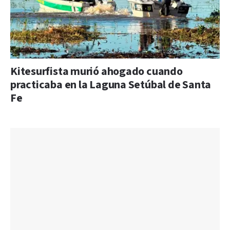
Kitesurfista murió ahogado cuando
practicaba en la Laguna Setúbal de Santa
Fe