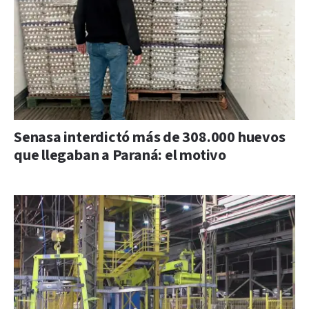
Senasa interdictó más de 308.000 huevos
que llegaban a Paraná: el motivo