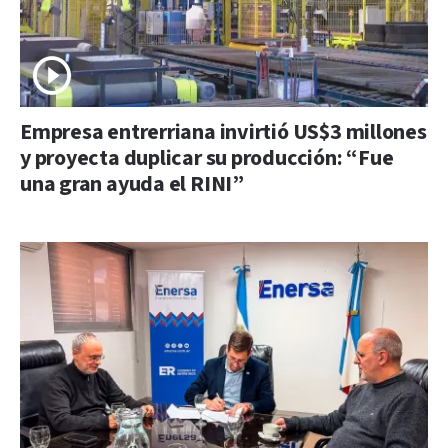
Empresa entrerriana invirtió US$3 millones
y proyecta duplicar su producción: “Fue
una gran ayuda el RINI”