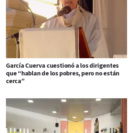
García Cuerva cuestionó a los dirigentes
que “hablan de los pobres, pero no están
cerca”