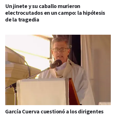
Un jinete y su caballo murieron
electrocutados en un campo: la hipótesis
de la tragedia
García Cuerva cuestionó a los dirigentes