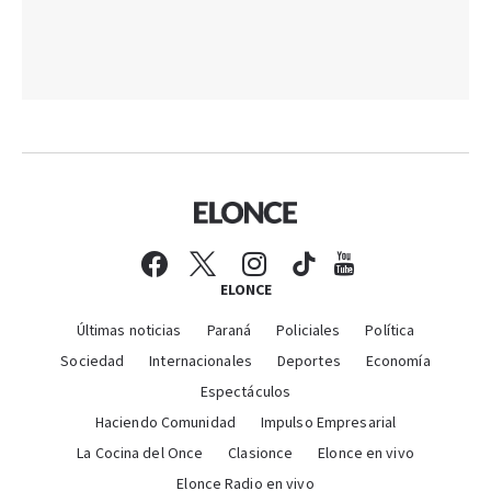
ELONCE
Últimas noticias
Paraná
Policiales
Política
Sociedad
Internacionales
Deportes
Economía
Espectáculos
Haciendo Comunidad
Impulso Empresarial
La Cocina del Once
Clasionce
Elonce en vivo
Elonce Radio en vivo