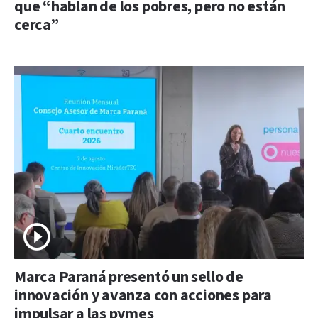
que “hablan de los pobres, pero no están
cerca”
Marca Paraná presentó un sello de
innovación y avanza con acciones para
impulsar a las pymes