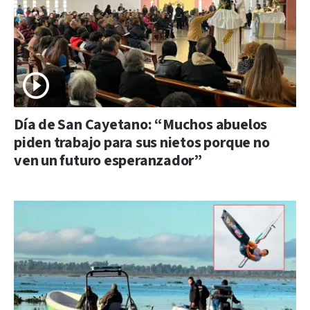
Día de San Cayetano: “Muchos abuelos
piden trabajo para sus nietos porque no
ven un futuro esperanzador”