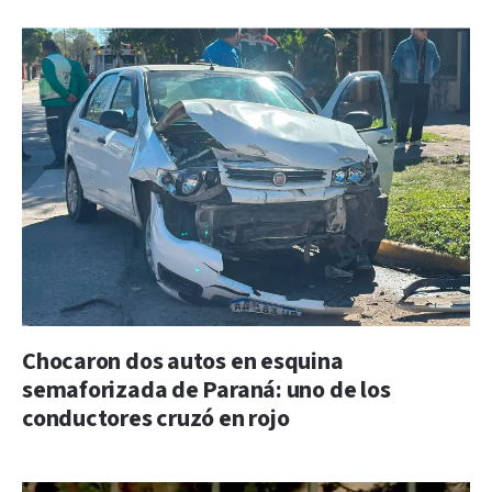
Chocaron dos autos en esquina
semaforizada de Paraná: uno de los
conductores cruzó en rojo