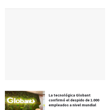
La tecnológica Globant
confirmó el despido de 1.000
empleados a nivel mundial