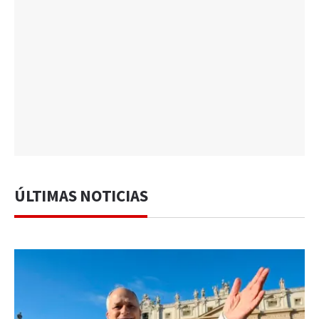
ÚLTIMAS NOTICIAS