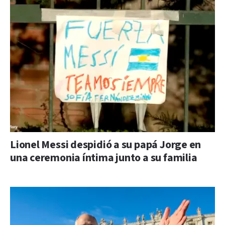
Lionel Messi despidió a su papá Jorge en
una ceremonia íntima junto a su familia