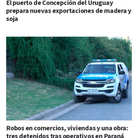
El puerto de Concepción del Uruguay
prepara nuevas exportaciones de madera y
soja
Robos en comercios, viviendas y una obra:
tres detenidos tras operativos en Paraná