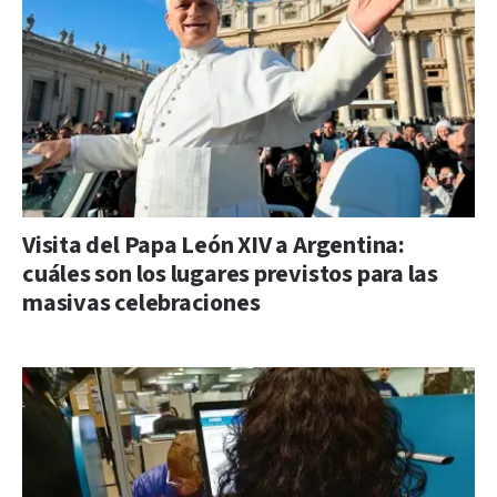
Visita del Papa León XIV a Argentina:
cuáles son los lugares previstos para las
masivas celebraciones