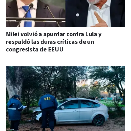
Milei volvió a apuntar contra Lula y
respaldó las duras críticas de un
congresista de EEUU