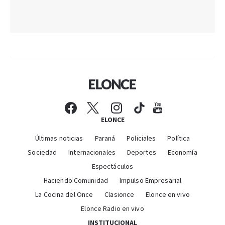
ELONCE
Últimas noticias
Paraná
Policiales
Política
Sociedad
Internacionales
Deportes
Economía
Espectáculos
Haciendo Comunidad
Impulso Empresarial
La Cocina del Once
Clasionce
Elonce en vivo
Elonce Radio en vivo
INSTITUCIONAL