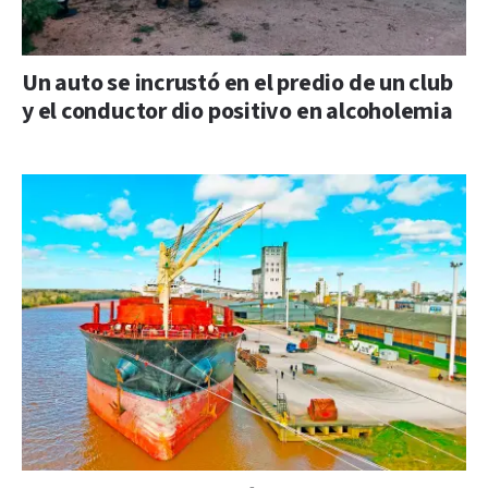
Un auto se incrustó en el predio de un club
y el conductor dio positivo en alcoholemia