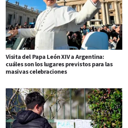
Visita del Papa León XIV a Argentina:
cuáles son los lugares previstos para las
masivas celebraciones