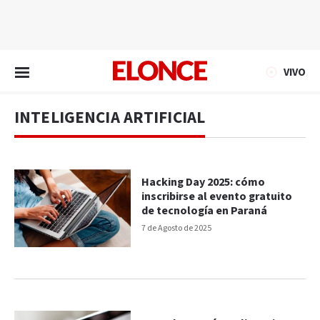
EN VIVO
VIVO
INTELIGENCIA ARTIFICIAL
Hacking Day 2025: cómo
inscribirse al evento gratuito
de tecnología en Paraná
7 de Agosto de 2025