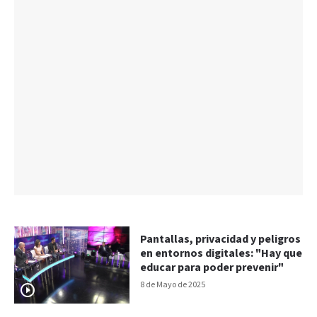
Pantallas, privacidad y peligros
en entornos digitales: "Hay que
educar para poder prevenir"
8 de Mayo de 2025