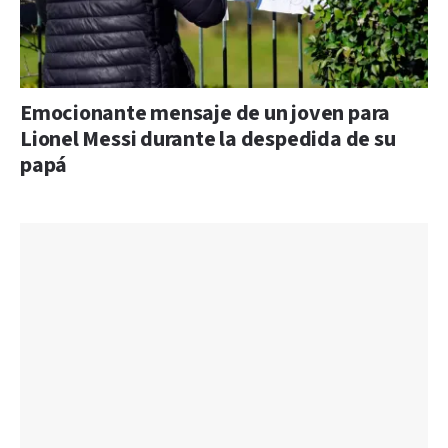
Emocionante mensaje de un joven para
Lionel Messi durante la despedida de su
papá