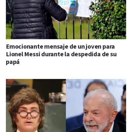
Emocionante mensaje de un joven para
Lionel Messi durante la despedida de su
papá