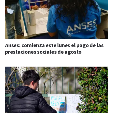
Anses: comienza este lunes el pago de las
prestaciones sociales de agosto