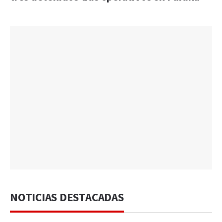
NOTICIAS DESTACADAS