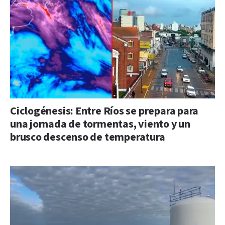
Ciclogénesis: Entre Ríos se prepara para
una jornada de tormentas, viento y un
brusco descenso de temperatura