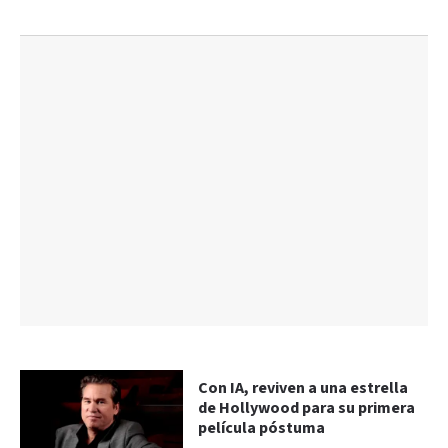
Con IA, reviven a una estrella
de Hollywood para su primera
película póstuma