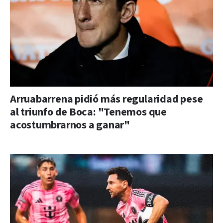
Arruabarrena pidió más regularidad pese
al triunfo de Boca: "Tenemos que
acostumbrarnos a ganar"