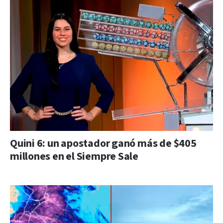
Quini 6: un apostador ganó más de $405
millones en el Siempre Sale