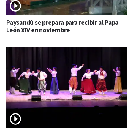
Paysandú se prepara para recibir al Papa
León XIV en noviembre