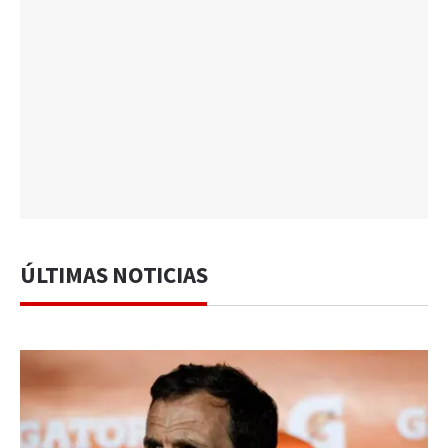
ÚLTIMAS NOTICIAS