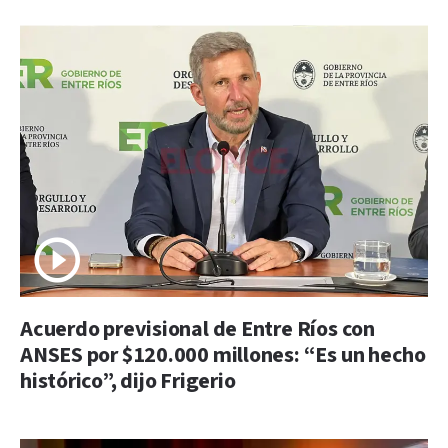
Acuerdo previsional de Entre Ríos con
ANSES por $120.000 millones: “Es un hecho
histórico”, dijo Frigerio