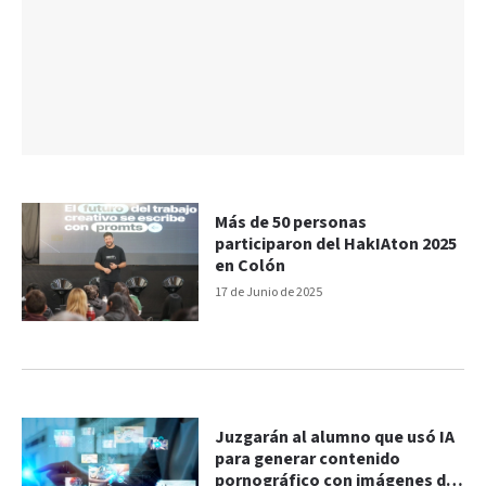
Más de 50 personas
participaron del HakIAton 2025
en Colón
17 de Junio de 2025
Juzgarán al alumno que usó IA
para generar contenido
pornográfico con imágenes de