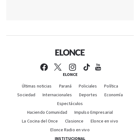
ELONCE
Últimas noticias
Paraná
Policiales
Política
Sociedad
Internacionales
Deportes
Economía
Espectáculos
Haciendo Comunidad
Impulso Empresarial
La Cocina del Once
Clasionce
Elonce en vivo
Elonce Radio en vivo
INSTITUCIONAL