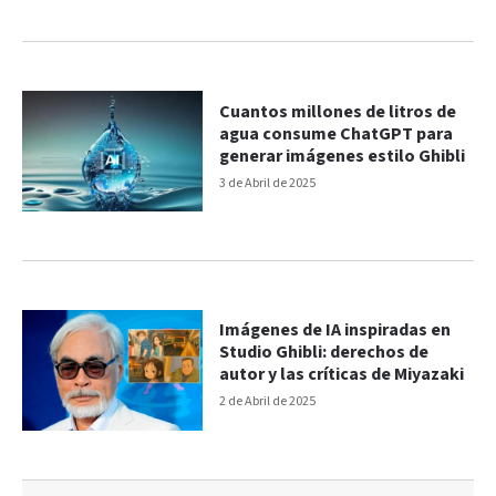
Cuantos millones de litros de
agua consume ChatGPT para
generar imágenes estilo Ghibli
3 de Abril de 2025
Imágenes de IA inspiradas en
Studio Ghibli: derechos de
autor y las críticas de Miyazaki
2 de Abril de 2025