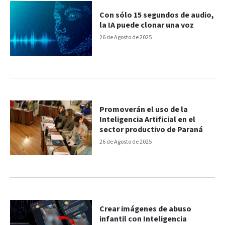
Con sólo 15 segundos de audio,
la IA puede clonar una voz
26 de Agosto de 2025
Promoverán el uso de la
Inteligencia Artificial en el
sector productivo de Paraná
26 de Agosto de 2025
Crear imágenes de abuso
infantil con Inteligencia