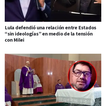
Lula defendió una relación entre Estados
“sin ideologías” en medio de la tensión
con Milei