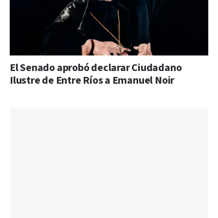
El Senado aprobó declarar Ciudadano
Ilustre de Entre Ríos a Emanuel Noir