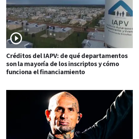
Créditos del IAPV: de qué departamentos
son la mayoría de los inscriptos y cómo
funciona el financiamiento