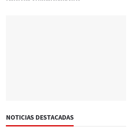
NOTICIAS DESTACADAS