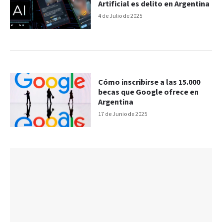
Artificial es delito en Argentina
4 de Julio de 2025
Cómo inscribirse a las 15.000
becas que Google ofrece en
Argentina
17 de Junio de 2025