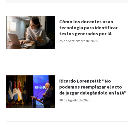
Cómo los docentes usan
tecnología para identificar
textos generados por IA
25 de Septiembre de 2025
Ricardo Lorenzetti: “No
podemos reemplazar el acto
de juzgar delegándolo en la IA”
30 de Agosto de 2025