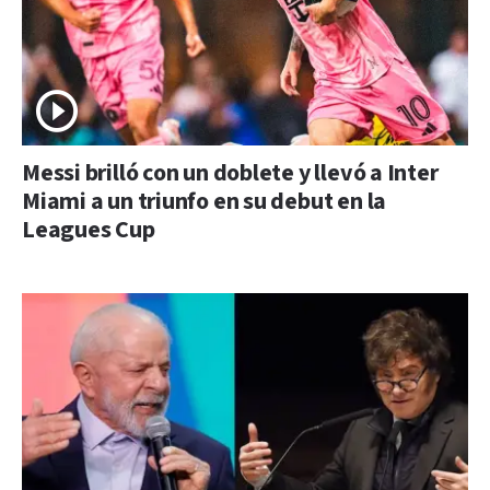
Messi brilló con un doblete y llevó a Inter
Miami a un triunfo en su debut en la
Leagues Cup