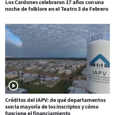
Los Cardones celebraron 17 años con una
noche de folklore en el Teatro 3 de Febrero
Créditos del IAPV: de qué departamentos
son la mayoría de los inscriptos y cómo
funciona el financiamiento