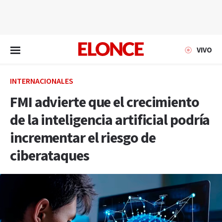
EN VIVO
VIVO
INTERNACIONALES
FMI advierte que el crecimiento
de la inteligencia artificial podría
incrementar el riesgo de
ciberataques