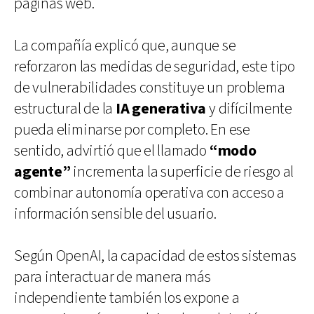
páginas web.
La compañía explicó que, aunque se
reforzaron las medidas de seguridad, este tipo
de vulnerabilidades constituye un problema
estructural de la
IA generativa
y difícilmente
pueda eliminarse por completo. En ese
sentido, advirtió que el llamado
“modo
agente”
incrementa la superficie de riesgo al
combinar autonomía operativa con acceso a
información sensible del usuario.
Según OpenAI, la capacidad de estos sistemas
para interactuar de manera más
independiente también los expone a