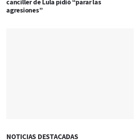
canciller de Lula pidió “parar las
agresiones”
NOTICIAS DESTACADAS