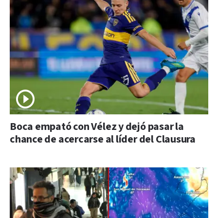
Boca empató con Vélez y dejó pasar la
chance de acercarse al líder del Clausura