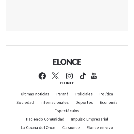
ELONCE
Últimas noticias
Paraná
Policiales
Política
Sociedad
Internacionales
Deportes
Economía
Espectáculos
Haciendo Comunidad
Impulso Empresarial
La Cocina del Once
Clasionce
Elonce en vivo