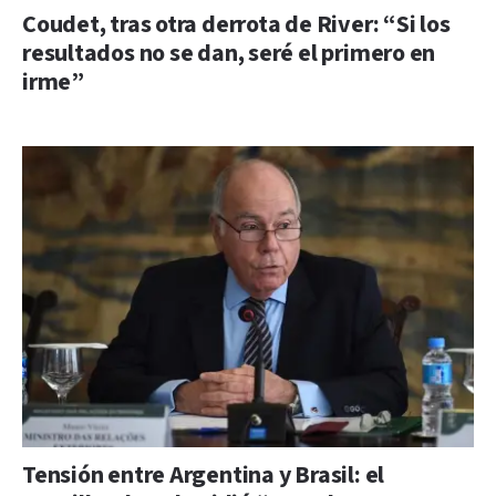
Coudet, tras otra derrota de River: “Si los
resultados no se dan, seré el primero en
irme”
Tensión entre Argentina y Brasil: el