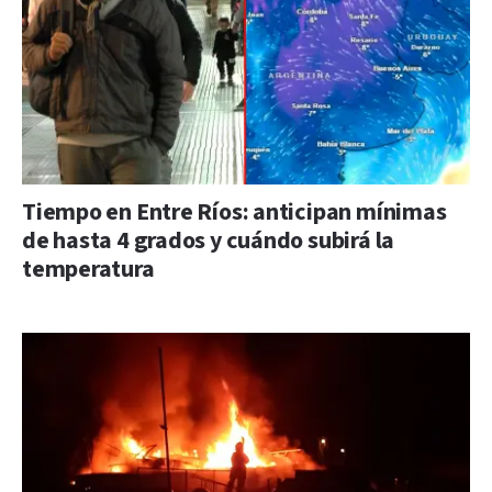
Tiempo en Entre Ríos: anticipan mínimas
de hasta 4 grados y cuándo subirá la
temperatura