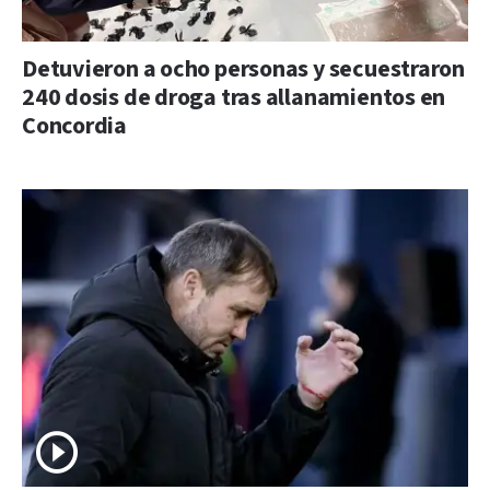
Detuvieron a ocho personas y secuestraron
240 dosis de droga tras allanamientos en
Concordia