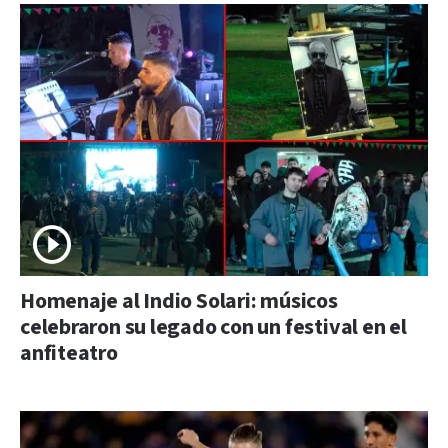
Homenaje al Indio Solari: músicos
celebraron su legado con un festival en el
anfiteatro