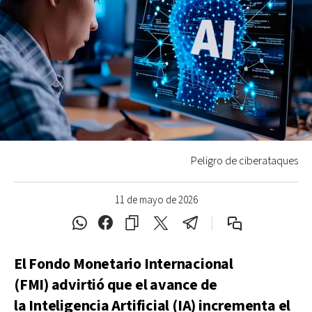
Peligro de ciberataques
11 de mayo de 2026
El Fondo Monetario Internacional
(FMI) advirtió que el avance de
la Inteligencia Artificial (IA) incrementa el