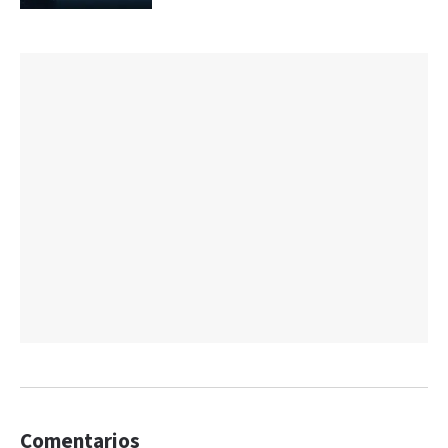
Comentarios