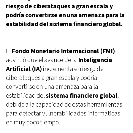
riesgo de ciberataques a gran escala y
podría convertirse en una amenaza para la
estabilidad del sistema financiero global.
El
Fondo Monetario Internacional (FMI)
advirtió que el avance de la
Inteligencia
Artificial (IA)
incrementa el riesgo de
ciberataques a gran escala y podría
convertirse en una amenaza para la
estabilidad del
sistema financiero global
,
debido a la capacidad de estas herramientas
para detectar vulnerabilidades informáticas
en muy poco tiempo.