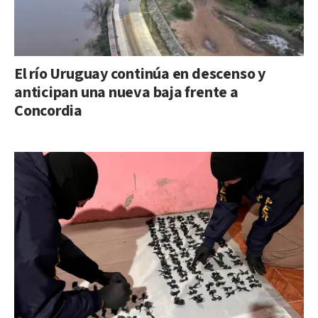
El río Uruguay continúa en descenso y
anticipan una nueva baja frente a
Concordia