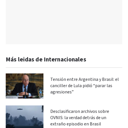
Más leidas de Internacionales
Tensión entre Argentina y Brasil: el
canciller de Lula pidió “parar las
agresiones”
Desclasificaron archivos sobre
OVNIS: la verdad detrás de un
extraño episodio en Brasil