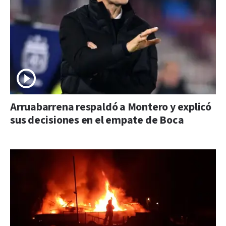
Arruabarrena respaldó a Montero y explicó
sus decisiones en el empate de Boca