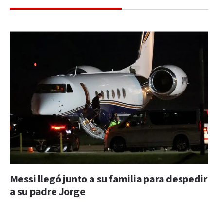
Messi llegó junto a su familia para despedir
a su padre Jorge