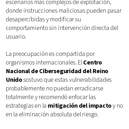
escenarios más complejos de explotación,
donde instrucciones maliciosas pueden pasar
desapercibidas y modificar su
comportamiento sin intervención directa del
usuario.
La preocupación es compartida por
organismos internacionales. El
Centro
Nacional de Ciberseguridad del Reino
Unido
sostuvo que estas vulnerabilidades
probablemente no puedan erradicarse
totalmente y recomendó enfocar las
estrategias en la
mitigación del impacto
y no
en la eliminación absoluta del riesgo.