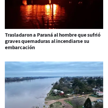
Trasladaron a Paraná al hombre que sufrió
graves quemaduras al incendiarse su
embarcación