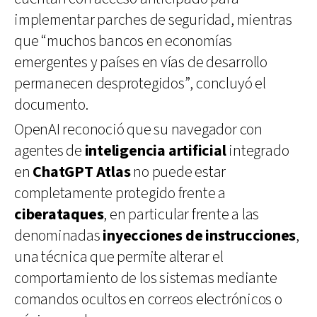
implementar parches de seguridad, mientras
que “muchos bancos en economías
emergentes y países en vías de desarrollo
permanecen desprotegidos”, concluyó el
documento.
OpenAI reconoció que su navegador con
agentes de
inteligencia artificial
integrado
en
ChatGPT Atlas
no puede estar
completamente protegido frente a
ciberataques
, en particular frente a las
denominadas
inyecciones de instrucciones
,
una técnica que permite alterar el
comportamiento de los sistemas mediante
comandos ocultos en correos electrónicos o