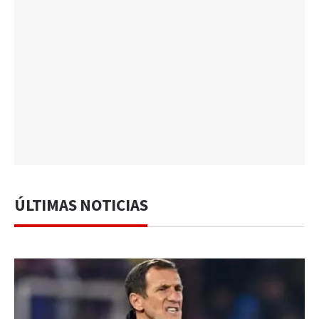
ÚLTIMAS NOTICIAS