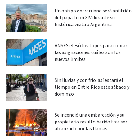
Un obispo entrerriano será anfitrión
del papa León XIV durante su
histórica visita a Argentina
ANSES elevó los topes para cobrar
las asignaciones: cuáles son los
nuevos límites
Sin lluvias y con frío: así estará el
tiempo en Entre Ríos este sábado y
domingo
Se incendió una embarcación y su
propietario resultó herido tras ser
alcanzado por las llamas