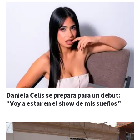
Daniela Celis se prepara para un debut:
“Voy a estar en el show de mis sueños”