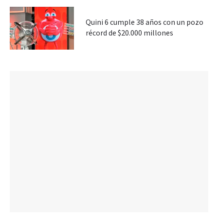
Quini 6 cumple 38 años con un pozo
récord de $20.000 millones