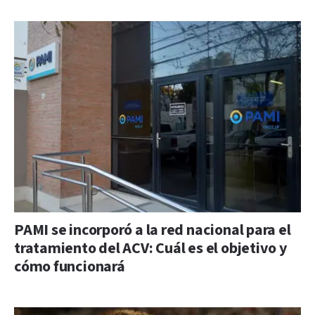
PAMI se incorporó a la red nacional para el
tratamiento del ACV: Cuál es el objetivo y
cómo funcionará