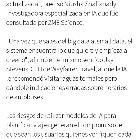
actualizada”, precisó Niusha Shafiabady,
investigadora especializada en IA que fue
consultada por ZME Science.
"Una vez que sales del big data al small data, el
sistema encuentra lo que quiere y empieza a
creerlo", afirmó en el mismo sentido Jay
Stevens, CEO de Wayfairer Travel, al que la IA
le recomendó visitar aguas termales pero
dándole indicaciones erradas sobre horarios
de autobuses.
Los riesgos de utilizar modelos de IA para
planificar viajes generan el compromiso de
que sean los usuarios quienes verifiquen cada