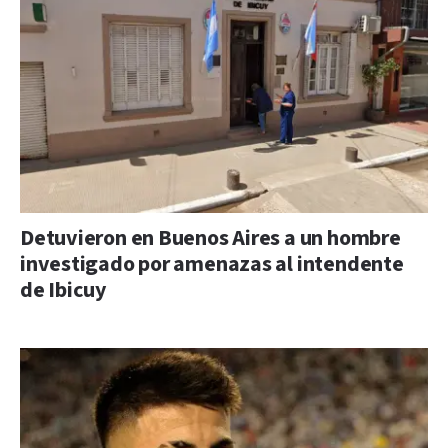
Detuvieron en Buenos Aires a un hombre
investigado por amenazas al intendente
de Ibicuy