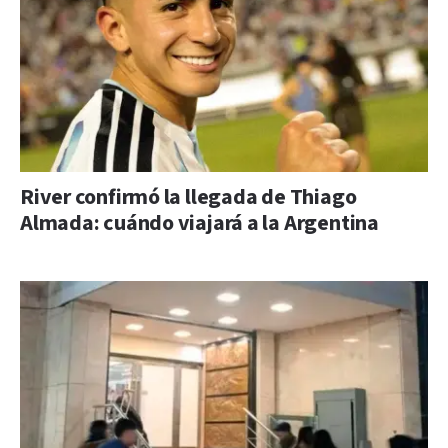
River confirmó la llegada de Thiago
Almada: cuándo viajará a la Argentina