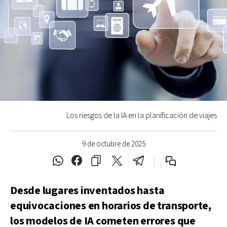
Los riesgos de la IA en la planificación de viajes
9 de octubre de 2025
Desde lugares inventados hasta
equivocaciones en horarios de transporte,
los modelos de IA cometen errores que