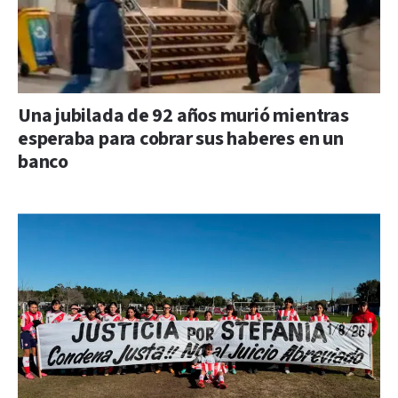
Una jubilada de 92 años murió mientras
esperaba para cobrar sus haberes en un
banco