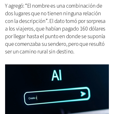
Y agregó: “El nombre es una combinación de
dos lugares que no tienen ninguna relación
con la descripción”. El dato tomó por sorpresa
a los viajeros, que habían pagado 160 dólares
por llegar hasta el punto en donde se suponía
que comenzaba su sendero, pero que resultó
ser un camino rural sin destino.