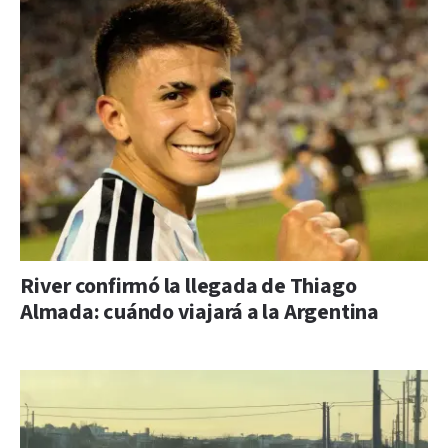
River confirmó la llegada de Thiago
Almada: cuándo viajará a la Argentina