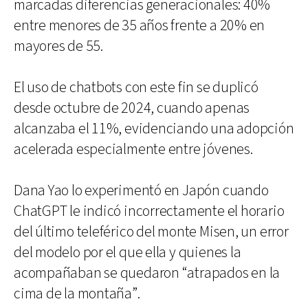
marcadas diferencias generacionales: 40%
entre menores de 35 años frente a 20% en
mayores de 55.
El uso de chatbots con este fin se duplicó
desde octubre de 2024, cuando apenas
alcanzaba el 11%, evidenciando una adopción
acelerada especialmente entre jóvenes.
Dana Yao lo experimentó en Japón cuando
ChatGPT le indicó incorrectamente el horario
del último teleférico del monte Misen, un error
del modelo por el que ella y quienes la
acompañaban se quedaron “atrapados en la
cima de la montaña”.