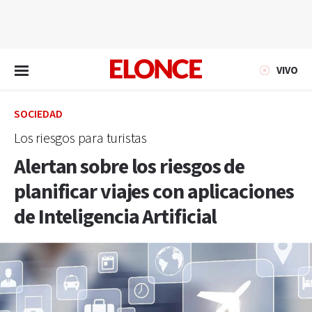
EN VIVO
VIVO
SOCIEDAD
Los riesgos para turistas
Alertan sobre los riesgos de
planificar viajes con aplicaciones
de Inteligencia Artificial