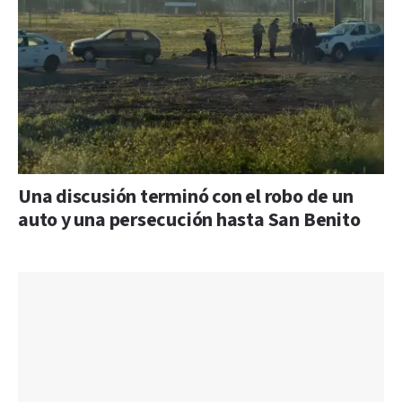
Una discusión terminó con el robo de un
auto y una persecución hasta San Benito