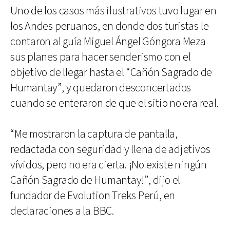
Uno de los casos más ilustrativos tuvo lugar en
los Andes peruanos, en donde dos turistas le
contaron al guía Miguel Ángel Góngora Meza
sus planes para hacer senderismo con el
objetivo de llegar hasta el “Cañón Sagrado de
Humantay”, y quedaron desconcertados
cuando se enteraron de que el sitio no era real.
“Me mostraron la captura de pantalla,
redactada con seguridad y llena de adjetivos
vívidos, pero no era cierta. ¡No existe ningún
Cañón Sagrado de Humantay!”, dijo el
fundador de Evolution Treks Perú, en
declaraciones a la BBC.