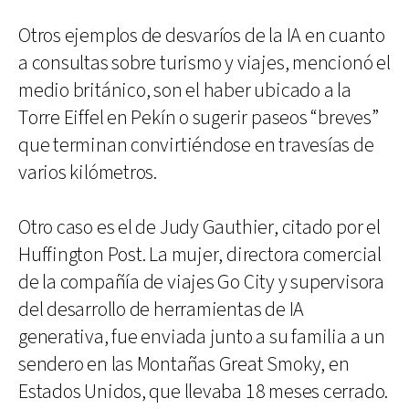
Otros ejemplos de desvaríos de la IA en cuanto
a consultas sobre turismo y viajes, mencionó el
medio británico, son el haber ubicado a la
Torre Eiffel en Pekín o sugerir paseos “breves”
que terminan convirtiéndose en travesías de
varios kilómetros.
Otro caso es el de Judy Gauthier, citado por el
Huffington Post. La mujer, directora comercial
de la compañía de viajes Go City y supervisora
del desarrollo de herramientas de IA
generativa, fue enviada junto a su familia a un
sendero en las Montañas Great Smoky, en
Estados Unidos, que llevaba 18 meses cerrado.