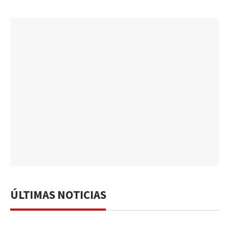
ÚLTIMAS NOTICIAS