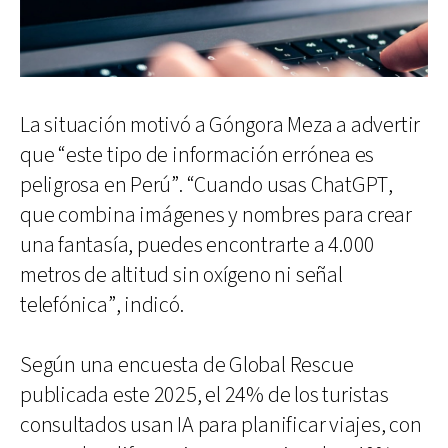
La situación motivó a Góngora Meza a advertir
que “este tipo de información errónea es
peligrosa en Perú”. “Cuando usas ChatGPT,
que combina imágenes y nombres para crear
una fantasía, puedes encontrarte a 4.000
metros de altitud sin oxígeno ni señal
telefónica”, indicó.
Según una encuesta de Global Rescue
publicada este 2025, el 24% de los turistas
consultados usan IA para planificar viajes, con