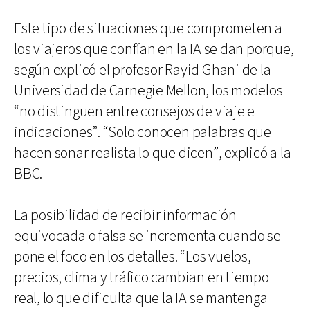
Este tipo de situaciones que comprometen a
los viajeros que confían en la IA se dan porque,
según explicó el profesor Rayid Ghani de la
Universidad de Carnegie Mellon, los modelos
“no distinguen entre consejos de viaje e
indicaciones”. “Solo conocen palabras que
hacen sonar realista lo que dicen”, explicó a la
BBC.
La posibilidad de recibir información
equivocada o falsa se incrementa cuando se
pone el foco en los detalles. “Los vuelos,
precios, clima y tráfico cambian en tiempo
real, lo que dificulta que la IA se mantenga