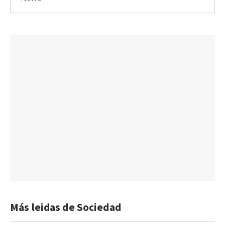
Más leidas de Sociedad