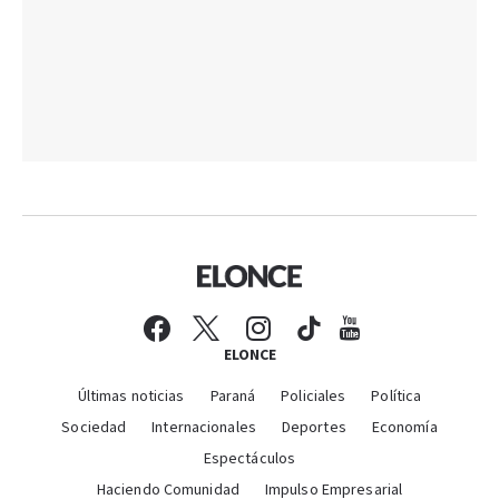
ELONCE
Últimas noticias
Paraná
Policiales
Política
Sociedad
Internacionales
Deportes
Economía
Espectáculos
Haciendo Comunidad
Impulso Empresarial