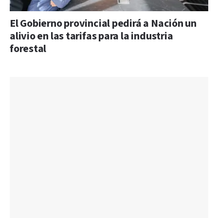
El Gobierno provincial pedirá a Nación un
alivio en las tarifas para la industria
forestal