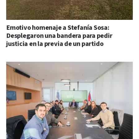
Emotivo homenaje a Stefanía Sosa:
Desplegaron una bandera para pedir
justicia en la previa de un partido