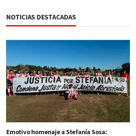
NOTICIAS DESTACADAS
Emotivo homenaje a Stefanía Sosa: