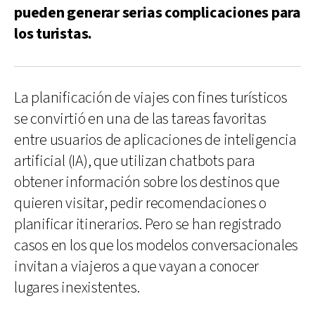
pueden generar serias complicaciones para
los turistas.
La planificación de viajes con fines turísticos
se convirtió en una de las tareas favoritas
entre usuarios de aplicaciones de inteligencia
artificial (IA), que utilizan chatbots para
obtener información sobre los destinos que
quieren visitar, pedir recomendaciones o
planificar itinerarios. Pero se han registrado
casos en los que los modelos conversacionales
invitan a viajeros a que vayan a conocer
lugares inexistentes.