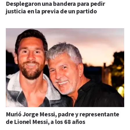
Desplegaron una bandera para pedir
justicia en la previa de un partido
Murió Jorge Messi, padre y representante
de Lionel Messi, a los 68 años