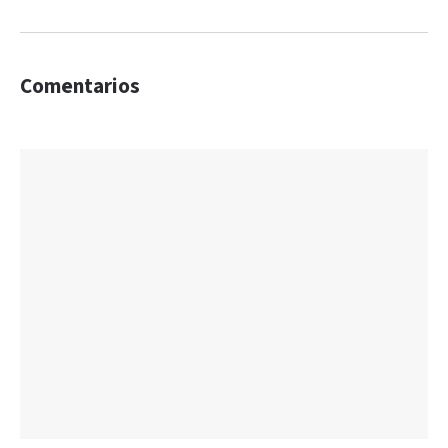
Comentarios