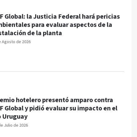
F Global: la Justicia Federal hará pericias
bientales para evaluar aspectos de la
stalación de la planta
e Agosto de 2026
emio hotelero presentó amparo contra
F Global y pidió evaluar su impacto en el
o Uruguay
de Julio de 2026