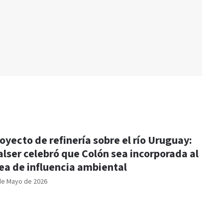
oyecto de refinería sobre el río Uruguay:
lser celebró que Colón sea incorporada al
ea de influencia ambiental
de Mayo de 2026