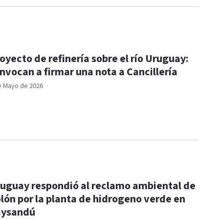
oyecto de refinería sobre el río Uruguay:
nvocan a firmar una nota a Cancillería
e Mayo de 2026
uguay respondió al reclamo ambiental de
lón por la planta de hidrogeno verde en
aysandú