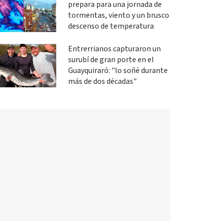
prepara para una jornada de
tormentas, viento y un brusco
descenso de temperatura
Entrerrianos capturaron un
surubí de gran porte en el
Guayquiraró: "lo soñé durante
más de dos décadas"