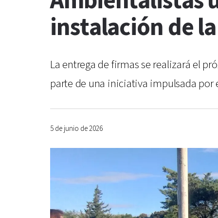
Ambientalistas 
instalación de l
La entrega de firmas se realizará el 
parte de una iniciativa impulsada por
5 de junio de 2026