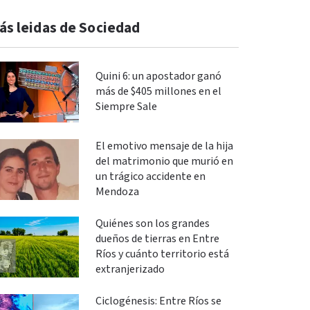
ás leidas de Sociedad
Quini 6: un apostador ganó
más de $405 millones en el
Siempre Sale
El emotivo mensaje de la hija
del matrimonio que murió en
un trágico accidente en
Mendoza
Quiénes son los grandes
dueños de tierras en Entre
Ríos y cuánto territorio está
extranjerizado
Ciclogénesis: Entre Ríos se