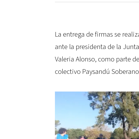
La entrega de firmas se reali
ante la presidenta de la Jun
Valeria Alonso, como parte de
colectivo Paysandú Soberan