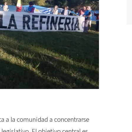
ta a la comunidad a concentrarse
legislativo. El objetivo central es