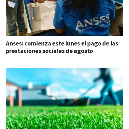
Anses: comienza este lunes el pago de las
prestaciones sociales de agosto