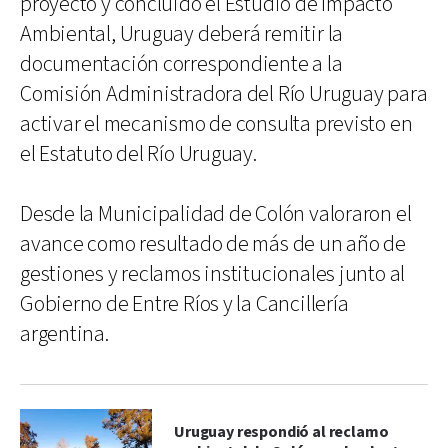
proyecto y concluido el Estudio de Impacto
Ambiental, Uruguay deberá remitir la
documentación correspondiente a la
Comisión Administradora del Río Uruguay para
activar el mecanismo de consulta previsto en
el Estatuto del Río Uruguay.
Desde la Municipalidad de Colón valoraron el
avance como resultado de más de un año de
gestiones y reclamos institucionales junto al
Gobierno de Entre Ríos y la Cancillería
argentina.
Uruguay respondió al reclamo