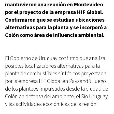
mantuvieron una reunión en Montevideo
por el proyecto de la empresa HIF Global.
Confirmaron que se estudian ubicaciones
alternativas para la planta y se incorporó a
Colón como área de influencia ambiental.
El Gobierno de Uruguay confirmó que analiza
posibles localizaciones alternativas para la
planta de combustibles sintéticos proyectada
por la empresa HIF Global en Paysandú, luego
de los planteos impulsados desde la ciudad de
Colón en defensa del ambiente, el Río Uruguay
y las actividades económicas de la región.