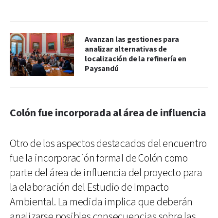
Avanzan las gestiones para
analizar alternativas de
localización de la refinería en
Paysandú
Colón fue incorporada al área de influencia
Otro de los aspectos destacados del encuentro
fue la incorporación formal de Colón como
parte del área de influencia del proyecto para
la elaboración del Estudio de Impacto
Ambiental. La medida implica que deberán
analizarse posibles consecuencias sobre las