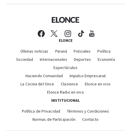
ELONCE
Últimas noticias
Paraná
Policiales
Política
Sociedad
Internacionales
Deportes
Economía
Espectáculos
Haciendo Comunidad
Impulso Empresarial
La Cocina del Once
Clasionce
Elonce en vivo
Elonce Radio en vivo
INSTITUCIONAL
Política de Privacidad
Términos y Condiciones
Normas de Participación
Contacto