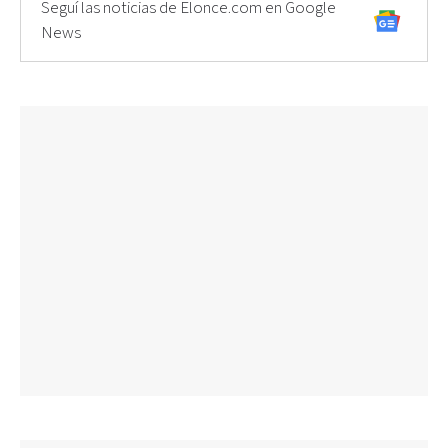
Seguí las noticias de Elonce.com en Google
News