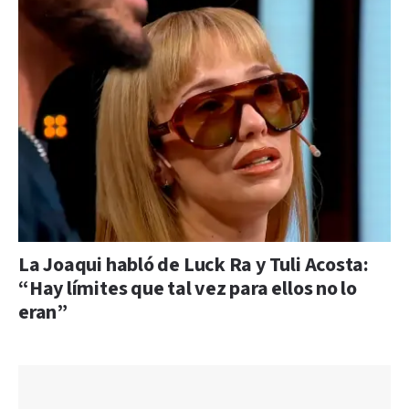
La Joaqui habló de Luck Ra y Tuli Acosta:
“Hay límites que tal vez para ellos no lo
eran”