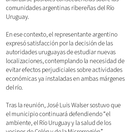
comunidades argentinas ribereñas del Río
Uruguay.
En ese contexto, el representante argentino
expresó satisfacción por la decisión de las
autoridades uruguayas de estudiar nuevas
localizaciones, contemplando la necesidad de
evitar efectos perjudiciales sobre actividades
económicas ya instaladas en ambas márgenes
del río.
Tras la reunión, José Luis Walser sostuvo que
el municipio continuará defendiendo “el
ambiente, el Río Uruguay y la salud de los
vecinos de Colón y de la Microrregión”.