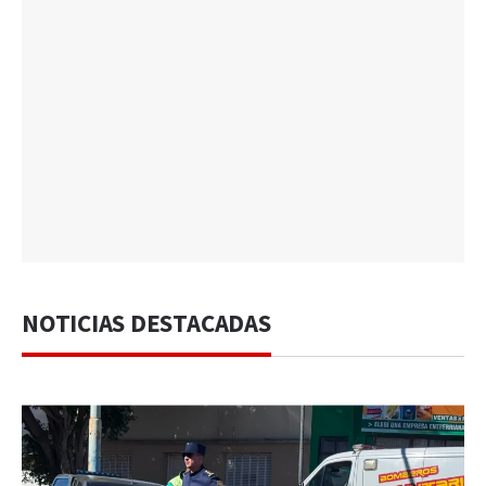
NOTICIAS DESTACADAS