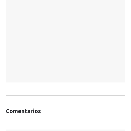
Comentarios