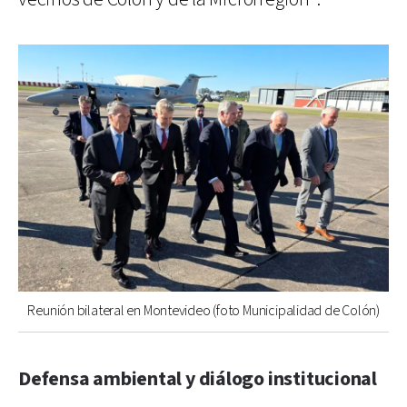
Reunión bilateral en Montevideo (foto Municipalidad de Colón)
Defensa ambiental y diálogo institucional