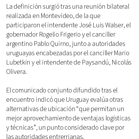
La definición surgió tras una reunión bilateral
realizada en Montevideo, de la que
participaron el intendente José Luis Walser, el
gobernador Rogelio Frigerio y el canciller
argentino Pablo Quirno, junto a autoridades
uruguayas encabezadas por el canciller Mario
Lubetkin y el intendente de Paysandú, Nicolás
Olivera.
El comunicado conjunto difundido tras el
encuentro indicó que Uruguay evalúa otras
alternativas de ubicación “que permitan un
mejor aprovechamiento de ventajas logísticas
y técnicas”, un punto considerado clave por
las autoridades entrerrianas.