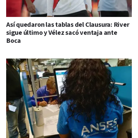
Así quedaron las tablas del Clausura: River
sigue último y Vélez sacó ventaja ante
Boca