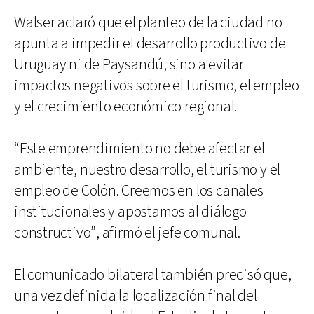
Walser aclaró que el planteo de la ciudad no
apunta a impedir el desarrollo productivo de
Uruguay ni de Paysandú, sino a evitar
impactos negativos sobre el turismo, el empleo
y el crecimiento económico regional.
“Este emprendimiento no debe afectar el
ambiente, nuestro desarrollo, el turismo y el
empleo de Colón. Creemos en los canales
institucionales y apostamos al diálogo
constructivo”, afirmó el jefe comunal.
El comunicado bilateral también precisó que,
una vez definida la localización final del