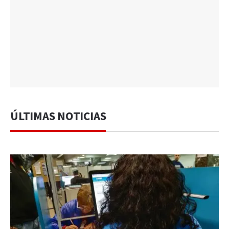
ÚLTIMAS NOTICIAS