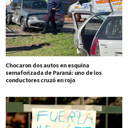
Chocaron dos autos en esquina
semaforizada de Paraná: uno de los
conductores cruzó en rojo