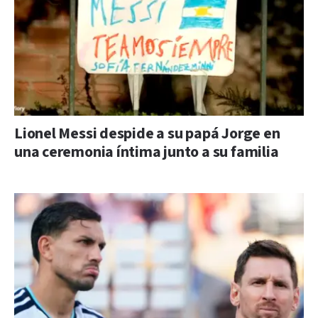
Lionel Messi despide a su papá Jorge en
una ceremonia íntima junto a su familia