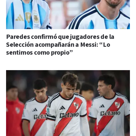
Paredes confirmó que jugadores de la
Selección acompañarán a Messi: “Lo
sentimos como propio”