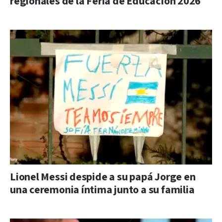
regionales de la Feria de Educación 2026
Lionel Messi despide a su papá Jorge en
una ceremonia íntima junto a su familia