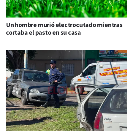
Un hombre murió electrocutado mientras
cortaba el pasto en su casa