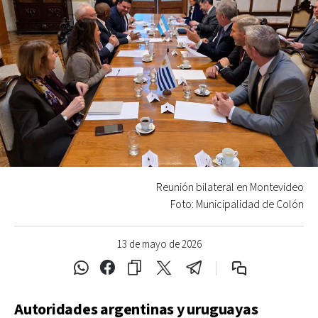
Reunión bilateral en Montevideo
Foto: Municipalidad de Colón
13 de mayo de 2026
Autoridades argentinas y uruguayas