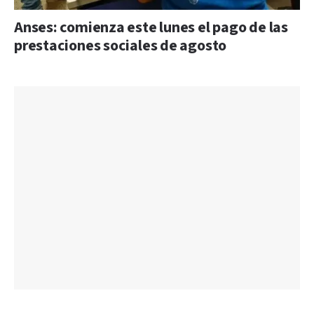
Anses: comienza este lunes el pago de las
prestaciones sociales de agosto