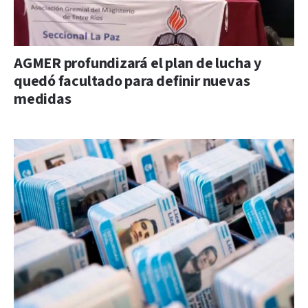
AGMER profundizará el plan de lucha y
quedó facultado para definir nuevas
medidas