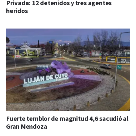
Privada: 12 detenidos y tres agentes
heridos
Fuerte temblor de magnitud 4,6 sacudió al
Gran Mendoza