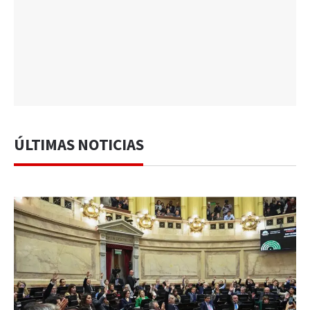
ÚLTIMAS NOTICIAS