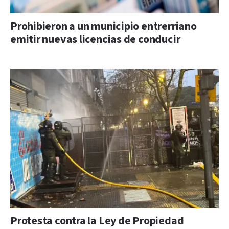
Prohibieron a un municipio entrerriano
emitir nuevas licencias de conducir
Protesta contra la Ley de Propiedad