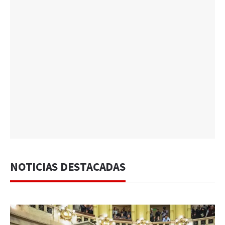
NOTICIAS DESTACADAS