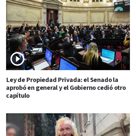
Ley de Propiedad Privada: el Senado la
aprobó en general y el Gobierno cedió otro
capítulo