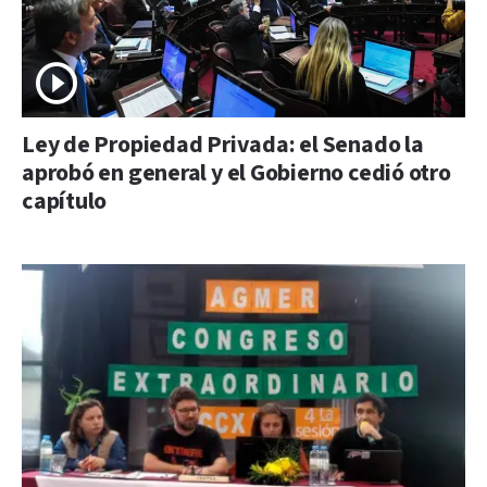
Ley de Propiedad Privada: el Senado la
aprobó en general y el Gobierno cedió otro
capítulo