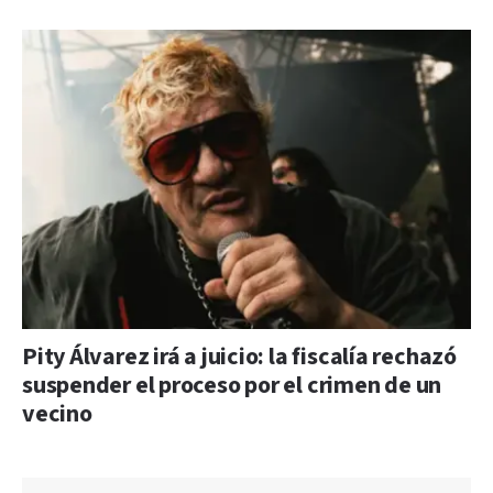
Pity Álvarez irá a juicio: la fiscalía rechazó
suspender el proceso por el crimen de un
vecino