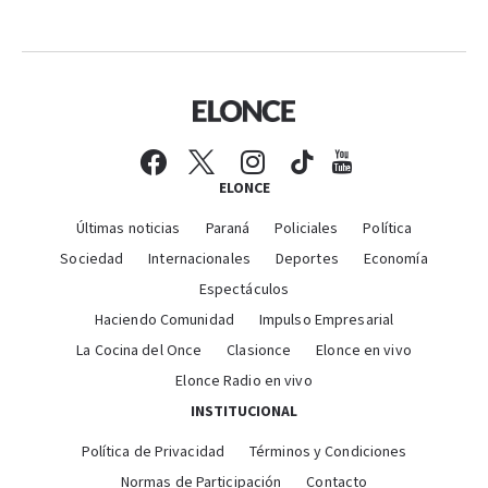
ELONCE
Últimas noticias
Paraná
Policiales
Política
Sociedad
Internacionales
Deportes
Economía
Espectáculos
Haciendo Comunidad
Impulso Empresarial
La Cocina del Once
Clasionce
Elonce en vivo
Elonce Radio en vivo
INSTITUCIONAL
Política de Privacidad
Términos y Condiciones
Normas de Participación
Contacto