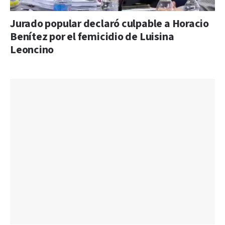
Jurado popular declaró culpable a Horacio
Benítez por el femicidio de Luisina
Leoncino