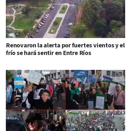
Renovaron la alerta por fuertes vientos y el
frío se hará sentir en Entre Ríos