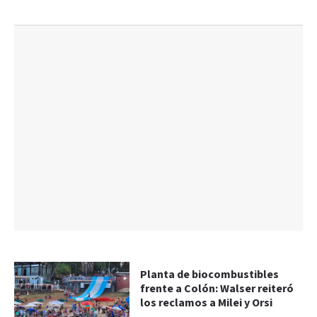
Planta de biocombustibles
frente a Colón: Walser reiteró
los reclamos a Milei y Orsi