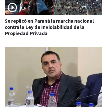
Se replicó en Paraná la marcha nacional
contra la Ley de Inviolabilidad de la
Propiedad Privada