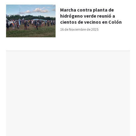
Marcha contra planta de
hidrógeno verde reunió a
cientos de vecinos en Colón
16 de Noviembre de 2025