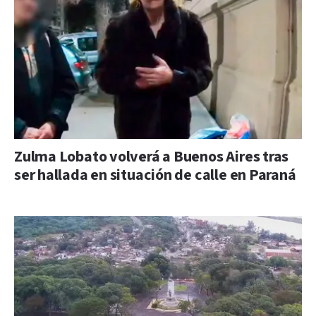
Zulma Lobato volverá a Buenos Aires tras
ser hallada en situación de calle en Paraná