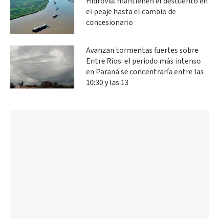
Hidrovía: mantienen el descuento en
el peaje hasta el cambio de
concesionario
Avanzan tormentas fuertes sobre
Entre Ríos: el período más intenso
en Paraná se concentraría entre las
10:30 y las 13