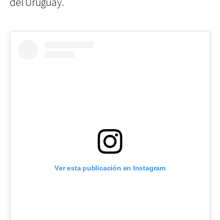
del Uruguay.
Ver esta publicación en Instagram