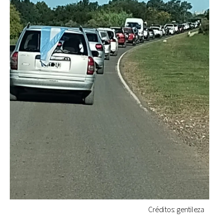
Créditos: gentileza