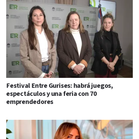
Festival Entre Gurises: habrá juegos,
espectáculos y una feria con 70
emprendedores