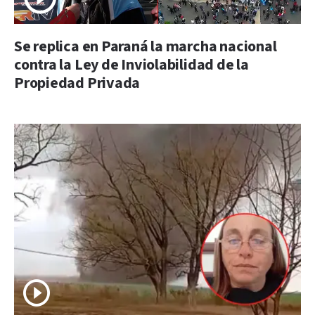
Se replica en Paraná la marcha nacional
contra la Ley de Inviolabilidad de la
Propiedad Privada