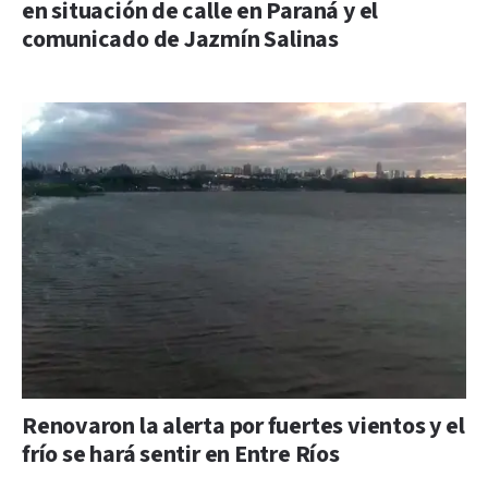
en situación de calle en Paraná y el
comunicado de Jazmín Salinas
Renovaron la alerta por fuertes vientos y el
frío se hará sentir en Entre Ríos