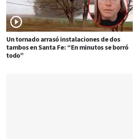
Un tornado arrasó instalaciones de dos
tambos en Santa Fe: “En minutos se borró
todo”