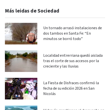
Más leidas de Sociedad
Un tornado arrasó instalaciones de
dos tambos en Santa Fe: “En
minutos se borró todo”
Localidad entrerriana quedó aislada
tras el corte de sus accesos por la
creciente y las lluvias
La Fiesta de Disfraces confirmó la
fecha de su edición 2026 en San
Nicolás