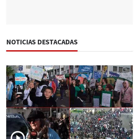
NOTICIAS DESTACADAS