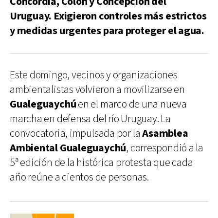
Concordia, Colón y Concepción del
Uruguay. Exigieron controles más estrictos
y medidas urgentes para proteger el agua.
Este domingo, vecinos y organizaciones
ambientalistas volvieron a movilizarse en
Gualeguaychú
en el marco de una nueva
marcha en defensa del río Uruguay. La
convocatoria, impulsada por la
Asamblea
Ambiental Gualeguaychú
, correspondió a la
5ª edición de la histórica protesta que cada
año reúne a cientos de personas.