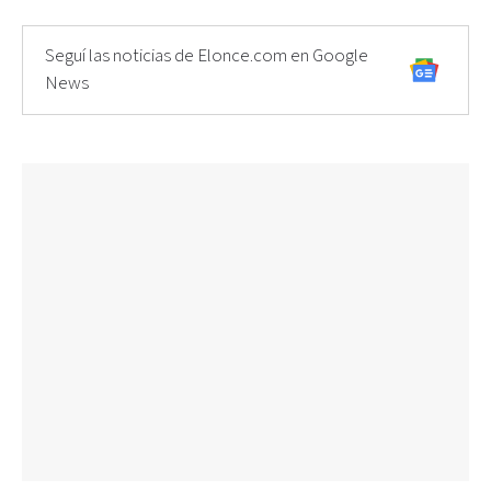
Seguí las noticias de Elonce.com en Google
News