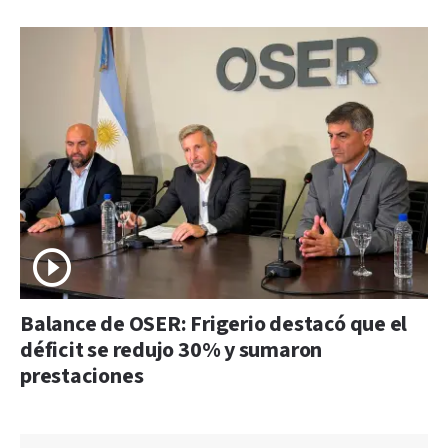
Balance de OSER: Frigerio destacó que el
déficit se redujo 30% y sumaron
prestaciones