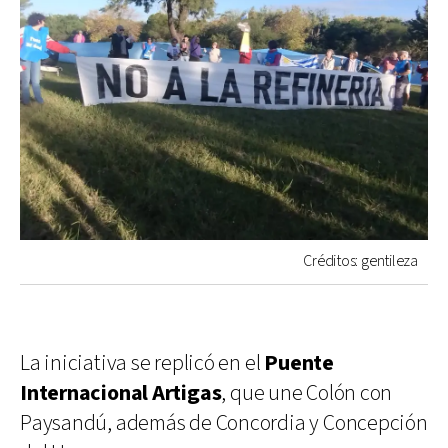
Créditos: gentileza
La iniciativa se replicó en el
Puente
Internacional Artigas
, que une Colón con
Paysandú, además de Concordia y Concepción