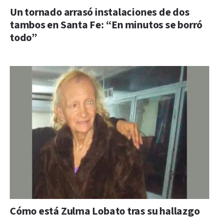
Un tornado arrasó instalaciones de dos
tambos en Santa Fe: “En minutos se borró
todo”
Cómo está Zulma Lobato tras su hallazgo