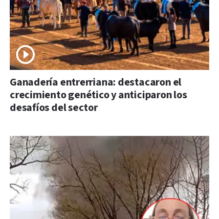
Ganadería entrerriana: destacaron el
crecimiento genético y anticiparon los
desafíos del sector