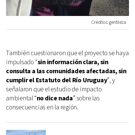
Créditos: gentileza
También cuestionaron que el proyecto se haya
impulsado “
sin información clara, sin
consulta a las comunidades afectadas, sin
cumplir el Estatuto del Río Uruguay
”, y
señalaron que el estudio de impacto
ambiental “
no dice nada
” sobre las
consecuencias en la región.