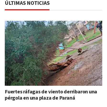
ÚLTIMAS NOTICIAS
Fuertes ráfagas de viento derribaron una
pérgola en una plaza de Paraná