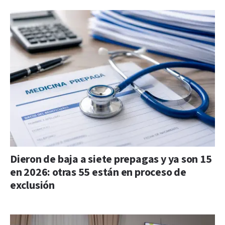
Dieron de baja a siete prepagas y ya son 15
en 2026: otras 55 están en proceso de
exclusión