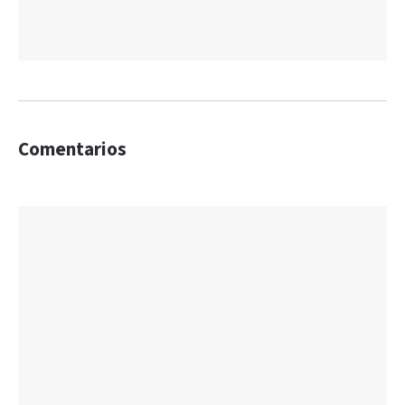
Comentarios