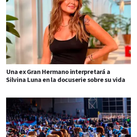
Una ex Gran Hermano interpretará a
Silvina Luna en la docuserie sobre su vida