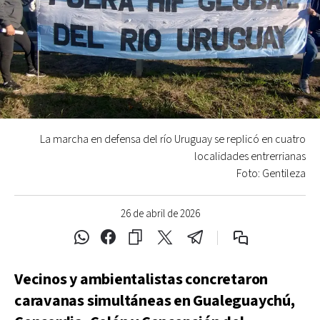
La marcha en defensa del río Uruguay se replicó en cuatro
localidades entrerrianas
Foto: Gentileza
26 de abril de 2026
Vecinos y ambientalistas concretaron
caravanas simultáneas en Gualeguaychú,