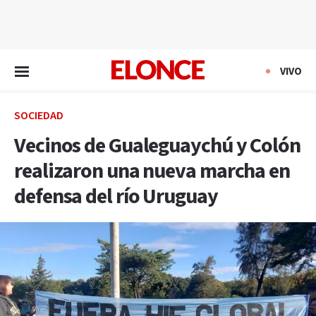
EN VIVO
VIVO
SOCIEDAD
Vecinos de Gualeguaychú y Colón
realizaron una nueva marcha en
defensa del río Uruguay