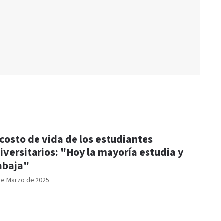
 costo de vida de los estudiantes
iversitarios: "Hoy la mayoría estudia y
abaja"
de Marzo de 2025