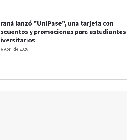
raná lanzó "UniPase", una tarjeta con
scuentos y promociones para estudiantes
iversitarios
de Abril de 2026