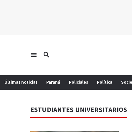
Últimas noticias
Paraná
Policiales
Política
Soci
ESTUDIANTES UNIVERSITARIOS