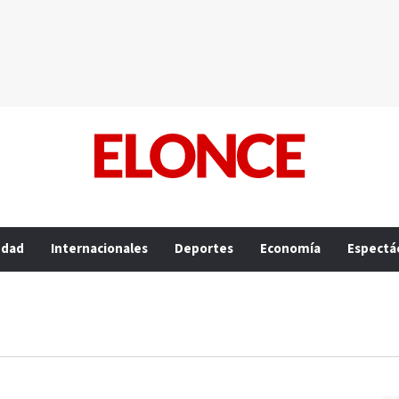
edad
Internacionales
Deportes
Economía
Espectá