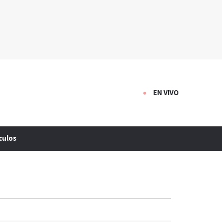
EN VIVO
culos