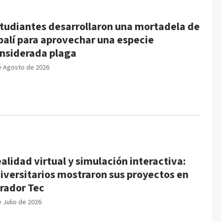
tudiantes desarrollaron una mortadela de
balí para aprovechar una especie
nsiderada plaga
e Agosto de 2026
alidad virtual y simulación interactiva:
iversitarios mostraron sus proyectos en
rador Tec
e Julio de 2026