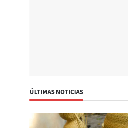
ÚLTIMAS NOTICIAS