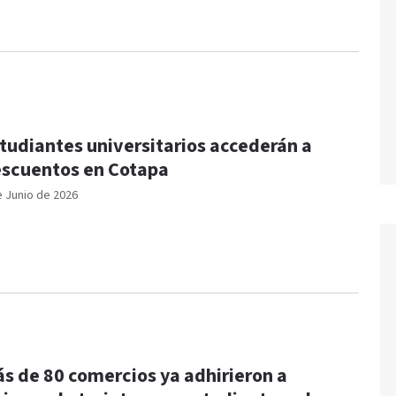
tudiantes universitarios accederán a
scuentos en Cotapa
e Junio de 2026
s de 80 comercios ya adhirieron a