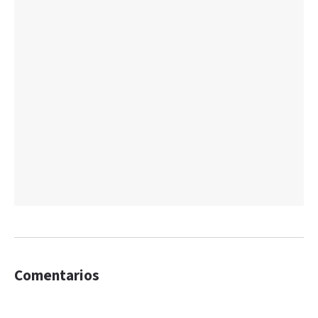
Comentarios