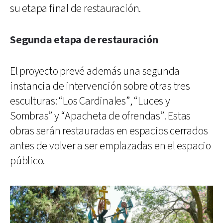
su etapa final de restauración.
Segunda etapa de restauración
El proyecto prevé además una segunda
instancia de intervención sobre otras tres
esculturas: “Los Cardinales”, “Luces y
Sombras” y “Apacheta de ofrendas”. Estas
obras serán restauradas en espacios cerrados
antes de volver a ser emplazadas en el espacio
público.