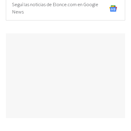
Seguí las noticias de Elonce.com en Google
News