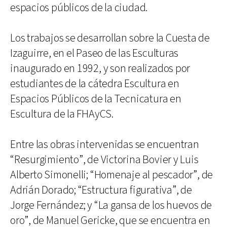
espacios públicos de la ciudad.
Los trabajos se desarrollan sobre la Cuesta de
Izaguirre, en el Paseo de las Esculturas
inaugurado en 1992, y son realizados por
estudiantes de la cátedra Escultura en
Espacios Públicos de la Tecnicatura en
Escultura de la FHAyCS.
Entre las obras intervenidas se encuentran
“Resurgimiento”, de Victorina Bovier y Luis
Alberto Simonelli; “Homenaje al pescador”, de
Adrián Dorado; “Estructura figurativa”, de
Jorge Fernández; y “La gansa de los huevos de
oro”, de Manuel Gericke, que se encuentra en