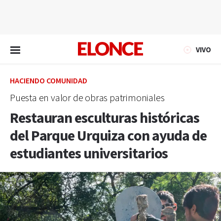
EN VIVO
VIVO
HACIENDO COMUNIDAD
Puesta en valor de obras patrimoniales
Restauran esculturas históricas
del Parque Urquiza con ayuda de
estudiantes universitarios