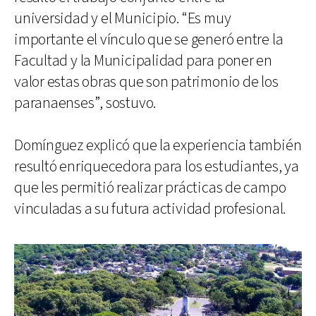
universidad y el Municipio. “Es muy
importante el vínculo que se generó entre la
Facultad y la Municipalidad para poner en
valor estas obras que son patrimonio de los
paranaenses”, sostuvo.
Domínguez explicó que la experiencia también
resultó enriquecedora para los estudiantes, ya
que les permitió realizar prácticas de campo
vinculadas a su futura actividad profesional.