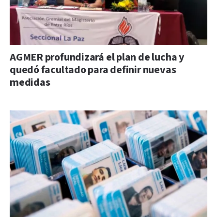
AGMER profundizará el plan de lucha y
quedó facultado para definir nuevas
medidas