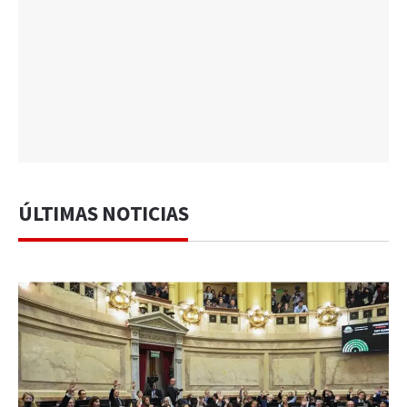
ÚLTIMAS NOTICIAS