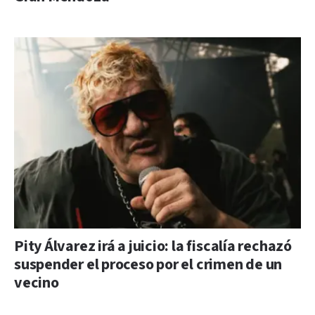
Pity Álvarez irá a juicio: la fiscalía rechazó
suspender el proceso por el crimen de un
vecino