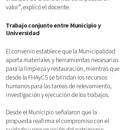
valor”, explicó el docente.
Trabajo conjunto entre Municipio y
Universidad
El convenio establece que la Municipalidad
aporta materiales y herramientas necesarias
para la limpieza y restauración, mientras que
desde la FHAyCS se brindan los recursos
humanos para las tareas de relevamiento,
investigación y ejecución de los trabajos.
Desde el Municipio señalaron que la
propuesta reafirma el compromiso con el
cuidado y preservación del patrimonio