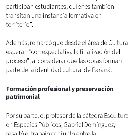
participan estudiantes, quienes también
transitan una instancia formativa en
territorio”.
Además, remarcó que desde el área de Cultura
esperan “con expectativa la finalización del
proceso”, al considerar que las obras forman
parte de la identidad cultural de Paraná.
Formación profesional y preservación
patrimonial
Por su parte, el profesor de la cátedra Escultura
en Espacios Públicos, Gabriel Domínguez,
resaltó el trabajo conjunto entre la