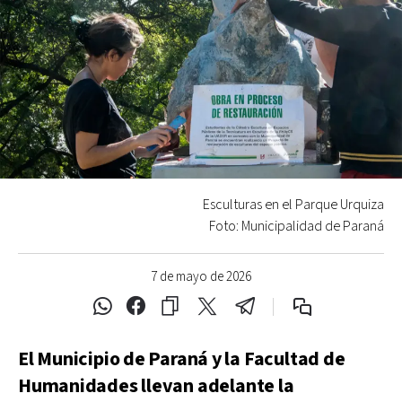
Esculturas en el Parque Urquiza
Foto: Municipalidad de Paraná
7 de mayo de 2026
El Municipio de Paraná y la Facultad de
Humanidades llevan adelante la