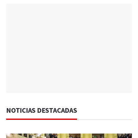
NOTICIAS DESTACADAS