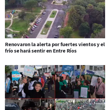
Renovaron la alerta por fuertes vientos y el
frío se hará sentir en Entre Ríos