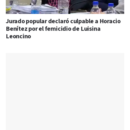
Jurado popular declaró culpable a Horacio
Benítez por el femicidio de Luisina
Leoncino