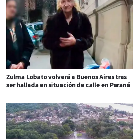
Zulma Lobato volverá a Buenos Aires tras
ser hallada en situación de calle en Paraná