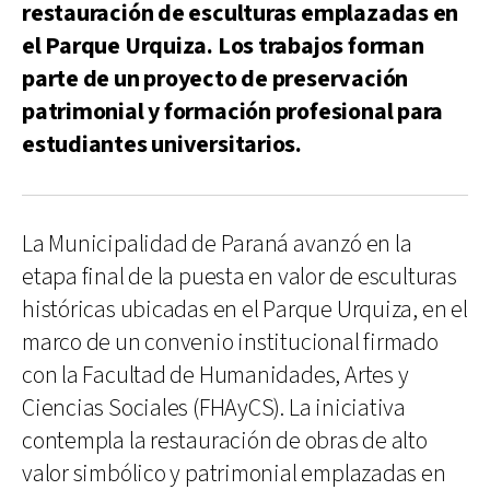
restauración de esculturas emplazadas en
el Parque Urquiza. Los trabajos forman
parte de un proyecto de preservación
patrimonial y formación profesional para
estudiantes universitarios.
La Municipalidad de Paraná avanzó en la
etapa final de la puesta en valor de esculturas
históricas ubicadas en el Parque Urquiza, en el
marco de un convenio institucional firmado
con la Facultad de Humanidades, Artes y
Ciencias Sociales (FHAyCS). La iniciativa
contempla la restauración de obras de alto
valor simbólico y patrimonial emplazadas en