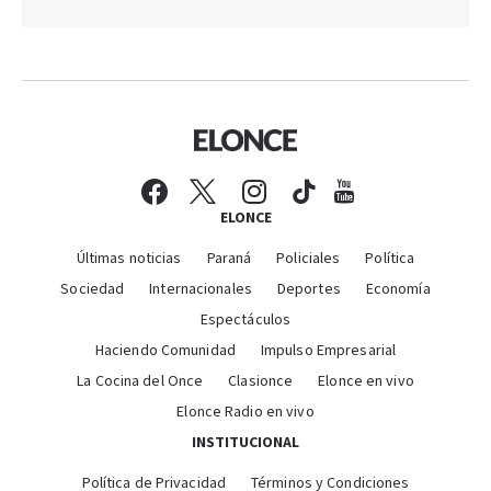
ELONCE
Últimas noticias
Paraná
Policiales
Política
Sociedad
Internacionales
Deportes
Economía
Espectáculos
Haciendo Comunidad
Impulso Empresarial
La Cocina del Once
Clasionce
Elonce en vivo
Elonce Radio en vivo
INSTITUCIONAL
Política de Privacidad
Términos y Condiciones