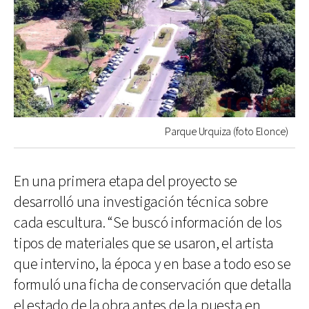
Parque Urquiza (foto Elonce)
En una primera etapa del proyecto se
desarrolló una investigación técnica sobre
cada escultura. “Se buscó información de los
tipos de materiales que se usaron, el artista
que intervino, la época y en base a todo eso se
formuló una ficha de conservación que detalla
el estado de la obra antes de la puesta en