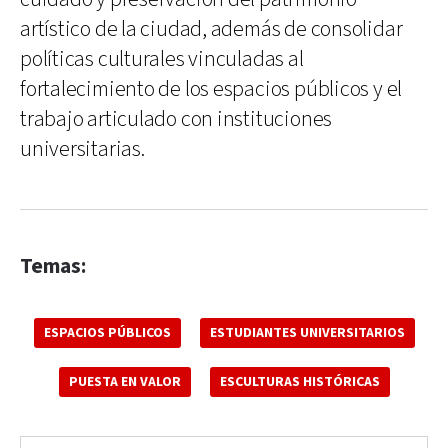
artístico de la ciudad, además de consolidar
políticas culturales vinculadas al
fortalecimiento de los espacios públicos y el
trabajo articulado con instituciones
universitarias.
Temas:
ESPACIOS PÚBLICOS
ESTUDIANTES UNIVERSITARIOS
PUESTA EN VALOR
ESCULTURAS HISTÓRICAS