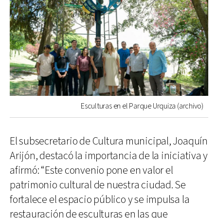
Esculturas en el Parque Urquiza (archivo)
El subsecretario de Cultura municipal, Joaquín
Arijón, destacó la importancia de la iniciativa y
afirmó: “Este convenio pone en valor el
patrimonio cultural de nuestra ciudad. Se
fortalece el espacio público y se impulsa la
restauración de esculturas en las que