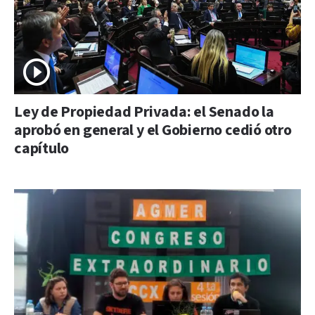
Ley de Propiedad Privada: el Senado la
aprobó en general y el Gobierno cedió otro
capítulo