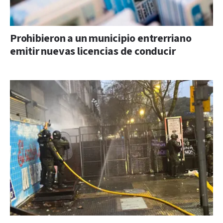
Prohibieron a un municipio entrerriano
emitir nuevas licencias de conducir