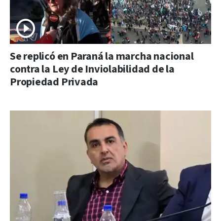
Se replicó en Paraná la marcha nacional
contra la Ley de Inviolabilidad de la
Propiedad Privada