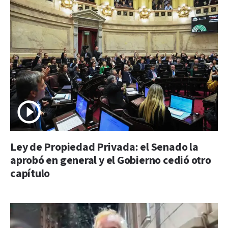
Ley de Propiedad Privada: el Senado la
aprobó en general y el Gobierno cedió otro
capítulo