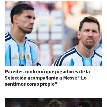
Paredes confirmó que jugadores de la
Selección acompañarán a Messi: “Lo
sentimos como propio”