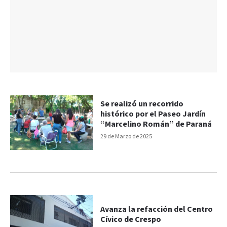
Se realizó un recorrido
histórico por el Paseo Jardín
“Marcelino Román” de Paraná
29 de Marzo de 2025
Avanza la refacción del Centro
Cívico de Crespo