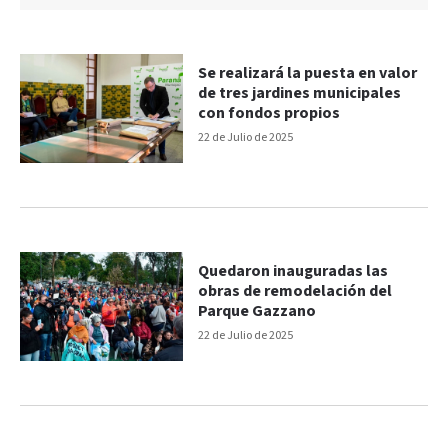
Se realizará la puesta en valor
de tres jardines municipales
con fondos propios
22 de Julio de 2025
Quedaron inauguradas las
obras de remodelación del
Parque Gazzano
22 de Julio de 2025