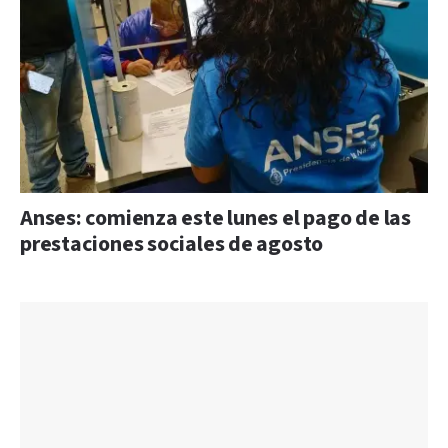
Anses: comienza este lunes el pago de las
prestaciones sociales de agosto