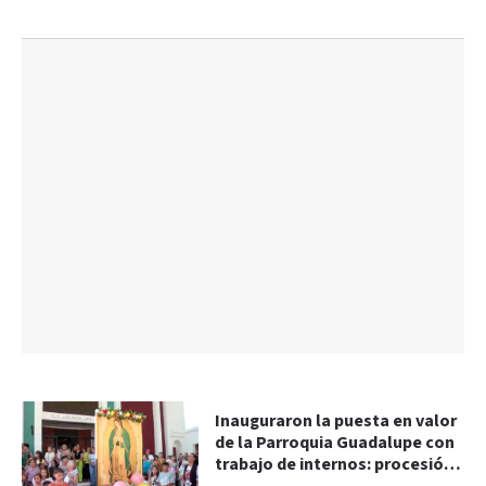
Inauguraron la puesta en valor
de la Parroquia Guadalupe con
trabajo de internos: procesión,