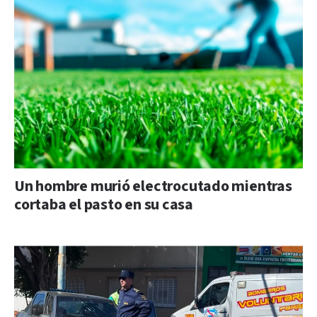
Un hombre murió electrocutado mientras
cortaba el pasto en su casa