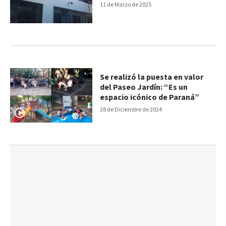
11 de Marzo de 2025
Se realizó la puesta en valor
del Paseo Jardín: “Es un
espacio icónico de Paraná”
28 de Diciembre de 2024