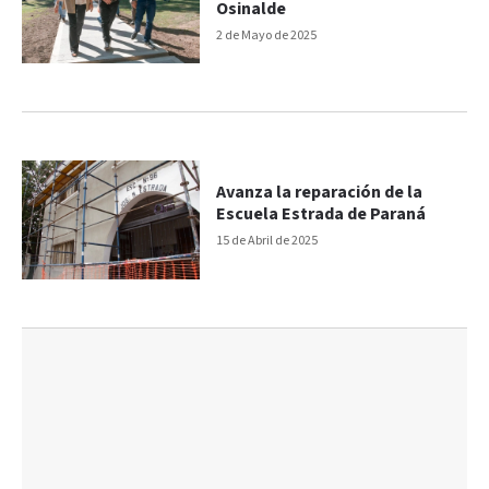
Osinalde
2 de Mayo de 2025
Avanza la reparación de la
Escuela Estrada de Paraná
15 de Abril de 2025