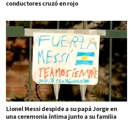
conductores cruzó en rojo
Lionel Messi despide a su papá Jorge en
una ceremonia íntima junto a su familia