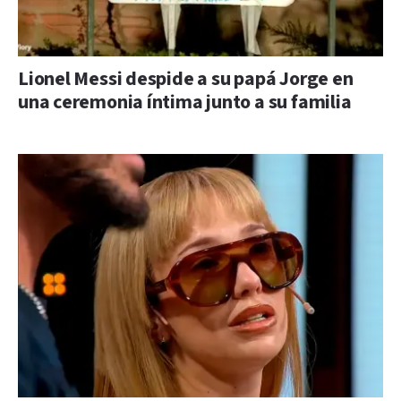
Lionel Messi despide a su papá Jorge en
una ceremonia íntima junto a su familia