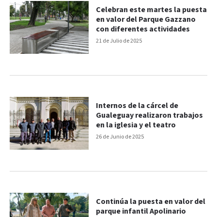
Celebran este martes la puesta
en valor del Parque Gazzano
con diferentes actividades
21 de Julio de 2025
Internos de la cárcel de
Gualeguay realizaron trabajos
en la iglesia y el teatro
26 de Junio de 2025
Continúa la puesta en valor del
parque infantil Apolinario