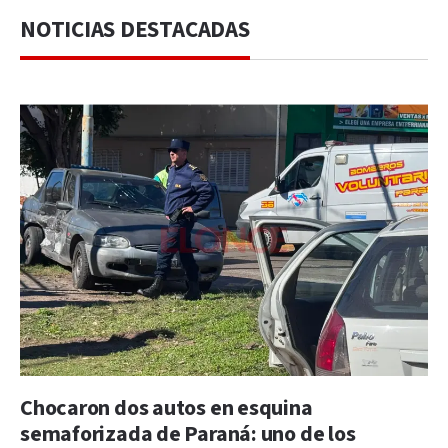
NOTICIAS DESTACADAS
Chocaron dos autos en esquina
semaforizada de Paraná: uno de los