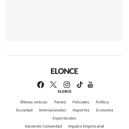
ELONCE
Últimas noticias
Paraná
Policiales
Política
Sociedad
Internacionales
Deportes
Economía
Espectáculos
Haciendo Comunidad
Impulso Empresarial