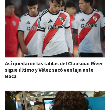
Así quedaron las tablas del Clausura: River
sigue último y Vélez sacó ventaja ante
Boca