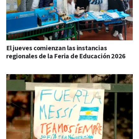
El jueves comienzan las instancias
regionales de la Feria de Educación 2026