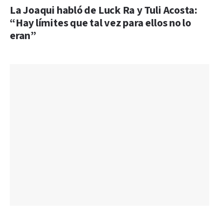
La Joaqui habló de Luck Ra y Tuli Acosta:
“Hay límites que tal vez para ellos no lo
eran”