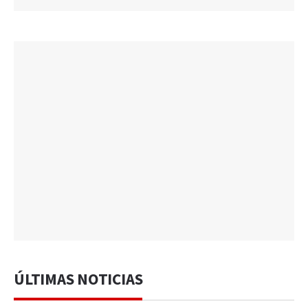
ÚLTIMAS NOTICIAS