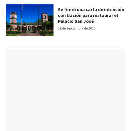
Se firmó una carta de intención
con Nación para restaurar el
Palacio San José
29 de Septiembre de 2025