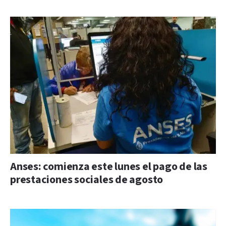
Anses: comienza este lunes el pago de las
prestaciones sociales de agosto