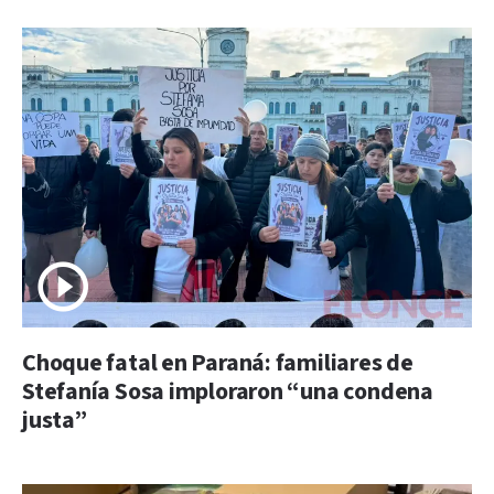
Choque fatal en Paraná: familiares de
Stefanía Sosa imploraron “una condena
justa”