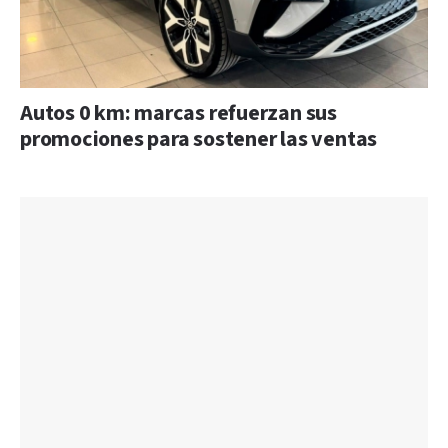
Autos 0 km: marcas refuerzan sus
promociones para sostener las ventas