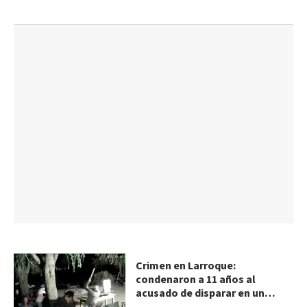
Crimen en Larroque:
condenaron a 11 años al
acusado de disparar en un