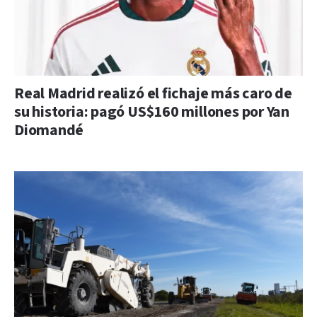
Real Madrid realizó el fichaje más caro de
su historia: pagó US$160 millones por Yan
Diomandé