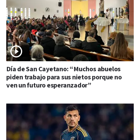
Día de San Cayetano: “Muchos abuelos
piden trabajo para sus nietos porque no
ven un futuro esperanzador”