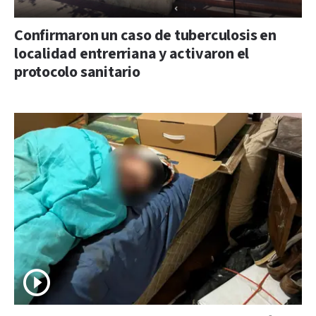
Confirmaron un caso de tuberculosis en
localidad entrerriana y activaron el
protocolo sanitario