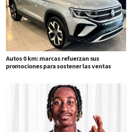
Autos 0 km: marcas refuerzan sus
promociones para sostener las ventas