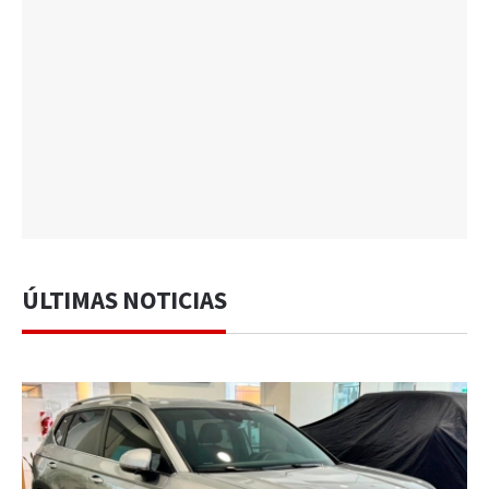
ÚLTIMAS NOTICIAS