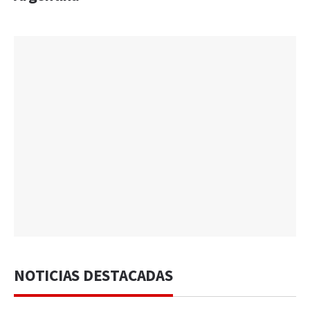
NOTICIAS DESTACADAS