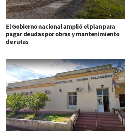
El Gobierno nacional amplió el plan para
pagar deudas por obras y mantenimiento
de rutas