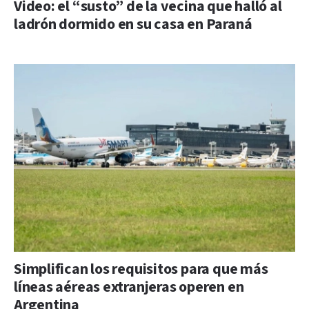
Video: el “susto” de la vecina que halló al
ladrón dormido en su casa en Paraná
Simplifican los requisitos para que más
líneas aéreas extranjeras operen en
Argentina