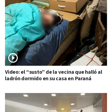
Video: el “susto” de la vecina que halló al
ladrón dormido en su casa en Paraná