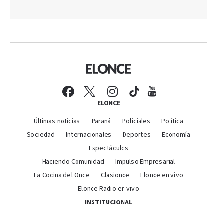
ELONCE
Últimas noticias
Paraná
Policiales
Política
Sociedad
Internacionales
Deportes
Economía
Espectáculos
Haciendo Comunidad
Impulso Empresarial
La Cocina del Once
Clasionce
Elonce en vivo
Elonce Radio en vivo
INSTITUCIONAL