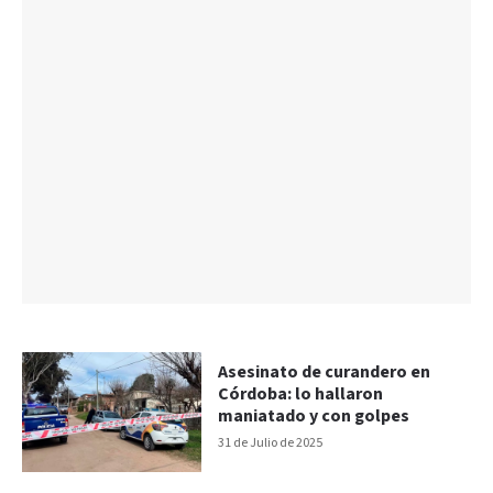
Asesinato de curandero en
Córdoba: lo hallaron
maniatado y con golpes
31 de Julio de 2025