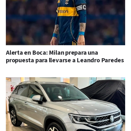
Alerta en Boca: Milan prepara una
propuesta para llevarse a Leandro Paredes