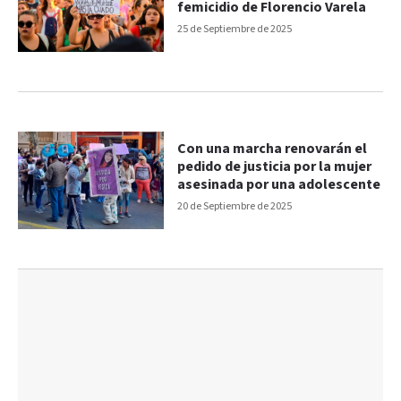
femicidio de Florencio Varela
25 de Septiembre de 2025
Con una marcha renovarán el
pedido de justicia por la mujer
asesinada por una adolescente
20 de Septiembre de 2025