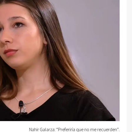
Nahir Galarza: “Preferiría que no me recuerden”.