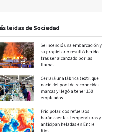
ás leidas de Sociedad
Se incendió una embarcación y
su propietario resultó herido
tras ser alcanzado por las
llamas
Cerrará una fábrica textil que
nació del pool de reconocidas
marcas y llegó a tener 150
empleados
Frío polar: dos refuerzos
harán caer las temperaturas y
anticipan heladas en Entre
Ríos