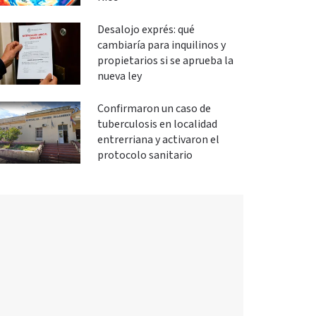
Desalojo exprés: qué
cambiaría para inquilinos y
propietarios si se aprueba la
nueva ley
Confirmaron un caso de
tuberculosis en localidad
entrerriana y activaron el
protocolo sanitario