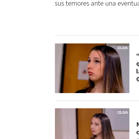
sus temores ante una eventual