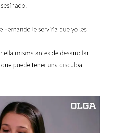
asesinado.
e Fernando le serviría que yo les
 ella misma antes de desarrollar
o que puede tener una disculpa