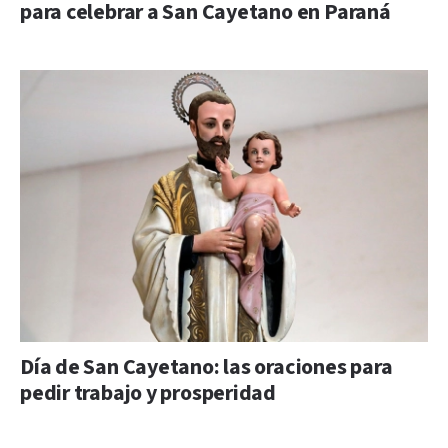
para celebrar a San Cayetano en Paraná
Día de San Cayetano: las oraciones para
pedir trabajo y prosperidad