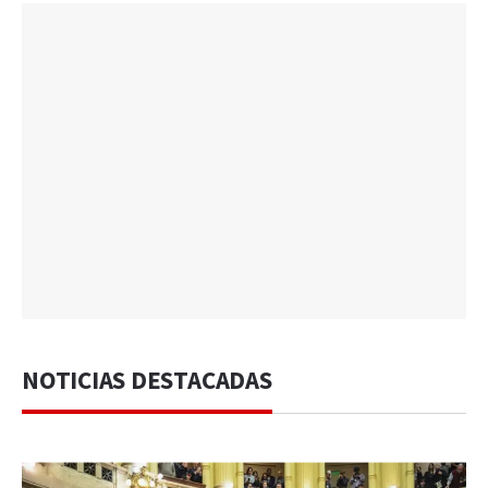
NOTICIAS DESTACADAS