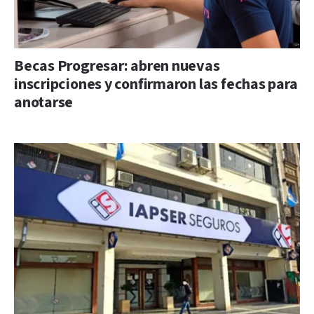
Becas Progresar: abren nuevas
inscripciones y confirmaron las fechas para
anotarse