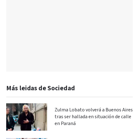
Más leidas de Sociedad
Zulma Lobato volverá a Buenos Aires
tras ser hallada en situación de calle
en Paraná