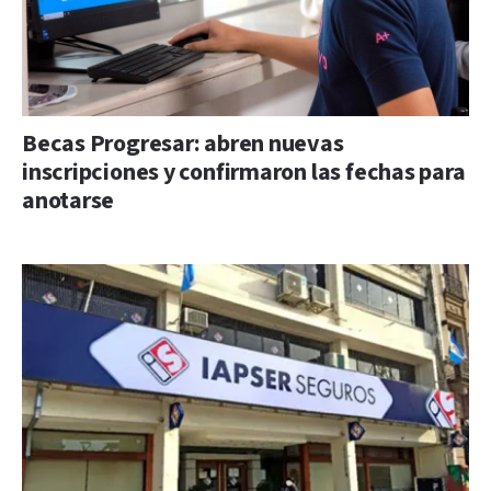
Becas Progresar: abren nuevas
inscripciones y confirmaron las fechas para
anotarse