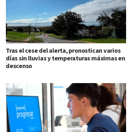
Tras el cese del alerta, pronostican varios
días sin lluvias y temperaturas máximas en
descenso