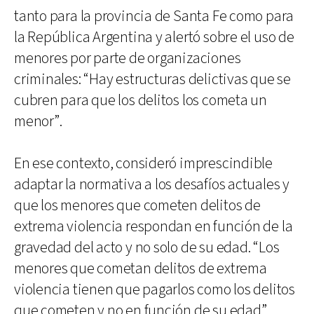
tanto para la provincia de Santa Fe como para
la República Argentina y alertó sobre el uso de
menores por parte de organizaciones
criminales: “Hay estructuras delictivas que se
cubren para que los delitos los cometa un
menor”.
En ese contexto, consideró imprescindible
adaptar la normativa a los desafíos actuales y
que los menores que cometen delitos de
extrema violencia respondan en función de la
gravedad del acto y no solo de su edad. “Los
menores que cometan delitos de extrema
violencia tienen que pagarlos como los delitos
que cometen y no en función de su edad”,