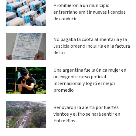
Prohibieron a un municipio
entrerriano emitir nuevas licencias
de conducir
No pagaba la cuota alimentaria y la
Justicia ordenó incluirla en la factura
de luz
Una argentina fue la única mujer en
un exigente curso policial
internacional y logró el mejor
promedio
Renovaron la alerta por fuertes
vientos y el frío se hará sentir en
Entre Ríos