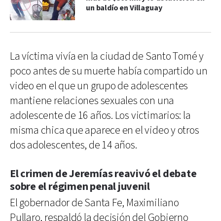
un baldío en Villaguay
La víctima vivía en la ciudad de Santo Tomé y
poco antes de su muerte había compartido un
video en el que un grupo de adolescentes
mantiene relaciones sexuales con una
adolescente de 16 años. Los victimarios: la
misma chica que aparece en el video y otros
dos adolescentes, de 14 años.
El crimen de Jeremías reavivó el debate
sobre el régimen penal juvenil
El gobernador de Santa Fe, Maximiliano
Pullaro, respaldó la decisión del Gobierno