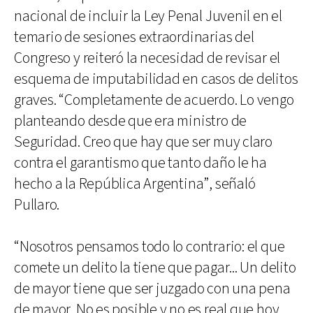
nacional de incluir la Ley Penal Juvenil en el
temario de sesiones extraordinarias del
Congreso y reiteró la necesidad de revisar el
esquema de imputabilidad en casos de delitos
graves. “Completamente de acuerdo. Lo vengo
planteando desde que era ministro de
Seguridad. Creo que hay que ser muy claro
contra el garantismo que tanto daño le ha
hecho a la República Argentina”, señaló
Pullaro.
“Nosotros pensamos todo lo contrario: el que
comete un delito la tiene que pagar... Un delito
de mayor tiene que ser juzgado con una pena
de mayor. No es posible y no es real que hoy