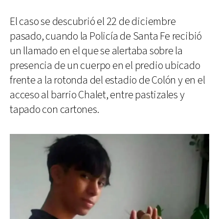
El caso se descubrió el 22 de diciembre
pasado, cuando la Policía de Santa Fe recibió
un llamado en el que se alertaba sobre la
presencia de un cuerpo en el predio ubicado
frente a la rotonda del estadio de Colón y en el
acceso al barrio Chalet, entre pastizales y
tapado con cartones.