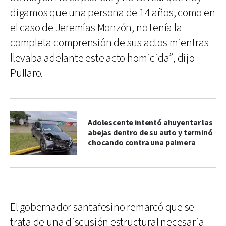
digamos que una persona de 14 años, como en
el caso de Jeremías Monzón, no tenía la
completa comprensión de sus actos mientras
llevaba adelante este acto homicida”, dijo
Pullaro.
Adolescente intentó ahuyentar las
abejas dentro de su auto y terminó
chocando contra una palmera
El gobernador santafesino remarcó que se
trata de una discusión estructural necesaria