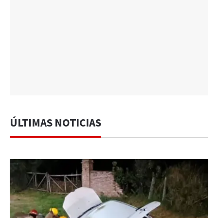
ÚLTIMAS NOTICIAS