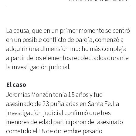
La causa, que en un primer momento se centró
en un posible conflicto de pareja, comenzó a
adquirir una dimensión mucho más compleja
a partir de los elementos recolectados durante
la investigación judicial.
El caso
Jeremías Monzón tenía 15 años y fue
asesinado de 23 puñaladas en Santa Fe. La
investigación judicial confirmó que tres
menores de edad participaron del asesinato
cometido el 18 de diciembre pasado.