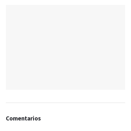
Comentarios