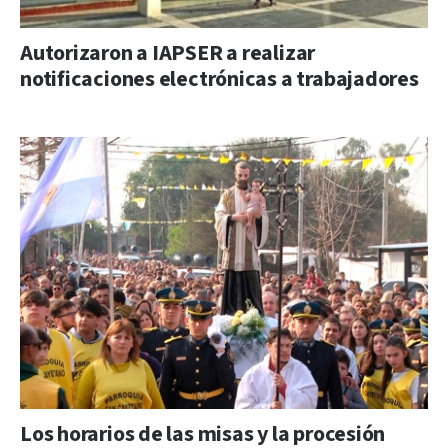
Autorizaron a IAPSER a realizar
notificaciones electrónicas a trabajadores
Los horarios de las misas y la procesión