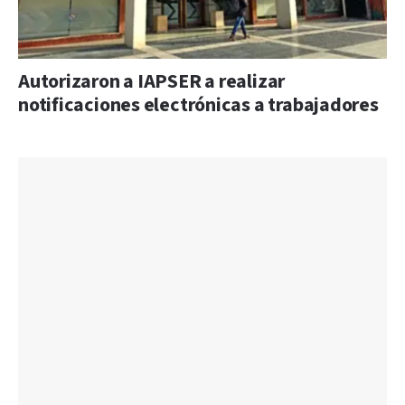
Autorizaron a IAPSER a realizar
notificaciones electrónicas a trabajadores