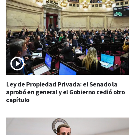
Ley de Propiedad Privada: el Senado la
aprobó en general y el Gobierno cedió otro
capítulo