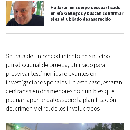
Hallaron un cuerpo descuartizado
en Río Gallegos y buscan confirmar
si es el jubilado desaparecido
Se trata de un procedimiento de anticipo
jurisdiccional de prueba, utilizado para
preservar testimonios relevantes en
investigaciones penales. En este caso, estarán
centradas en dos menores no punibles que
podrían aportar datos sobre la planificación
del crimen y el rol de los involucrados.