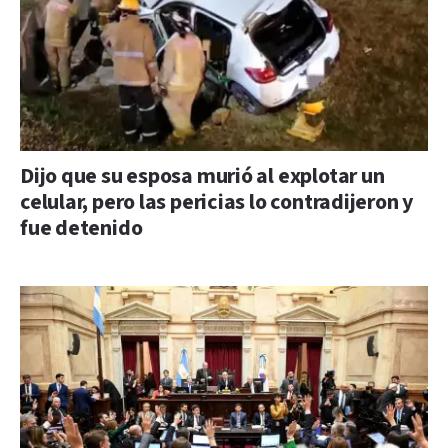
Dijo que su esposa murió al explotar un
celular, pero las pericias lo contradijeron y
fue detenido