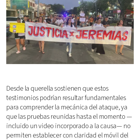
Desde la querella sostienen que estos
testimonios podrían resultar fundamentales
para comprender la mecánica del ataque, ya
que las pruebas reunidas hasta el momento —
incluido un video incorporado a la causa— no
permiten establecer con claridad el móvil del