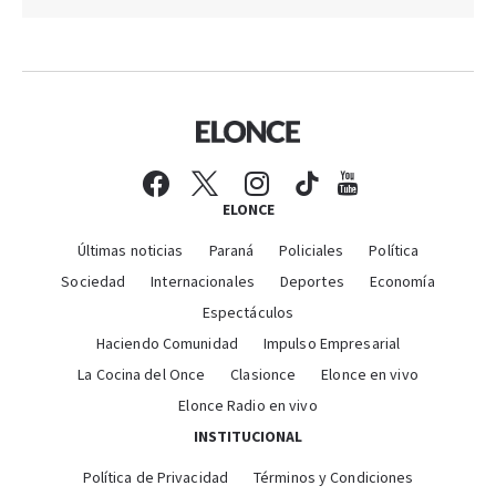
ELONCE
Últimas noticias
Paraná
Policiales
Política
Sociedad
Internacionales
Deportes
Economía
Espectáculos
Haciendo Comunidad
Impulso Empresarial
La Cocina del Once
Clasionce
Elonce en vivo
Elonce Radio en vivo
INSTITUCIONAL
Política de Privacidad
Términos y Condiciones