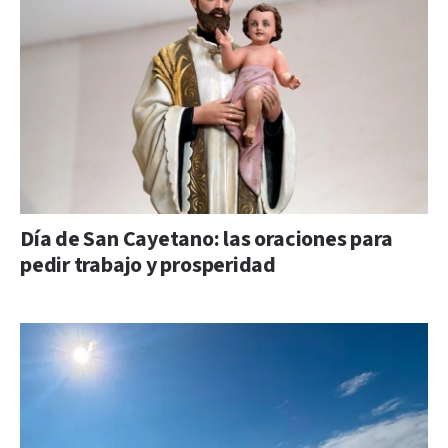
Día de San Cayetano: las oraciones para
pedir trabajo y prosperidad