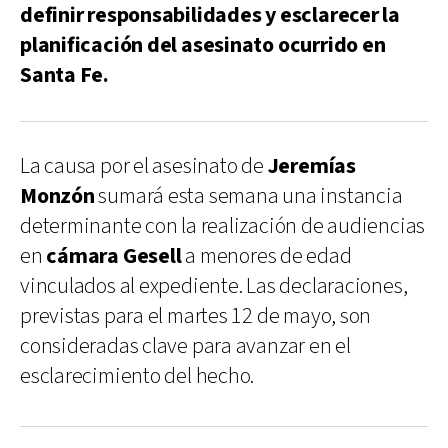
definir responsabilidades y esclarecer la
planificación del asesinato ocurrido en
Santa Fe.
La causa por el asesinato de
Jeremías
Monzón
sumará esta semana una instancia
determinante con la realización de audiencias
en
cámara Gesell
a menores de edad
vinculados al expediente. Las declaraciones,
previstas para el martes 12 de mayo, son
consideradas clave para avanzar en el
esclarecimiento del hecho.