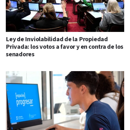
Ley de Inviolabilidad de la Propiedad
Privada: los votos a favor y en contra de los
senadores