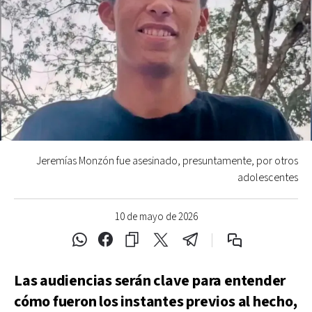
Jeremías Monzón fue asesinado, presuntamente, por otros
adolescentes
10 de mayo de 2026
Las audiencias serán clave para entender
cómo fueron los instantes previos al hecho,