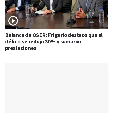
Balance de OSER: Frigerio destacó que el
déficit se redujo 30% y sumaron
prestaciones