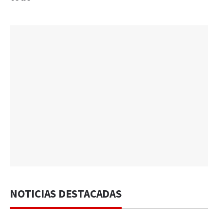
NOTICIAS DESTACADAS