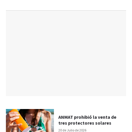
ANMAT prohibió la venta de
tres protectores solares
20 de Julio de 2026