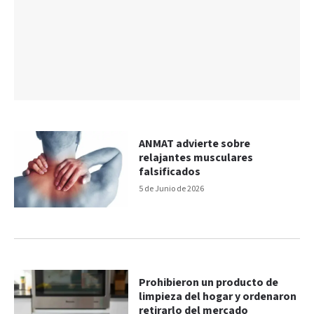
ANMAT advierte sobre
relajantes musculares
falsificados
5 de Junio de 2026
Prohibieron un producto de
limpieza del hogar y ordenaron
retirarlo del mercado