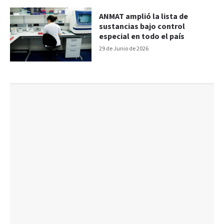
ANMAT amplió la lista de
sustancias bajo control
especial en todo el país
29 de Junio de 2026