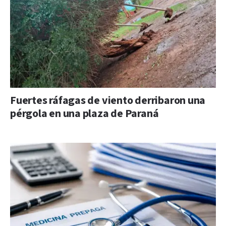
Fuertes ráfagas de viento derribaron una
pérgola en una plaza de Paraná