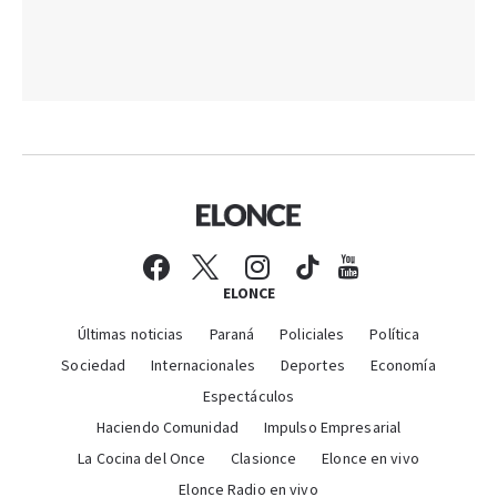
ELONCE
Últimas noticias
Paraná
Policiales
Política
Sociedad
Internacionales
Deportes
Economía
Espectáculos
Haciendo Comunidad
Impulso Empresarial
La Cocina del Once
Clasionce
Elonce en vivo
Elonce Radio en vivo