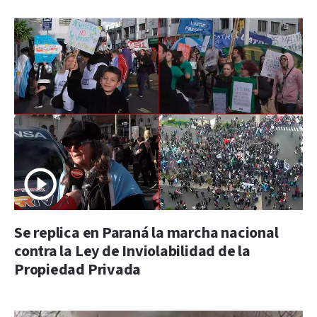
Se replica en Paraná la marcha nacional
contra la Ley de Inviolabilidad de la
Propiedad Privada