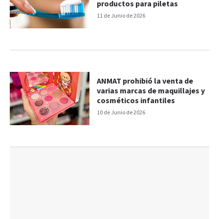
productos para piletas
11 de Junio de 2026
ANMAT prohibió la venta de
varias marcas de maquillajes y
cosméticos infantiles
10 de Junio de 2026