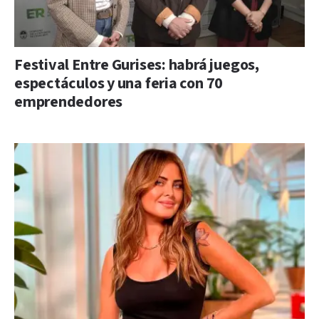
Festival Entre Gurises: habrá juegos,
espectáculos y una feria con 70
emprendedores