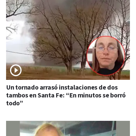
Un tornado arrasó instalaciones de dos
tambos en Santa Fe: “En minutos se borró
todo”