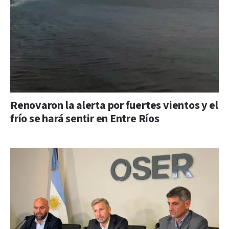
Renovaron la alerta por fuertes vientos y el
frío se hará sentir en Entre Ríos