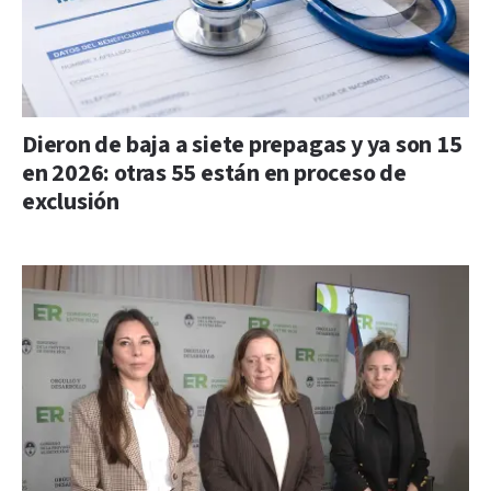
Dieron de baja a siete prepagas y ya son 15
en 2026: otras 55 están en proceso de
exclusión