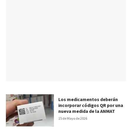
Los medicamentos deberán
incorporar códigos QR por una
nueva medida de la ANMAT
15 de Mayo de 2026