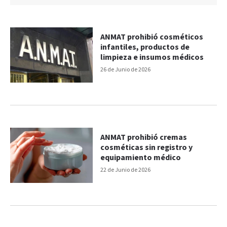
ANMAT prohibió cosméticos
infantiles, productos de
limpieza e insumos médicos
26 de Junio de 2026
ANMAT prohibió cremas
cosméticas sin registro y
equipamiento médico
22 de Junio de 2026