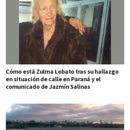
Cómo está Zulma Lobato tras su hallazgo
en situación de calle en Paraná y el
comunicado de Jazmín Salinas