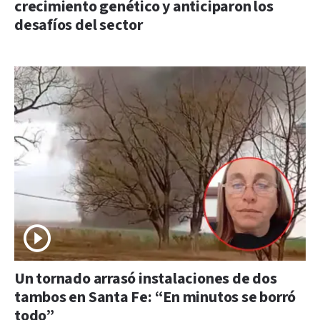
crecimiento genético y anticiparon los
desafíos del sector
Un tornado arrasó instalaciones de dos
tambos en Santa Fe: “En minutos se borró
todo”