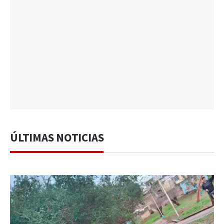
ÚLTIMAS NOTICIAS