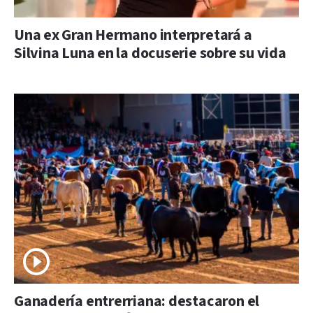
Una ex Gran Hermano interpretará a
Silvina Luna en la docuserie sobre su vida
Ganadería entrerriana: destacaron el