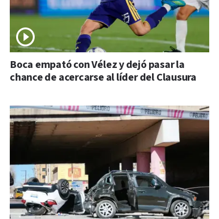
Boca empató con Vélez y dejó pasar la
chance de acercarse al líder del Clausura