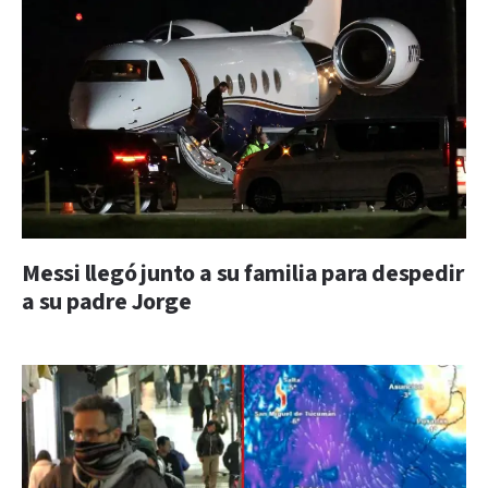
Messi llegó junto a su familia para despedir
a su padre Jorge