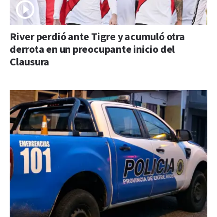
River perdió ante Tigre y acumuló otra
derrota en un preocupante inicio del
Clausura