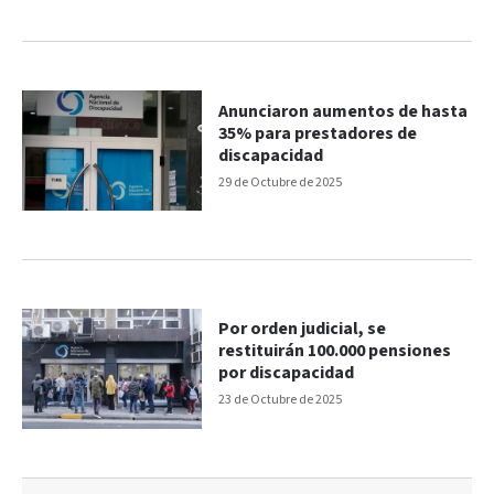
Anunciaron aumentos de hasta
35% para prestadores de
discapacidad
29 de Octubre de 2025
Por orden judicial, se
restituirán 100.000 pensiones
por discapacidad
23 de Octubre de 2025