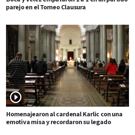
parejo en el Torneo Clausura
Homenajearon al cardenal Karlic con una
emotiva misa y recordaron su legado