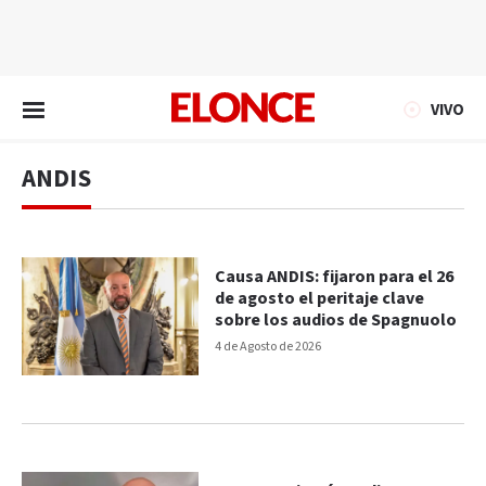
EN VIVO
VIVO
ANDIS
Causa ANDIS: fijaron para el 26
de agosto el peritaje clave
sobre los audios de Spagnuolo
4 de Agosto de 2026