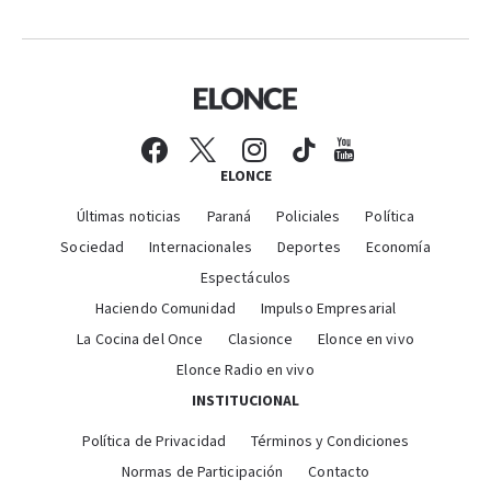
ELONCE
Últimas noticias
Paraná
Policiales
Política
Sociedad
Internacionales
Deportes
Economía
Espectáculos
Haciendo Comunidad
Impulso Empresarial
La Cocina del Once
Clasionce
Elonce en vivo
Elonce Radio en vivo
INSTITUCIONAL
Política de Privacidad
Términos y Condiciones
Normas de Participación
Contacto