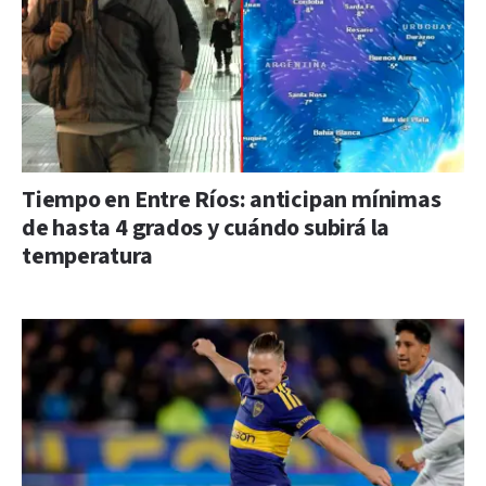
Tiempo en Entre Ríos: anticipan mínimas
de hasta 4 grados y cuándo subirá la
temperatura