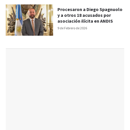
Procesaron a Diego Spagnuolo
y a otros 18 acusados por
asociación ilícita en ANDIS
9 de Febrero de 2026