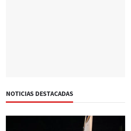
NOTICIAS DESTACADAS