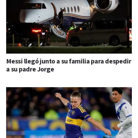
Messi llegó junto a su familia para despedir
a su padre Jorge