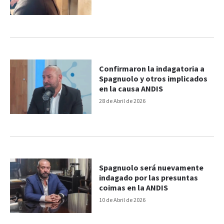
Confirmaron la indagatoria a
Spagnuolo y otros implicados
en la causa ANDIS
28 de Abril de 2026
Spagnuolo será nuevamente
indagado por las presuntas
coimas en la ANDIS
10 de Abril de 2026