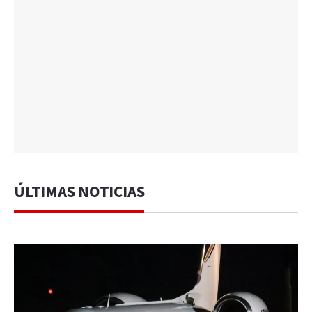
ÚLTIMAS NOTICIAS