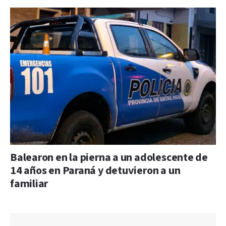
Balearon en la pierna a un adolescente de
14 años en Paraná y detuvieron a un
familiar