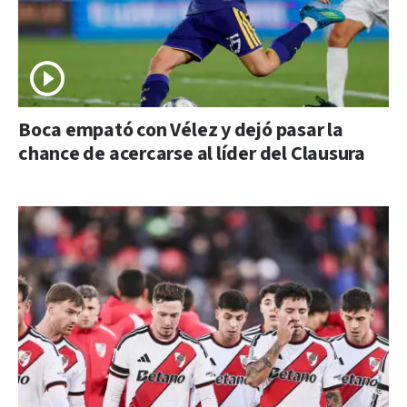
Boca empató con Vélez y dejó pasar la
chance de acercarse al líder del Clausura