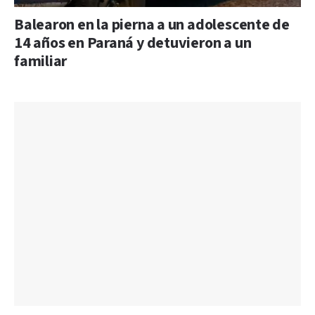
Balearon en la pierna a un adolescente de
14 años en Paraná y detuvieron a un
familiar