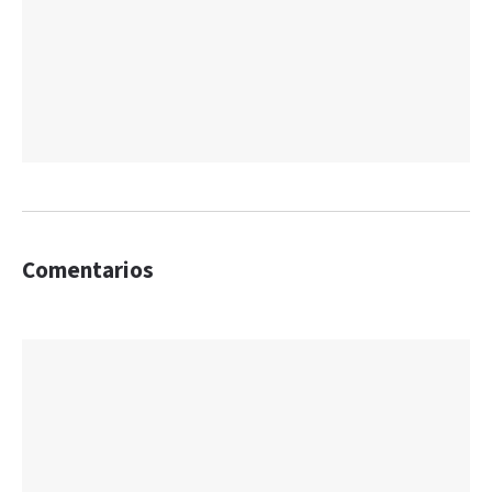
Comentarios