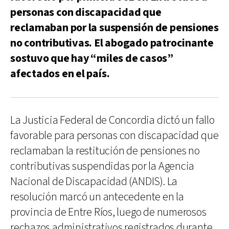
personas con discapacidad que
reclamaban por la suspensión de pensiones
no contributivas. El abogado patrocinante
sostuvo que hay “miles de casos”
afectados en el país.
La Justicia Federal de Concordia dictó un fallo
favorable para personas con discapacidad que
reclamaban la restitución de pensiones no
contributivas suspendidas por la Agencia
Nacional de Discapacidad (ANDIS). La
resolución marcó un antecedente en la
provincia de Entre Ríos, luego de numerosos
rechazos administrativos registrados durante