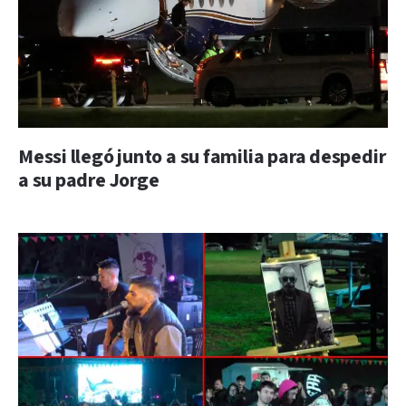
Messi llegó junto a su familia para despedir
a su padre Jorge