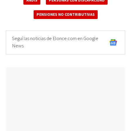
ANDIS
PERSONAS CON DISCAPACIDAD
PENSIONES NO CONTRIBUTIVAS
Seguí las noticias de Elonce.com en Google
News