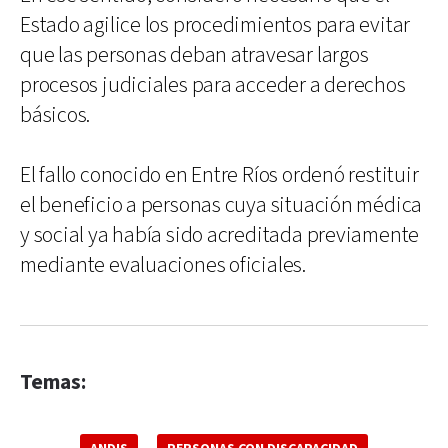
Estado agilice los procedimientos para evitar
que las personas deban atravesar largos
procesos judiciales para acceder a derechos
básicos.
El fallo conocido en Entre Ríos ordenó restituir
el beneficio a personas cuya situación médica
y social ya había sido acreditada previamente
mediante evaluaciones oficiales.
Temas: