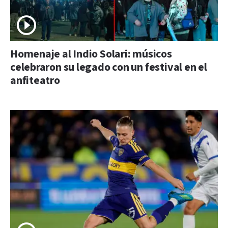
Homenaje al Indio Solari: músicos
celebraron su legado con un festival en el
anfiteatro