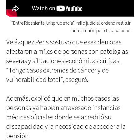
“Entre Ríos sienta jurisprudencia”: fallo judicial ordenó restituir
una pensión por discapacidad
Velázquez Pens sostuvo que esas demoras
afectaron a miles de personas con patologías
severas y situaciones económicas críticas.
“Tengo casos extremos de cáncer y de
vulnerabilidad total”, aseguró.
Además, explicó que en muchos casos las
personas ya habían atravesado instancias
médicas oficiales donde se acreditó su
discapacidad y la necesidad de acceder a la
pensión.