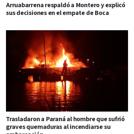
Arruabarrena respaldó a Montero y explicó
sus decisiones en el empate de Boca
Trasladaron a Paraná al hombre que sufrió
graves quemaduras al incendiarse su