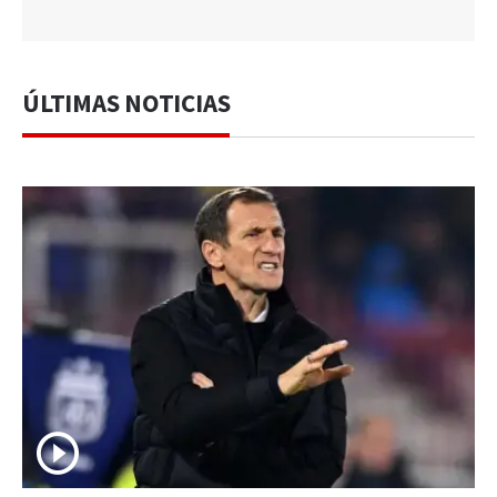
ÚLTIMAS NOTICIAS