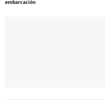
embarcación