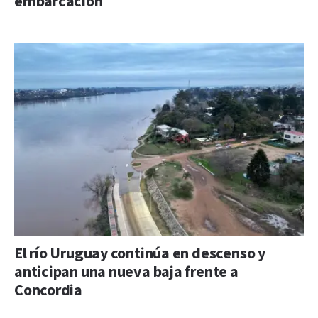
embarcación
El río Uruguay continúa en descenso y
anticipan una nueva baja frente a
Concordia