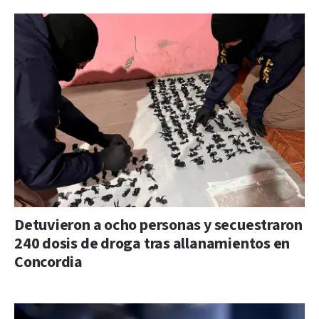
Detuvieron a ocho personas y secuestraron
240 dosis de droga tras allanamientos en
Concordia