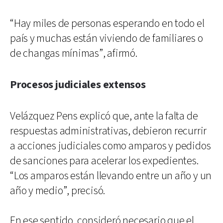
“Hay miles de personas esperando en todo el
país y muchas están viviendo de familiares o
de changas mínimas”, afirmó.
Procesos judiciales extensos
Velázquez Pens explicó que, ante la falta de
respuestas administrativas, debieron recurrir
a acciones judiciales como amparos y pedidos
de sanciones para acelerar los expedientes.
“Los amparos están llevando entre un año y un
año y medio”, precisó.
En ese sentido, consideró necesario que el