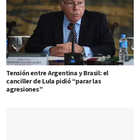
Tensión entre Argentina y Brasil: el
canciller de Lula pidió “parar las
agresiones”