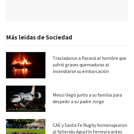
Más leidas de Sociedad
Trasladaron a Paraná al hombre que
sufrió graves quemaduras al
incendiarse su embarcación
Messi llegó junto a su familia para
despedir a su padre Jorge
CAE y Santa Fe Rugby homenajearon
al fallecido Agustín Ferreyra antes