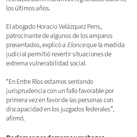
los últimos años.
El abogado Horacio Velázquez Pens,
patrocinante de algunos de los amparos
presentados, explicó a
Elonce
que la medida
judicial permitió revertir situaciones de
extrema vulnerabilidad social.
“En Entre Ríos estamos sentando
jurisprudencia con un fallo favorable por
primera vez en favor de las personas con
discapacidad en los juzgados federales”,
afirmó.