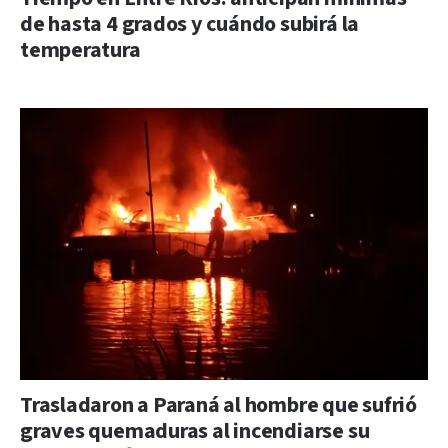
de hasta 4 grados y cuándo subirá la
temperatura
Trasladaron a Paraná al hombre que sufrió
graves quemaduras al incendiarse su