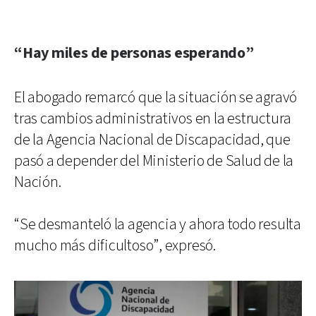
“Hay miles de personas esperando”
El abogado remarcó que la situación se agravó
tras cambios administrativos en la estructura
de la Agencia Nacional de Discapacidad, que
pasó a depender del Ministerio de Salud de la
Nación.
“Se desmanteló la agencia y ahora todo resulta
mucho más dificultoso”, expresó.