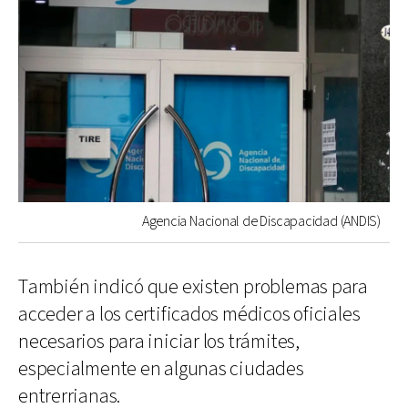
Agencia Nacional de Discapacidad (ANDIS)
También indicó que existen problemas para
acceder a los certificados médicos oficiales
necesarios para iniciar los trámites,
especialmente en algunas ciudades
entrerrianas.