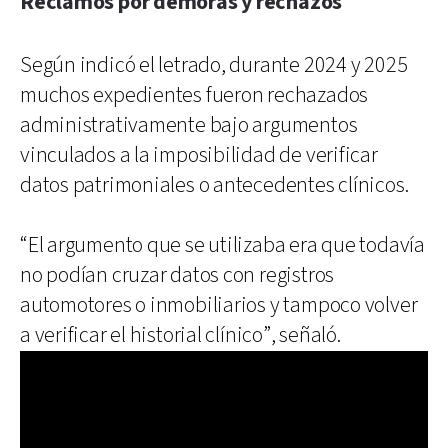
Reclamos por demoras y rechazos
Según indicó el letrado, durante 2024 y 2025
muchos expedientes fueron rechazados
administrativamente bajo argumentos
vinculados a la imposibilidad de verificar
datos patrimoniales o antecedentes clínicos.
“El argumento que se utilizaba era que todavía
no podían cruzar datos con registros
automotores o inmobiliarios y tampoco volver
a verificar el historial clínico”, señaló.