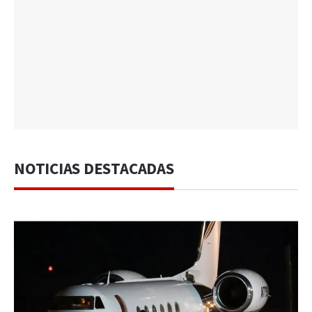
NOTICIAS DESTACADAS