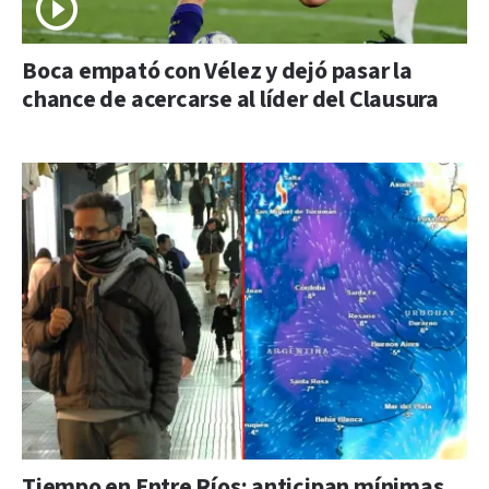
Boca empató con Vélez y dejó pasar la
chance de acercarse al líder del Clausura
Tiempo en Entre Ríos: anticipan mínimas