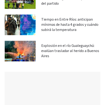
del partido
Tiempo en Entre Ríos: anticipan
mínimas de hasta 4 grados y cuándo
subirá la temperatura
Explosión en el río Gualeguaychú:
evalúan trasladar al herido a Buenos
Aires