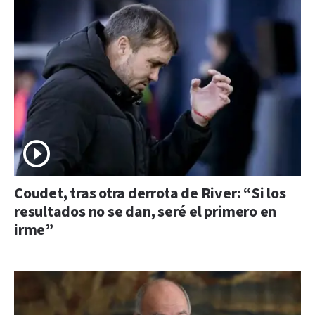
Coudet, tras otra derrota de River: “Si los
resultados no se dan, seré el primero en
irme”