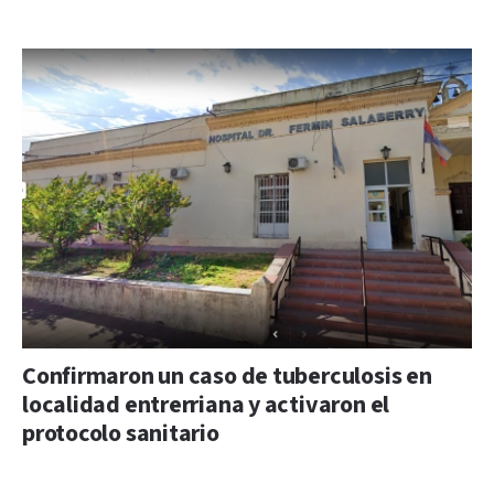
Confirmaron un caso de tuberculosis en
localidad entrerriana y activaron el
protocolo sanitario