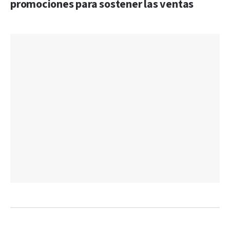
promociones para sostener las ventas