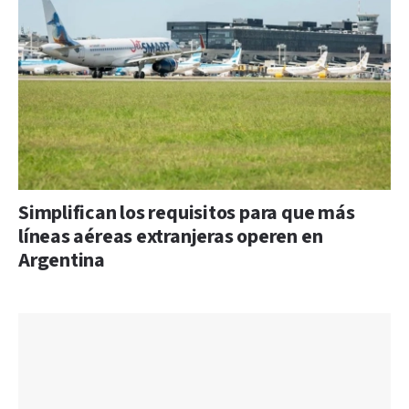
Simplifican los requisitos para que más
líneas aéreas extranjeras operen en
Argentina