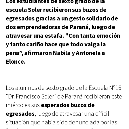
Los estudiantes de sexto grado de la
escuela Soler recibieron sus buzos de
egresados gracias a un gesto solidario de
dos emprendedoras de Paraná, luego de
atravesar una estafa. "Con tanta emoción
y tanto cariño hace que todo valga la
pena”, afirmaron Nabila y Antonela a
Elonce.
Los alumnos de sexto grado de la Escuela Nº16
"Dr. Francisco Soler" de Paraná recibieron este
miércoles sus
esperados buzos de
egresados
, luego de atravesar una difícil
situación que había sido denunciada por las