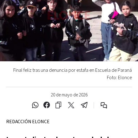
Final feliz tras una denuncia por estafa en Escuela de Paraná
Foto: Elonce
20 de mayo de 2026
REDACCIÓN ELONCE