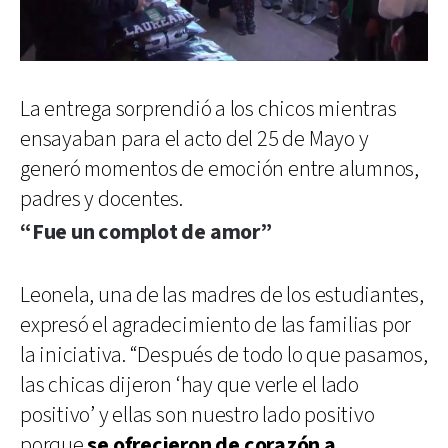
La entrega sorprendió a los chicos mientras
ensayaban para el acto del 25 de Mayo y
generó momentos de emoción entre alumnos,
padres y docentes.
“Fue un complot de amor”
Leonela, una de las madres de los estudiantes,
expresó el agradecimiento de las familias por
la iniciativa. “Después de todo lo que pasamos,
las chicas dijeron ‘hay que verle el lado
positivo’ y ellas son nuestro lado positivo
porque
se ofrecieron de corazón a