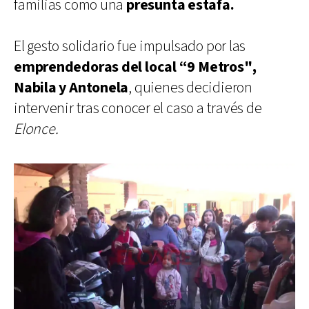
familias como una
presunta estafa.
El gesto solidario fue impulsado por las
emprendedoras del local “9 Metros",
Nabila y Antonela
, quienes decidieron
intervenir tras conocer el caso a través de
Elonce.