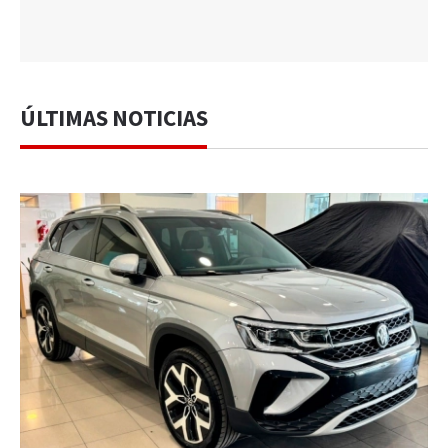
ÚLTIMAS NOTICIAS