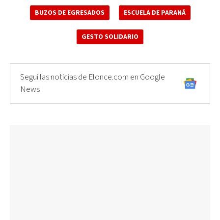
BUZOS DE EGRESADOS
ESCUELA DE PARANÁ
GESTO SOLIDARIO
Seguí las noticias de Elonce.com en Google
News