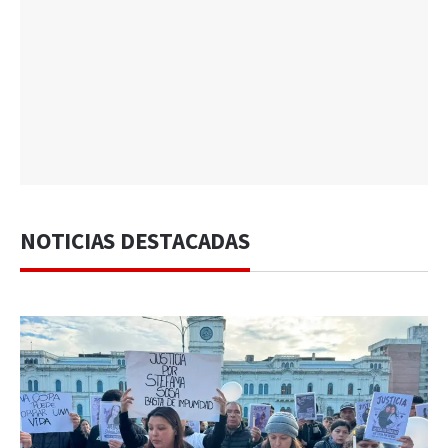
NOTICIAS DESTACADAS