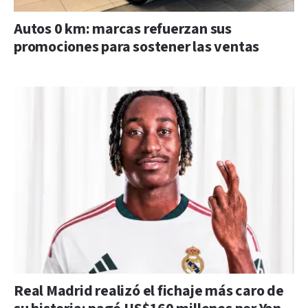
Autos 0 km: marcas refuerzan sus
promociones para sostener las ventas
Real Madrid realizó el fichaje más caro de