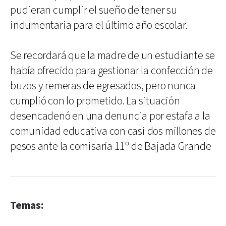
pudieran cumplir el sueño de tener su
indumentaria para el último año escolar.
Se recordará que la madre de un estudiante se
había ofrecido para gestionar la confección de
buzos y remeras de egresados, pero nunca
cumplió con lo prometido. La situación
desencadenó en una denuncia por estafa a la
comunidad educativa con casi dos millones de
pesos ante la comisaría 11º de Bajada Grande
Temas: