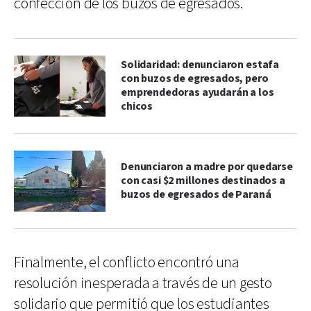
confección de los buzos de egresados.
Solidaridad: denunciaron estafa
con buzos de egresados, pero
emprendedoras ayudarán a los
chicos
Denunciaron a madre por quedarse
con casi $2 millones destinados a
buzos de egresados de Paraná
Finalmente, el conflicto encontró una
resolución inesperada a través de un gesto
solidario que permitió que los estudiantes