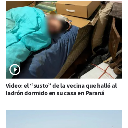
Video: el “susto” de la vecina que halló al
ladrón dormido en su casa en Paraná