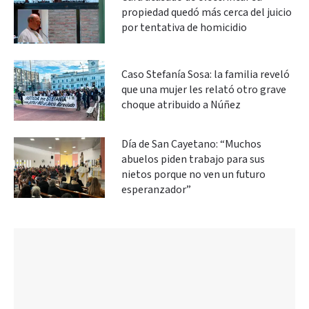
propiedad quedó más cerca del juicio
por tentativa de homicidio
Caso Stefanía Sosa: la familia reveló
que una mujer les relató otro grave
choque atribuido a Núñez
Día de San Cayetano: “Muchos
abuelos piden trabajo para sus
nietos porque no ven un futuro
esperanzador”