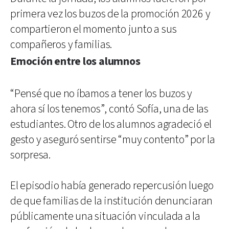
primera vez los buzos de la promoción 2026 y
compartieron el momento junto a sus
compañeros y familias.
Emoción entre los alumnos
“Pensé que no íbamos a tener los buzos y
ahora sí los tenemos”, contó Sofía, una de las
estudiantes. Otro de los alumnos agradeció el
gesto y aseguró sentirse “muy contento” por la
sorpresa.
El episodio había generado repercusión luego
de que familias de la institución denunciaran
públicamente una situación vinculada a la