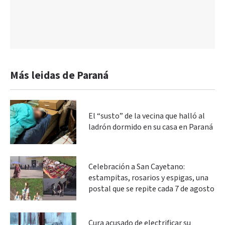
Más leidas de Paraná
El “susto” de la vecina que halló al
ladrón dormido en su casa en Paraná
Celebración a San Cayetano:
estampitas, rosarios y espigas, una
postal que se repite cada 7 de agosto
Cura acusado de electrificar su