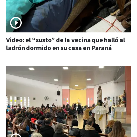
Video: el “susto” de la vecina que halló al
ladrón dormido en su casa en Paraná