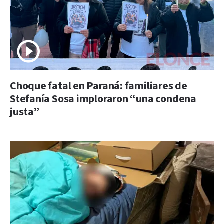
Choque fatal en Paraná: familiares de
Stefanía Sosa imploraron “una condena
justa”