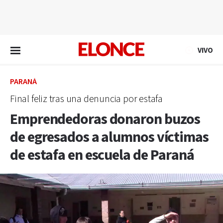
EN VIVO
VIVO
PARANÁ
Final feliz tras una denuncia por estafa
Emprendedoras donaron buzos
de egresados a alumnos víctimas
de estafa en escuela de Paraná