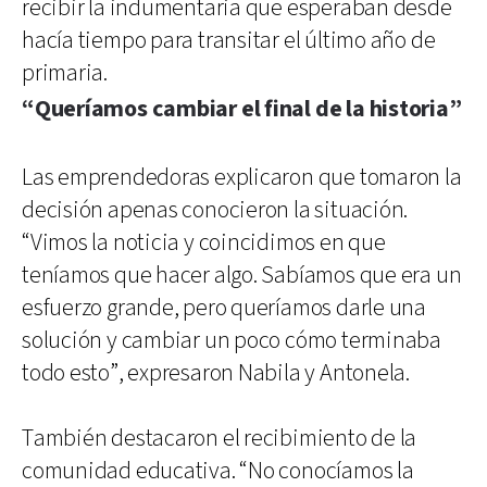
recibir la indumentaria que esperaban desde
hacía tiempo para transitar el último año de
primaria.
“Queríamos cambiar el final de la historia”
Las emprendedoras explicaron que tomaron la
decisión apenas conocieron la situación.
“Vimos la noticia y coincidimos en que
teníamos que hacer algo. Sabíamos que era un
esfuerzo grande, pero queríamos darle una
solución y cambiar un poco cómo terminaba
todo esto”, expresaron Nabila y Antonela.
También destacaron el recibimiento de la
comunidad educativa. “No conocíamos la