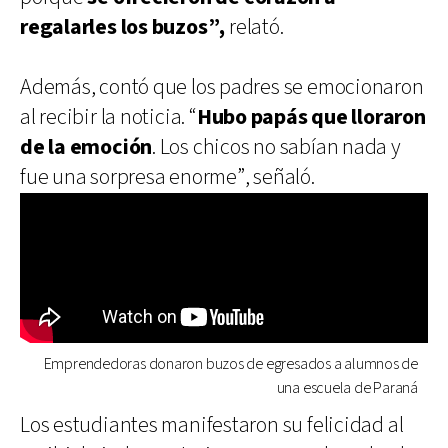
regalarles los buzos”,
relató.
Además, contó que los padres se emocionaron
al recibir la noticia. “
Hubo papás que lloraron
de la emoción
. Los chicos no sabían nada y
fue una sorpresa enorme”, señaló.
Emprendedoras donaron buzos de egresados a alumnos de
una escuela de Paraná
Los estudiantes manifestaron su felicidad al