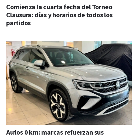
Comienza la cuarta fecha del Torneo
Clausura: días y horarios de todos los
partidos
Autos 0 km: marcas refuerzan sus