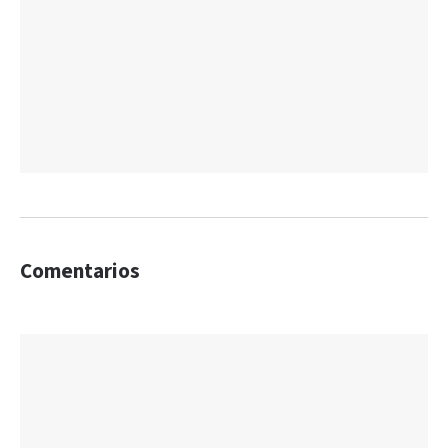
Comentarios