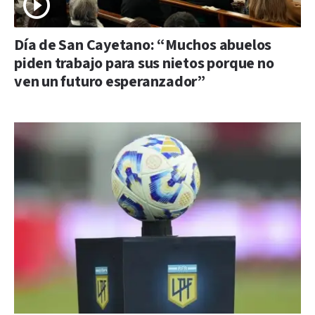
Día de San Cayetano: “Muchos abuelos
piden trabajo para sus nietos porque no
ven un futuro esperanzador”