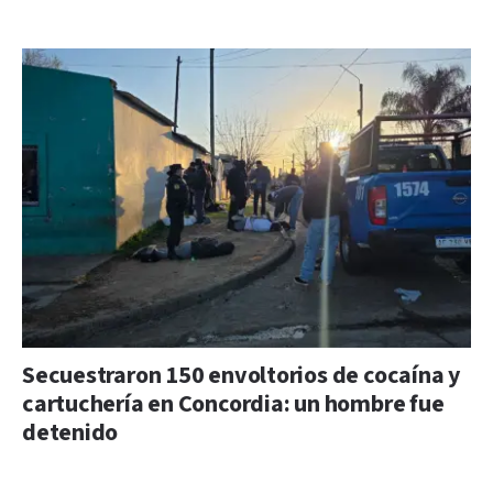
Secuestraron 150 envoltorios de cocaína y
cartuchería en Concordia: un hombre fue
detenido