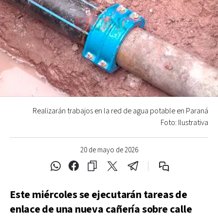
Realizarán trabajos en la red de agua potable en Paraná
Foto: Ilustrativa
20 de mayo de 2026
Este miércoles se ejecutarán tareas de
enlace de una nueva cañería sobre calle