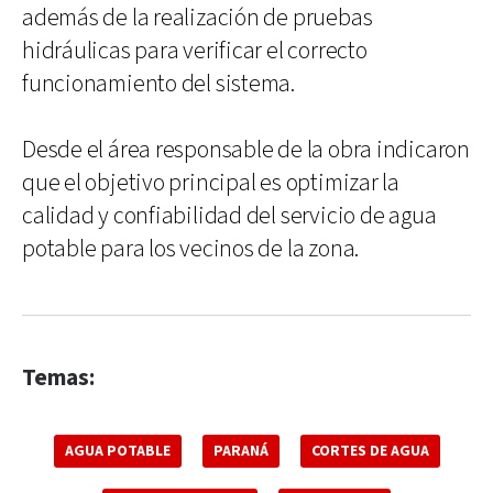
además de la realización de pruebas
hidráulicas para verificar el correcto
funcionamiento del sistema.
Desde el área responsable de la obra indicaron
que el objetivo principal es optimizar la
calidad y confiabilidad del servicio de agua
potable para los vecinos de la zona.
Temas:
AGUA POTABLE
PARANÁ
CORTES DE AGUA