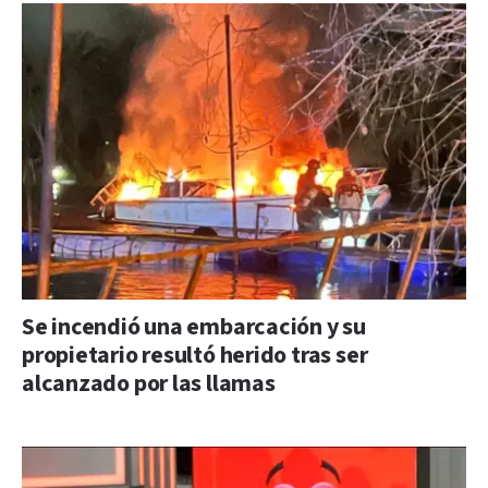
Se incendió una embarcación y su
propietario resultó herido tras ser
alcanzado por las llamas