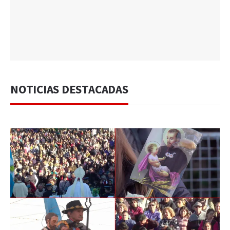
NOTICIAS DESTACADAS