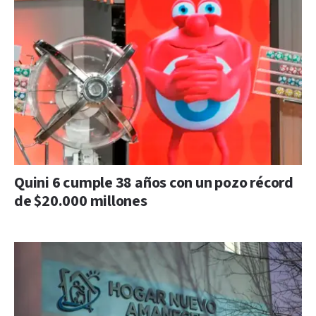
Quini 6 cumple 38 años con un pozo récord
de $20.000 millones