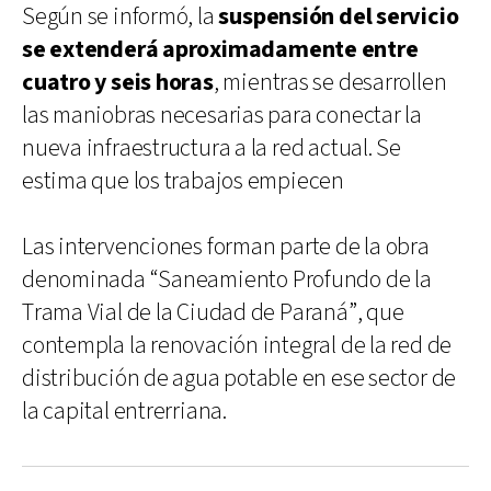
Según se informó, la
suspensión del servicio
se extenderá aproximadamente entre
cuatro y seis horas
, mientras se desarrollen
las maniobras necesarias para conectar la
nueva infraestructura a la red actual. Se
estima que los trabajos empiecen
Las intervenciones forman parte de la obra
denominada “Saneamiento Profundo de la
Trama Vial de la Ciudad de Paraná”, que
contempla la renovación integral de la red de
distribución de agua potable en ese sector de
la capital entrerriana.