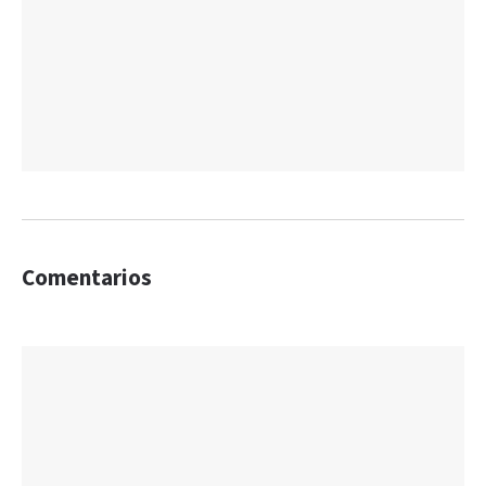
Comentarios