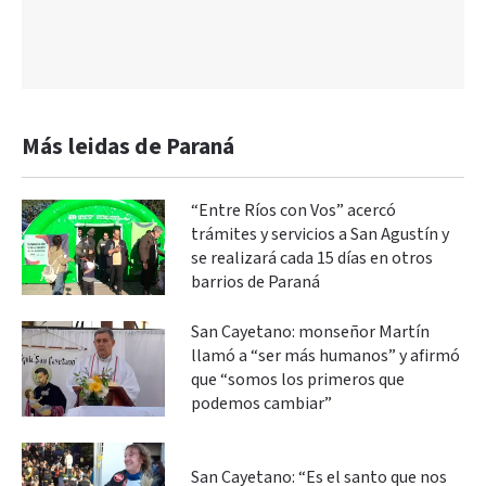
Más leidas de Paraná
“Entre Ríos con Vos” acercó
trámites y servicios a San Agustín y
se realizará cada 15 días en otros
barrios de Paraná
San Cayetano: monseñor Martín
llamó a “ser más humanos” y afirmó
que “somos los primeros que
podemos cambiar”
San Cayetano: “Es el santo que nos