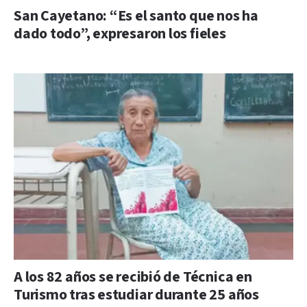
San Cayetano: “Es el santo que nos ha
dado todo”, expresaron los fieles
A los 82 años se recibió de Técnica en
Turismo tras estudiar durante 25 años