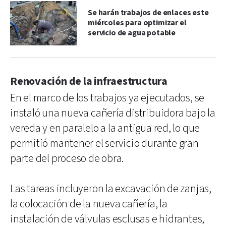
Se harán trabajos de enlaces este
miércoles para optimizar el
servicio de agua potable
Renovación de la infraestructura
En el marco de los trabajos ya ejecutados, se
instaló una nueva cañería distribuidora bajo la
vereda y en paralelo a la antigua red, lo que
permitió mantener el servicio durante gran
parte del proceso de obra.
Las tareas incluyeron la excavación de zanjas,
la colocación de la nueva cañería, la
instalación de válvulas esclusas e hidrantes,