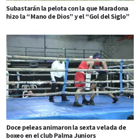
Subastarán la pelota con la que Maradona
hizo la “Mano de Dios” y el “Gol del Siglo”
Doce peleas animaron la sexta velada de
boxeo en el club Palma Juniors