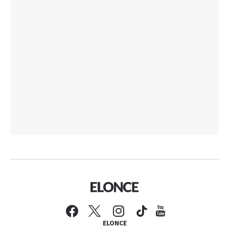
ELONCE