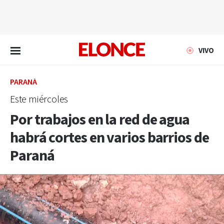
EN VIVO
VIVO
PARANÁ
Este miércoles
Por trabajos en la red de agua
habrá cortes en varios barrios de
Paraná