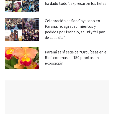
ha dado todo”, expresaron los fieles
Celebración de San Cayetano en
Paraná: fe, agradecimientos y
pedidos por trabajo, salud y “el pan
de cada día”
Paraná será sede de “Orquídeas en el
Río” con más de 150 plantas en
exposición