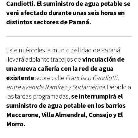
Candiotti. El suministro de agua potable se
verá afectado durante unas seis horas en
distintos sectores de Paraná.
Este miércoles la municipalidad de Paraná
llevará adelante trabajos de
vinculación de
una nueva cañería con la red de agua
existente
sobre calle
Francisco Candiotti,
entre avenida Ramírez y Sudamérica
. Debido a
las tareas programadas,
se interrumpirá el
suministro de agua potable en los barrios
Maccarone, Villa Almendral, Consejo y El
Morro.