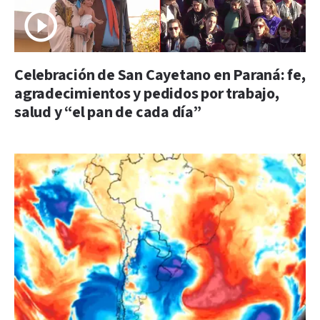
Celebración de San Cayetano en Paraná: fe,
agradecimientos y pedidos por trabajo,
salud y “el pan de cada día”