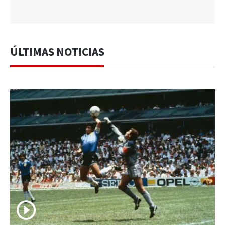
ÚLTIMAS NOTICIAS