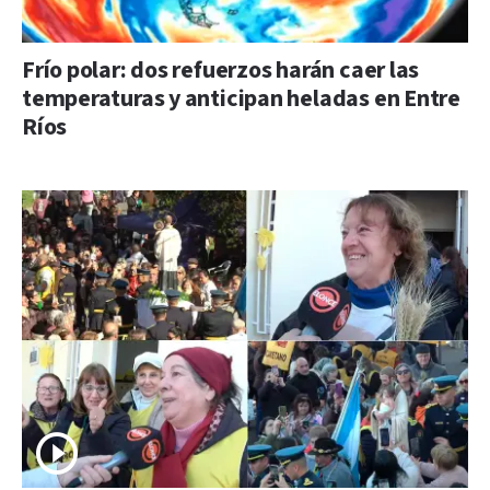
Frío polar: dos refuerzos harán caer las
temperaturas y anticipan heladas en Entre
Ríos