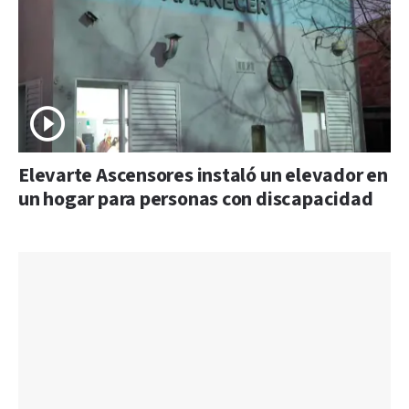
Elevarte Ascensores instaló un elevador en
un hogar para personas con discapacidad