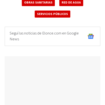
OBRAS SANITARIAS
RED DE AGUA
SERVICIOS PÚBLICOS
Seguí las noticias de Elonce.com en Google
News