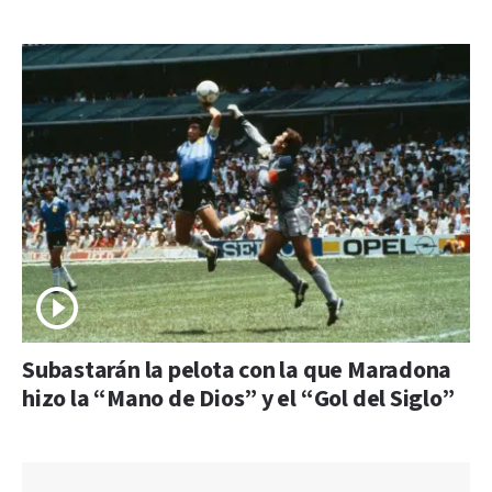
Subastarán la pelota con la que Maradona
hizo la “Mano de Dios” y el “Gol del Siglo”