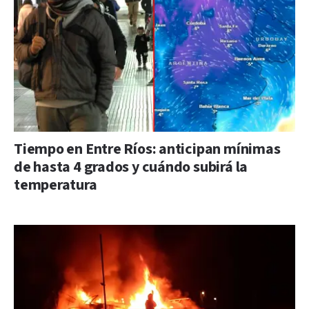
Tiempo en Entre Ríos: anticipan mínimas
de hasta 4 grados y cuándo subirá la
temperatura