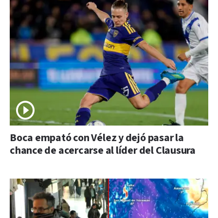
Boca empató con Vélez y dejó pasar la
chance de acercarse al líder del Clausura