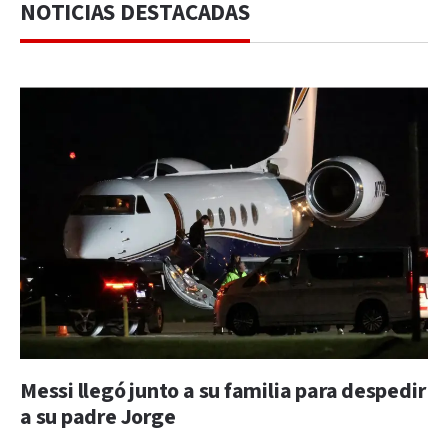
NOTICIAS DESTACADAS
Messi llegó junto a su familia para despedir
a su padre Jorge