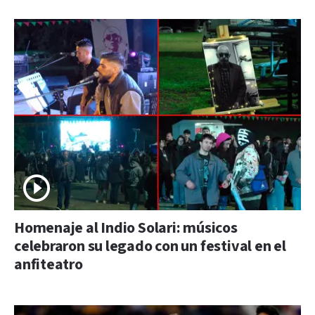
Homenaje al Indio Solari: músicos
celebraron su legado con un festival en el
anfiteatro