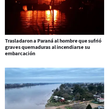
Trasladaron a Paraná al hombre que sufrió
graves quemaduras al incendiarse su
embarcación