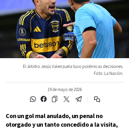
El árbitro Jesús Valenzuela tuvo polémicas decisiones.
Foto: La Nación.
19 de mayo de 2026
Con un gol mal anulado, un penal no
otorgado y un tanto concedido a la visita,