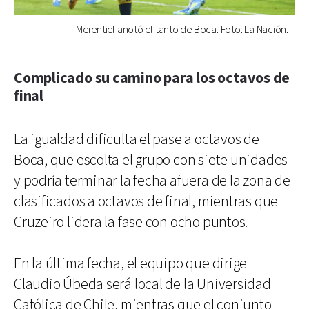
Merentiel anotó el tanto de Boca. Foto: La Nación.
Complicado su camino para los octavos de
final
La igualdad dificulta el pase a octavos de
Boca, que escolta el grupo con siete unidades
y podría terminar la fecha afuera de la zona de
clasificados a octavos de final, mientras que
Cruzeiro lidera la fase con ocho puntos.
En la última fecha, el equipo que dirige
Claudio Úbeda será local de la Universidad
Católica de Chile, mientras que el conjunto