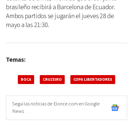
brasileño recibirá a Barcelona de Ecuador.
Ambos partidos se jugarán el jueves 28 de
mayo a las 21:30.
Temas:
BOCA
CRUZEIRO
COPA LIBERTADORES
Seguí las noticias de Elonce.com en Google
News