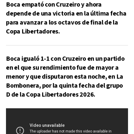
Boca empató con Cruzeiro y ahora
depende de una victoria en la última fecha
para avanzar a los octavos de final de la
Copa Libertadores.
Boca igualó 1-1 con Cruzeiro en un partido
en el que su rendimiento fue de mayor a
menor y que disputaron esta noche, en La
Bombonera, por la quinta fecha del grupo
D de la Copa Libertadores 2026.