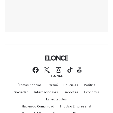
ELONCE
Últimas noticias
Paraná
Policiales
Política
Sociedad
Internacionales
Deportes
Economía
Espectáculos
Haciendo Comunidad
Impulso Empresarial