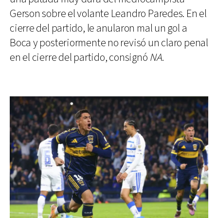
Gerson sobre el volante Leandro Paredes. En el
cierre del partido, le anularon mal un gol a
Boca y posteriormente no revisó un claro penal
en el cierre del partido, consignó
NA
.