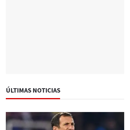
ÚLTIMAS NOTICIAS