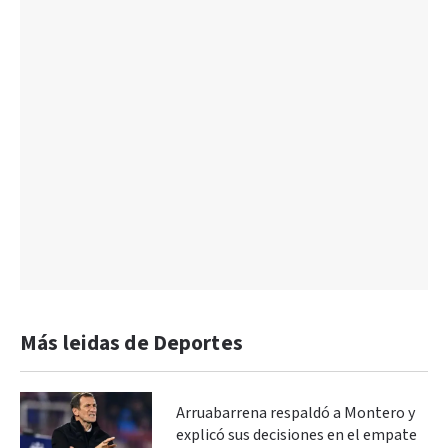
Más leidas de Deportes
Arruabarrena respaldó a Montero y
explicó sus decisiones en el empate