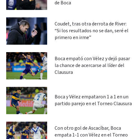
de Boca
Coudet, tras otra derrota de River:
“Si los resultados no se dan, seré el
primero en irme”
Boca empató con Vélez y dejó pasar
la chance de acercarse al líder del
Clausura
Boca y Vélez empataron 1 a 1 en un
partido parejo en el Torneo Clausura
Con otro gol de Ascacíbar, Boca
empata 1-1 con Vélez en el Torneo