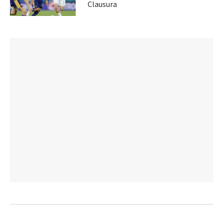
Clausura