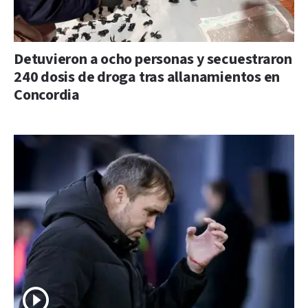
Detuvieron a ocho personas y secuestraron
240 dosis de droga tras allanamientos en
Concordia