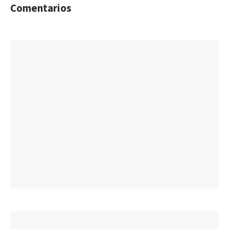
Comentarios