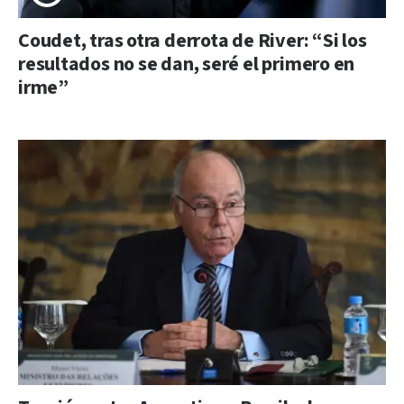
Coudet, tras otra derrota de River: “Si los
resultados no se dan, seré el primero en
irme”