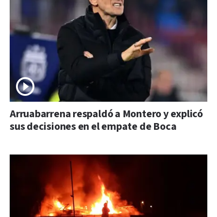
Arruabarrena respaldó a Montero y explicó
sus decisiones en el empate de Boca