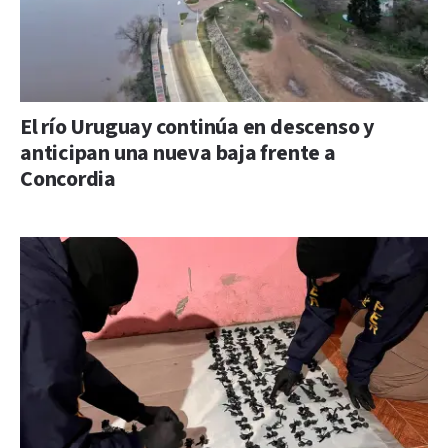
El río Uruguay continúa en descenso y
anticipan una nueva baja frente a
Concordia