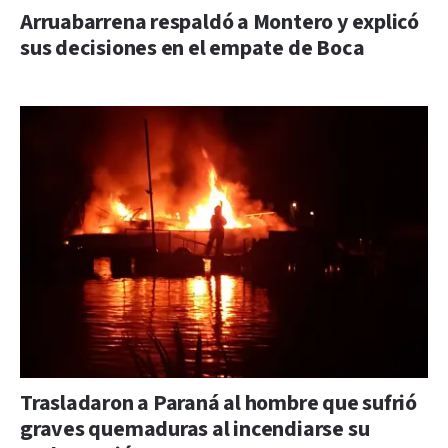
Arruabarrena respaldó a Montero y explicó
sus decisiones en el empate de Boca
Trasladaron a Paraná al hombre que sufrió
graves quemaduras al incendiarse su