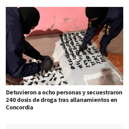
Detuvieron a ocho personas y secuestraron
240 dosis de droga tras allanamientos en
Concordia