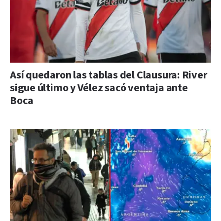
Así quedaron las tablas del Clausura: River
sigue último y Vélez sacó ventaja ante
Boca