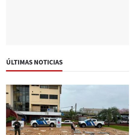
ÚLTIMAS NOTICIAS