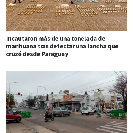
Incautaron más de una tonelada de
marihuana tras detectar una lancha que
cruzó desde Paraguay