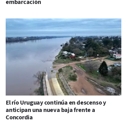
embarcación
El río Uruguay continúa en descenso y
anticipan una nueva baja frente a
Concordia