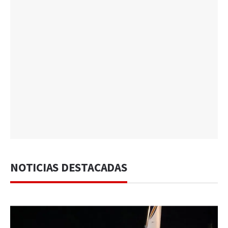
NOTICIAS DESTACADAS