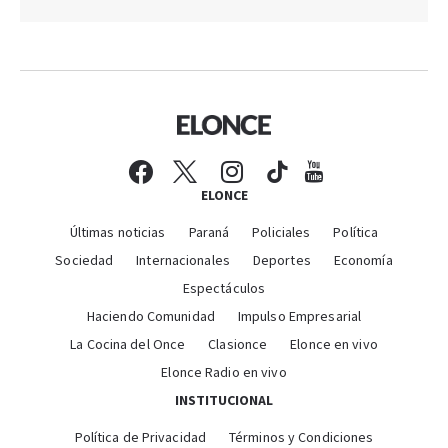
ELONCE
Últimas noticias
Paraná
Policiales
Política
Sociedad
Internacionales
Deportes
Economía
Espectáculos
Haciendo Comunidad
Impulso Empresarial
La Cocina del Once
Clasionce
Elonce en vivo
Elonce Radio en vivo
INSTITUCIONAL
Política de Privacidad
Términos y Condiciones