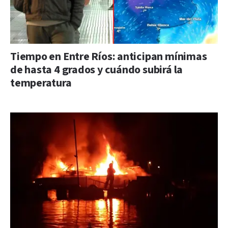
Tiempo en Entre Ríos: anticipan mínimas
de hasta 4 grados y cuándo subirá la
temperatura