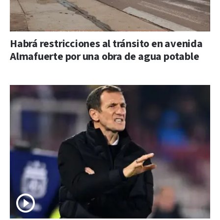
Habrá restricciones al tránsito en avenida
Almafuerte por una obra de agua potable