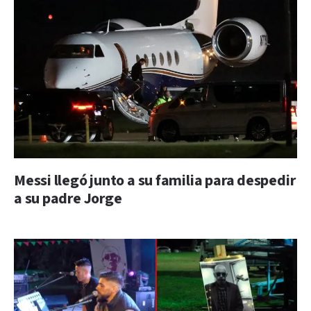
Messi llegó junto a su familia para despedir
a su padre Jorge