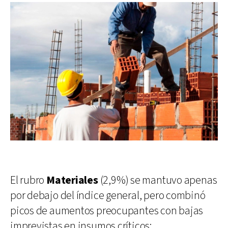
El rubro
Materiales
(2,9%) se mantuvo apenas
por debajo del índice general, pero combinó
picos de aumentos preocupantes con bajas
imprevistas en insumos críticos: