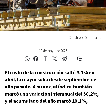
Construcción, en alza
20 de mayo de 2026
El costo de la construcción saltó 3,1% en
abril, la mayor suba desde septiembre del
año pasado. A su vez, el índice también
marcó una variación interanual del 30,2%,
y el acumulado del año marcó 10,1%,