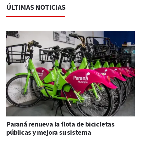
ÚLTIMAS NOTICIAS
Paraná renueva la flota de bicicletas
públicas y mejora su sistema