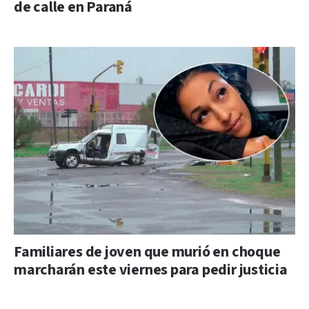
de calle en Paraná
Familiares de joven que murió en choque
marcharán este viernes para pedir justicia