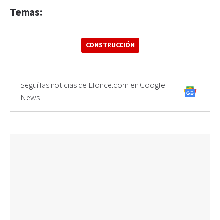
Temas:
CONSTRUCCIÓN
Seguí las noticias de Elonce.com en Google
News