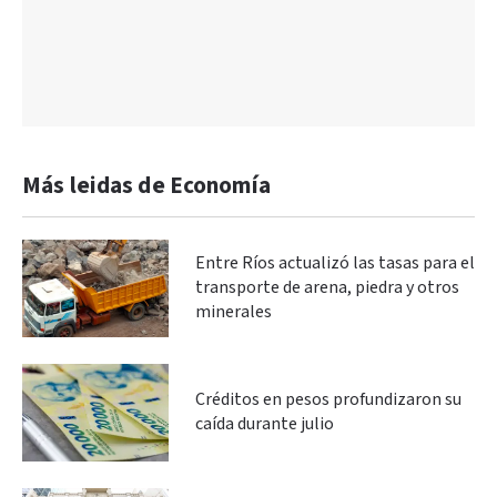
Más leidas de Economía
Entre Ríos actualizó las tasas para el
transporte de arena, piedra y otros
minerales
Créditos en pesos profundizaron su
caída durante julio