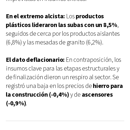
En el extremo alcista:
Los
productos
plásticos lideraron las subas con un 8,5%
,
seguidos de cerca por los productos aislantes
(6,8%) y las mesadas de granito (6,2%).
El dato deflacionario:
En contraposición, los
insumos clave para las etapas estructurales y
de finalización dieron un respiro al sector. Se
registró una baja en los precios de
hierro para
la construcción (-0,4%)
y de
ascensores
(-0,9%)
.