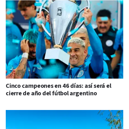
Cinco campeones en 46 días: así será el
cierre de año del fútbol argentino