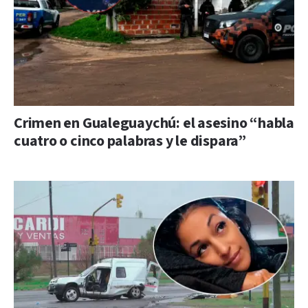
Crimen en Gualeguaychú: el asesino “habla
cuatro o cinco palabras y le dispara”