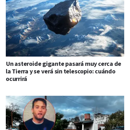
Un asteroide gigante pasará muy cerca de
la Tierra y se verá sin telescopio: cuándo
ocurrirá