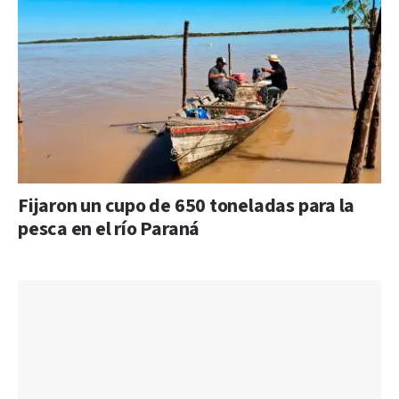
Fijaron un cupo de 650 toneladas para la
pesca en el río Paraná