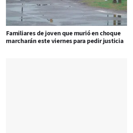
Familiares de joven que murió en choque
marcharán este viernes para pedir justicia