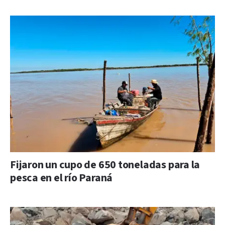
Fijaron un cupo de 650 toneladas para la
pesca en el río Paraná