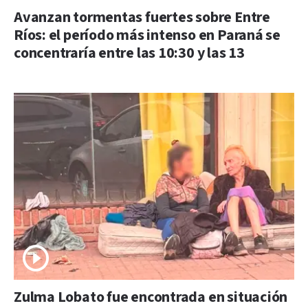
Avanzan tormentas fuertes sobre Entre
Ríos: el período más intenso en Paraná se
concentraría entre las 10:30 y las 13
Zulma Lobato fue encontrada en situación