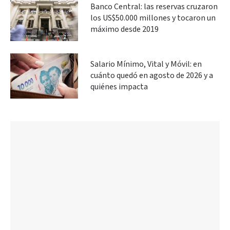
Banco Central: las reservas cruzaron
los US$50.000 millones y tocaron un
máximo desde 2019
Salario Mínimo, Vital y Móvil: en
cuánto quedó en agosto de 2026 y a
quiénes impacta