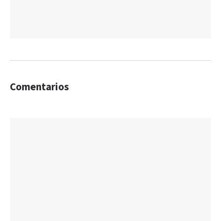
Comentarios