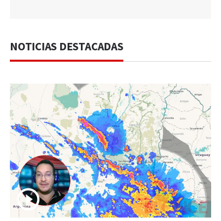
NOTICIAS DESTACADAS