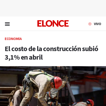
EN VIVO
VIVO
ECONOMÍA
El costo de la construcción subió
3,1% en abril