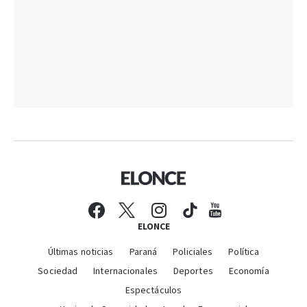
ELONCE
Últimas noticias
Paraná
Policiales
Política
Sociedad
Internacionales
Deportes
Economía
Espectáculos