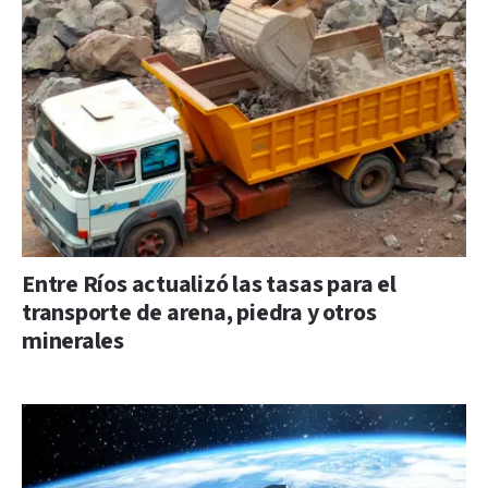
Entre Ríos actualizó las tasas para el
transporte de arena, piedra y otros
minerales