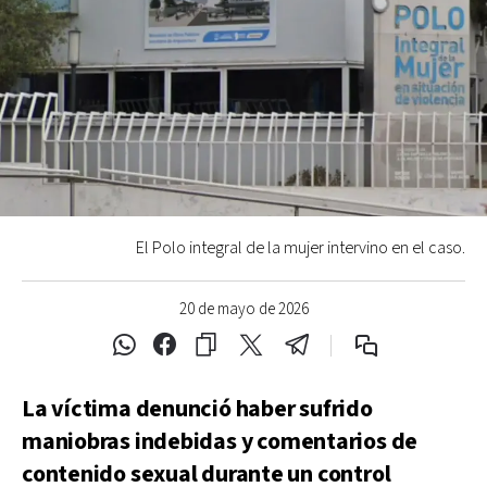
El Polo integral de la mujer intervino en el caso.
20 de mayo de 2026
La víctima denunció haber sufrido
maniobras indebidas y comentarios de
contenido sexual durante un control