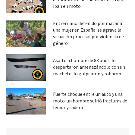
iban en moto
Entrerriano detenido por matar a
una mujer en España: se agrava la
situación procesal por violencia de
género
Asalto a hombre de 83 años: lo
despertaron amenazándolo con un
machete, lo golpearon y robaron
Fuerte choque entre un auto y una
moto: un hombre sufrió fracturas de
fémur y cadera