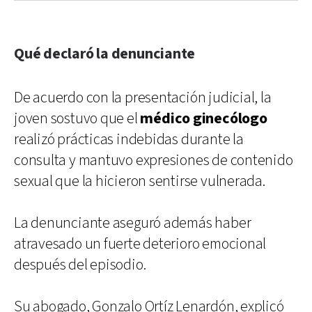
Qué declaró la denunciante
De acuerdo con la presentación judicial, la
joven sostuvo que el
médico ginecólogo
realizó prácticas indebidas durante la
consulta y mantuvo expresiones de contenido
sexual que la hicieron sentirse vulnerada.
La denunciante aseguró además haber
atravesado un fuerte deterioro emocional
después del episodio.
Su abogado, Gonzalo Ortíz Lenardón, explicó