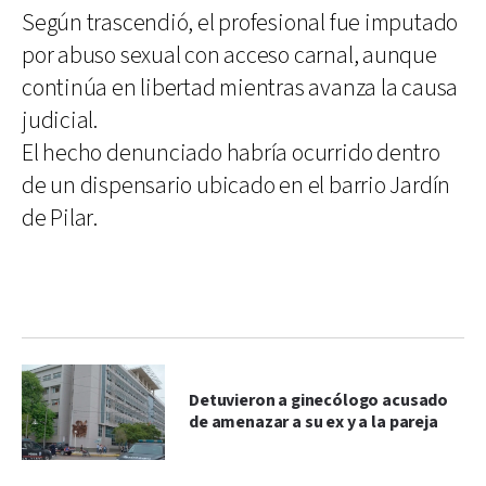
Según trascendió, el profesional fue imputado
por abuso sexual con acceso carnal, aunque
continúa en libertad mientras avanza la causa
judicial.
El hecho denunciado habría ocurrido dentro
de un dispensario ubicado en el barrio Jardín
de Pilar.
Detuvieron a ginecólogo acusado
de amenazar a su ex y a la pareja