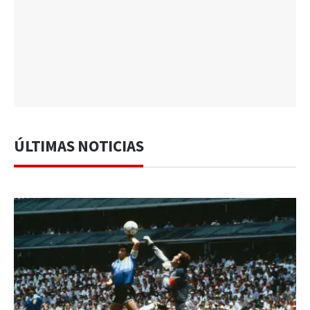
ÚLTIMAS NOTICIAS