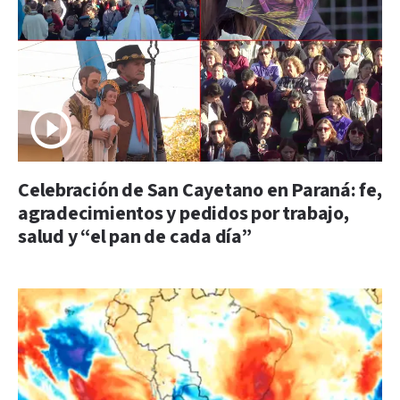
Celebración de San Cayetano en Paraná: fe,
agradecimientos y pedidos por trabajo,
salud y “el pan de cada día”