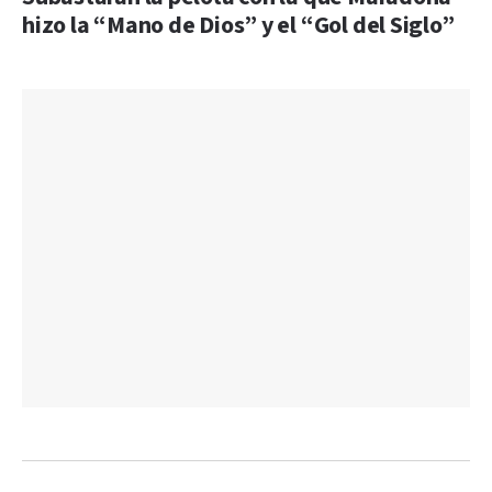
hizo la “Mano de Dios” y el “Gol del Siglo”