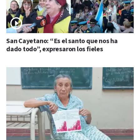
San Cayetano: “Es el santo que nos ha
dado todo”, expresaron los fieles