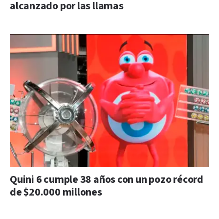
alcanzado por las llamas
Quini 6 cumple 38 años con un pozo récord
de $20.000 millones