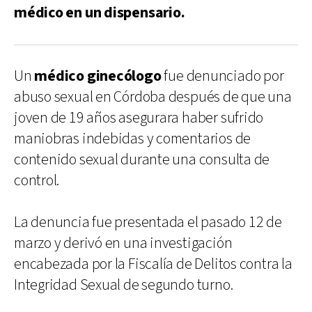
médico en un dispensario.
Un
médico ginecólogo
fue denunciado por
abuso sexual en Córdoba después de que una
joven de 19 años asegurara haber sufrido
maniobras indebidas y comentarios de
contenido sexual durante una consulta de
control.
La denuncia fue presentada el pasado 12 de
marzo y derivó en una investigación
encabezada por la Fiscalía de Delitos contra la
Integridad Sexual de segundo turno.