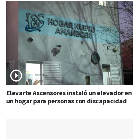
Elevarte Ascensores instaló un elevador en
un hogar para personas con discapacidad