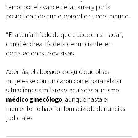
temor por el avance de la causa y por la
posibilidad de que el episodio quede impune.
“Ella tenía miedo de que quede en la nada”,
contó Andrea, tía de la denunciante, en
declaraciones televisivas.
Además, el abogado aseguró que otras
mujeres se comunicaron con él para relatar
situaciones similares vinculadas al mismo
médico ginecólogo
, aunque hasta el
momento no habrían formalizado denuncias
judiciales.