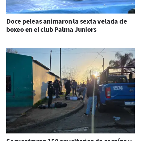
Doce peleas animaron la sexta velada de
boxeo en el club Palma Juniors