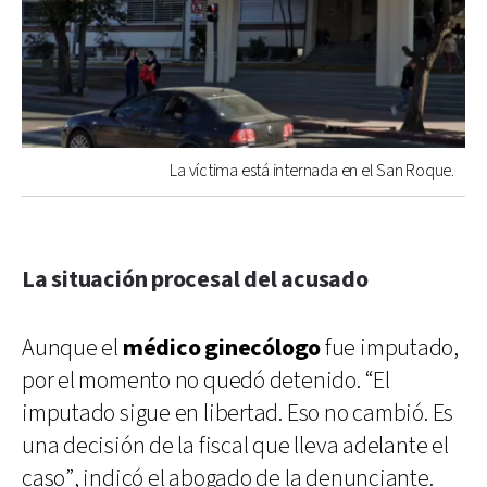
La víctima está internada en el San Roque.
La situación procesal del acusado
Aunque el
médico ginecólogo
fue imputado,
por el momento no quedó detenido. “El
imputado sigue en libertad. Eso no cambió. Es
una decisión de la fiscal que lleva adelante el
caso”, indicó el abogado de la denunciante.