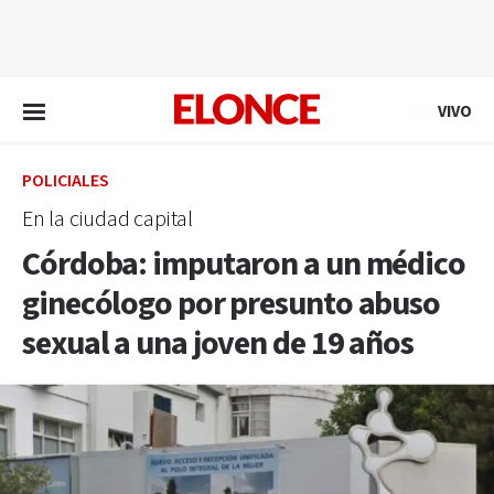
EN VIVO
VIVO
POLICIALES
En la ciudad capital
Córdoba: imputaron a un médico
ginecólogo por presunto abuso
sexual a una joven de 19 años