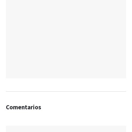
Comentarios