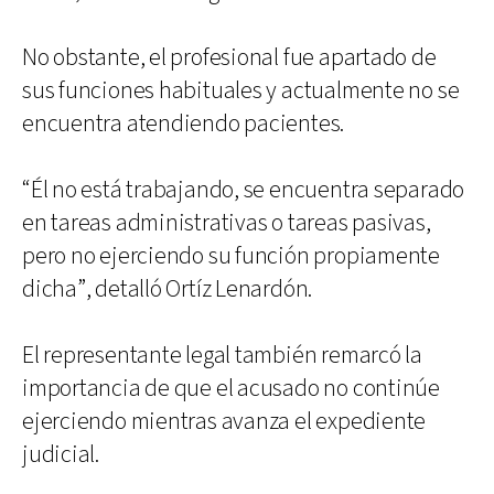
No obstante, el profesional fue apartado de
sus funciones habituales y actualmente no se
encuentra atendiendo pacientes.
“Él no está trabajando, se encuentra separado
en tareas administrativas o tareas pasivas,
pero no ejerciendo su función propiamente
dicha”, detalló Ortíz Lenardón.
El representante legal también remarcó la
importancia de que el acusado no continúe
ejerciendo mientras avanza el expediente
judicial.