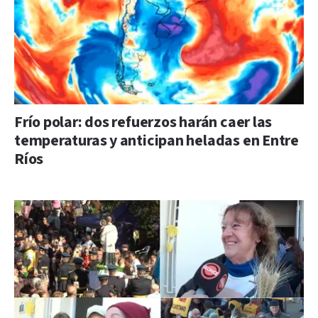
Frío polar: dos refuerzos harán caer las
temperaturas y anticipan heladas en Entre
Ríos