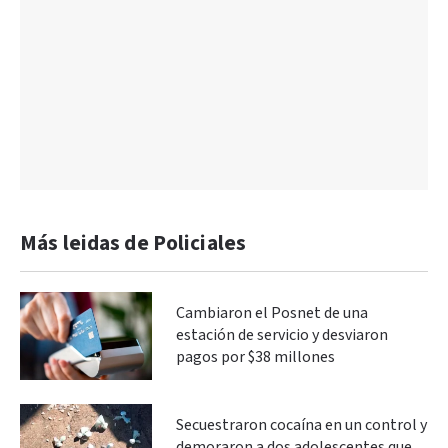
Más leidas de Policiales
Cambiaron el Posnet de una
estación de servicio y desviaron
pagos por $38 millones
Secuestraron cocaína en un control y
demoraron a dos adolescentes que