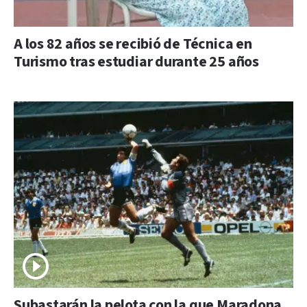
A los 82 años se recibió de Técnica en
Turismo tras estudiar durante 25 años
Subastarán la pelota con la que Maradona