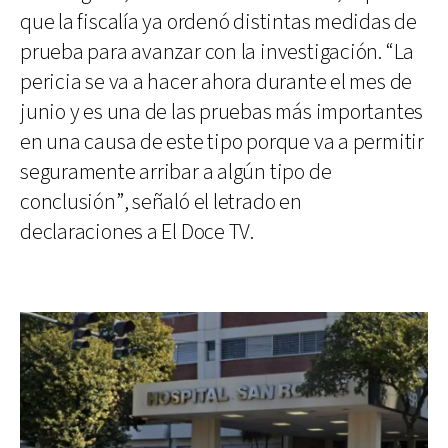
que la fiscalía ya ordenó distintas medidas de
prueba para avanzar con la investigación. “La
pericia se va a hacer ahora durante el mes de
junio y es una de las pruebas más importantes
en una causa de este tipo porque va a permitir
seguramente arribar a algún tipo de
conclusión”, señaló el letrado en
declaraciones a El Doce TV.