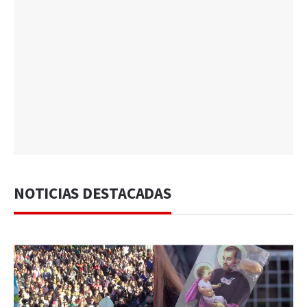
NOTICIAS DESTACADAS