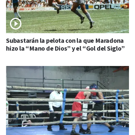
Subastarán la pelota con la que Maradona
hizo la “Mano de Dios” y el “Gol del Siglo”