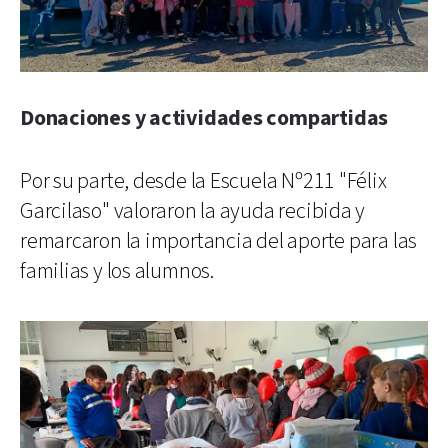
Donaciones y actividades compartidas
Por su parte, desde la Escuela Nº211 "Félix
Garcilaso" valoraron la ayuda recibida y
remarcaron la importancia del aporte para las
familias y los alumnos.