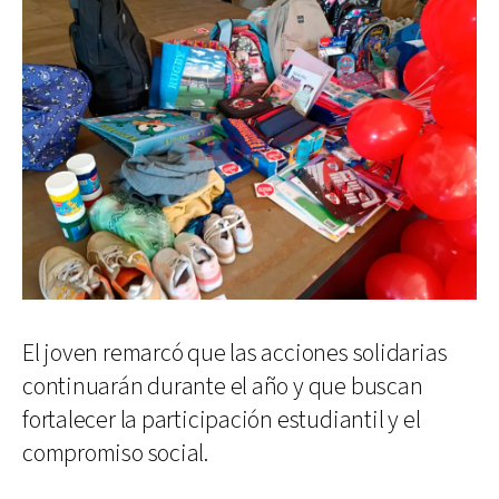
El joven remarcó que las acciones solidarias
continuarán durante el año y que buscan
fortalecer la participación estudiantil y el
compromiso social.