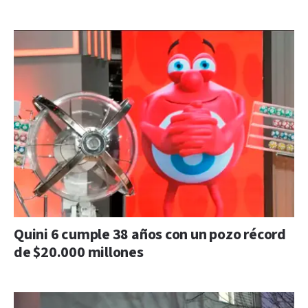
Quini 6 cumple 38 años con un pozo récord
de $20.000 millones