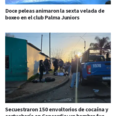
Doce peleas animaron la sexta velada de
boxeo en el club Palma Juniors
Secuestraron 150 envoltorios de cocaína y