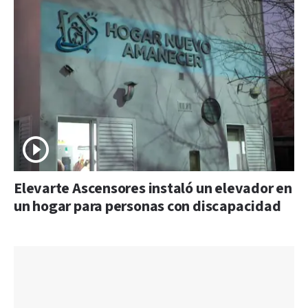
Elevarte Ascensores instaló un elevador en
un hogar para personas con discapacidad