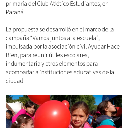
primaria del Club Atlético Estudiantes, en
Paraná.
La propuesta se desarrolló en el marco de la
campaña “Vamos juntos a la escuela”,
impulsada por la asociación civil Ayudar Hace
Bien, para reunir útiles escolares,
indumentaria y otros elementos para
acompañar a instituciones educativas de la
ciudad.