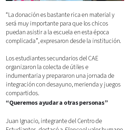
“La donación es bastante rica en material y
será muy importante para que los chicos
puedan asistir a la escuela en esta época
complicada”, expresaron desde la institución.
Los estudiantes secundarios del CAE
organizaron la colecta de útiles e
indumentaria y prepararon una jornada de
integración con desayuno, merienda y juegos
compartidos.
“Queremos ayudar a otras personas”
Juan Ignacio, integrante del Centro de
Estudiantes, destacó a
Elonce
el valor humano