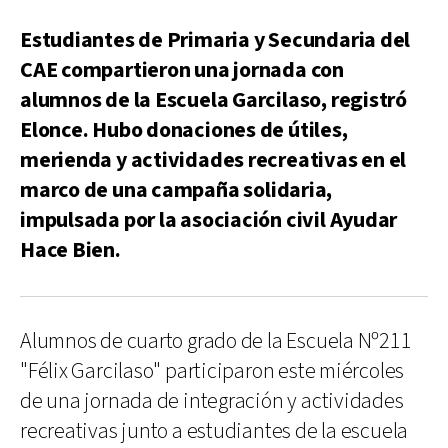
Estudiantes de Primaria y Secundaria del
CAE compartieron una jornada con
alumnos de la Escuela Garcilaso, registró
Elonce. Hubo donaciones de útiles,
merienda y actividades recreativas en el
marco de una campaña solidaria,
impulsada por la asociación civil Ayudar
Hace Bien.
Alumnos de cuarto grado de la Escuela Nº211
"Félix Garcilaso" participaron este miércoles
de una jornada de integración y actividades
recreativas junto a estudiantes de la escuela