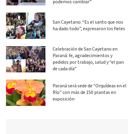
podemos cambiar”
San Cayetano: “Es el santo que nos
ha dado todo”, expresaron los fieles
Celebración de San Cayetano en
Paraná: fe, agradecimientos y
pedidos por trabajo, salud y “el pan
de cada día”
Paraná será sede de “Orquídeas en el
Río” con más de 150 plantas en
exposición