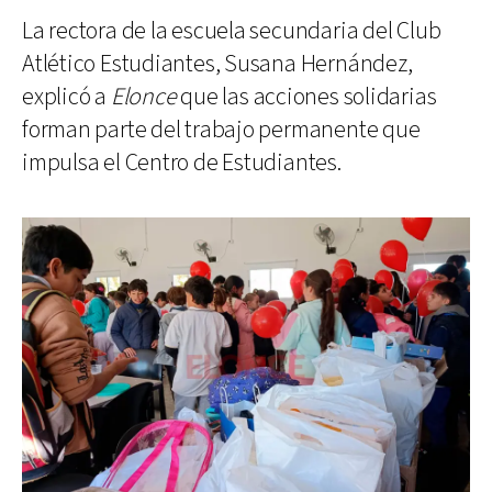
La rectora de la escuela secundaria del Club
Atlético Estudiantes, Susana Hernández,
explicó a
Elonce
que las acciones solidarias
forman parte del trabajo permanente que
impulsa el Centro de Estudiantes.