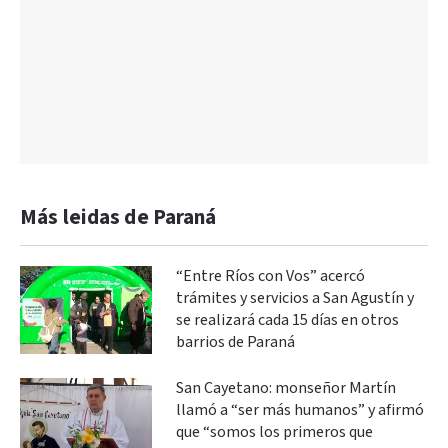
Más leidas de Paraná
“Entre Ríos con Vos” acercó
trámites y servicios a San Agustín y
se realizará cada 15 días en otros
barrios de Paraná
San Cayetano: monseñor Martín
llamó a “ser más humanos” y afirmó
que “somos los primeros que