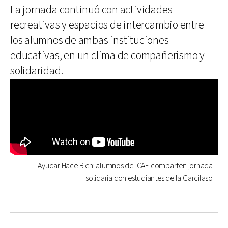
La jornada continuó con actividades
recreativas y espacios de intercambio entre
los alumnos de ambas instituciones
educativas, en un clima de compañerismo y
solidaridad.
Ayudar Hace Bien: alumnos del CAE comparten jornada
solidaria con estudiantes de la Garcilaso