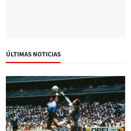
ÚLTIMAS NOTICIAS