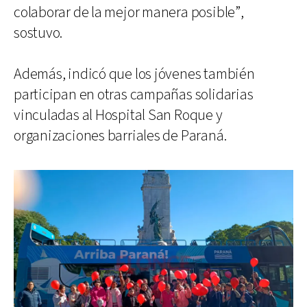
colaborar de la mejor manera posible”,
sostuvo.
Además, indicó que los jóvenes también
participan en otras campañas solidarias
vinculadas al Hospital San Roque y
organizaciones barriales de Paraná.