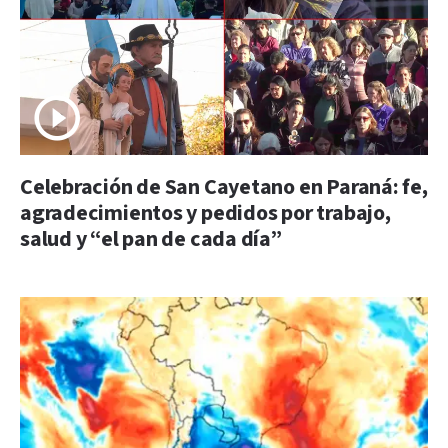
Celebración de San Cayetano en Paraná: fe,
agradecimientos y pedidos por trabajo,
salud y “el pan de cada día”