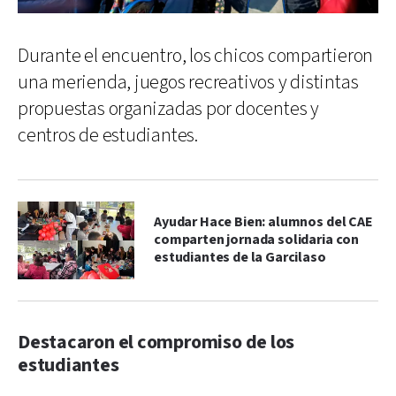
Durante el encuentro, los chicos compartieron
una merienda, juegos recreativos y distintas
propuestas organizadas por docentes y
centros de estudiantes.
Ayudar Hace Bien: alumnos del CAE
comparten jornada solidaria con
estudiantes de la Garcilaso
Destacaron el compromiso de los
estudiantes