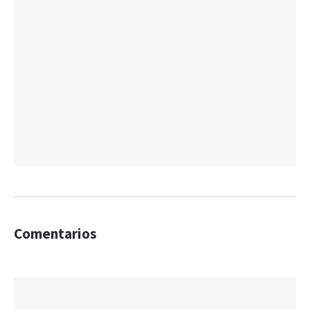
Comentarios