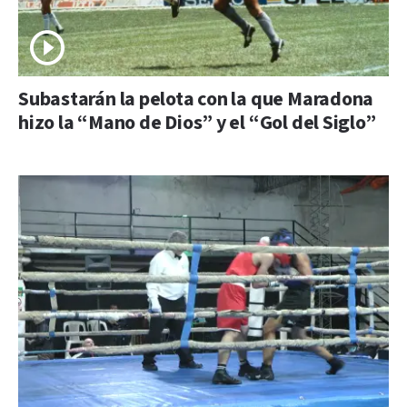
Subastarán la pelota con la que Maradona
hizo la “Mano de Dios” y el “Gol del Siglo”