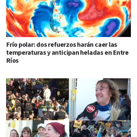
Frío polar: dos refuerzos harán caer las
temperaturas y anticipan heladas en Entre
Ríos