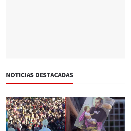
NOTICIAS DESTACADAS