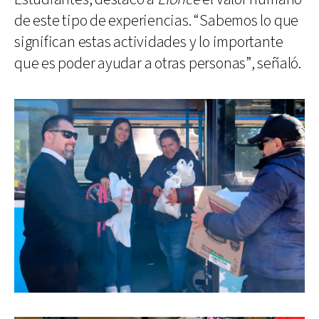
de este tipo de experiencias. “Sabemos lo que
significan estas actividades y lo importante
que es poder ayudar a otras personas”, señaló.