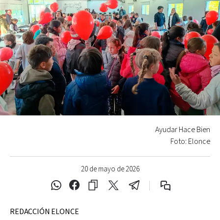
Ayudar Hace Bien
Foto: Elonce
20 de mayo de 2026
REDACCIÓN ELONCE