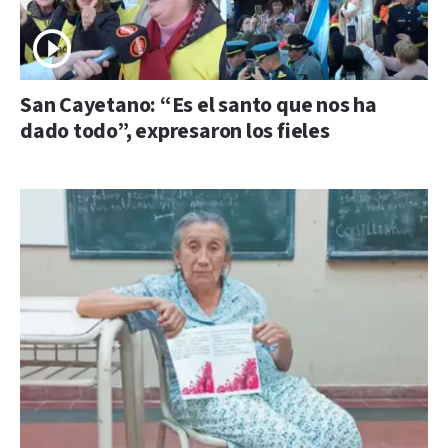
San Cayetano: “Es el santo que nos ha
dado todo”, expresaron los fieles