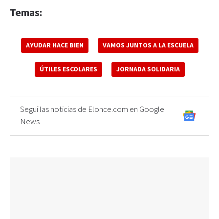
Temas:
AYUDAR HACE BIEN
VAMOS JUNTOS A LA ESCUELA
ÚTILES ESCOLARES
JORNADA SOLIDARIA
Seguí las noticias de Elonce.com en Google
News