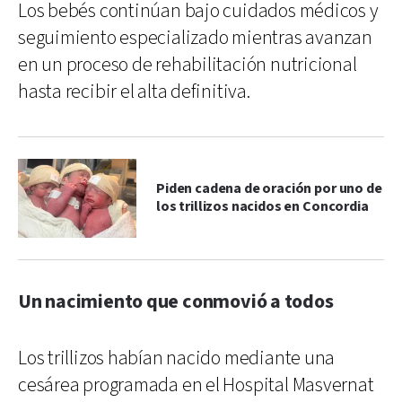
Los bebés continúan bajo cuidados médicos y
seguimiento especializado mientras avanzan
en un proceso de rehabilitación nutricional
hasta recibir el alta definitiva.
Piden cadena de oración por uno de
los trillizos nacidos en Concordia
Un nacimiento que conmovió a todos
Los trillizos habían nacido mediante una
cesárea programada en el Hospital Masvernat