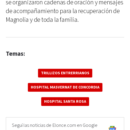
se organizaron cadenas de oración y mensajes
de acompañamiento para la recuperación de
Magnolia y de toda la familia.
Temas:
TRILLIZOS ENTRERRIANOS
HOSPITAL MASVERNAT DE CONCORDIA
HOSPITAL SANTA ROSA
Seguí las noticias de Elonce.com en Google