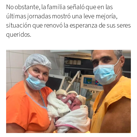
No obstante, la familia señaló que en las
últimas jornadas mostró una leve mejoría,
situación que renovó la esperanza de sus seres
queridos.