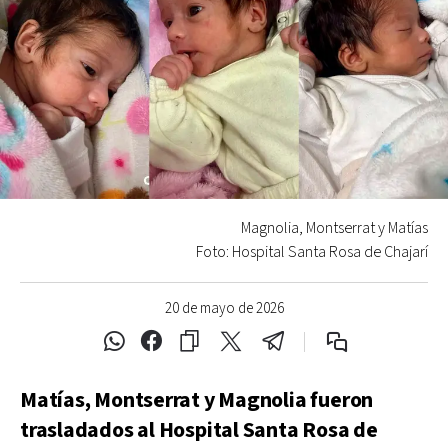
Magnolia, Montserrat y Matías
Foto: Hospital Santa Rosa de Chajarí
20 de mayo de 2026
Matías, Montserrat y Magnolia fueron
trasladados al Hospital Santa Rosa de