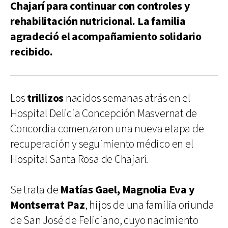
Chajarí para continuar con controles y
rehabilitación nutricional. La familia
agradeció el acompañamiento solidario
recibido.
Los
trillizos
nacidos semanas atrás en el
Hospital Delicia Concepción Masvernat de
Concordia comenzaron una nueva etapa de
recuperación y seguimiento médico en el
Hospital Santa Rosa de Chajarí.
Se trata de
Matías Gael, Magnolia Eva y
Montserrat Paz
, hijos de una familia oriunda
de San José de Feliciano, cuyo nacimiento