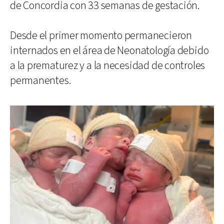
de Concordia con 33 semanas de gestación.
Desde el primer momento permanecieron
internados en el área de Neonatología debido
a la prematurez y a la necesidad de controles
permanentes.