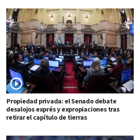
Propiedad privada: el Senado debate
desalojos exprés y expropiaciones tras
retirar el capítulo de tierras