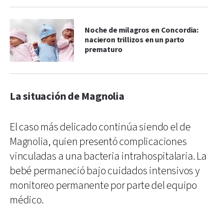
Noche de milagros en Concordia:
nacieron trillizos en un parto
prematuro
La situación de Magnolia
El caso más delicado continúa siendo el de
Magnolia, quien presentó complicaciones
vinculadas a una bacteria intrahospitalaria. La
bebé permaneció bajo cuidados intensivos y
monitoreo permanente por parte del equipo
médico.