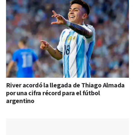
River acordó la llegada de Thiago Almada
por una cifra récord para el fútbol
argentino