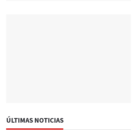
ÚLTIMAS NOTICIAS