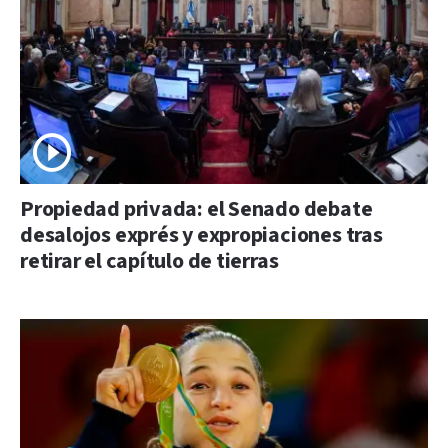
Propiedad privada: el Senado debate
desalojos exprés y expropiaciones tras
retirar el capítulo de tierras