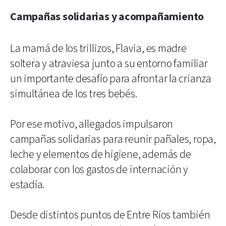
Campañas solidarias y acompañamiento
La mamá de los trillizos, Flavia, es madre
soltera y atraviesa junto a su entorno familiar
un importante desafío para afrontar la crianza
simultánea de los tres bebés.
Por ese motivo, allegados impulsaron
campañas solidarias para reunir pañales, ropa,
leche y elementos de higiene, además de
colaborar con los gastos de internación y
estadía.
Desde distintos puntos de Entre Ríos también