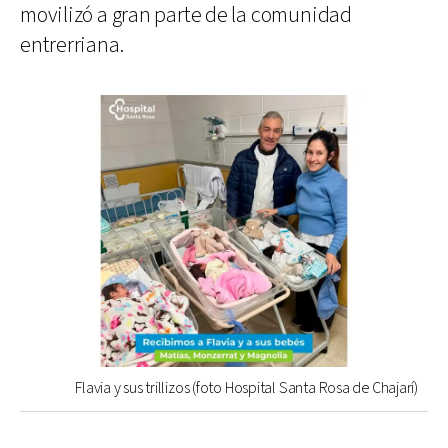
movilizó a gran parte de la comunidad
entrerriana.
Flavia y sus trillizos (foto Hospital Santa Rosa de Chajarí)