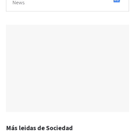
News
Más leidas de Sociedad