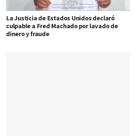
La Justicia de Estados Unidos declaró
culpable a Fred Machado por lavado de
dinero y fraude