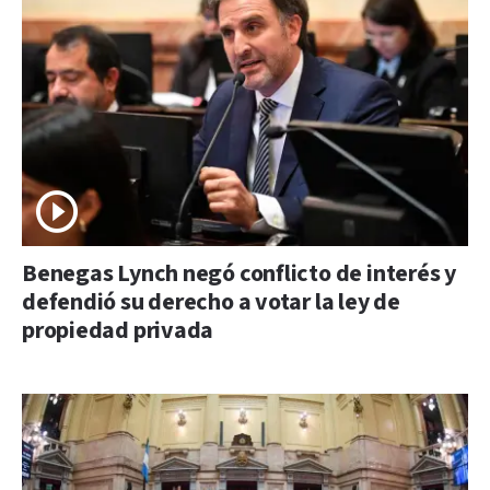
Benegas Lynch negó conflicto de interés y
defendió su derecho a votar la ley de
propiedad privada