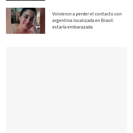
Volvieron a perder el contacto con
argentina localizada en Brasil:
estaría embarazada