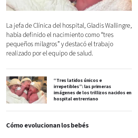
La jefa de Clínica del hospital, Gladis Wallingre,
había definido el nacimiento como “tres
pequeños milagros” y destacó el trabajo
realizado por el equipo de salud.
“Tres latidos únicos e
irrepetibles”: las primeras
imágenes de los trillizos nacidos en
hospital entrerriano
Cómo evolucionan los bebés