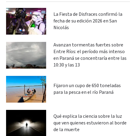
La Fiesta de Disfraces confirmó la
fecha de su edición 2026 en San
Nicolás
Avanzan tormentas fuertes sobre
Entre Ríos: el período más intenso
en Paraná se concentraría entre las
10:30 y las 13
Fijaron un cupo de 650 toneladas
para la pesca en el río Paraná
Qué explica la ciencia sobre la luz
que ven quienes estuvieron al borde
de la muerte