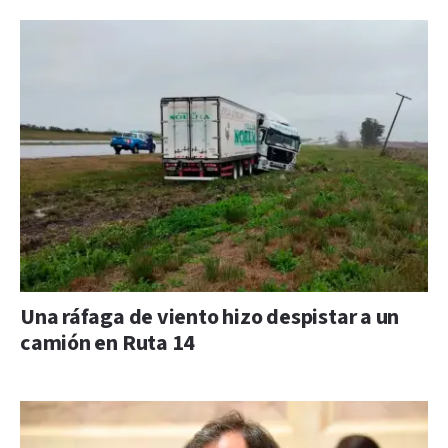
Una ráfaga de viento hizo despistar a un
camión en Ruta 14