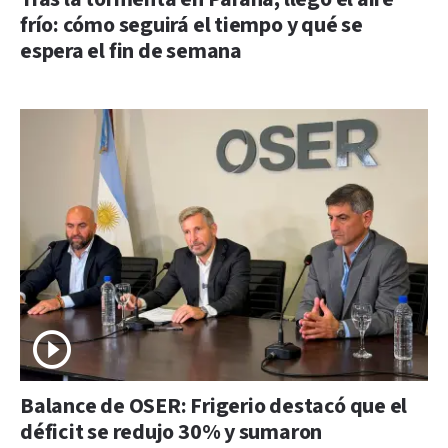
frío: cómo seguirá el tiempo y qué se
espera el fin de semana
Balance de OSER: Frigerio destacó que el
déficit se redujo 30% y sumaron