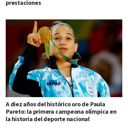
prestaciones
A diez años del histórico oro de Paula
Pareto: la primera campeona olímpica en
la historia del deporte nacional