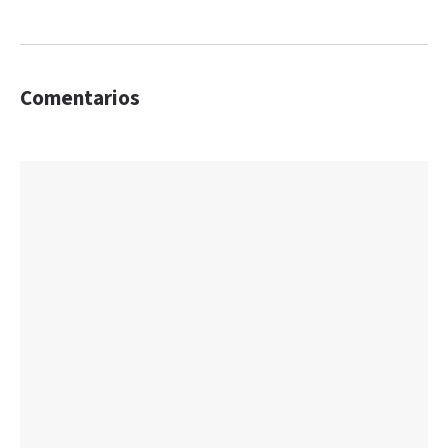
Comentarios