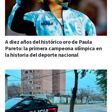
A diez años del histórico oro de Paula
Pareto: la primera campeona olímpica en
la historia del deporte nacional