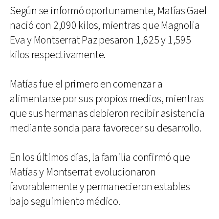
Según se informó oportunamente, Matías Gael
nació con 2,090 kilos, mientras que Magnolia
Eva y Montserrat Paz pesaron 1,625 y 1,595
kilos respectivamente.
Matías fue el primero en comenzar a
alimentarse por sus propios medios, mientras
que sus hermanas debieron recibir asistencia
mediante sonda para favorecer su desarrollo.
En los últimos días, la familia confirmó que
Matías y Montserrat evolucionaron
favorablemente y permanecieron estables
bajo seguimiento médico.