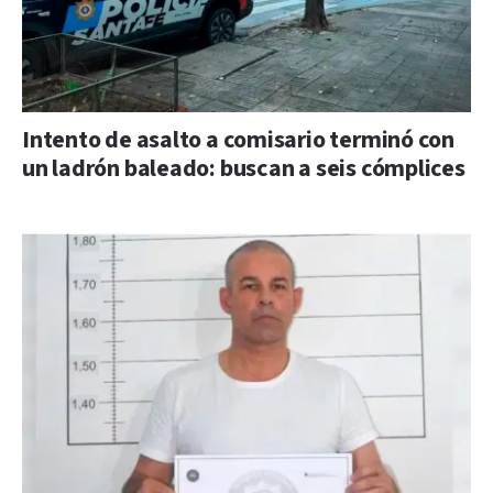
Intento de asalto a comisario terminó con
un ladrón baleado: buscan a seis cómplices