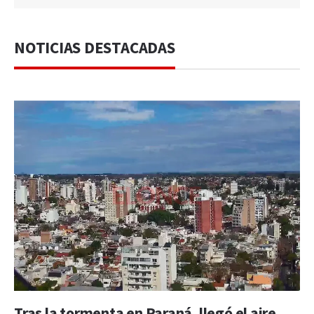
NOTICIAS DESTACADAS
Tras la tormenta en Paraná, llegó el aire