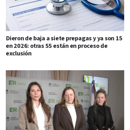
Dieron de baja a siete prepagas y ya son 15
en 2026: otras 55 están en proceso de
exclusión