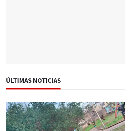
ÚLTIMAS NOTICIAS