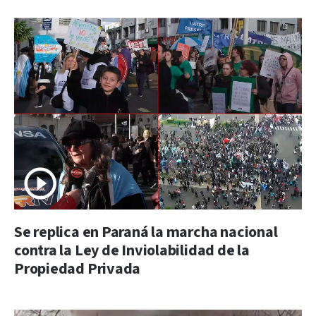
Se replica en Paraná la marcha nacional
contra la Ley de Inviolabilidad de la
Propiedad Privada