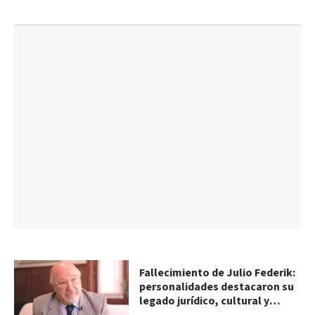
Fallecimiento de Julio Federik:
personalidades destacaron su
legado jurídico, cultural y