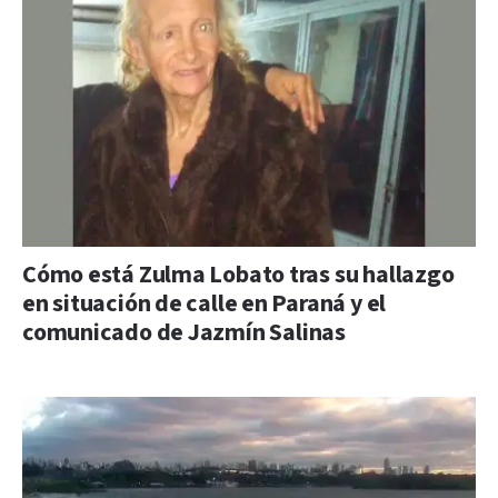
Cómo está Zulma Lobato tras su hallazgo
en situación de calle en Paraná y el
comunicado de Jazmín Salinas