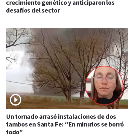
crecimiento genético y anticiparon los
desafíos del sector
Un tornado arrasó instalaciones de dos
tambos en Santa Fe: “En minutos se borró
todo”