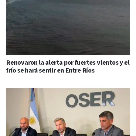
Renovaron la alerta por fuertes vientos y el
frío se hará sentir en Entre Ríos