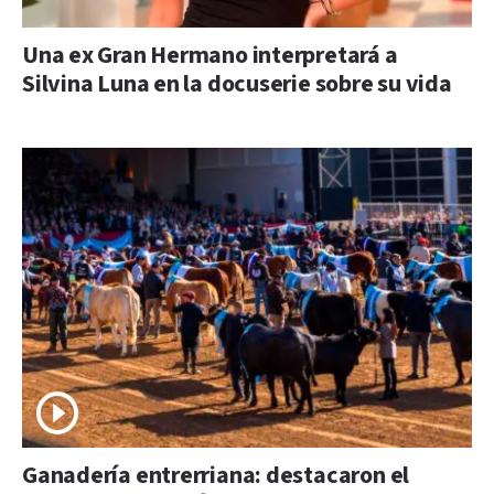
Una ex Gran Hermano interpretará a
Silvina Luna en la docuserie sobre su vida
Ganadería entrerriana: destacaron el