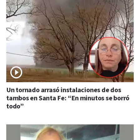
Un tornado arrasó instalaciones de dos
tambos en Santa Fe: “En minutos se borró
todo”