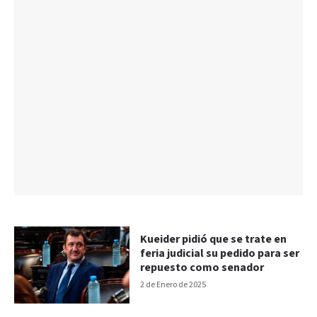
Kueider pidió que se trate en
feria judicial su pedido para ser
repuesto como senador
2 de Enero de 2025