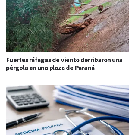
Fuertes ráfagas de viento derribaron una
pérgola en una plaza de Paraná