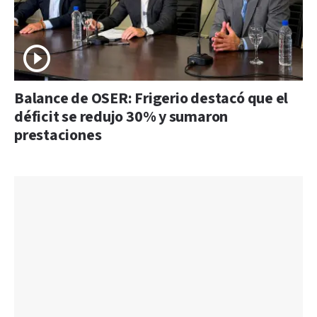
Balance de OSER: Frigerio destacó que el
déficit se redujo 30% y sumaron
prestaciones