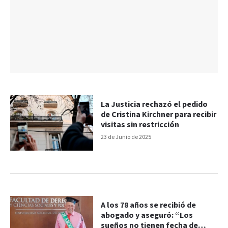
La Justicia rechazó el pedido
de Cristina Kirchner para recibir
visitas sin restricción
23 de Junio de 2025
A los 78 años se recibió de
abogado y aseguró: “Los
sueños no tienen fecha de