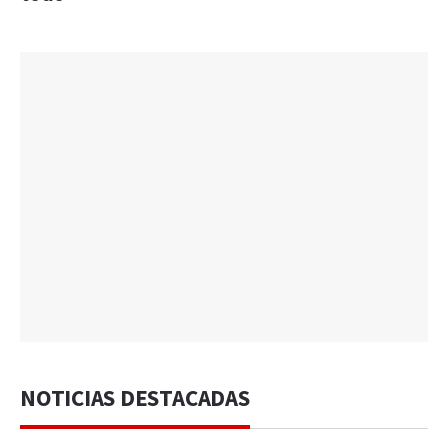
NOTICIAS DESTACADAS