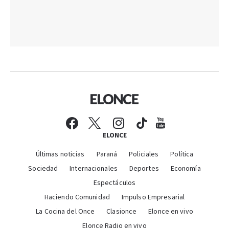
ELONCE
Últimas noticias
Paraná
Policiales
Política
Sociedad
Internacionales
Deportes
Economía
Espectáculos
Haciendo Comunidad
Impulso Empresarial
La Cocina del Once
Clasionce
Elonce en vivo
Elonce Radio en vivo