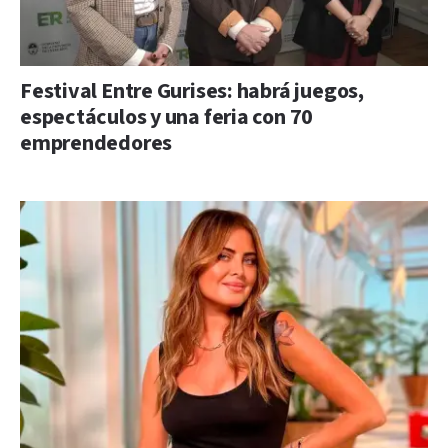
Festival Entre Gurises: habrá juegos,
espectáculos y una feria con 70
emprendedores