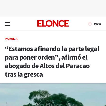
EN VIVO
VIVO
PARANÁ
“Estamos afinando la parte legal
para poner orden”, afirmó el
abogado de Altos del Paracao
tras la gresca