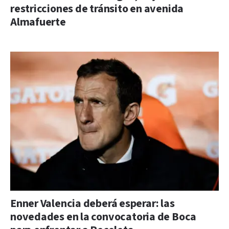
restricciones de tránsito en avenida
Almafuerte
Enner Valencia deberá esperar: las
novedades en la convocatoria de Boca