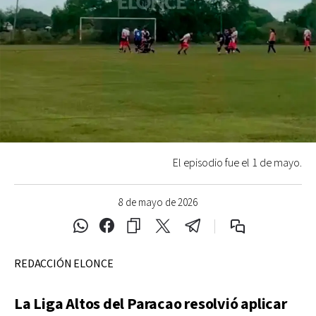
El episodio fue el 1 de mayo.
8 de mayo de 2026
REDACCIÓN ELONCE
La Liga Altos del Paracao resolvió aplicar