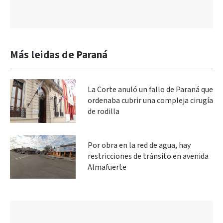
Más leidas de Paraná
La Corte anuló un fallo de Paraná que
ordenaba cubrir una compleja cirugía
de rodilla
Por obra en la red de agua, hay
restricciones de tránsito en avenida
Almafuerte