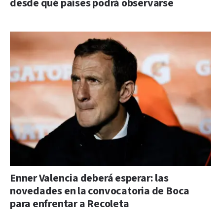
desde qué países podrá observarse
Enner Valencia deberá esperar: las
novedades en la convocatoria de Boca
para enfrentar a Recoleta