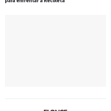
para enfrentar a Recoleta