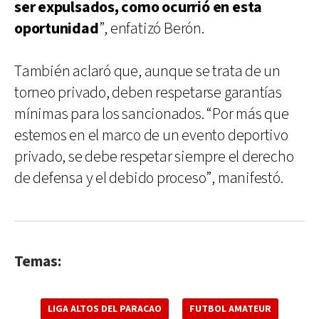
ser expulsados, como ocurrió en esta
oportunidad
”, enfatizó Berón.
También aclaró que, aunque se trata de un
torneo privado, deben respetarse garantías
mínimas para los sancionados. “Por más que
estemos en el marco de un evento deportivo
privado, se debe respetar siempre el derecho
de defensa y el debido proceso”, manifestó.
Temas:
LIGA ALTOS DEL PARACAO
FUTBOL AMATEUR