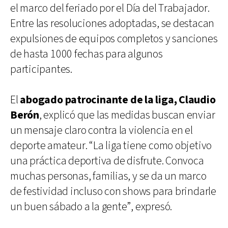
el marco del feriado por el Día del Trabajador.
Entre las resoluciones adoptadas, se destacan
expulsiones de equipos completos y sanciones
de hasta 1000 fechas para algunos
participantes.
El
abogado patrocinante de la liga, Claudio
Berón
, explicó que las medidas buscan enviar
un mensaje claro contra la violencia en el
deporte amateur. “La liga tiene como objetivo
una práctica deportiva de disfrute. Convoca
muchas personas, familias, y se da un marco
de festividad incluso con shows para brindarle
un buen sábado a la gente”, expresó.