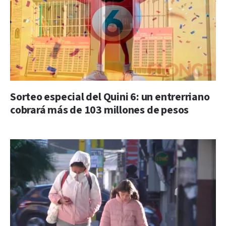
Sorteo especial del Quini 6: un entrerriano
cobrará más de 103 millones de pesos