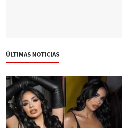
ÚLTIMAS NOTICIAS