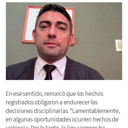
En ese sentido, remarcó que los hechos
registrados obligaron a endurecer las
decisiones disciplinarias. “Lamentablemente,
en algunas oportunidades ocurren hechos de