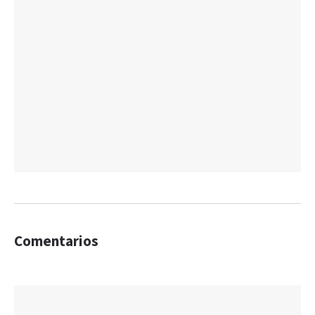
Comentarios