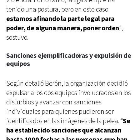
violencia. Por lo tanto, la liga siempre ha
tenido una postura, pero en este caso
estamos afinando la parte legal para
poder, de alguna manera, poner orden
”,
sostuvo.
Sanciones ejemplificadoras y expulsión de
equipos
Según detalló Berón, la organización decidió
expulsar a los dos equipos involucrados en los
disturbios y avanzar con sanciones
individuales para quienes pudieron ser
identificados en las imágenes de la pelea. “
Se
ha establecido sanciones que alcanzan
hasta 1000 fechas a las personas que han