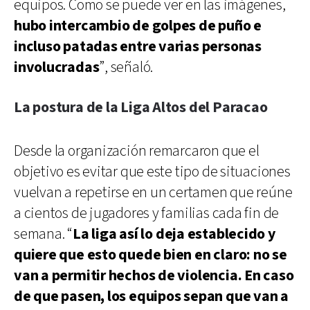
equipos. Como se puede ver en las imágenes,
hubo intercambio de golpes de puño e
incluso patadas entre varias personas
involucradas
”, señaló.
La postura de la Liga Altos del Paracao
Desde la organización remarcaron que el
objetivo es evitar que este tipo de situaciones
vuelvan a repetirse en un certamen que reúne
a cientos de jugadores y familias cada fin de
semana. “
La liga así lo deja establecido y
quiere que esto quede bien en claro: no se
van a permitir hechos de violencia. En caso
de que pasen, los equipos sepan que van a