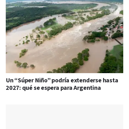
Un “Súper Niño” podría extenderse hasta
2027: qué se espera para Argentina