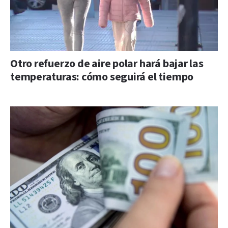
Otro refuerzo de aire polar hará bajar las
temperaturas: cómo seguirá el tiempo