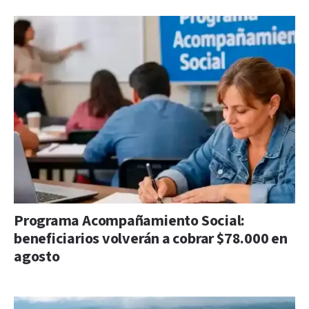
Programa Acompañamiento Social:
beneficiarios volverán a cobrar $78.000 en
agosto