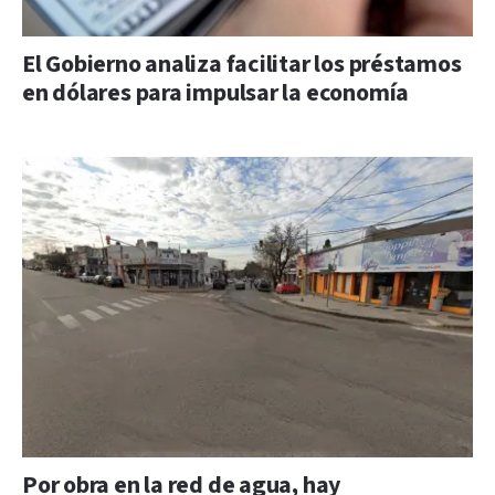
El Gobierno analiza facilitar los préstamos
en dólares para impulsar la economía
Por obra en la red de agua, hay