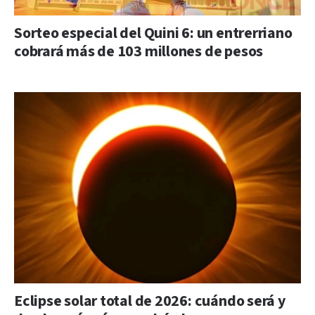
Sorteo especial del Quini 6: un entrerriano
cobrará más de 103 millones de pesos
Eclipse solar total de 2026: cuándo será y