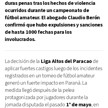
duras penas tras los hechos de violencia
ocurridos durante un campeonato de
fútbol amateur. El abogado Claudio Berón
confirmó que hubo expulsiones y sanciones
de hasta 1000 fechas para los
involucrados.
La decisión de la
Liga Altos del Paracao
de
aplicar fuertes castigos luego de los incidentes
registrados en un torneo de fútbol amateur
generó un fuerte impacto en Paraná. La
medida llegó después de la pelea
protagonizada por jugadores durante la
jornada disputada el pasado
1° de mayo
, en