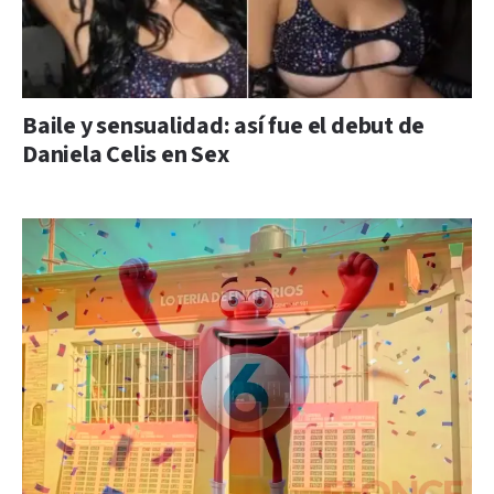
Baile y sensualidad: así fue el debut de
Daniela Celis en Sex