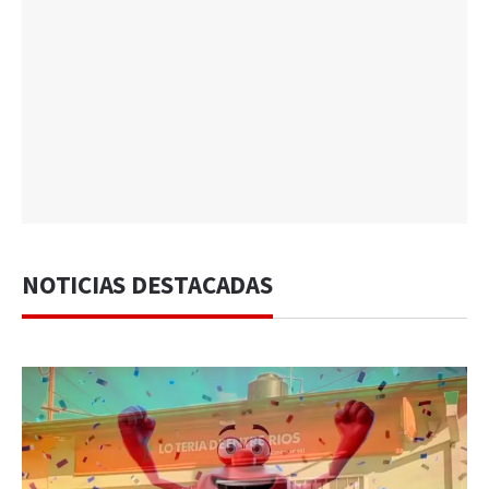
NOTICIAS DESTACADAS