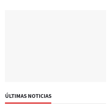
ÚLTIMAS NOTICIAS