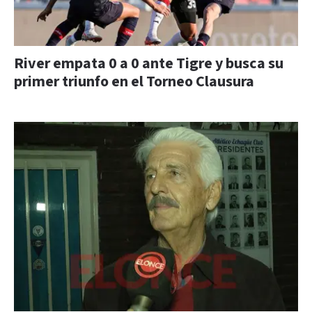
River empata 0 a 0 ante Tigre y busca su
primer triunfo en el Torneo Clausura