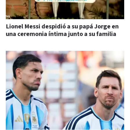
Lionel Messi despidió a su papá Jorge en
una ceremonia íntima junto a su familia