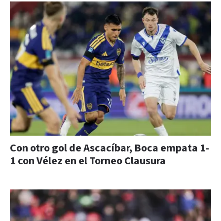
Con otro gol de Ascacíbar, Boca empata 1-
1 con Vélez en el Torneo Clausura