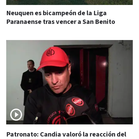
Neuquen es bicampeón de la Liga
Paranaense tras vencer a San Benito
Patronato: Candia valoró la reacción del