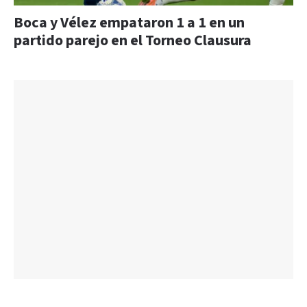
Boca y Vélez empataron 1 a 1 en un
partido parejo en el Torneo Clausura