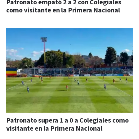
Patronato empató 2 a 2 con Colegiales
como visitante en la Primera Nacional
Patronato supera 1 a 0 a Colegiales como
visitante en la Primera Nacional