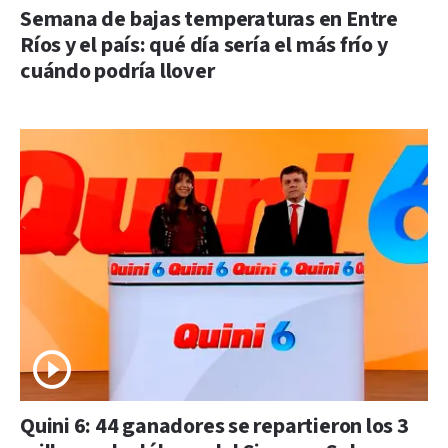
Semana de bajas temperaturas en Entre
Ríos y el país: qué día sería el más frío y
cuándo podría llover
Quini 6: 44 ganadores se repartieron los 3