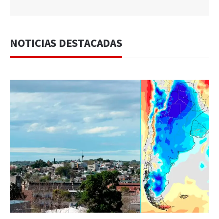
NOTICIAS DESTACADAS