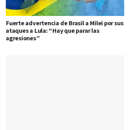
Fuerte advertencia de Brasil a Milei por sus
ataques a Lula: “Hay que parar las
agresiones”