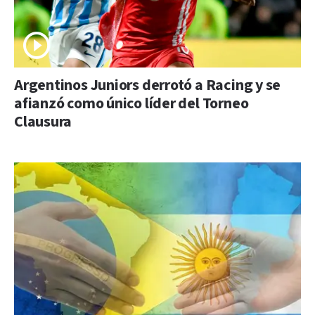
Argentinos Juniors derrotó a Racing y se
afianzó como único líder del Torneo
Clausura