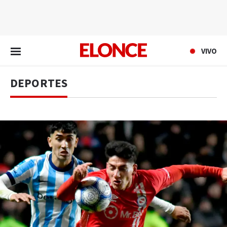
EN VIVO
VIVO
DEPORTES