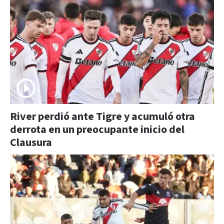
River perdió ante Tigre y acumuló otra
derrota en un preocupante inicio del
Clausura