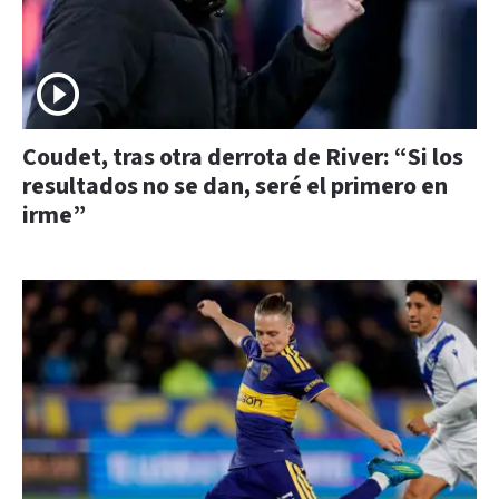
Coudet, tras otra derrota de River: “Si los
resultados no se dan, seré el primero en
irme”