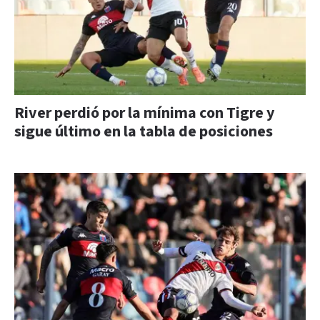
River perdió por la mínima con Tigre y
sigue último en la tabla de posiciones