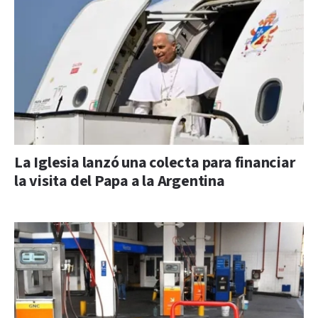
La Iglesia lanzó una colecta para financiar
la visita del Papa a la Argentina