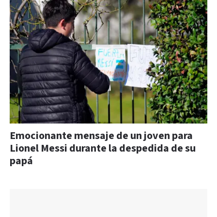
Emocionante mensaje de un joven para
Lionel Messi durante la despedida de su
papá