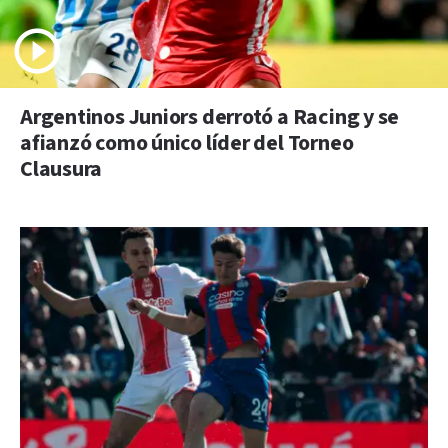
Argentinos Juniors derrotó a Racing y se
afianzó como único líder del Torneo
Clausura