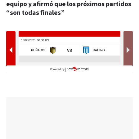
equipo y afirmó que los próximos partidos
“son todas finales”