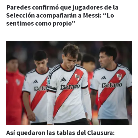
Paredes confirmó que jugadores de la
Selección acompañarán a Messi: “Lo
sentimos como propio”
Así quedaron las tablas del Clausura: