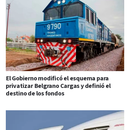
El Gobierno modificó el esquema para
privatizar Belgrano Cargas y definió el
destino de los fondos