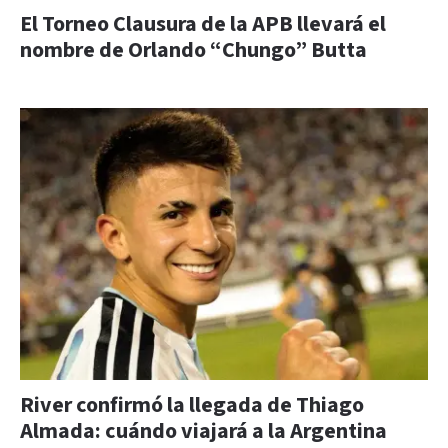
El Torneo Clausura de la APB llevará el
nombre de Orlando “Chungo” Butta
River confirmó la llegada de Thiago
Almada: cuándo viajará a la Argentina