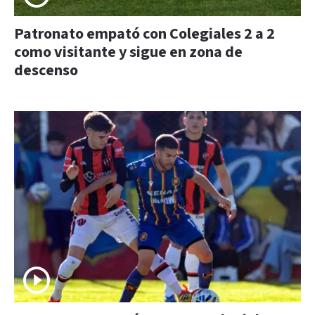
Patronato empató con Colegiales 2 a 2
como visitante y sigue en zona de
descenso