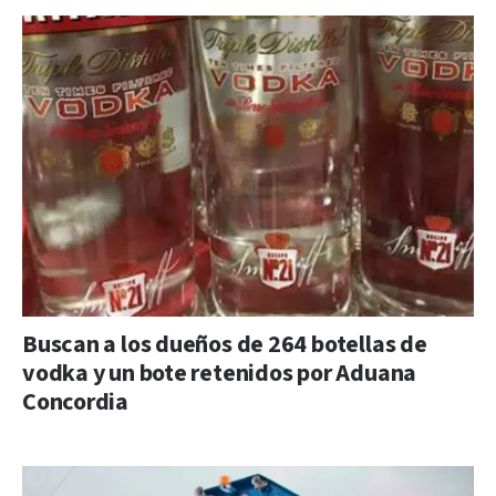
Buscan a los dueños de 264 botellas de
vodka y un bote retenidos por Aduana
Concordia