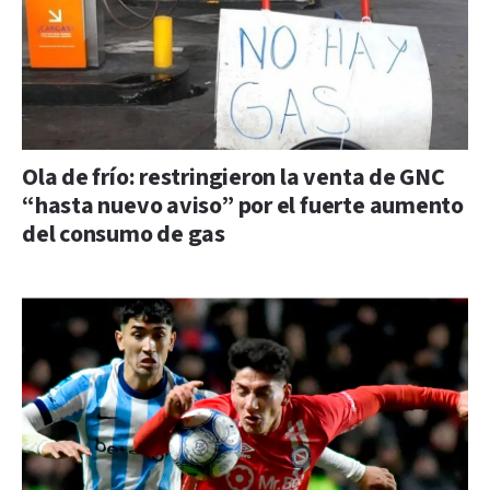
Ola de frío: restringieron la venta de GNC
“hasta nuevo aviso” por el fuerte aumento
del consumo de gas