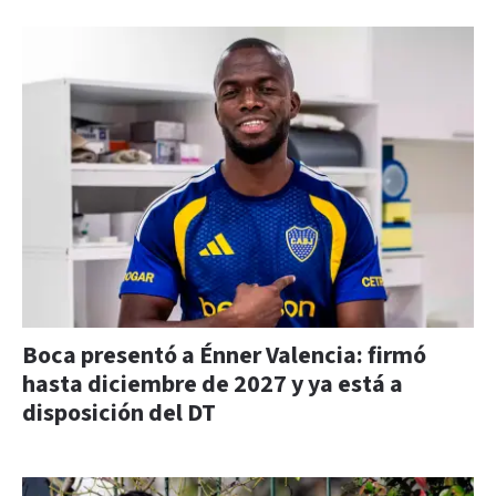
Boca presentó a Énner Valencia: firmó
hasta diciembre de 2027 y ya está a
disposición del DT