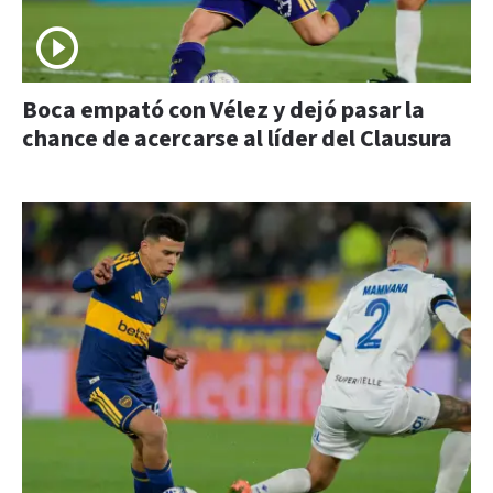
Boca empató con Vélez y dejó pasar la
chance de acercarse al líder del Clausura