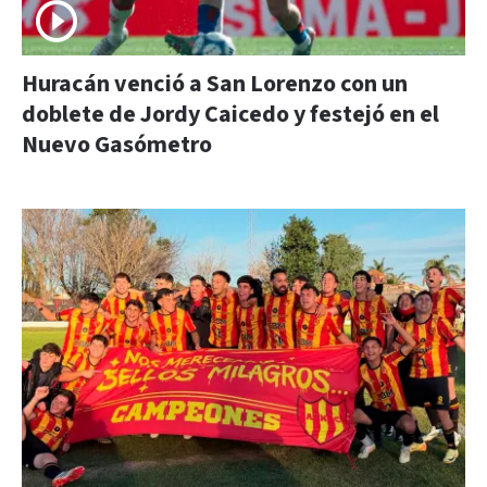
Huracán venció a San Lorenzo con un
doblete de Jordy Caicedo y festejó en el
Nuevo Gasómetro