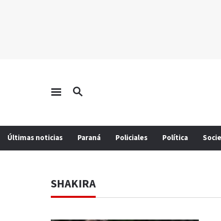
Últimas noticias
Paraná
Policiales
Política
Soci
SHAKIRA