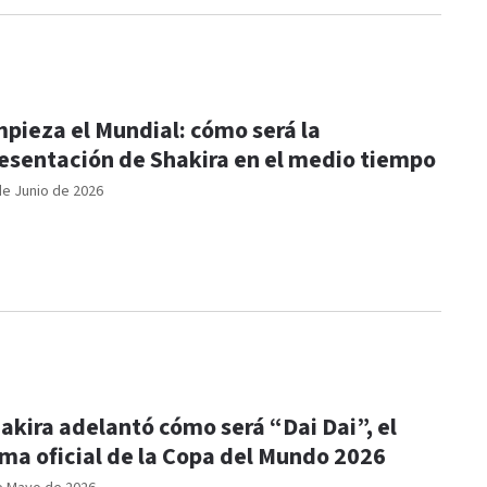
pieza el Mundial: cómo será la
esentación de Shakira en el medio tiempo
de Junio de 2026
akira adelantó cómo será “Dai Dai”, el
ma oficial de la Copa del Mundo 2026