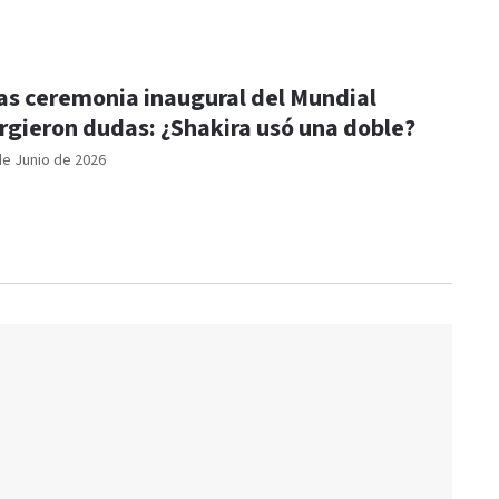
as ceremonia inaugural del Mundial
rgieron dudas: ¿Shakira usó una doble?
de Junio de 2026