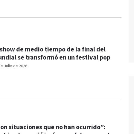
 show de medio tiempo de la final del
ndial se transformó en un festival pop
de Julio de 2026
on situaciones que no han ocurrido”: