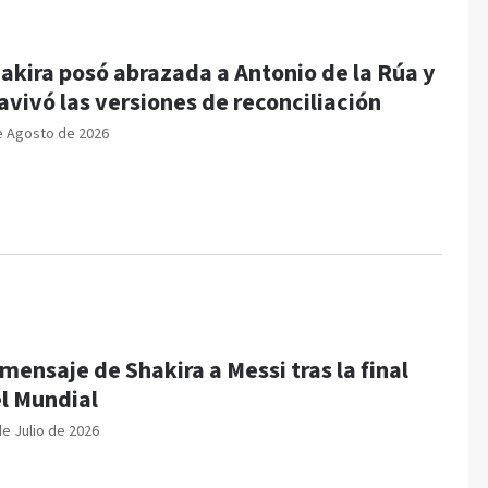
akira posó abrazada a Antonio de la Rúa y
avivó las versiones de reconciliación
e Agosto de 2026
 mensaje de Shakira a Messi tras la final
l Mundial
de Julio de 2026