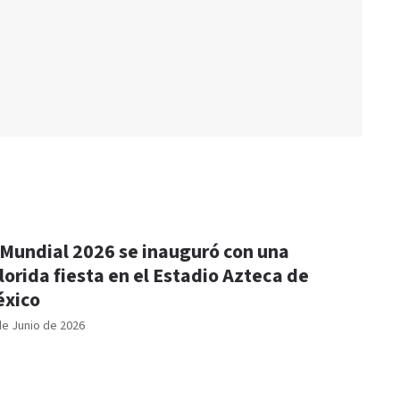
 Mundial 2026 se inauguró con una
lorida fiesta en el Estadio Azteca de
xico
de Junio de 2026