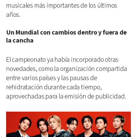
musicales más importantes de los últimos
años.
Un Mundial con cambios dentro y fuera de
la cancha
El campeonato ya había incorporado otras
novedades, como la organización compartida
entre varios países y las pausas de
rehidratación durante cada tiempo,
aprovechadas para la emisión de publicidad.