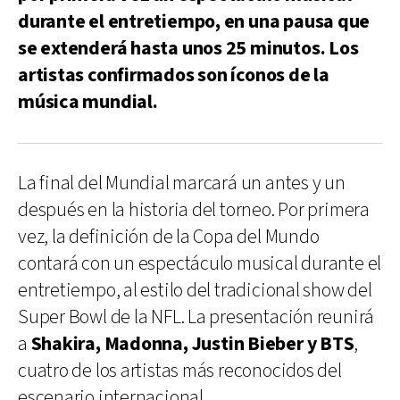
durante el entretiempo, en una pausa que
se extenderá hasta unos 25 minutos. Los
artistas confirmados son íconos de la
música mundial.
La final del Mundial marcará un antes y un
después en la historia del torneo. Por primera
vez, la definición de la Copa del Mundo
contará con un espectáculo musical durante el
entretiempo, al estilo del tradicional show del
Super Bowl de la NFL. La presentación reunirá
a
Shakira, Madonna, Justin Bieber y BTS
,
cuatro de los artistas más reconocidos del
escenario internacional.