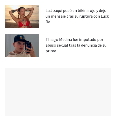
La Joaqui posó en bikini rojo y dejó
un mensaje tras su ruptura con Luck
Ra
Thiago Medina fue imputado por
abuso sexual tras la denuncia de su
prima