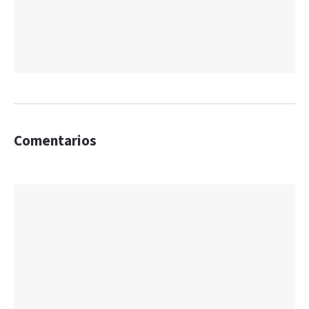
Comentarios