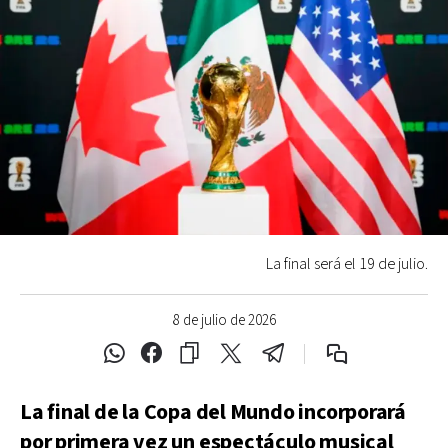
La final será el 19 de julio.
8 de julio de 2026
La final de la Copa del Mundo incorporará
por primera vez un espectáculo musical