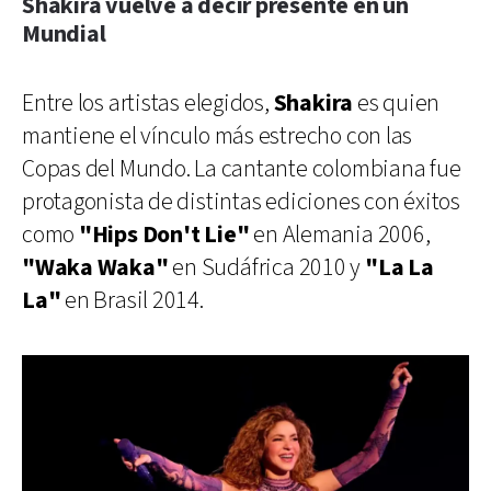
Shakira vuelve a decir presente en un
Mundial
Entre los artistas elegidos,
Shakira
es quien
mantiene el vínculo más estrecho con las
Copas del Mundo. La cantante colombiana fue
protagonista de distintas ediciones con éxitos
como
"Hips Don't Lie"
en Alemania 2006,
"Waka Waka"
en Sudáfrica 2010 y
"La La
La"
en Brasil 2014.