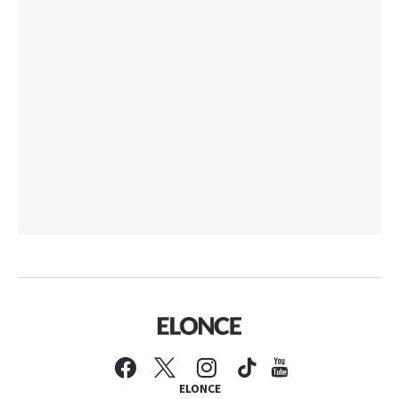
ELONCE