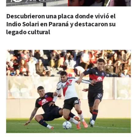
Descubrieron una placa donde vivió el
Indio Solari en Paraná y destacaron su
legado cultural