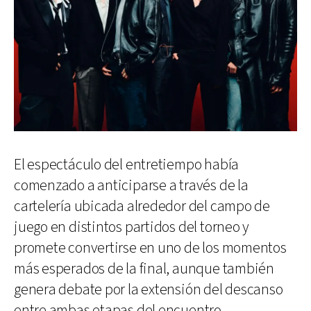
El espectáculo del entretiempo había
comenzado a anticiparse a través de la
cartelería ubicada alrededor del campo de
juego en distintos partidos del torneo y
promete convertirse en uno de los momentos
más esperados de la final, aunque también
genera debate por la extensión del descanso
entre ambas etapas del encuentro.