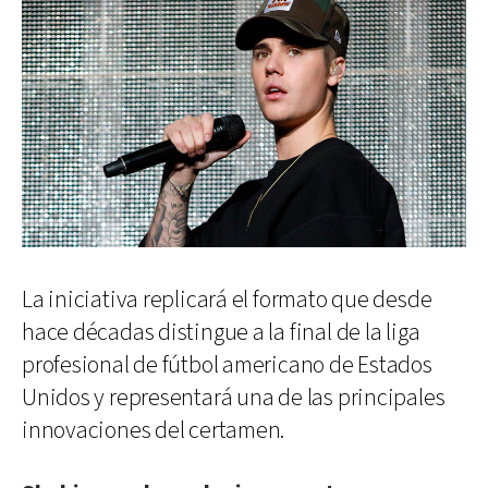
La iniciativa replicará el formato que desde
hace décadas distingue a la final de la liga
profesional de fútbol americano de Estados
Unidos y representará una de las principales
innovaciones del certamen.