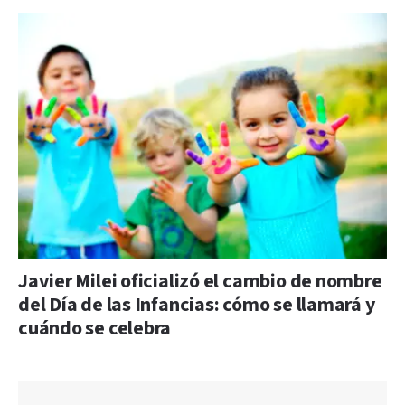
Javier Milei oficializó el cambio de nombre
del Día de las Infancias: cómo se llamará y
cuándo se celebra