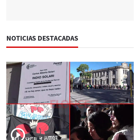
NOTICIAS DESTACADAS