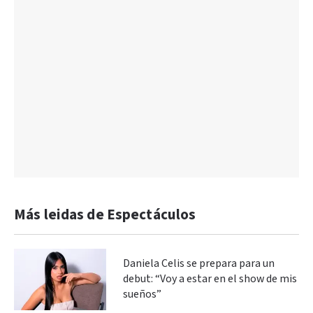
Más leidas de Espectáculos
Daniela Celis se prepara para un
debut: “Voy a estar en el show de mis
sueños”