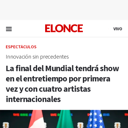
EN VIVO
VIVO
ESPECTÁCULOS
Innovación sin precedentes
La final del Mundial tendrá show
en el entretiempo por primera
vez y con cuatro artistas
internacionales