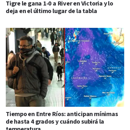
Tigre le gana 1-0 a River en Victoria y lo
deja en el último lugar de la tabla
Tiempo en Entre Ríos: anticipan mínimas
de hasta 4 grados y cuándo subirá la
temperatura