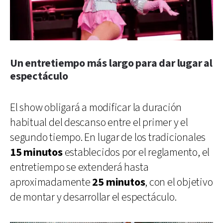
Un entretiempo más largo para dar lugar al
espectáculo
El show obligará a modificar la duración
habitual del descanso entre el primer y el
segundo tiempo. En lugar de los tradicionales
15 minutos
establecidos por el reglamento, el
entretiempo se extenderá hasta
aproximadamente
25 minutos
, con el objetivo
de montar y desarrollar el espectáculo.