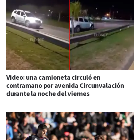
Video: una camioneta circuló en
contramano por avenida Circunvalación
durante la noche del viernes