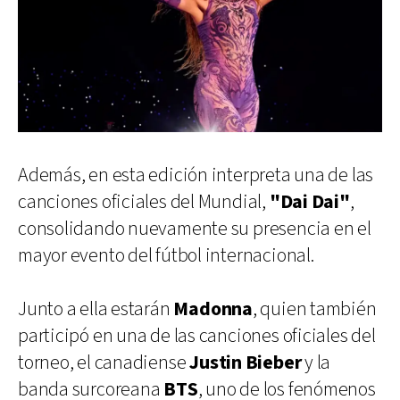
Además, en esta edición interpreta una de las
canciones oficiales del Mundial,
"Dai Dai"
,
consolidando nuevamente su presencia en el
mayor evento del fútbol internacional.
Junto a ella estarán
Madonna
, quien también
participó en una de las canciones oficiales del
torneo, el canadiense
Justin Bieber
y la
banda surcoreana
BTS
, uno de los fenómenos