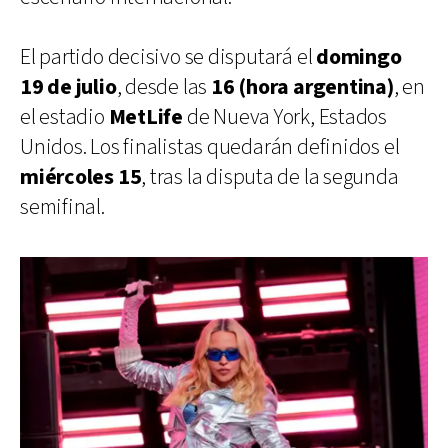
El partido decisivo se disputará el
domingo
19 de julio
, desde las
16 (hora argentina)
, en
el estadio
MetLife
de Nueva York, Estados
Unidos. Los finalistas quedarán definidos el
miércoles 15
, tras la disputa de la segunda
semifinal.