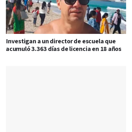
Investigan a un director de escuela que
acumuló 3.363 días de licencia en 18 años