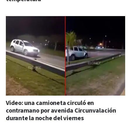
Video: una camioneta circuló en
contramano por avenida Circunvalación
durante la noche del viernes