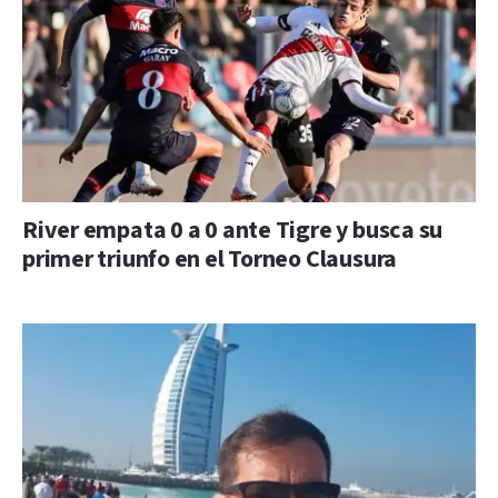
River empata 0 a 0 ante Tigre y busca su
primer triunfo en el Torneo Clausura