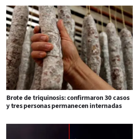
Brote de triquinosis: confirmaron 30 casos
y tres personas permanecen internadas