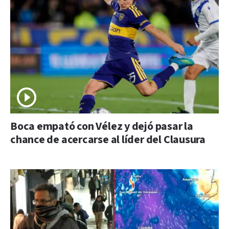
Boca empató con Vélez y dejó pasar la
chance de acercarse al líder del Clausura