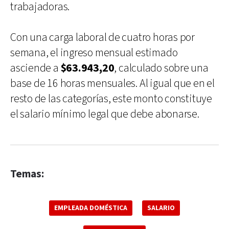
trabajadoras.
Con una carga laboral de cuatro horas por
semana, el ingreso mensual estimado
asciende a
$63.943,20
, calculado sobre una
base de 16 horas mensuales. Al igual que en el
resto de las categorías, este monto constituye
el salario mínimo legal que debe abonarse.
Temas:
EMPLEADA DOMÉSTICA
SALARIO