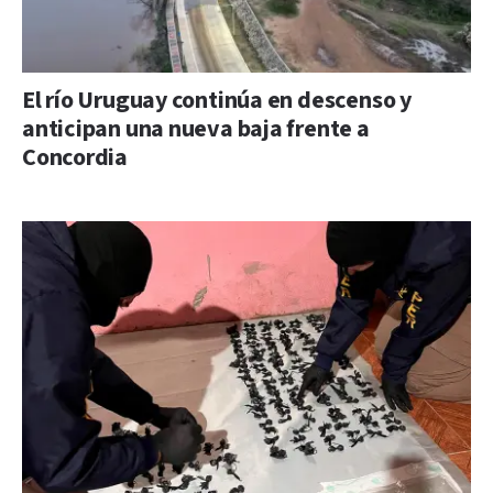
El río Uruguay continúa en descenso y
anticipan una nueva baja frente a
Concordia