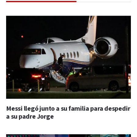
Messi llegó junto a su familia para despedir
a su padre Jorge