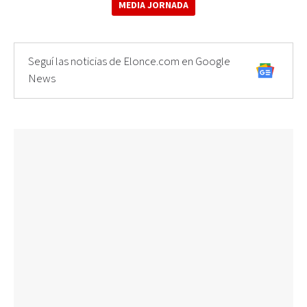
MEDIA JORNADA
Seguí las noticias de Elonce.com en Google
News