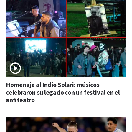
Homenaje al Indio Solari: músicos
celebraron su legado con un festival en el
anfiteatro