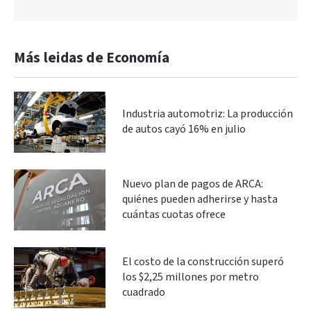
Más leidas de Economía
Industria automotriz: La producción
de autos cayó 16% en julio
Nuevo plan de pagos de ARCA:
quiénes pueden adherirse y hasta
cuántas cuotas ofrece
El costo de la construcción superó
los $2,25 millones por metro
cuadrado