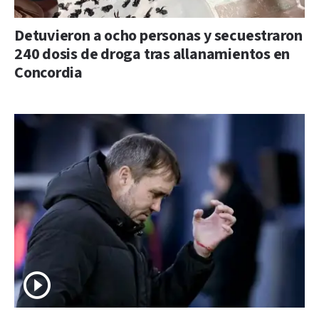
Detuvieron a ocho personas y secuestraron
240 dosis de droga tras allanamientos en
Concordia