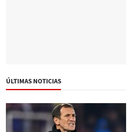
ÚLTIMAS NOTICIAS