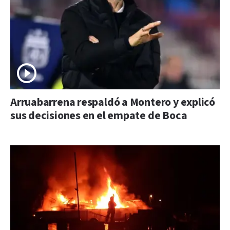
Arruabarrena respaldó a Montero y explicó
sus decisiones en el empate de Boca