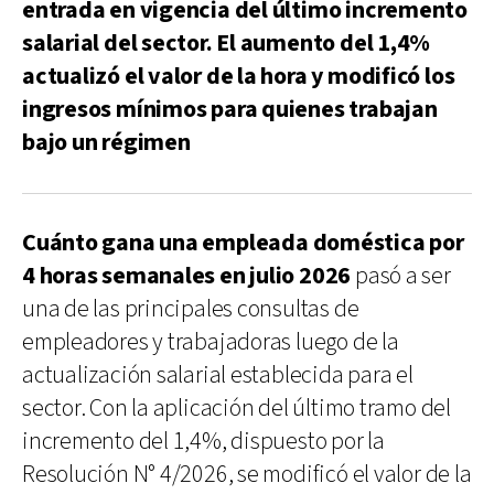
entrada en vigencia del último incremento
salarial del sector. El aumento del 1,4%
actualizó el valor de la hora y modificó los
ingresos mínimos para quienes trabajan
bajo un régimen
Cuánto gana una empleada doméstica por
4 horas semanales en julio 2026
pasó a ser
una de las principales consultas de
empleadores y trabajadoras luego de la
actualización salarial establecida para el
sector. Con la aplicación del último tramo del
incremento del 1,4%, dispuesto por la
Resolución N° 4/2026, se modificó el valor de la