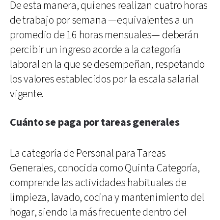
De esta manera, quienes realizan cuatro horas
de trabajo por semana —equivalentes a un
promedio de 16 horas mensuales— deberán
percibir un ingreso acorde a la categoría
laboral en la que se desempeñan, respetando
los valores establecidos por la escala salarial
vigente.
Cuánto se paga por tareas generales
La categoría de Personal para Tareas
Generales, conocida como Quinta Categoría,
comprende las actividades habituales de
limpieza, lavado, cocina y mantenimiento del
hogar, siendo la más frecuente dentro del