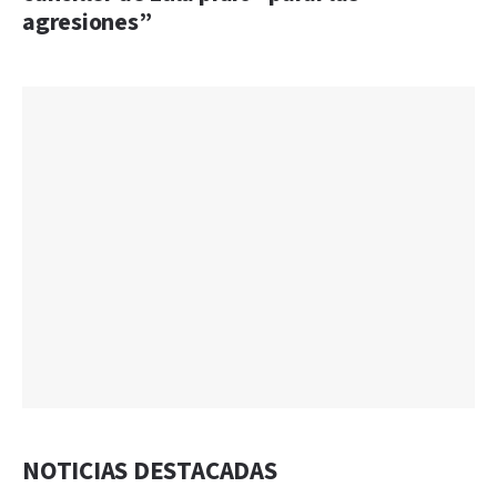
agresiones”
NOTICIAS DESTACADAS