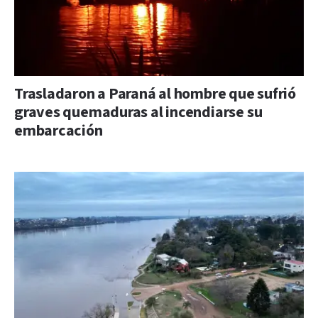
Trasladaron a Paraná al hombre que sufrió
graves quemaduras al incendiarse su
embarcación