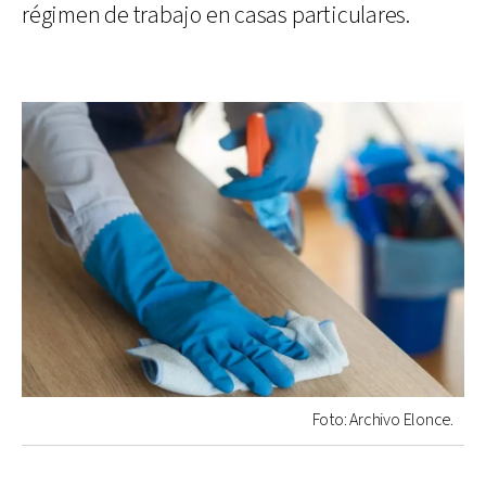
régimen de trabajo en casas particulares.
Foto: Archivo Elonce.