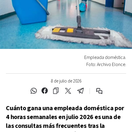
Empleada doméstica.
Foto: Archivo Elonce.
8 de julio de 2026
Cuánto gana una empleada doméstica por
4 horas semanales en julio 2026 es una de
las consultas más frecuentes tras la