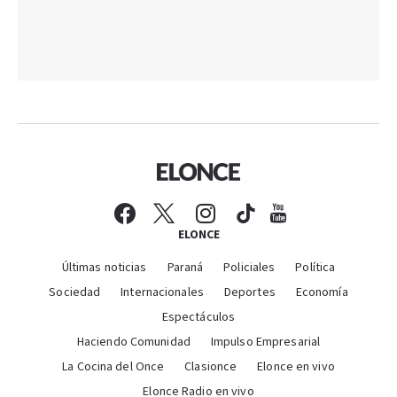
ELONCE
Últimas noticias
Paraná
Policiales
Política
Sociedad
Internacionales
Deportes
Economía
Espectáculos
Haciendo Comunidad
Impulso Empresarial
La Cocina del Once
Clasionce
Elonce en vivo
Elonce Radio en vivo