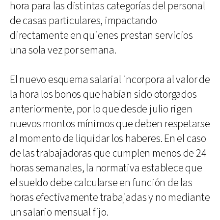
hora para las distintas categorías del personal
de casas particulares, impactando
directamente en quienes prestan servicios
una sola vez por semana.
El nuevo esquema salarial incorpora al valor de
la hora los bonos que habían sido otorgados
anteriormente, por lo que desde julio rigen
nuevos montos mínimos que deben respetarse
al momento de liquidar los haberes. En el caso
de las trabajadoras que cumplen menos de 24
horas semanales, la normativa establece que
el sueldo debe calcularse en función de las
horas efectivamente trabajadas y no mediante
un salario mensual fijo.