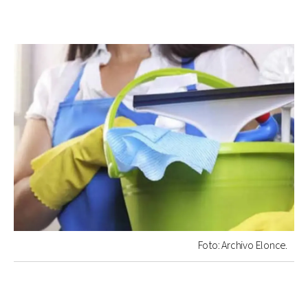
Foto: Archivo Elonce.