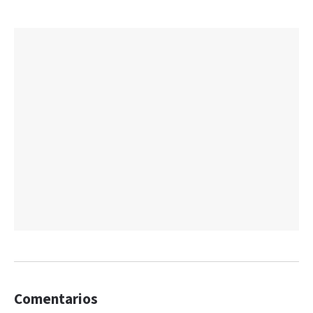
Comentarios