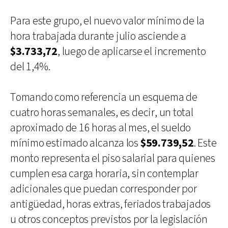
Para este grupo, el nuevo valor mínimo de la
hora trabajada durante julio asciende a
$3.733,72
, luego de aplicarse el incremento
del 1,4%.
Tomando como referencia un esquema de
cuatro horas semanales, es decir, un total
aproximado de 16 horas al mes, el sueldo
mínimo estimado alcanza los
$59.739,52
. Este
monto representa el piso salarial para quienes
cumplen esa carga horaria, sin contemplar
adicionales que puedan corresponder por
antigüedad, horas extras, feriados trabajados
u otros conceptos previstos por la legislación