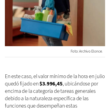
Foto: Archivo Elonce.
En este caso, el valor mínimo de la hora en julio
quedó fijado en
$3.996,45
, ubicándose por
encima de la categoría de tareas generales
debido a la naturaleza específica de las
funciones que desempeñan estas