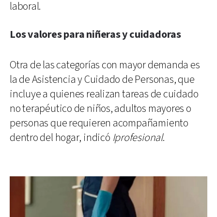
laboral.
Los valores para niñeras y cuidadoras
Otra de las categorías con mayor demanda es
la de Asistencia y Cuidado de Personas, que
incluye a quienes realizan tareas de cuidado
no terapéutico de niños, adultos mayores o
personas que requieren acompañamiento
dentro del hogar, indicó
Iprofesional
.