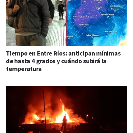
Tiempo en Entre Ríos: anticipan mínimas
de hasta 4 grados y cuándo subirá la
temperatura