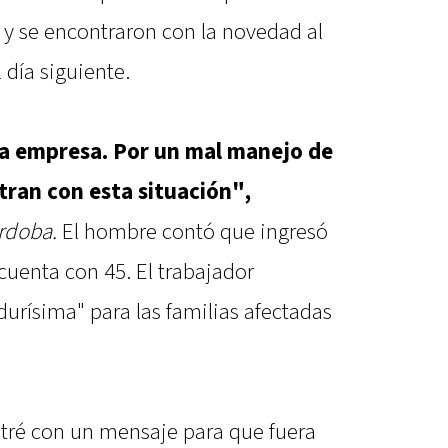
y se encontraron con la novedad al
l día siguiente.
la empresa. Por un mal manejo de
ntran con esta situación",
rdoba.
El hombre contó que ingresó
 cuenta con 45. El trabajador
durísima" para las familias afectadas
tré con un mensaje para que fuera