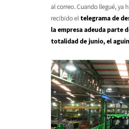
al correo. Cuando llegué, ya
recibido el
telegrama de de
la empresa adeuda parte de
totalidad de junio, el agu