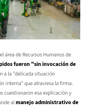
 el área de Recursos Humanos de
pidos fueron "sin invocación de
n a la "delicada situación
 interna" que atraviesa la firma.
s cuestionaron esa explicación y
ponde al
manejo administrativo de