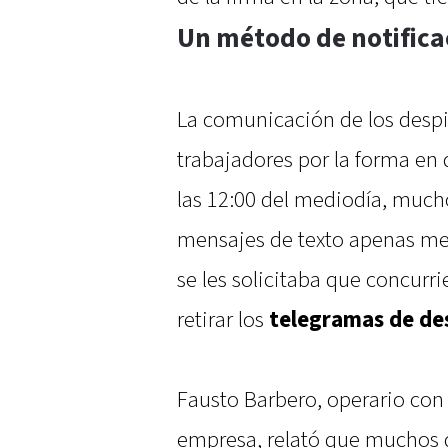
Un método de notifica
La comunicación de los despi
trabajadores por la forma en q
las 12:00 del mediodía, muc
mensajes de texto apenas me
se les solicitaba que concurri
retirar los
telegramas de de
Fausto Barbero, operario con
empresa, relató que muchos 