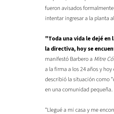
fueron avisados formalmente 
intentar ingresar a la planta a
"Toda una vida le dejé en 
la directiva, hoy se encue
manifestó Barbero a
Mitre Có
a la firma a los 24 años y hoy
describió la situación como "
en una comunidad pequeña.
"Llegué a mi casa y me encon