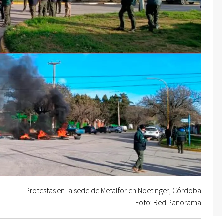
Protestas en la sede de Metalfor en Noetinger, Córdoba
Foto: Red Panorama