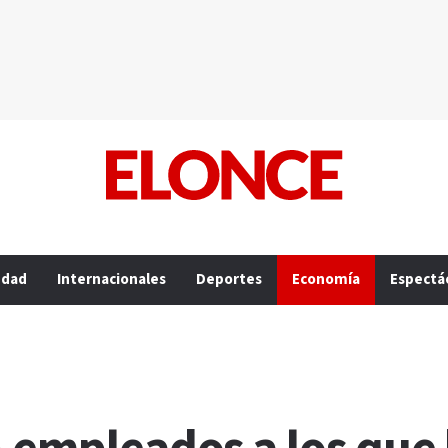
edad
Internacionales
Deportes
Economía
Espectá