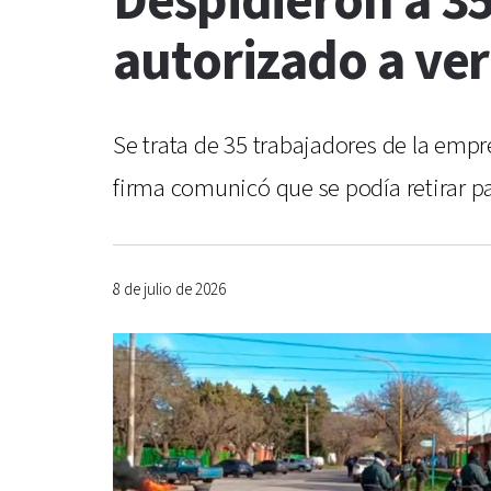
Despidieron a 3
autorizado a ver
Se trata de 35 trabajadores de la empre
firma comunicó que se podía retirar pa
8 de julio de 2026