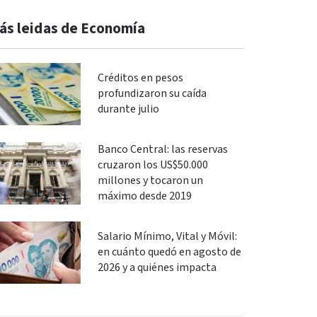
ás leidas de Economía
Créditos en pesos
profundizaron su caída
durante julio
Banco Central: las reservas
cruzaron los US$50.000
millones y tocaron un
máximo desde 2019
Salario Mínimo, Vital y Móvil:
en cuánto quedó en agosto de
2026 y a quiénes impacta